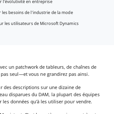
r l'évolutivité en entreprise
r les besoins de l'industrie de la mode
ur les utilisateurs de Microsoft Dynamics
vec un patchwork de tableurs, de chaînes de
s pas seul—et vous ne grandirez pas ainsi.
ur des descriptions sur une dizaine de
veau disparues du DAM, la plupart des équipes
les données qu’à les utiliser pour vendre.