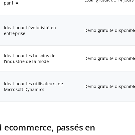
par l'IA
Idéal pour l'évolutivité en
Démo gratuite disponibl
entreprise
Idéal pour les besoins de
Démo gratuite disponibl
l'industrie de la mode
Idéal pour les utilisateurs de
Démo gratuite disponibl
Microsoft Dynamics
PIM ecommerce, passés en