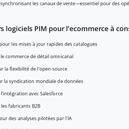
 synchronisant les canaux de vente—essentiel pour des opé
rs logiciels PIM pour l’ecommerce à con
 pour les mises à jour rapides des catalogues
 le commerce de détail omnicanal
r la flexibilité de l'open-source
ur la syndication mondiale de données
 l'intégration avec Salesforce
 les fabricants B2B
our des analyses pilotées par l'IA