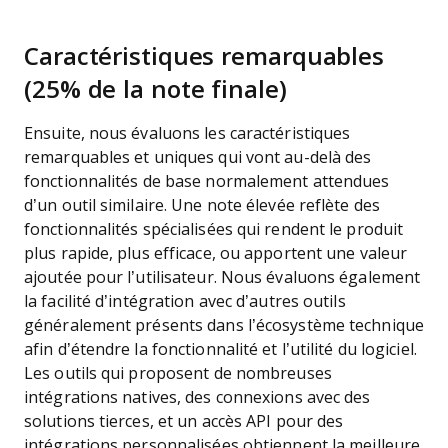
Caractéristiques remarquables
(25% de la note finale)
Ensuite, nous évaluons les caractéristiques
remarquables et uniques qui vont au-delà des
fonctionnalités de base normalement attendues
d’un outil similaire. Une note élevée reflète des
fonctionnalités spécialisées qui rendent le produit
plus rapide, plus efficace, ou apportent une valeur
ajoutée pour l’utilisateur.
Nous évaluons également
la facilité d’intégration avec d’autres outils
généralement présents dans l’écosystème technique
afin d’étendre la fonctionnalité et l’utilité du logiciel.
Les outils qui proposent de nombreuses
intégrations natives, des connexions avec des
solutions tierces, et un accès API pour des
intégrations personnalisées obtiennent la meilleure