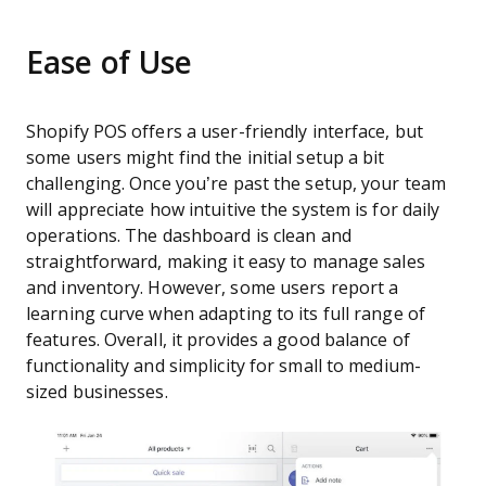
Ease of Use
Shopify POS offers a user-friendly interface, but
some users might find the initial setup a bit
challenging. Once you’re past the setup, your team
will appreciate how intuitive the system is for daily
operations. The dashboard is clean and
straightforward, making it easy to manage sales
and inventory. However, some users report a
learning curve when adapting to its full range of
features. Overall, it provides a good balance of
functionality and simplicity for small to medium-
sized businesses.