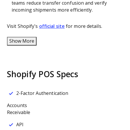
teams reduce transfer confusion and verify
incoming shipments more efficiently.
Visit Shopify’s
official site
for more details.
Show More
Shopify POS Specs
2-Factor Authentication
Accounts
Receivable
API