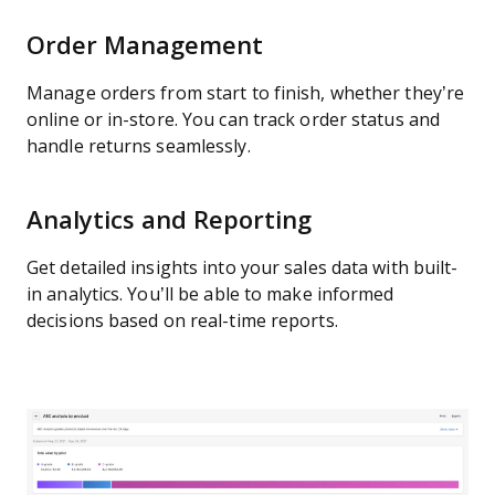
Order Management
Manage orders from start to finish, whether they’re
online or in-store. You can track order status and
handle returns seamlessly.
Analytics and Reporting
Get detailed insights into your sales data with built-
in analytics. You’ll be able to make informed
decisions based on real-time reports.