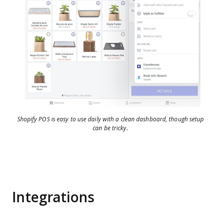
Shopify POS is easy to use daily with a clean dashboard, though setup
can be tricky.
Integrations