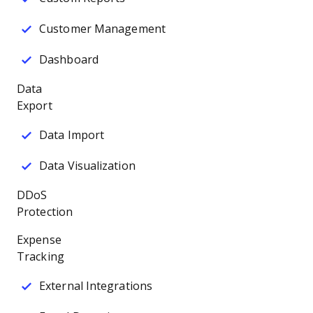
Customer Management
Dashboard
Data
Export
Data Import
Data Visualization
DDoS
Protection
Expense
Tracking
External Integrations