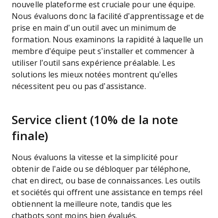
nouvelle plateforme est cruciale pour une équipe.
Nous évaluons donc la facilité d’apprentissage et de
prise en main d’un outil avec un minimum de
formation. Nous examinons la rapidité à laquelle un
membre d’équipe peut s’installer et commencer à
utiliser l’outil sans expérience préalable. Les
solutions les mieux notées montrent qu’elles
nécessitent peu ou pas d’assistance.
Service client (10% de la note
finale)
Nous évaluons la vitesse et la simplicité pour
obtenir de l’aide ou se débloquer par téléphone,
chat en direct, ou base de connaissances. Les outils
et sociétés qui offrent une assistance en temps réel
obtiennent la meilleure note, tandis que les
chatbots sont moins bien évalués.