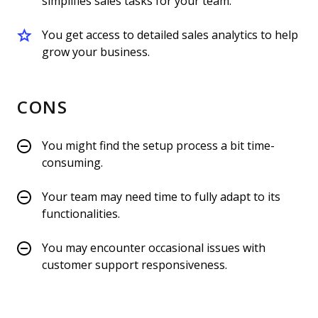
simplifies sales tasks for your team.
You get access to detailed sales analytics to help
grow your business.
CONS
You might find the setup process a bit time-
consuming.
Your team may need time to fully adapt to its
functionalities.
You may encounter occasional issues with
customer support responsiveness.