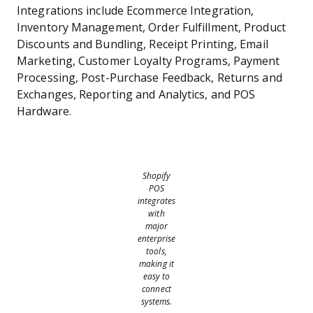
Integrations include Ecommerce Integration,
Inventory Management, Order Fulfillment, Product
Discounts and Bundling, Receipt Printing, Email
Marketing, Customer Loyalty Programs, Payment
Processing, Post-Purchase Feedback, Returns and
Exchanges, Reporting and Analytics, and POS
Hardware.
Shopify
POS
integrates
with
major
enterprise
tools,
making it
easy to
connect
systems.