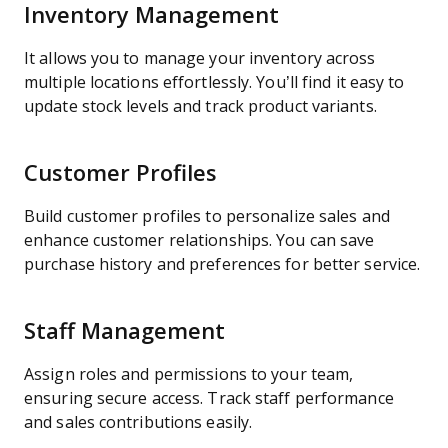
Inventory Management
It allows you to manage your inventory across
multiple locations effortlessly. You’ll find it easy to
update stock levels and track product variants.
Customer Profiles
Build customer profiles to personalize sales and
enhance customer relationships. You can save
purchase history and preferences for better service.
Staff Management
Assign roles and permissions to your team,
ensuring secure access. Track staff performance
and sales contributions easily.