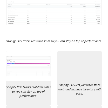
Shopify POS tracks real-time sales so you can stay on top of performance.
Shopify POS lets you track stock
Shopify POS tracks real-time sales
levels and manage inventory with
so you can stay on top of
ease.
performance.