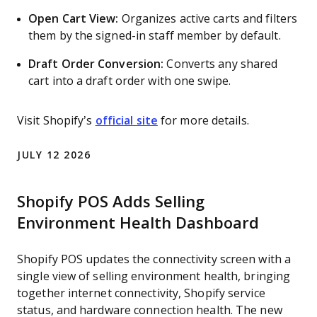
Open Cart View:
Organizes active carts and filters
them by the signed-in staff member by default.
Draft Order Conversion:
Converts any shared
cart into a draft order with one swipe.
Visit Shopify’s
official site
for more details.
JULY 12 2026
Shopify POS Adds Selling
Environment Health Dashboard
Shopify POS updates the connectivity screen with a
single view of selling environment health, bringing
together internet connectivity, Shopify service
status, and hardware connection health. The new