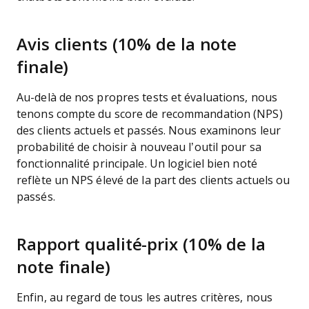
Avis clients (10% de la note
finale)
Au-delà de nos propres tests et évaluations, nous
tenons compte du score de recommandation (NPS)
des clients actuels et passés. Nous examinons leur
probabilité de choisir à nouveau l’outil pour sa
fonctionnalité principale. Un logiciel bien noté
reflète un NPS élevé de la part des clients actuels ou
passés.
Rapport qualité-prix (10% de la
note finale)
Enfin, au regard de tous les autres critères, nous