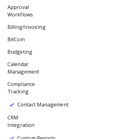
Approval
Workflows
Billing/Invoicing
BitCoin
Budgeting
Calendar
Management
Compliance
Tracking
Contact Management
CRM
Integration
Custom Reports