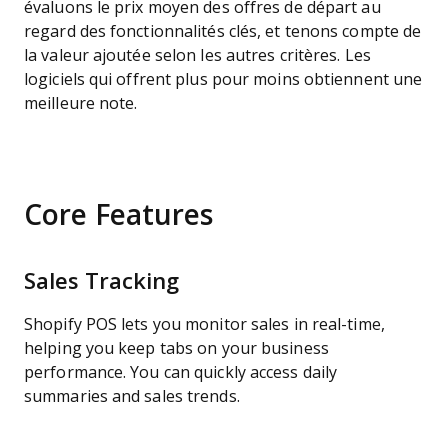
évaluons le prix moyen des offres de départ au
regard des fonctionnalités clés, et tenons compte de
la valeur ajoutée selon les autres critères. Les
logiciels qui offrent plus pour moins obtiennent une
meilleure note.
Core Features
Sales Tracking
Shopify POS lets you monitor sales in real-time,
helping you keep tabs on your business
performance. You can quickly access daily
summaries and sales trends.