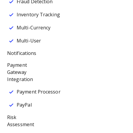
Fraud Detection
Inventory Tracking
Multi-Currency
Multi-User
Notifications
Payment
Gateway
Integration
Payment Processor
PayPal
Risk
Assessment