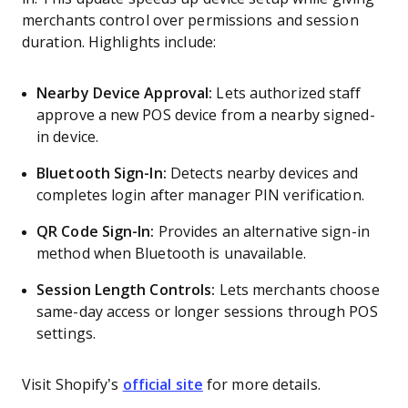
merchants control over permissions and session
duration. Highlights include:
Nearby Device Approval:
Lets authorized staff
approve a new POS device from a nearby signed-
in device.
Bluetooth Sign-In:
Detects nearby devices and
completes login after manager PIN verification.
QR Code Sign-In:
Provides an alternative sign-in
method when Bluetooth is unavailable.
Session Length Controls:
Lets merchants choose
same-day access or longer sessions through POS
settings.
Visit Shopify’s
official site
for more details.