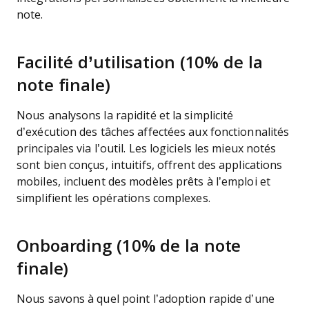
note.
Facilité d’utilisation (10% de la
note finale)
Nous analysons la rapidité et la simplicité
d’exécution des tâches affectées aux fonctionnalités
principales via l’outil. Les logiciels les mieux notés
sont bien conçus, intuitifs, offrent des applications
mobiles, incluent des modèles prêts à l’emploi et
simplifient les opérations complexes.
Onboarding (10% de la note
finale)
Nous savons à quel point l’adoption rapide d’une