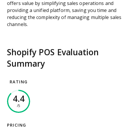
offers value by simplifying sales operations and
providing a unified platform, saving you time and
reducing the complexity of managing multiple sales
channels.
Shopify POS Evaluation
Summary
RATING
4.4
/5
PRICING