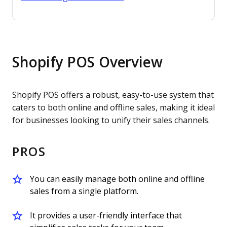
Shopify POS Overview
Shopify POS offers a robust, easy-to-use system that
caters to both online and offline sales, making it ideal
for businesses looking to unify their sales channels.
PROS
You can easily manage both online and offline
sales from a single platform.
It provides a user-friendly interface that