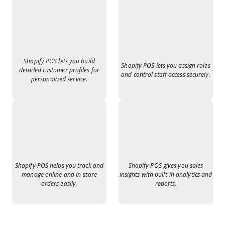
Shopify POS lets you build
Shopify POS lets you assign roles
detailed customer profiles for
and control staff access securely.
personalized service.
Shopify POS helps you track and
Shopify POS gives you sales
manage online and in-store
insights with built-in analytics and
orders easily.
reports.