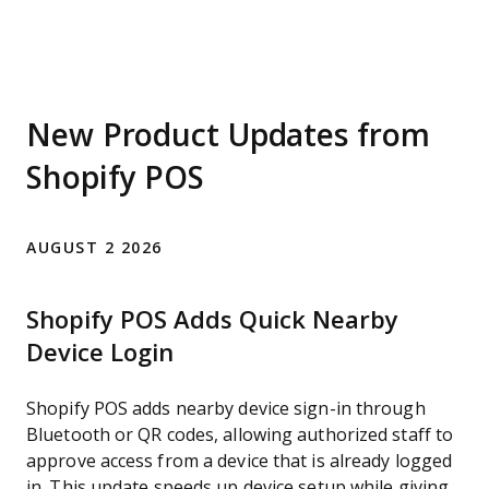
New Product Updates from
Shopify POS
AUGUST 2 2026
Shopify POS Adds Quick Nearby
Device Login
Shopify POS adds nearby device sign-in through
Bluetooth or QR codes, allowing authorized staff to
approve access from a device that is already logged
in. This update speeds up device setup while giving