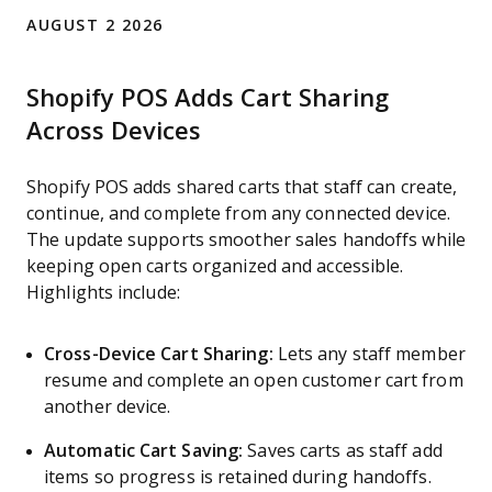
AUGUST 2 2026
Shopify POS Adds Cart Sharing
Across Devices
Shopify POS adds shared carts that staff can create,
continue, and complete from any connected device.
The update supports smoother sales handoffs while
keeping open carts organized and accessible.
Highlights include:
Cross-Device Cart Sharing:
Lets any staff member
resume and complete an open customer cart from
another device.
Automatic Cart Saving:
Saves carts as staff add
items so progress is retained during handoffs.