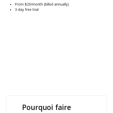
From $29/month (billed annually)
3-day free trial
Pourquoi faire