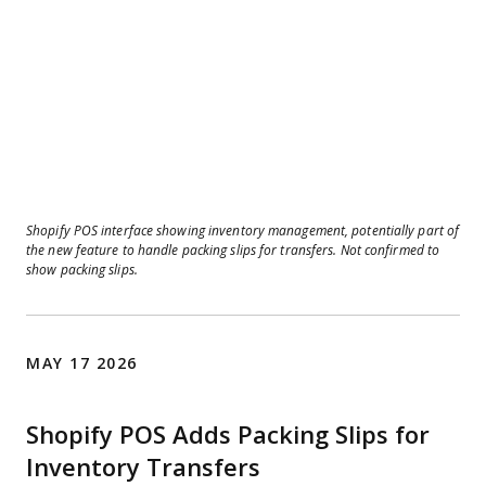
Shopify POS interface showing inventory management, potentially part of
the new feature to handle packing slips for transfers. Not confirmed to
show packing slips.
MAY 17 2026
Shopify POS Adds Packing Slips for
Inventory Transfers