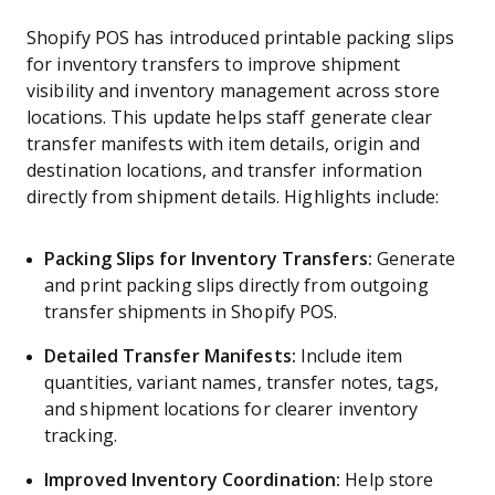
Shopify POS has introduced printable packing slips
for inventory transfers to improve shipment
visibility and inventory management across store
locations. This update helps staff generate clear
transfer manifests with item details, origin and
destination locations, and transfer information
directly from shipment details. Highlights include:
Packing Slips for Inventory Transfers:
Generate
and print packing slips directly from outgoing
transfer shipments in Shopify POS.
Detailed Transfer Manifests:
Include item
quantities, variant names, transfer notes, tags,
and shipment locations for clearer inventory
tracking.
Improved Inventory Coordination:
Help store