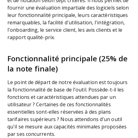
et de notation selon sept critères. Il nous permet de
fournir une évaluation impartiale des logiciels selon
leur fonctionnalité principale, leurs caractéristiques
remarquables, la facilité d’utilisation, l’intégration,
l’onboarding, le service client, les avis clients et le
rapport qualité-prix.
Fonctionnalité principale (25% de
la note finale)
Le point de départ de notre évaluation est toujours
la fonctionnalité de base de l’outil. Possède-t-il les
fonctions et caractéristiques attendues par un
utilisateur ? Certaines de ces fonctionnalités
essentielles sont-elles réservées à des plans
tarifaires supérieurs ? Nous attendons d’un outil
qu’il se mesure aux capacités minimales proposées
par ses concurrents.