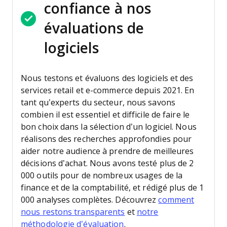
confiance à nos
évaluations de
logiciels
Nous testons et évaluons des logiciels et des
services retail et e-commerce depuis 2021.
En
tant qu’experts du secteur, nous savons
combien il est essentiel et difficile de faire le
bon choix dans la sélection d’un logiciel. Nous
réalisons des recherches approfondies pour
aider notre audience à prendre de meilleures
décisions d’achat.
Nous avons testé plus de 2
000 outils pour de nombreux usages de la
finance et de la comptabilité, et rédigé plus de 1
000 analyses complètes. Découvrez
comment
nous restons transparents
et
notre
méthodologie d’évaluation
.