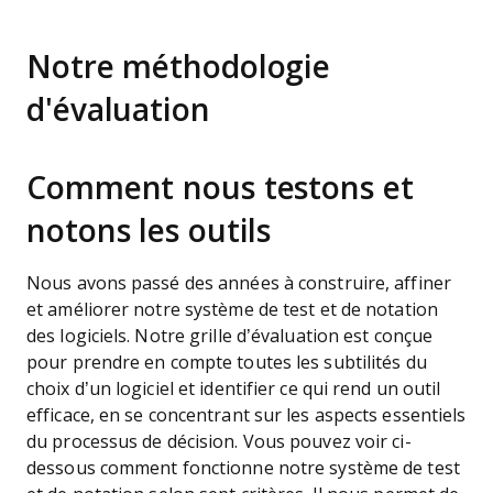
Notre méthodologie
d'évaluation
Comment nous testons et
notons les outils
Nous avons passé des années à construire, affiner
et améliorer notre système de test et de notation
des logiciels. Notre grille d’évaluation est conçue
pour prendre en compte toutes les subtilités du
choix d’un logiciel et identifier ce qui rend un outil
efficace, en se concentrant sur les aspects essentiels
du processus de décision.
Vous pouvez voir ci-
dessous comment fonctionne notre système de test