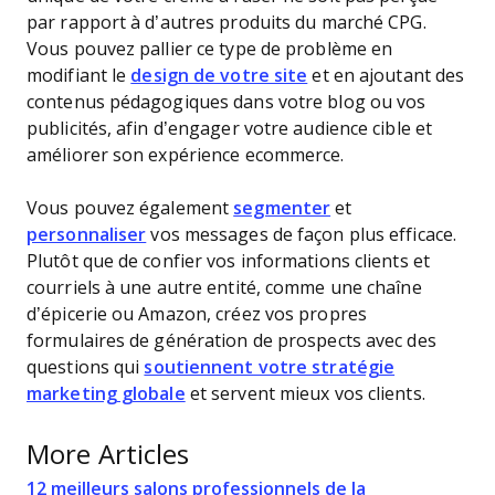
par rapport à d’autres produits du marché CPG.
Vous pouvez pallier ce type de problème en
modifiant le
design de votre site
et en ajoutant des
contenus pédagogiques dans votre blog ou vos
publicités, afin d’engager votre audience cible et
améliorer son expérience ecommerce.
Vous pouvez également
segmenter
et
personnaliser
vos messages de façon plus efficace.
Plutôt que de confier vos informations clients et
courriels à une autre entité, comme une chaîne
d’épicerie ou Amazon, créez vos propres
formulaires de génération de prospects avec des
questions qui
soutiennent votre stratégie
marketing globale
et servent mieux vos clients.
More Articles
12 meilleurs salons professionnels de la