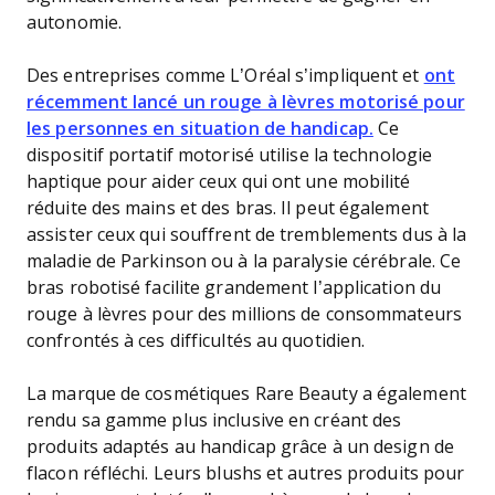
autonomie.
Des entreprises comme L’Oréal s’impliquent et
ont
récemment lancé un rouge à lèvres motorisé pour
les personnes en situation de handicap.
Ce
dispositif portatif motorisé utilise la technologie
haptique pour aider ceux qui ont une mobilité
réduite des mains et des bras. Il peut également
assister ceux qui souffrent de tremblements dus à la
maladie de Parkinson ou à la paralysie cérébrale. Ce
bras robotisé facilite grandement l’application du
rouge à lèvres pour des millions de consommateurs
confrontés à ces difficultés au quotidien.
La marque de cosmétiques Rare Beauty a également
rendu sa gamme plus inclusive en créant des
produits adaptés au handicap grâce à un design de
flacon réfléchi. Leurs blushs et autres produits pour