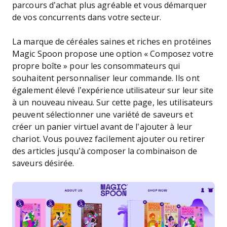
parcours d’achat plus agréable et vous démarquer
de vos concurrents dans votre secteur.
La marque de céréales saines et riches en protéines
Magic Spoon propose une option « Composez votre
propre boîte » pour les consommateurs qui
souhaitent personnaliser leur commande. Ils ont
également élevé l’expérience utilisateur sur leur site
à un nouveau niveau. Sur cette page, les utilisateurs
peuvent sélectionner une variété de saveurs et
créer un panier virtuel avant de l’ajouter à leur
chariot. Vous pouvez facilement ajouter ou retirer
des articles jusqu’à composer la combinaison de
saveurs désirée.