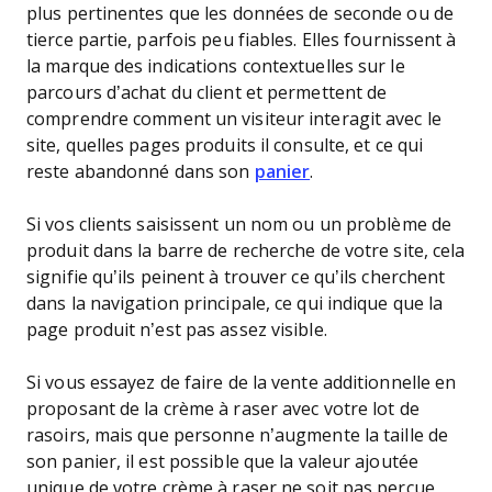
plus pertinentes que les données de seconde ou de
tierce partie, parfois peu fiables. Elles fournissent à
la marque des indications contextuelles sur le
parcours d’achat du client et permettent de
comprendre comment un visiteur interagit avec le
site, quelles pages produits il consulte, et ce qui
reste abandonné dans son
panier
.
Si vos clients saisissent un nom ou un problème de
produit dans la barre de recherche de votre site, cela
signifie qu’ils peinent à trouver ce qu’ils cherchent
dans la navigation principale, ce qui indique que la
page produit n’est pas assez visible.
Si vous essayez de faire de la vente additionnelle en
proposant de la crème à raser avec votre lot de
rasoirs, mais que personne n’augmente la taille de
son panier, il est possible que la valeur ajoutée
unique de votre crème à raser ne soit pas perçue