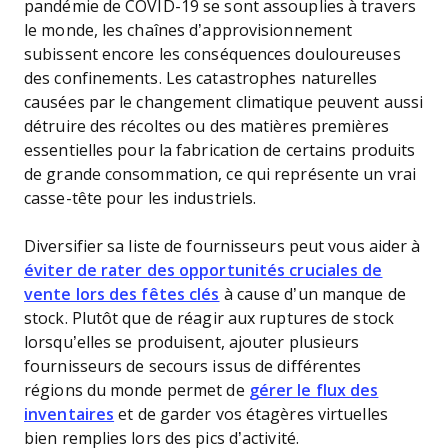
pandémie de COVID-19 se sont assouplies à travers
le monde, les chaînes d’approvisionnement
subissent encore les conséquences douloureuses
des confinements. Les catastrophes naturelles
causées par le changement climatique peuvent aussi
détruire des récoltes ou des matières premières
essentielles pour la fabrication de certains produits
de grande consommation, ce qui représente un vrai
casse-tête pour les industriels.
Diversifier sa liste de fournisseurs peut vous aider à
éviter de rater des opportunités cruciales de
vente lors des fêtes clés
à cause d’un manque de
stock. Plutôt que de réagir aux ruptures de stock
lorsqu’elles se produisent, ajouter plusieurs
fournisseurs de secours issus de différentes
régions du monde permet de
gérer le flux des
inventaires
et de garder vos étagères virtuelles
bien remplies lors des pics d’activité.