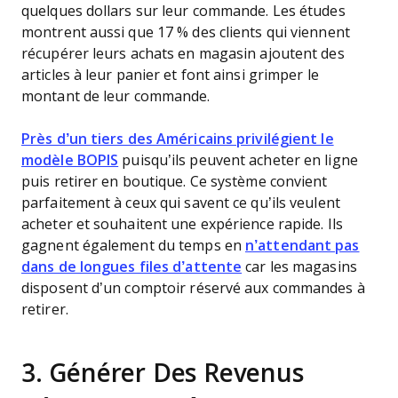
quelques dollars sur leur commande. Les études
montrent aussi que 17 % des clients qui viennent
récupérer leurs achats en magasin ajoutent des
articles à leur panier et font ainsi grimper le
montant de leur commande.
Près d’un tiers des Américains privilégient le
modèle BOPIS
puisqu’ils peuvent acheter en ligne
puis retirer en boutique. Ce système convient
parfaitement à ceux qui savent ce qu’ils veulent
acheter et souhaitent une expérience rapide. Ils
gagnent également du temps en
n’attendant pas
dans de longues files d’attente
car les magasins
disposent d’un comptoir réservé aux commandes à
retirer.
3. Générer Des Revenus