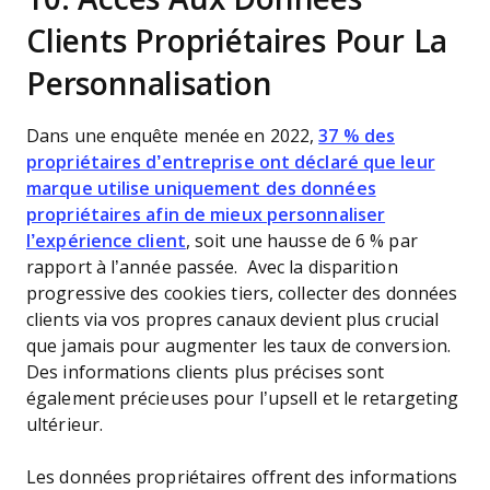
Clients Propriétaires Pour La
Personnalisation
Dans une enquête menée en 2022,
37 % des
propriétaires d’entreprise ont déclaré que leur
marque utilise uniquement des données
propriétaires afin de mieux personnaliser
l’expérience client
, soit une hausse de 6 % par
rapport à l’année passée. Avec la disparition
progressive des cookies tiers, collecter des données
clients via vos propres canaux devient plus crucial
que jamais pour augmenter les taux de conversion.
Des informations clients plus précises sont
également précieuses pour l’upsell et le retargeting
ultérieur.
Les données propriétaires offrent des informations