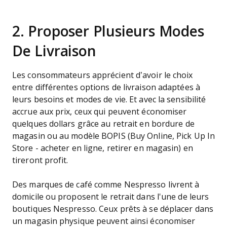
2. Proposer Plusieurs Modes
De Livraison
Les consommateurs apprécient d’avoir le choix
entre différentes options de livraison adaptées à
leurs besoins et modes de vie. Et avec la sensibilité
accrue aux prix, ceux qui peuvent économiser
quelques dollars grâce au retrait en bordure de
magasin ou au modèle BOPIS (Buy Online, Pick Up In
Store - acheter en ligne, retirer en magasin) en
tireront profit.
Des marques de café comme Nespresso livrent à
domicile ou proposent le retrait dans l'une de leurs
boutiques Nespresso. Ceux prêts à se déplacer dans
un magasin physique peuvent ainsi économiser