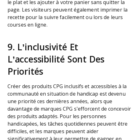
le plat et les ajouter à votre panier sans quitter la
page. Les visiteurs peuvent également imprimer la
recette pour la suivre facilement ou lors de leurs
courses en ligne.
9. L’inclusivité Et
L’accessibilité Sont Des
Priorités
Créer des produits CPG inclusifs et accessibles à la
communauté en situation de handicap est devenu
une priorité ces dernières années, alors que
davantage de marques CPG s’efforcent de concevoir
des produits adaptés. Pour les personnes
handicapées, les tâches quotidiennes peuvent être
difficiles, et les marques peuvent aider
significativement à leur permettre de gagner en