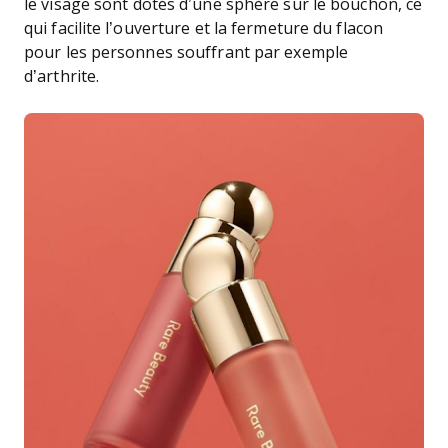
le visage sont dotés d’une sphère sur le bouchon, ce
qui facilite l’ouverture et la fermeture du flacon
pour les personnes souffrant par exemple
d’arthrite.