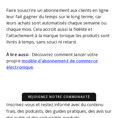
Faire souscrire un abonnement aux clients en ligne
leur fait gagner du temps sur le long terme, car
leurs achats sont automatisés chaque semaine ou
chaque mois. Cela accroît aussi la fidélité et
l’attachement à la marque lorsque les produits sont
livrés à temps, sans souci ni retard.
À lire aussi :
Découvrez comment lancer votre
propre
modèle d’abonnement de commerce
électronique
.
REJOIGNEZ NOTRE COMMUNAUTÉ
Inscrivez-vous et restez informé avec du contenu
frais, des podcasts, des guides pratiques, des avis sur
des outils et des exclusivités produits.