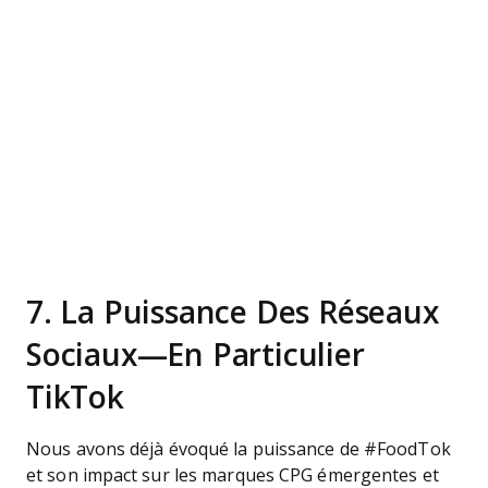
7. La Puissance Des Réseaux
Sociaux—En Particulier
TikTok
Nous avons déjà évoqué la puissance de #FoodTok
et son impact sur les marques CPG émergentes et