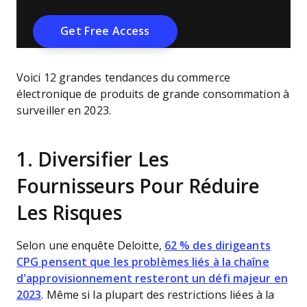
Voici 12 grandes tendances du commerce
électronique de produits de grande consommation à
surveiller en 2023.
1. Diversifier Les
Fournisseurs Pour Réduire
Les Risques
Selon une enquête Deloitte,
62 % des dirigeants
CPG pensent que les problèmes liés à la chaîne
d’approvisionnement resteront un défi majeur en
2023
. Même si la plupart des restrictions liées à la