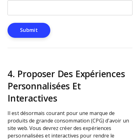
4. Proposer Des Expériences
Personnalisées Et
Interactives
Il est désormais courant pour une marque de
produits de grande consommation (CPG) d’avoir un
site web. Vous devrez créer des expériences
personnalisées et interactives pour rendre le