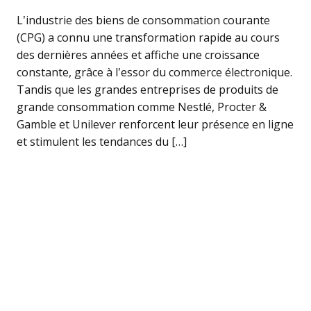
L’industrie des biens de consommation courante
(CPG) a connu une transformation rapide au cours
des dernières années et affiche une croissance
constante, grâce à l’essor du commerce électronique.
Tandis que les grandes entreprises de produits de
grande consommation comme Nestlé, Procter &
Gamble et Unilever renforcent leur présence en ligne
et stimulent les tendances du […]