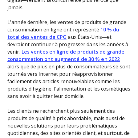
digital—rendant la concurrence plus féroce que
jamais.
L'année dernière, les ventes de produits de grande
consommation en ligne ont représenté
10 % du
total des ventes de CPG
aux États-Unis—et
devraient continuer à progresser dans les années à
venir.
Les ventes en ligne de produits de grande
consommation ont augmenté de 30 % en 2022
alors que de plus en plus de consommateurs se sont
tournés vers Internet pour réapprovisionner
facilement des articles renouvelables comme les
produits d’hygiène, l’alimentation et les cosmétiques
sans avoir à quitter leur domicile.
Les clients ne recherchent plus seulement des
produits de qualité à prix abordable, mais aussi de
nouvelles solutions pour leurs problématiques
quotidiennes, des sites orientés client, et surtout, de