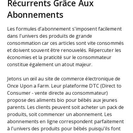
Récurrents Grâce Aux
Abonnements
Les formules d’abonnement s’imposent facilement
dans l’univers des produits de grande
consommation car ces articles sont vite consommés
et doivent souvent être renouvelés. Répercuter les
économies et la praticité sur le consommateur
constitue également un atout majeur.
Jetons un œil au site de commerce électronique de
Once Upon a Farm. Leur plateforme DTC (Direct to
Consumer - vente directe au consommateur)
propose des aliments bio pour bébés aux jeunes
parents. Les clients peuvent soit acheter un pack de
produits, soit commencer un abonnement. Les
abonnements en ligne correspondent parfaitement
à l’univers des produits pour bébés puisqu’ils font