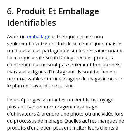
6. Produit Et Emballage
Identifiables
Avoir un
emballage
esthétique permet non
seulement à votre produit de se démarquer, mais le
rend aussi plus partageable sur les réseaux sociaux.
La marque virale Scrub Daddy crée des produits
d’entretien qui ne sont pas seulement fonctionnels,
mais aussi dignes d’Instagram. Ils sont facilement
reconnaissables sur une étagère de magasin ou sur
le plan de travail d’une cuisine.
Leurs éponges souriantes rendent le nettoyage
plus amusant et encouragent davantage
d’utilisateurs à prendre une photo ou une vidéo lors
du processus de ménage. Quelles autres marques de
produits d’entretien peuvent inciter leurs clients à