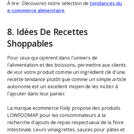
À lire : Découvrez notre sélection de
tendances du
e-commerce alimentaire
.
8. Idées De Recettes
Shoppables
Pour ceux qui opèrent dans l’univers de
l’alimentation et des boissons, permettre aux clients
de voir votre produit comme un ingrédient clé d’une
recette tendance plutôt que comme un simple article
autonome est un excellent moyen de les inciter à
l’ajouter dans leur panier.
La marque ecommerce Fody propose des produits
LOWFODMAP pour les consommateurs à la
recherche d’ajouts de repas respectueux de la flore
intestinale. Leurs vinaigrettes, sauces pour pâtes et