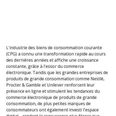
L'industrie des biens de consommation courante
(CPG) a connu une transformation rapide au cours
des dernières années et affiche une croissance
constante, grâce à l'essor du commerce
électronique. Tandis que les grandes entreprises de
produits de grande consommation comme Nestlé,
Procter & Gamble et Unilever renforcent leur
présence en ligne et stimulent les tendances du
commerce électronique de produits de grande
consommation, de plus petites marques de
consommateurs ont également investi l’espace