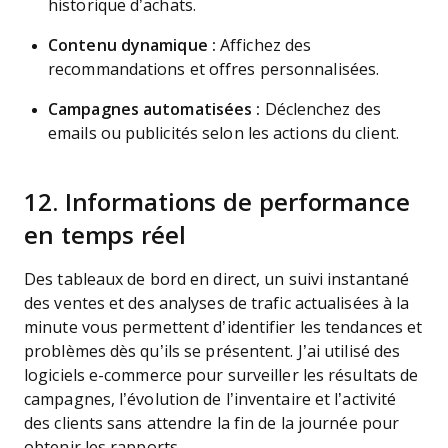
historique d’achats.
Contenu dynamique :
Affichez des
recommandations et offres personnalisées.
Campagnes automatisées :
Déclenchez des
emails ou publicités selon les actions du client.
12. Informations de performance
en temps réel
Des tableaux de bord en direct, un suivi instantané
des ventes et des analyses de trafic actualisées à la
minute vous permettent d’identifier les tendances et
problèmes dès qu’ils se présentent. J’ai utilisé des
logiciels e-commerce pour surveiller les résultats de
campagnes, l’évolution de l’inventaire et l’activité
des clients sans attendre la fin de la journée pour
obtenir les rapports.