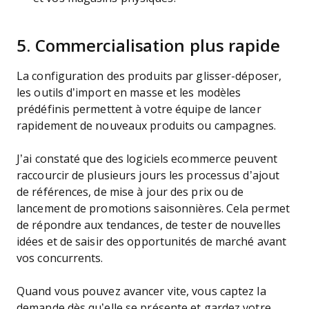
5. Commercialisation plus rapide
La configuration des produits par glisser-déposer,
les outils d’import en masse et les modèles
prédéfinis permettent à votre équipe de lancer
rapidement de nouveaux produits ou campagnes.
J’ai constaté que des logiciels ecommerce peuvent
raccourcir de plusieurs jours les processus d’ajout
de références, de mise à jour des prix ou de
lancement de promotions saisonnières. Cela permet
de répondre aux tendances, de tester de nouvelles
idées et de saisir des opportunités de marché avant
vos concurrents.
Quand vous pouvez avancer vite, vous captez la
demande dès qu’elle se présente et gardez votre