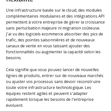
Une infrastructure basée sur le cloud, des modules
complémentaires modulaires et des intégrations API
permettent à votre entreprise de gérer la croissance
sans perturbation majeure ni migration coûteuse.
J’ai vu des logiciels ecommerce absorber des pics de
trafic, des pointes saisonnières et de nouveaux
canaux de vente en vous laissant ajouter des
fonctionnalités ou augmenter la capacité selon les
besoins.
Cela signifie que vous pouvez lancer de nouvelles
lignes de produits, entrer sur de nouveaux marchés
ou ajuster vos processus sans devoir reconstruire
toute votre infrastructure technologique. Les
équipes restent agiles et peuvent s’adapter
rapidement lorsque les besoins de l’entreprise
évoluent.