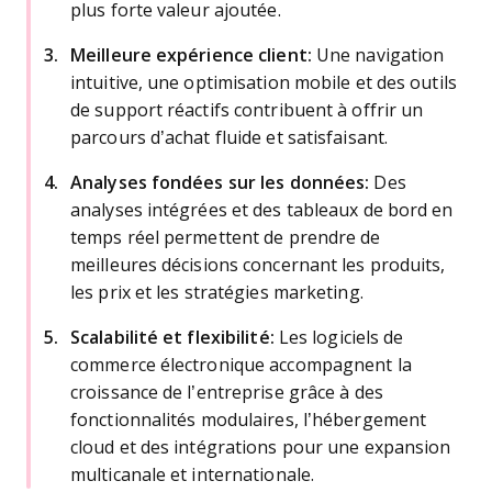
plus forte valeur ajoutée.
Meilleure expérience client:
Une navigation
intuitive, une optimisation mobile et des outils
de support réactifs contribuent à offrir un
parcours d’achat fluide et satisfaisant.
Analyses fondées sur les données:
Des
analyses intégrées et des tableaux de bord en
temps réel permettent de prendre de
meilleures décisions concernant les produits,
les prix et les stratégies marketing.
Scalabilité et flexibilité:
Les logiciels de
commerce électronique accompagnent la
croissance de l’entreprise grâce à des
fonctionnalités modulaires, l’hébergement
cloud et des intégrations pour une expansion
multicanale et internationale.