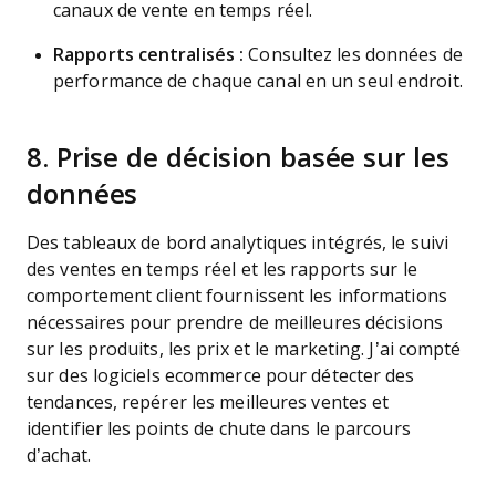
canaux de vente en temps réel.
Rapports centralisés :
Consultez les données de
performance de chaque canal en un seul endroit.
8. Prise de décision basée sur les
données
Des tableaux de bord analytiques intégrés, le suivi
des ventes en temps réel et les rapports sur le
comportement client fournissent les informations
nécessaires pour prendre de meilleures décisions
sur les produits, les prix et le marketing. J’ai compté
sur des logiciels ecommerce pour détecter des
tendances, repérer les meilleures ventes et
identifier les points de chute dans le parcours
d’achat.