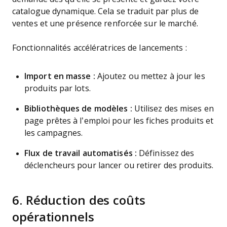
catalogue dynamique. Cela se traduit par plus de
ventes et une présence renforcée sur le marché.
Fonctionnalités accélératrices de lancements :
Import en masse :
Ajoutez ou mettez à jour les
produits par lots.
Bibliothèques de modèles :
Utilisez des mises en
page prêtes à l’emploi pour les fiches produits et
les campagnes.
Flux de travail automatisés :
Définissez des
déclencheurs pour lancer ou retirer des produits.
6. Réduction des coûts
opérationnels