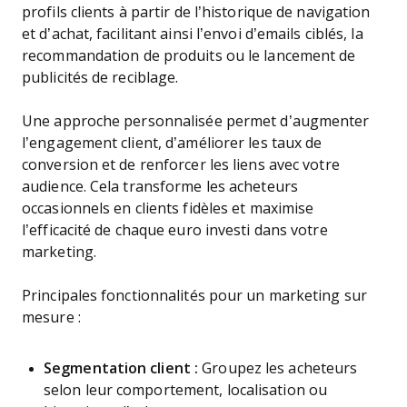
profils clients à partir de l’historique de navigation
et d’achat, facilitant ainsi l’envoi d’emails ciblés, la
recommandation de produits ou le lancement de
publicités de reciblage.
Une approche personnalisée permet d’augmenter
l’engagement client, d’améliorer les taux de
conversion et de renforcer les liens avec votre
audience. Cela transforme les acheteurs
occasionnels en clients fidèles et maximise
l’efficacité de chaque euro investi dans votre
marketing.
Principales fonctionnalités pour un marketing sur
mesure :
Segmentation client :
Groupez les acheteurs
selon leur comportement, localisation ou