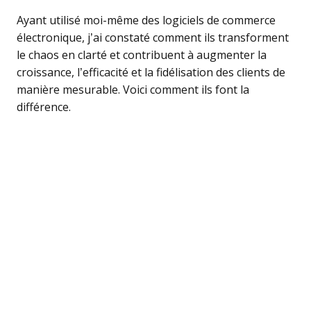
Ayant utilisé moi-même des logiciels de commerce
électronique, j’ai constaté comment ils transforment
le chaos en clarté et contribuent à augmenter la
croissance, l’efficacité et la fidélisation des clients de
manière mesurable. Voici comment ils font la
différence.