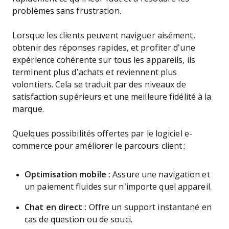
problèmes sans frustration.
Lorsque les clients peuvent naviguer aisément,
obtenir des réponses rapides, et profiter d’une
expérience cohérente sur tous les appareils, ils
terminent plus d’achats et reviennent plus
volontiers. Cela se traduit par des niveaux de
satisfaction supérieurs et une meilleure fidélité à la
marque.
Quelques possibilités offertes par le logiciel e-
commerce pour améliorer le parcours client :
Optimisation mobile :
Assure une navigation et
un paiement fluides sur n’importe quel appareil.
Chat en direct :
Offre un support instantané en
cas de question ou de souci.