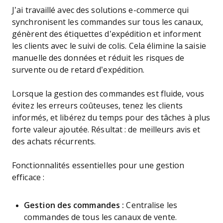
J’ai travaillé avec des solutions e-commerce qui
synchronisent les commandes sur tous les canaux,
génèrent des étiquettes d’expédition et informent
les clients avec le suivi de colis. Cela élimine la saisie
manuelle des données et réduit les risques de
survente ou de retard d’expédition.
Lorsque la gestion des commandes est fluide, vous
évitez les erreurs coûteuses, tenez les clients
informés, et libérez du temps pour des tâches à plus
forte valeur ajoutée. Résultat : de meilleurs avis et
des achats récurrents.
Fonctionnalités essentielles pour une gestion
efficace :
Gestion des commandes :
Centralise les
commandes de tous les canaux de vente.