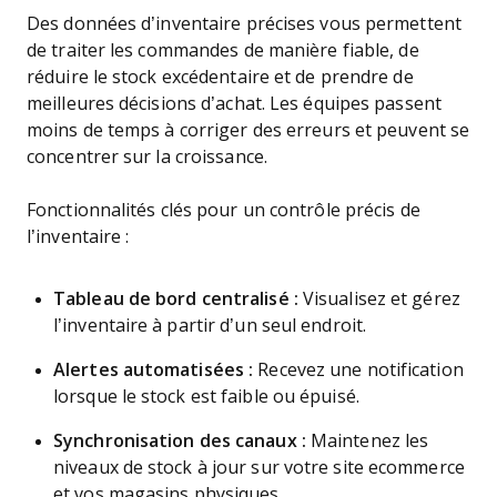
Des données d’inventaire précises vous permettent
de traiter les commandes de manière fiable, de
réduire le stock excédentaire et de prendre de
meilleures décisions d’achat. Les équipes passent
moins de temps à corriger des erreurs et peuvent se
concentrer sur la croissance.
Fonctionnalités clés pour un contrôle précis de
l’inventaire :
Tableau de bord centralisé :
Visualisez et gérez
l’inventaire à partir d’un seul endroit.
Alertes automatisées :
Recevez une notification
lorsque le stock est faible ou épuisé.
Synchronisation des canaux :
Maintenez les
niveaux de stock à jour sur votre site ecommerce
et vos magasins physiques.