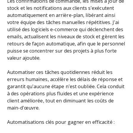
Les confirmations de commande, les mises à jour de
stock et les notifications aux clients s’exécutent
automatiquement en arrière-plan, libérant ainsi
votre équipe des tâches manuelles répétitives. J’ai
utilisé des logiciels e-commerce qui déclenchent des
emails, actualisent les niveaux de stock et gèrent les
retours de façon automatique, afin que le personnel
puisse se concentrer sur des projets à plus forte
valeur ajoutée.
Automatiser ces tâches quotidiennes réduit les
erreurs humaines, accélère les délais de réponse et
garantit qu’aucune étape n’est oubliée. Cela conduit
à des opérations plus fluides et une expérience
client améliorée, tout en diminuant les coûts de
main-d’œuvre.
Automatisations clés pour gagner en efficacité :