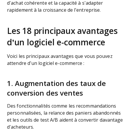
d’achat cohérente et la capacité à s’adapter
rapidement à la croissance de l’entreprise.
Les 18 principaux avantages
d’un logiciel e-commerce
Voici les principaux avantages que vous pouvez
attendre d’un logiciel e-commerce :
1. Augmentation des taux de
conversion des ventes
Des fonctionnalités comme les recommandations
personnalisées, la relance des paniers abandonnés
et les outils de test A/B aident à convertir davantage
d’acheteurs.