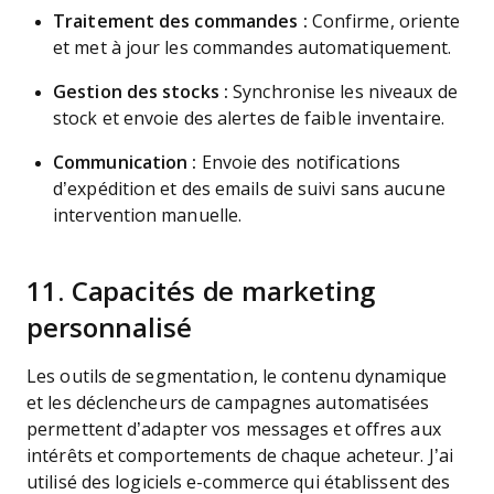
Traitement des commandes :
Confirme, oriente
et met à jour les commandes automatiquement.
Gestion des stocks :
Synchronise les niveaux de
stock et envoie des alertes de faible inventaire.
Communication :
Envoie des notifications
d’expédition et des emails de suivi sans aucune
intervention manuelle.
11. Capacités de marketing
personnalisé
Les outils de segmentation, le contenu dynamique
et les déclencheurs de campagnes automatisées
permettent d’adapter vos messages et offres aux
intérêts et comportements de chaque acheteur. J’ai
utilisé des logiciels e-commerce qui établissent des