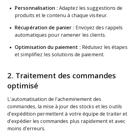
Personnalisation :
Adaptez les suggestions de
produits et le contenu à chaque visiteur.
Récupération de panier :
Envoyez des rappels
automatiques pour ramener les clients.
Optimisation du paiement :
Réduisez les étapes
et simplifiez les solutions de paiement.
2. Traitement des commandes
optimisé
L’automatisation de l’acheminement des
commandes, la mise à jour des stocks et les outils
d’expédition permettent à votre équipe de traiter et
d’expédier les commandes plus rapidement et avec
moins d’erreurs.