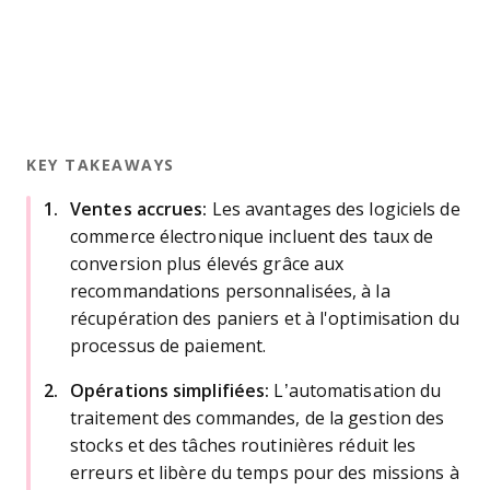
KEY TAKEAWAYS
Ventes accrues:
Les avantages des logiciels de
commerce électronique incluent des taux de
conversion plus élevés grâce aux
recommandations personnalisées, à la
récupération des paniers et à l'optimisation du
processus de paiement.
Opérations simplifiées:
L’automatisation du
traitement des commandes, de la gestion des
stocks et des tâches routinières réduit les
erreurs et libère du temps pour des missions à