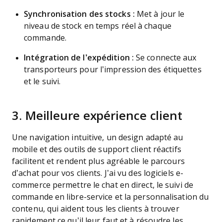
Synchronisation des stocks :
Met à jour le
niveau de stock en temps réel à chaque
commande.
Intégration de l’expédition :
Se connecte aux
transporteurs pour l’impression des étiquettes
et le suivi.
3. Meilleure expérience client
Une navigation intuitive, un design adapté au
mobile et des outils de support client réactifs
facilitent et rendent plus agréable le parcours
d’achat pour vos clients. J’ai vu des logiciels e-
commerce permettre le chat en direct, le suivi de
commande en libre-service et la personnalisation du
contenu, qui aident tous les clients à trouver
rapidement ce qu’il leur faut et à résoudre les