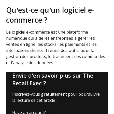
Qu’est-ce qu’un logiciel e-
commerce ?
Le logiciel e-commerce est une plateforme
numérique qui aide les entreprises à gérer les
ventes en ligne, les stocks, les paiements et les
interactions clients. Il réunit des outils pour la
gestion des produits, le traitement des commandes
et l’analyse des données.
Envie d'en savoir plus sur The
Retail Exec ?
Inscrivez-vous gratuitement pour poursuivre
la lecture de cet article :
Have an account?
Log In