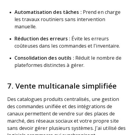
Automatisation des tâches :
Prend en charge
les travaux routiniers sans intervention
manuelle.
Réduction des erreurs :
Évite les erreurs
coûteuses dans les commandes et l’inventaire.
Consolidation des outils :
Réduit le nombre de
plateformes distinctes à gérer.
7. Vente multicanale simplifiée
Des catalogues produits centralisés, une gestion
des commandes unifiée et des intégrations de
canaux permettent de vendre sur des places de
marché, des réseaux sociaux et votre propre site
sans devoir gérer plusieurs systèmes. J’ai utilisé des