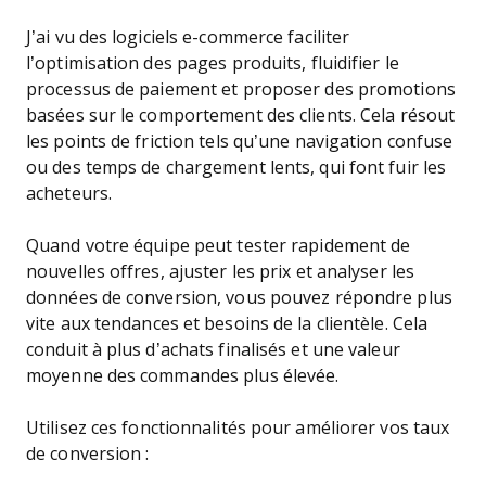
J’ai vu des logiciels e-commerce faciliter
l’optimisation des pages produits, fluidifier le
processus de paiement et proposer des promotions
basées sur le comportement des clients. Cela résout
les points de friction tels qu’une navigation confuse
ou des temps de chargement lents, qui font fuir les
acheteurs.
Quand votre équipe peut tester rapidement de
nouvelles offres, ajuster les prix et analyser les
données de conversion, vous pouvez répondre plus
vite aux tendances et besoins de la clientèle. Cela
conduit à plus d’achats finalisés et une valeur
moyenne des commandes plus élevée.
Utilisez ces fonctionnalités pour améliorer vos taux
de conversion :