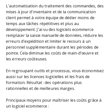
L’automatisation du traitement des commandes, des
mises à jour d’inventaire et de la communication
client permet à votre équipe de dédier moins de
temps aux tâches répétitives et plus au
développement. J’ai vu des logiciels ecommerce
remplacer la saisie manuelle de données, réduire les
erreurs d’expédition et limiter le recours à un
personnel supplémentaire durant les périodes de
pointe. Cela diminue les coûts de main-d’œuvre et
les erreurs coûteuses.
En regroupant outils et processus, vous économisez
aussi sur les licences logicielles et les frais de
formation. Résultat : des opérations plus
rationnelles et de meilleures marges.
Principaux moyens pour maîtriser les coûts grâce à
un logiciel ecommerce :