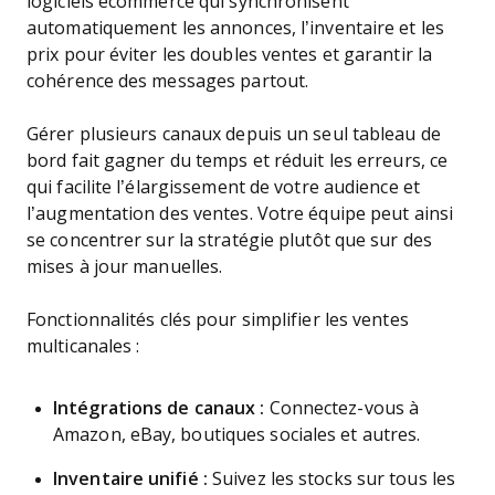
logiciels ecommerce qui synchronisent
automatiquement les annonces, l’inventaire et les
prix pour éviter les doubles ventes et garantir la
cohérence des messages partout.
Gérer plusieurs canaux depuis un seul tableau de
bord fait gagner du temps et réduit les erreurs, ce
qui facilite l’élargissement de votre audience et
l’augmentation des ventes. Votre équipe peut ainsi
se concentrer sur la stratégie plutôt que sur des
mises à jour manuelles.
Fonctionnalités clés pour simplifier les ventes
multicanales :
Intégrations de canaux :
Connectez-vous à
Amazon, eBay, boutiques sociales et autres.
Inventaire unifié :
Suivez les stocks sur tous les