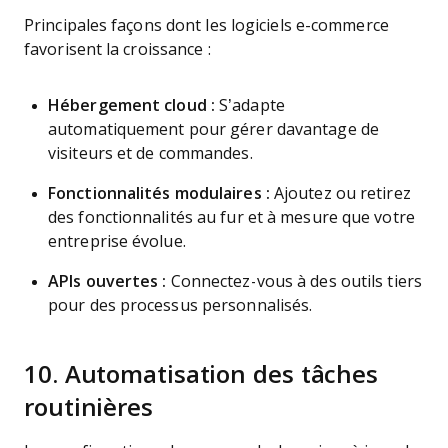
Principales façons dont les logiciels e-commerce
favorisent la croissance :
Hébergement cloud :
S’adapte
automatiquement pour gérer davantage de
visiteurs et de commandes.
Fonctionnalités modulaires :
Ajoutez ou retirez
des fonctionnalités au fur et à mesure que votre
entreprise évolue.
APIs ouvertes :
Connectez-vous à des outils tiers
pour des processus personnalisés.
10. Automatisation des tâches
routinières