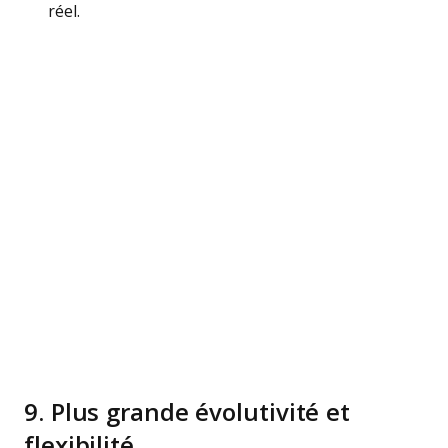
réel.
9. Plus grande évolutivité et
flexibilité