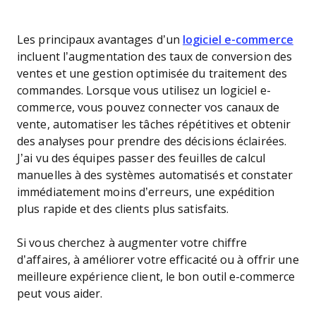
Les principaux avantages d’un
logiciel e-commerce
incluent l’augmentation des taux de conversion des
ventes et une gestion optimisée du traitement des
commandes. Lorsque vous utilisez un logiciel e-
commerce, vous pouvez connecter vos canaux de
vente, automatiser les tâches répétitives et obtenir
des analyses pour prendre des décisions éclairées.
J’ai vu des équipes passer des feuilles de calcul
manuelles à des systèmes automatisés et constater
immédiatement moins d’erreurs, une expédition
plus rapide et des clients plus satisfaits.
Si vous cherchez à augmenter votre chiffre
d’affaires, à améliorer votre efficacité ou à offrir une
meilleure expérience client, le bon outil e-commerce
peut vous aider.