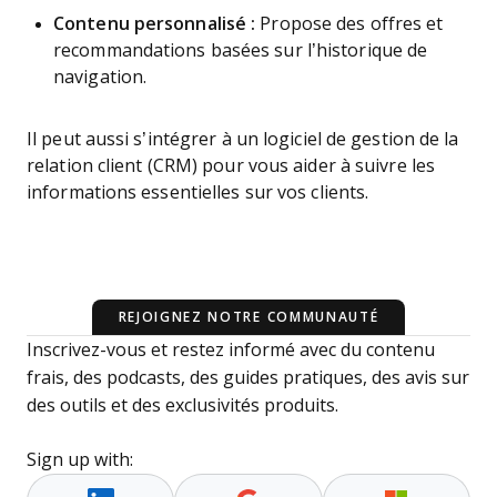
Contenu personnalisé :
Propose des offres et
recommandations basées sur l’historique de
navigation.
Il peut aussi s’intégrer à un logiciel de gestion de la
relation client (CRM) pour vous aider à suivre les
informations essentielles sur vos clients.
REJOIGNEZ NOTRE COMMUNAUTÉ
Inscrivez-vous et restez informé avec du contenu
frais, des podcasts, des guides pratiques, des avis sur
des outils et des exclusivités produits.
Sign up with: