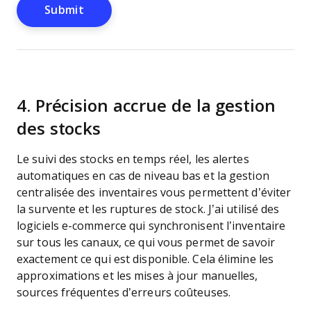
4. Précision accrue de la gestion
des stocks
Le suivi des stocks en temps réel, les alertes
automatiques en cas de niveau bas et la gestion
centralisée des inventaires vous permettent d’éviter
la survente et les ruptures de stock. J’ai utilisé des
logiciels e-commerce qui synchronisent l’inventaire
sur tous les canaux, ce qui vous permet de savoir
exactement ce qui est disponible. Cela élimine les
approximations et les mises à jour manuelles,
sources fréquentes d’erreurs coûteuses.