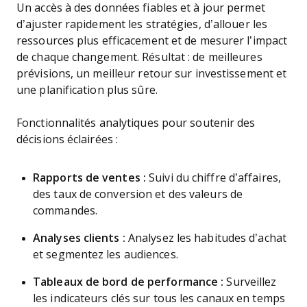
Un accès à des données fiables et à jour permet
d’ajuster rapidement les stratégies, d’allouer les
ressources plus efficacement et de mesurer l’impact
de chaque changement. Résultat : de meilleures
prévisions, un meilleur retour sur investissement et
une planification plus sûre.
Fonctionnalités analytiques pour soutenir des
décisions éclairées :
Rapports de ventes :
Suivi du chiffre d’affaires,
des taux de conversion et des valeurs de
commandes.
Analyses clients :
Analysez les habitudes d’achat
et segmentez les audiences.
Tableaux de bord de performance :
Surveillez
les indicateurs clés sur tous les canaux en temps