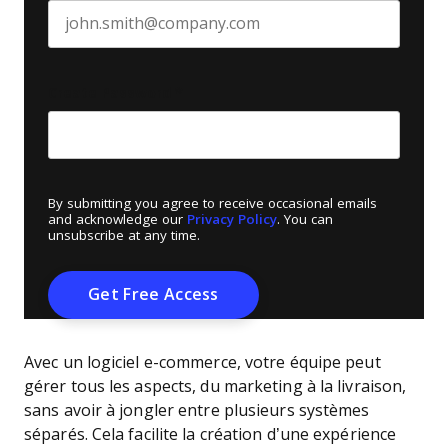
Create Password
*
By submitting you agree to receive occasional emails
and acknowledge our
Privacy Policy
. You can
unsubscribe at any time.
Avec un logiciel e-commerce, votre équipe peut
gérer tous les aspects, du marketing à la livraison,
sans avoir à jongler entre plusieurs systèmes
séparés. Cela facilite la création d’une expérience