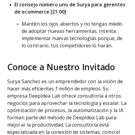
El consejo número uno de Surya para gerentes
de ecommerce [21:00]
Mantén los ojos abiertos y no tengas miedo
de adoptar nuevas herramientas. Intenta
implementar nuevas tecnologías porque, de
lo contrario, tus competidores lo harán.
Conoce a Nuestro Invitado
Surya Sanchez es un emprendedor con la visión de
hacer más eficientes 1 millón de empleos. Su
empresa DeepIdea Lab ofrece consultoría a otros
negocios para aprovechar la tecnología y escalar. La
optimización de procesos, la automatización y la IA
forman parte del método de DeepIdea Lab para
mejorar la productividad. La consultoría está
especializada en la conexión de sistemas, como el