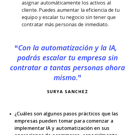
asignar automáticamente los activos al
cliente. Puedes aumentar la eficiencia de tu
equipo y escalar tu negocio sin tener que
contratar más personas de inmediato.
Con la automatización y la IA,
podrás escalar tu empresa sin
contratar a tantas personas ahora
mismo.
SURYA SANCHEZ
¿Cuáles son algunos pasos prácticos que las
empresas pueden tomar para comenzar a
implementar IA y automatización en sus