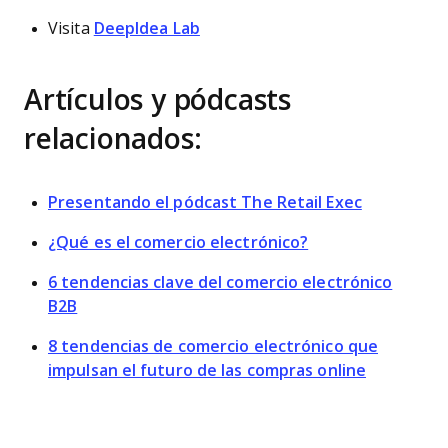
Visita
DeepIdea Lab
Artículos y pódcasts
relacionados:
Presentando el pódcast The Retail Exec
¿Qué es el comercio electrónico?
6 tendencias clave del comercio electrónico
B2B
8 tendencias de comercio electrónico que
impulsan el futuro de las compras online