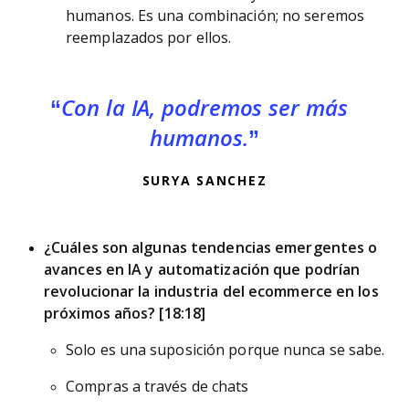
humanos. Es una combinación; no seremos
reemplazados por ellos.
Con la IA, podremos ser más
humanos.
SURYA SANCHEZ
¿Cuáles son algunas tendencias emergentes o
avances en IA y automatización que podrían
revolucionar la industria del ecommerce en los
próximos años? [18:18]
Solo es una suposición porque nunca se sabe.
Compras a través de chats