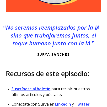
No seremos reemplazados por la IA,
sino que trabajaremos juntos, el
toque humano junto con la IA.
SURYA SANCHEZ
Recursos de este episodio:
Suscríbete al boletín
para recibir nuestros
últimos artículos y pódcasts
Conéctate con Surya en
LinkedIn
y
Twitter