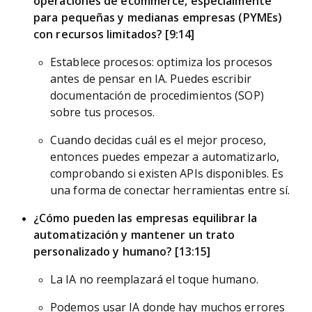
operaciones de ecommerce, especialmente
para pequeñas y medianas empresas (PYMEs)
con recursos limitados? [9:14]
Establece procesos: optimiza los procesos
antes de pensar en IA. Puedes escribir
documentación de procedimientos (SOP)
sobre tus procesos.
Cuando decidas cuál es el mejor proceso,
entonces puedes empezar a automatizarlo,
comprobando si existen APIs disponibles. Es
una forma de conectar herramientas entre sí.
¿Cómo pueden las empresas equilibrar la
automatización y mantener un trato
personalizado y humano? [13:15]
La IA no reemplazará el toque humano.
Podemos usar IA donde hay muchos errores