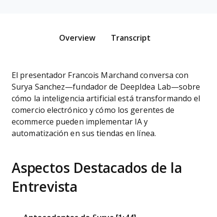
Overview
Transcript
El presentador Francois Marchand conversa con
Surya Sanchez—fundador de DeepIdea Lab—sobre
cómo la inteligencia artificial está transformando el
comercio electrónico y cómo los gerentes de
ecommerce pueden implementar IA y
automatización en sus tiendas en línea.
Aspectos Destacados de la
Entrevista