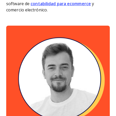
software de
contabilidad para ecommerce
y
comercio electrónico.