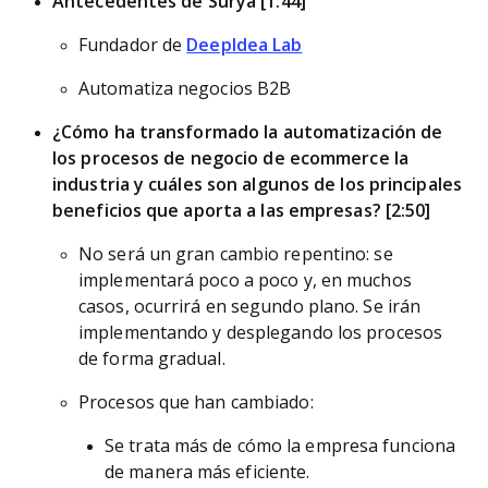
Antecedentes de Surya [1:44]
Fundador de
DeepIdea Lab
Automatiza negocios B2B
¿Cómo ha transformado la automatización de
los procesos de negocio de ecommerce la
industria y cuáles son algunos de los principales
beneficios que aporta a las empresas? [2:50]
No será un gran cambio repentino: se
implementará poco a poco y, en muchos
casos, ocurrirá en segundo plano. Se irán
implementando y desplegando los procesos
de forma gradual.
Procesos que han cambiado:
Se trata más de cómo la empresa funciona
de manera más eficiente.