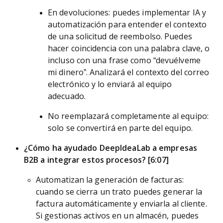
En devoluciones: puedes implementar IA y
automatización para entender el contexto
de una solicitud de reembolso. Puedes
hacer coincidencia con una palabra clave, o
incluso con una frase como “devuélveme
mi dinero”. Analizará el contexto del correo
electrónico y lo enviará al equipo
adecuado.
No reemplazará completamente al equipo:
solo se convertirá en parte del equipo.
¿Cómo ha ayudado DeepIdeaLab a empresas
B2B a integrar estos procesos? [6:07]
Automatizan la generación de facturas:
cuando se cierra un trato puedes generar la
factura automáticamente y enviarla al cliente.
Si gestionas activos en un almacén, puedes