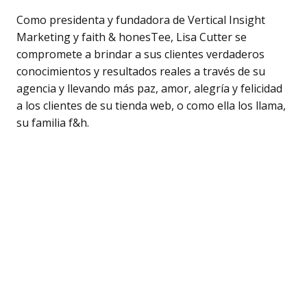
Como presidenta y fundadora de Vertical Insight
Marketing y faith & honesTee, Lisa Cutter se
compromete a brindar a sus clientes verdaderos
conocimientos y resultados reales a través de su
agencia y llevando más paz, amor, alegría y felicidad
a los clientes de su tienda web, o como ella los llama,
su familia f&h.