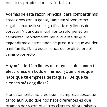
nuestros propios dones y fortalezas.
Además de esta razón principal para compartir mis
creaciones con la gente, también sirven como
regalos maravillosos, significativos y llenos de
corazón. Y aunque inicialmente solo pensé en
camisetas, rápidamente me di cuenta de que
expandirme a otros tipos de productos que ayuden
a mi familia f&h a estar llenos del espíritu era el
camino correcto.
Hay más de 12 millones de negocios de comercio
electrónico en todo el mundo. ¿Qué crees que
hace que tu empresa destaque? ¿De qué te
sientes más orgullosa?
Honestamente, no creo que mi empresa destaque
tanto aún. Algo que nos hace diferentes es que
oramos por y con nuestros clientes. Ahora mismo,