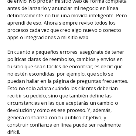
de envío. No probar mi sitio web de forma completa
antes de lanzarlo y anunciar mi negocio en línea
definitivamente no fue una movida inteligente. Pero
aprendí de eso. Ahora siempre reviso todos los
procesos cada vez que creo algo nuevo o conecto
apps o integraciones a mi sitio web.
En cuanto a pequeños errores, asegúrate de tener
políticas claras de reembolso, cambios y envíos en
tu sitio que sean fáciles de encontrar; es decir: que
no estén escondidas, por ejemplo, que solo se
puedan hallar en la página de preguntas frecuentes.
Esto no solo aclara cuándo los clientes deberían
recibir su pedido, sino que también define las
circunstancias en las que aceptarás un cambio o
devolución y cómo es ese proceso. Y, además,
genera confianza con tu público objetivo, y
construir confianza en línea puede ser realmente
difícil.