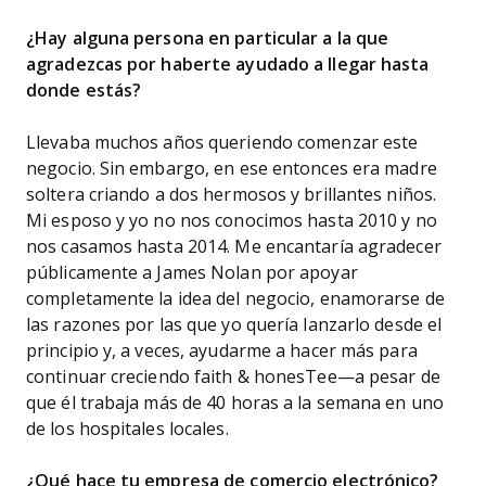
¿Hay alguna persona en particular a la que
agradezcas por haberte ayudado a llegar hasta
donde estás?
Llevaba muchos años queriendo comenzar este
negocio. Sin embargo, en ese entonces era madre
soltera criando a dos hermosos y brillantes niños.
Mi esposo y yo no nos conocimos hasta 2010 y no
nos casamos hasta 2014. Me encantaría agradecer
públicamente a James Nolan por apoyar
completamente la idea del negocio, enamorarse de
las razones por las que yo quería lanzarlo desde el
principio y, a veces, ayudarme a hacer más para
continuar creciendo faith & honesTee—a pesar de
que él trabaja más de 40 horas a la semana en uno
de los hospitales locales.
¿Qué hace tu empresa de comercio electrónico?