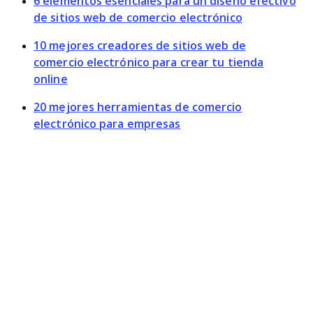
6 elementos esenciales para un diseño efectivo
de sitios web de comercio electrónico
10 mejores creadores de sitios web de
comercio electrónico para crear tu tienda
online
20 mejores herramientas de comercio
electrónico para empresas