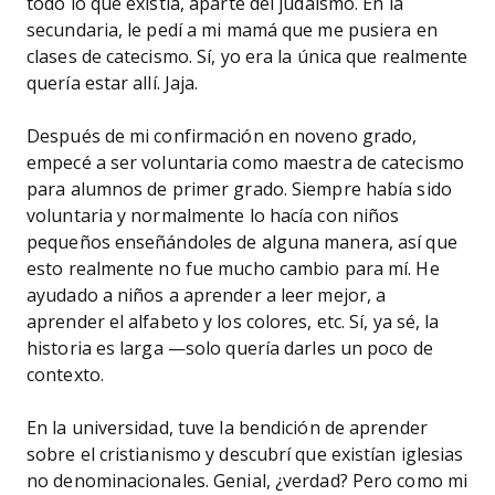
todo lo que existía, aparte del judaísmo. En la
secundaria, le pedí a mi mamá que me pusiera en
clases de catecismo. Sí, yo era la única que realmente
quería estar allí. Jaja.
Después de mi confirmación en noveno grado,
empecé a ser voluntaria como maestra de catecismo
para alumnos de primer grado. Siempre había sido
voluntaria y normalmente lo hacía con niños
pequeños enseñándoles de alguna manera, así que
esto realmente no fue mucho cambio para mí. He
ayudado a niños a aprender a leer mejor, a
aprender el alfabeto y los colores, etc. Sí, ya sé, la
historia es larga —solo quería darles un poco de
contexto.
En la universidad, tuve la bendición de aprender
sobre el cristianismo y descubrí que existían iglesias
no denominacionales. Genial, ¿verdad? Pero como mi