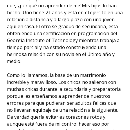
que, ¿por qué no aprender de mí? Mis hijos lo han
hecho. Uno tiene 21 años y está en el ejército en una
relación a distancia y a largo plazo con una joven
aquí en casa. El otro se graduó de secundaria, está
obteniendo una certificación en programación del
Georgia Institute of Technology mientras trabaja a
tiempo parcial y ha estado construyendo una
hermosa relación con su novia en el último año y
medio.
Como lo llamamos, la base de un matrimonio
increíble y maravilloso. Los chicos no salieron con
muchas chicas durante la secundaria y preparatoria
porque les enseñamos a aprender de nuestros
errores para que pudieran ser adultos felices que
no llevaran equipaje de una relación a la siguiente.
De verdad quería evitarles corazones rotos y,
aunque está fuera de mi control hacer eso por