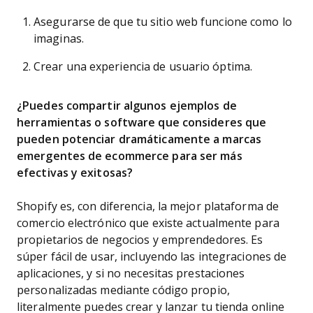
Asegurarse de que tu sitio web funcione como lo
imaginas.
Crear una experiencia de usuario óptima.
¿Puedes compartir algunos ejemplos de
herramientas o software que consideres que
pueden potenciar dramáticamente a marcas
emergentes de ecommerce para ser más
efectivas y exitosas?
Shopify es, con diferencia, la mejor plataforma de
comercio electrónico que existe actualmente para
propietarios de negocios y emprendedores. Es
súper fácil de usar, incluyendo las integraciones de
aplicaciones, y si no necesitas prestaciones
personalizadas mediante código propio,
literalmente puedes crear y lanzar tu tienda online