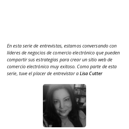
En esta serie de entrevistas, estamos conversando con
líderes de negocios de comercio electrónico que pueden
compartir sus estrategias para crear un sitio web de
comercio electrónico muy exitoso. Como parte de esta
serie, tuve el placer de entrevistar a
Lisa Cutter