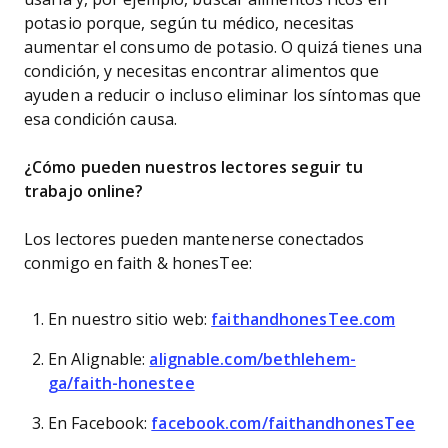
potasio porque, según tu médico, necesitas
aumentar el consumo de potasio. O quizá tienes una
condición, y necesitas encontrar alimentos que
ayuden a reducir o incluso eliminar los síntomas que
esa condición causa.
¿Cómo pueden nuestros lectores seguir tu
trabajo online?
Los lectores pueden mantenerse conectados
conmigo en faith & honesTee:
En nuestro sitio web:
faithandhonesTee.com
En Alignable:
alignable.com/bethlehem-
ga/faith-honestee
En Facebook:
facebook.com/faithandhonesTee