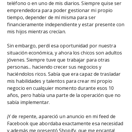
teléfono o en uno de mis diarios. Siempre quise ser
emprendedora para poder gestionar mi propio
tiempo, depender de mí misma para ser
financieramente independiente y estar presente con
mis hijos mientras crecían.
Sin embargo, perdí esa oportunidad por nuestra
situación económica, y ahora los chicos son adultos
jóvenes. Siempre tuve que trabajar para otras
personas... haciendo crecer sus negocios y
haciéndolos ricos. Sabía que era capaz de trasladar
mis habilidades y talentos para crear mi propio
negocio en cualquier momento durante esos 10
años, pero había una parte de la operación que no
sabía implementar.
¡Y de repente, apareció un anuncio en mi feed de
Facebook que abordaba exactamente esa necesidad
y además me presentó Shopify, que me encanta!