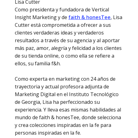
Lisa Cutter
Como presidenta y fundadora de Vertical
Insight Marketing y de
faith & honesTee
, Lisa
Cutter está comprometida a ofrecer a sus
clientes verdaderas ideas y verdaderos
resultados a través de su agencia y al aportar
más paz, amor, alegría y felicidad a los clientes
de su tienda online, o como ella se refiere a
ellos, su familia f&h.
Como experta en marketing con 24 años de
trayectoria y actual profesora adjunta de
Marketing Digital en el Instituto Tecnológico
de Georgia, Lisa ha perfeccionado su
experiencia. Y lleva esas mismas habilidades al
mundo de faith & honesTee, donde selecciona
y crea colecciones inspiradas en la fe para
personas inspiradas en la fe.