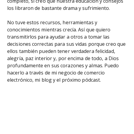
completo, sí creo que nuestra educación y consejos
los libraron de bastante drama y sufrimiento.
No tuve estos recursos, herramientas y
conocimientos mientras crecía. Así que quiero
transmitirlos para ayudar a otros a tomar las
decisiones correctas para sus vidas porque creo que
ellos también pueden tener verdadera felicidad,
alegría, paz interior y, por encima de todo, a Dios
profundamente en sus corazones y almas. Puedo
hacerlo a través de mi negocio de comercio
electrónico, mi blog y el próximo pódcast.