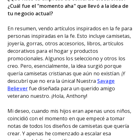
¿Cuál fue el "momento aha" que llevó a la idea de
tu negocio actual?
En resumen, vendo artículos inspirados en la fe para
personas inspiradas en la fe. Esto incluye camisetas,
joyería, gorras, otros accesorios, libros, artículos
decorativos para el hogar y productos
promocionales. Algunos los selecciono y otros los
creo. Pero, esencialmente, la idea surgió porque
quería camisetas cristianas que aún no existían. ¡Y
descubrí que no era la única! Nuestra
Savage
Believer
fue diseñada para un querido amigo
veterano nuestro. ¡Hola, Anthony!
Mi deseo, cuando mis hijos eran apenas unos niños,
coincidió con el momento en que empecé a tomar
notas de todos los diseños de camisetas que quería
crear. Y apenas he comenzado a escalar esa