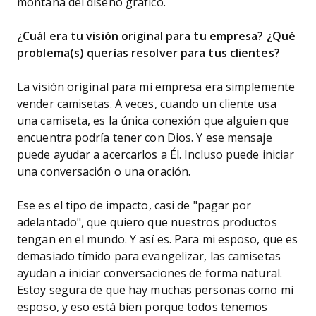
montaña del diseño gráfico.
¿Cuál era tu visión original para tu empresa? ¿Qué
problema(s) querías resolver para tus clientes?
La visión original para mi empresa era simplemente
vender camisetas. A veces, cuando un cliente usa
una camiseta, es la única conexión que alguien que
encuentra podría tener con Dios. Y ese mensaje
puede ayudar a acercarlos a Él. Incluso puede iniciar
una conversación o una oración.
Ese es el tipo de impacto, casi de "pagar por
adelantado", que quiero que nuestros productos
tengan en el mundo. Y así es. Para mi esposo, que es
demasiado tímido para evangelizar, las camisetas
ayudan a iniciar conversaciones de forma natural.
Estoy segura de que hay muchas personas como mi
esposo, y eso está bien porque todos tenemos