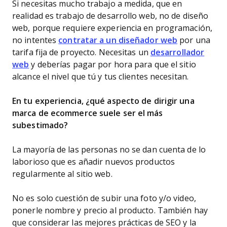
Si necesitas mucho trabajo a medida, que en
realidad es trabajo de desarrollo web, no de diseño
web, porque requiere experiencia en programación,
no intentes
contratar a un diseñador web
por una
tarifa fija de proyecto. Necesitas un
desarrollador
web
y deberías pagar por hora para que el sitio
alcance el nivel que tú y tus clientes necesitan.
En tu experiencia, ¿qué aspecto de dirigir una
marca de ecommerce suele ser el más
subestimado?
La mayoría de las personas no se dan cuenta de lo
laborioso que es añadir nuevos productos
regularmente al sitio web.
No es solo cuestión de subir una foto y/o video,
ponerle nombre y precio al producto. También hay
que considerar las mejores prácticas de SEO y la