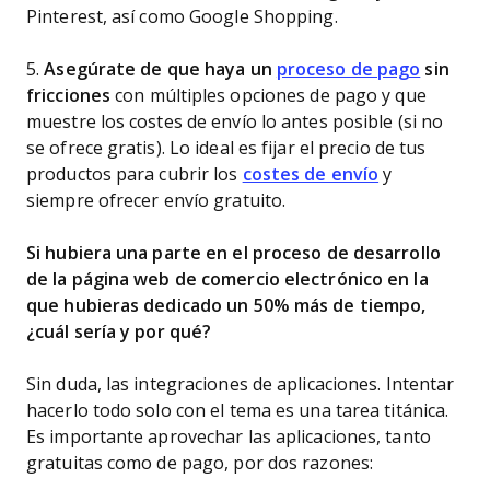
Pinterest, así como Google Shopping.
5.
Asegúrate de que haya un
proceso de pago
sin
fricciones
con múltiples opciones de pago y que
muestre los costes de envío lo antes posible (si no
se ofrece gratis). Lo ideal es fijar el precio de tus
productos para cubrir los
costes de envío
y
siempre ofrecer envío gratuito.
Si hubiera una parte en el proceso de desarrollo
de la página web de comercio electrónico en la
que hubieras dedicado un 50% más de tiempo,
¿cuál sería y por qué?
Sin duda, las integraciones de aplicaciones. Intentar
hacerlo todo solo con el tema es una tarea titánica.
Es importante aprovechar las aplicaciones, tanto
gratuitas como de pago, por dos razones: