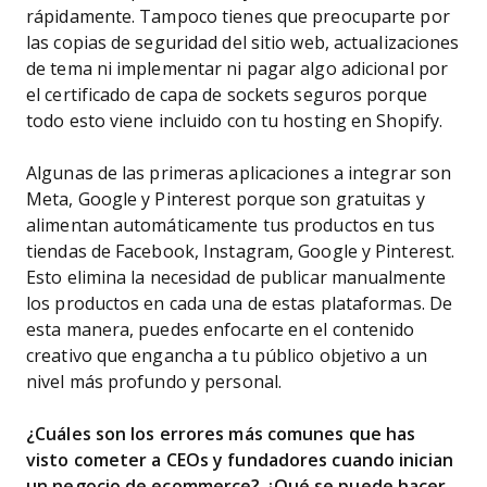
rápidamente. Tampoco tienes que preocuparte por
las copias de seguridad del sitio web, actualizaciones
de tema ni implementar ni pagar algo adicional por
el certificado de capa de sockets seguros porque
todo esto viene incluido con tu hosting en Shopify.
Algunas de las primeras aplicaciones a integrar son
Meta, Google y Pinterest porque son gratuitas y
alimentan automáticamente tus productos en tus
tiendas de Facebook, Instagram, Google y Pinterest.
Esto elimina la necesidad de publicar manualmente
los productos en cada una de estas plataformas. De
esta manera, puedes enfocarte en el contenido
creativo que engancha a tu público objetivo a un
nivel más profundo y personal.
¿Cuáles son los errores más comunes que has
visto cometer a CEOs y fundadores cuando inician
un negocio de ecommerce? ¿Qué se puede hacer