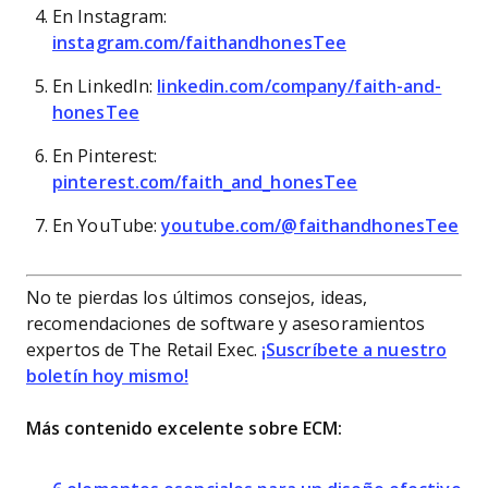
En Instagram:
instagram.com/faithandhonesTee
En LinkedIn:
linkedin.com/company/faith-and-
honesTee
En Pinterest:
pinterest.com/faith_and_honesTee
En YouTube:
youtube.com/@faithandhonesTee
No te pierdas los últimos consejos, ideas,
recomendaciones de software y asesoramientos
expertos de The Retail Exec.
¡Suscríbete a nuestro
boletín hoy mismo!
Más contenido excelente sobre ECM: