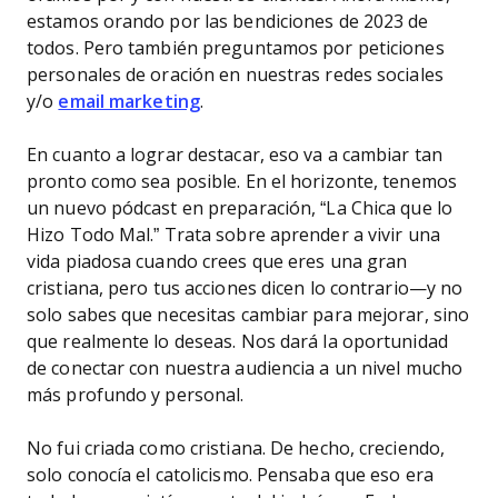
estamos orando por las bendiciones de 2023 de
todos. Pero también preguntamos por peticiones
personales de oración en nuestras redes sociales
y/o
email marketing
.
En cuanto a lograr destacar, eso va a cambiar tan
pronto como sea posible. En el horizonte, tenemos
un nuevo pódcast en preparación, “La Chica que lo
Hizo Todo Mal.” Trata sobre aprender a vivir una
vida piadosa cuando crees que eres una gran
cristiana, pero tus acciones dicen lo contrario—y no
solo sabes que necesitas cambiar para mejorar, sino
que realmente lo deseas. Nos dará la oportunidad
de conectar con nuestra audiencia a un nivel mucho
más profundo y personal.
No fui criada como cristiana. De hecho, creciendo,
solo conocía el catolicismo. Pensaba que eso era