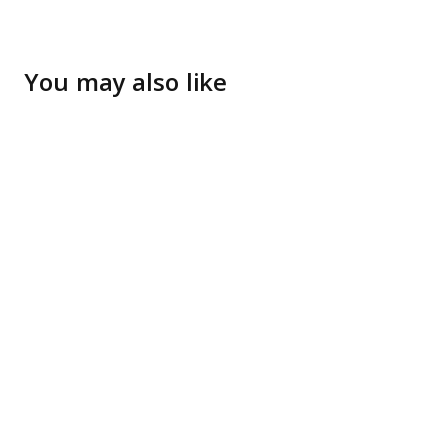
You may also like