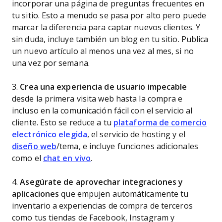
incorporar una página de preguntas frecuentes en
tu sitio. Esto a menudo se pasa por alto pero puede
marcar la diferencia para captar nuevos clientes. Y
sin duda, incluye también un blog en tu sitio. Publica
un nuevo artículo al menos una vez al mes, si no
una vez por semana.
3.
Crea una experiencia de usuario impecable
desde la primera visita web hasta la compra e
incluso en la comunicación fácil con el servicio al
cliente. Esto se reduce a tu
plataforma de comercio
electrónico
elegida
, el servicio de hosting y el
diseño web
/tema, e incluye funciones adicionales
como el
chat en vivo
.
4.
Asegúrate de aprovechar integraciones y
aplicaciones
que empujen automáticamente tu
inventario a experiencias de compra de terceros
como tus tiendas de Facebook, Instagram y