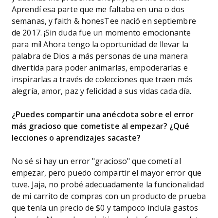
Aprendí esa parte que me faltaba en una o dos
semanas, y faith & honesTee nació en septiembre
de 2017. ¡Sin duda fue un momento emocionante
para mí! Ahora tengo la oportunidad de llevar la
palabra de Dios a más personas de una manera
divertida para poder animarlas, empoderarlas e
inspirarlas a través de colecciones que traen más
alegría, amor, paz y felicidad a sus vidas cada día.
¿Puedes compartir una anécdota sobre el error
más gracioso que cometiste al empezar? ¿Qué
lecciones o aprendizajes sacaste?
No sé si hay un error "gracioso" que cometí al
empezar, pero puedo compartir el mayor error que
tuve. Jaja, no probé adecuadamente la funcionalidad
de mi carrito de compras con un producto de prueba
que tenía un precio de $0 y tampoco incluía gastos