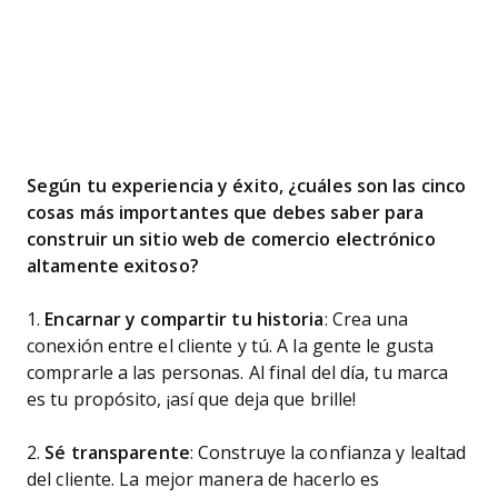
Según tu experiencia y éxito, ¿cuáles son las cinco
cosas más importantes que debes saber para
construir un sitio web de comercio electrónico
altamente exitoso?
1.
Encarnar y compartir tu historia
: Crea una
conexión entre el cliente y tú. A la gente le gusta
comprarle a las personas. Al final del día, tu marca
es tu propósito, ¡así que deja que brille!
2.
Sé transparente
: Construye la confianza y lealtad
del cliente. La mejor manera de hacerlo es