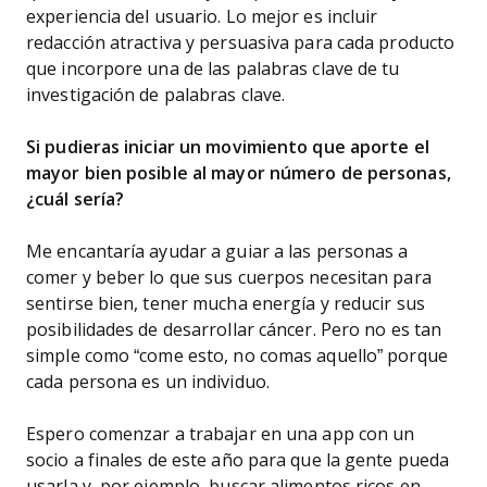
experiencia del usuario. Lo mejor es incluir
redacción atractiva y persuasiva para cada producto
que incorpore una de las palabras clave de tu
investigación de palabras clave.
Si pudieras iniciar un movimiento que aporte el
mayor bien posible al mayor número de personas,
¿cuál sería?
Me encantaría ayudar a guiar a las personas a
comer y beber lo que sus cuerpos necesitan para
sentirse bien, tener mucha energía y reducir sus
posibilidades de desarrollar cáncer. Pero no es tan
simple como “come esto, no comas aquello” porque
cada persona es un individuo.
Espero comenzar a trabajar en una app con un
socio a finales de este año para que la gente pueda
usarla y, por ejemplo, buscar alimentos ricos en