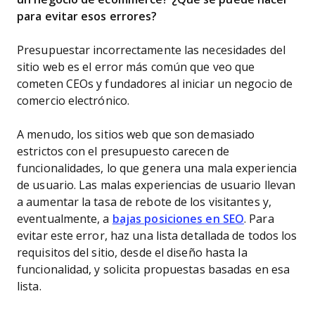
para evitar esos errores?
Presupuestar incorrectamente las necesidades del
sitio web es el error más común que veo que
cometen CEOs y fundadores al iniciar un negocio de
comercio electrónico.
A menudo, los sitios web que son demasiado
estrictos con el presupuesto carecen de
funcionalidades, lo que genera una mala experiencia
de usuario. Las malas experiencias de usuario llevan
a aumentar la tasa de rebote de los visitantes y,
eventualmente, a
bajas posiciones en SEO
. Para
evitar este error, haz una lista detallada de todos los
requisitos del sitio, desde el diseño hasta la
funcionalidad, y solicita propuestas basadas en esa
lista.