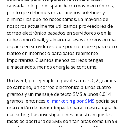
causada solo por el spam de correos electrónicos,
por lo que debemos enviar menos boletines y
eliminar los que no necesitamos. La mayoría de
nosotros actualmente utilizamos proveedores de
correo electrónico basados en servidores o en la
nube como Gmail, y almacenar esos correos ocupa
espacio en servidores, que podría usarse para otro
tráfico en internet o para datos realmente
importantes. Cuantos menos correos tengas
almacenados, menos energía se consume.
Un tweet, por ejemplo, equivale a unos 0,2 gramos
de carbono, un correo electrónico a unos cuatro
gramos y un mensaje de texto SMS a unos 0,014
gramos, entonces
el marketing por SMS
podría ser
una opción de menor impacto para tu estrategia de
marketing. Las investigaciones muestran que las
tasas de apertura de SMS son tan altas como un 98