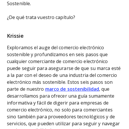
Sostenible
.
¿De qué trata vuestro capítulo?
Krissie
Exploramos el auge del comercio electrónico
sostenible y profundizamos en seis pasos que
cualquier comerciante de comercio electrónico
puede seguir para asegurarse de que su marca esté
a la par con el deseo de una industria del comercio
electrónico más sostenible. Estos seis pasos son
parte de nuestro
marco de sostenibilidad
, que
desarrollamos para ofrecer una guía sumamente
informativa y fácil de digerir para empresas de
comercio electrónico, no solo para comerciantes
sino también para proveedores tecnológicos y de
servicios, que pueden utilizar para seguir y navegar