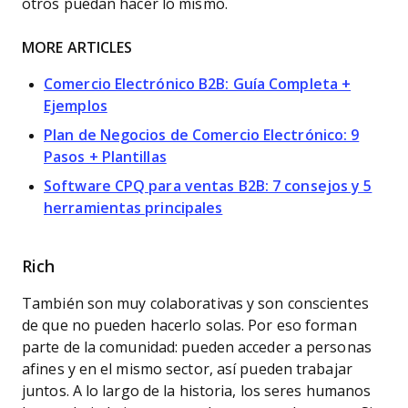
otros puedan hacer lo mismo.
MORE ARTICLES
Comercio Electrónico B2B: Guía Completa +
Ejemplos
Plan de Negocios de Comercio Electrónico: 9
Pasos + Plantillas
Software CPQ para ventas B2B: 7 consejos y 5
herramientas principales
Rich
También son muy colaborativas y son conscientes
de que no pueden hacerlo solas. Por eso forman
parte de la comunidad: pueden acceder a personas
afines y en el mismo sector, así pueden trabajar
juntos. A lo largo de la historia, los seres humanos