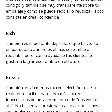
contigo, y también sé muy transparente sobre tu
embalaje y cómo se puede reciclar o reutilizar. Todo
consiste en crear conciencia.
Rich
También es importante dejar claro que tal vez tu
empaquetado aún no es el más sostenible o
reciclable pero, con la ayuda de tus clientes, te
gustaría lograr ese cambio en el futuro.
Krissie
También, envía menos correos electrónicos. Eso es
realmente fácil de hacer. No más correos
innecesarios de agradecimiento o de "nos vemos
ahí". No te sientas presionado a enviar boletines
semanales solo porque crees que se espera de ti.