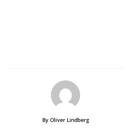
By
Oliver Lindberg