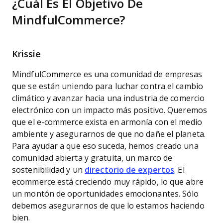
¿Cuál Es El Objetivo De
MindfulCommerce?
Krissie
MindfulCommerce es una comunidad de empresas
que se están uniendo para luchar contra el cambio
climático y avanzar hacia una industria de comercio
electrónico con un impacto más positivo. Queremos
que el e-commerce exista en armonía con el medio
ambiente y asegurarnos de que no dañe el planeta.
Para ayudar a que eso suceda, hemos creado una
comunidad abierta y gratuita, un marco de
sostenibilidad y un
directorio de expertos
. El
ecommerce está creciendo muy rápido, lo que abre
un montón de oportunidades emocionantes. Sólo
debemos asegurarnos de que lo estamos haciendo
bien.