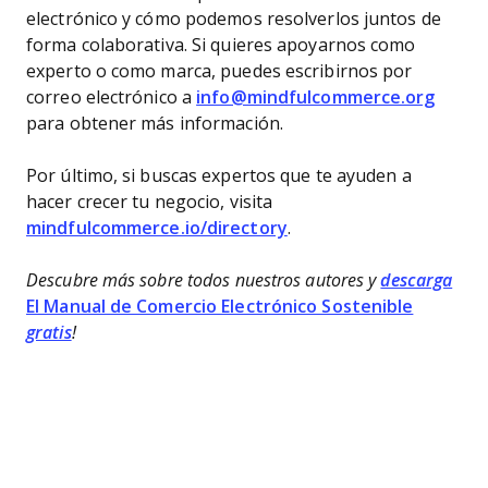
electrónico y cómo podemos resolverlos juntos de
forma colaborativa. Si quieres apoyarnos como
experto o como marca, puedes escribirnos por
correo electrónico a
info@mindfulcommerce.org
para obtener más información.
Por último, si buscas expertos que te ayuden a
hacer crecer tu negocio, visita
mindfulcommerce.io/directory
.
Descubre más sobre todos nuestros autores y
descarga
El Manual de Comercio Electrónico Sostenible
gratis
!