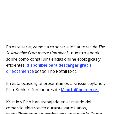
En esta serie, vamos a conocer a los autores de
The
Sustainable Ecommerce Handbook
, nuestro ebook
sobre cómo construir tiendas online ecológicas y
eficientes,
disponible para descargar gratis
directamente
desde The Retail Exec.
En esta ocasión, te presentamos a Krissie Leyland y
Rich Bunker, fundadores de
MindfulCommerce.
Krissie y Rich han trabajado en el mundo del
comercio electrónico durante varios años,