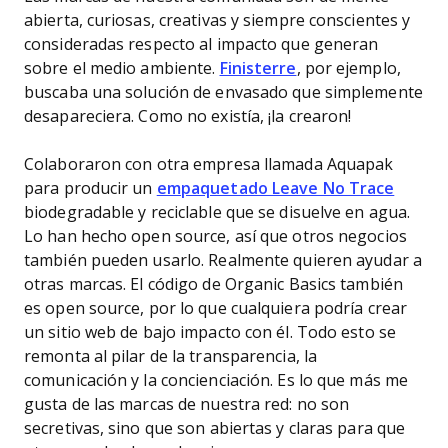
abierta, curiosas, creativas y siempre conscientes y
consideradas respecto al impacto que generan
sobre el medio ambiente.
Finisterre
, por ejemplo,
buscaba una solución de envasado que simplemente
desapareciera. Como no existía, ¡la crearon!
Colaboraron con otra empresa llamada Aquapak
para producir un
empaquetado Leave No Trace
biodegradable y reciclable que se disuelve en agua.
Lo han hecho open source, así que otros negocios
también pueden usarlo. Realmente quieren ayudar a
otras marcas. El código de Organic Basics también
es open source, por lo que cualquiera podría crear
un sitio web de bajo impacto con él. Todo esto se
remonta al pilar de la transparencia, la
comunicación y la concienciación. Es lo que más me
gusta de las marcas de nuestra red: no son
secretivas, sino que son abiertas y claras para que