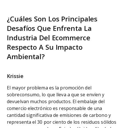
¿Cuáles Son Los Principales
Desafíos Que Enfrenta La
Industria Del Ecommerce
Respecto A Su Impacto
Ambiental?
Krissie
El mayor problema es la promoción del
sobreconsumo, lo que lleva a que se envíen y
devuelvan muchos productos. El embalaje del
comercio electrónico es responsable de una
cantidad significativa de emisiones de carbono y
representa el 30 por ciento de los residuos sólidos