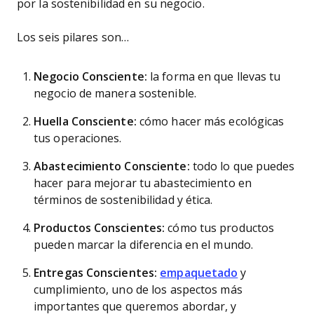
por la sostenibilidad en su negocio.
Los seis pilares son…
Negocio Consciente:
la forma en que llevas tu
negocio de manera sostenible.
Huella Consciente:
cómo hacer más ecológicas
tus operaciones.
Abastecimiento Consciente:
todo lo que puedes
hacer para mejorar tu abastecimiento en
términos de sostenibilidad y ética.
Productos Conscientes:
cómo tus productos
pueden marcar la diferencia en el mundo.
Entregas Conscientes:
empaquetado
y
cumplimiento, uno de los aspectos más
importantes que queremos abordar, y