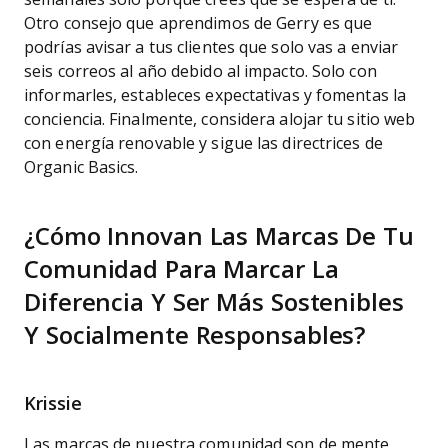
Otro consejo que aprendimos de Gerry es que
podrías avisar a tus clientes que solo vas a enviar
seis correos al año debido al impacto. Solo con
informarles, estableces expectativas y fomentas la
conciencia. Finalmente, considera alojar tu sitio web
con energía renovable y sigue las directrices de
Organic Basics.
¿Cómo Innovan Las Marcas De Tu
Comunidad Para Marcar La
Diferencia Y Ser Más Sostenibles
Y Socialmente Responsables?
Krissie
Las marcas de nuestra comunidad son de mente