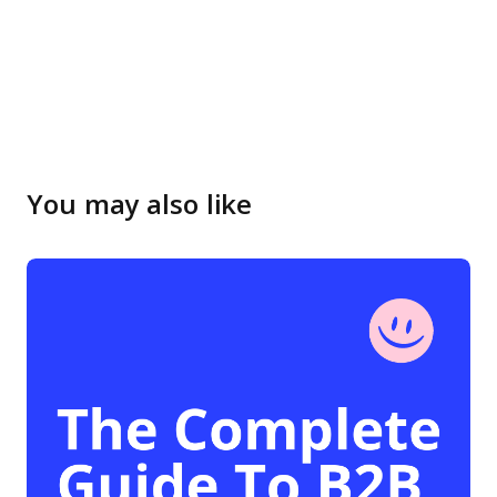
You may also like