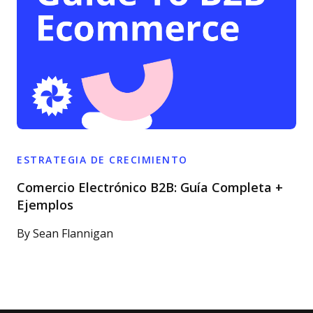
ESTRATEGIA DE CRECIMIENTO
Comercio Electrónico B2B: Guía Completa +
Ejemplos
By
Sean Flannigan