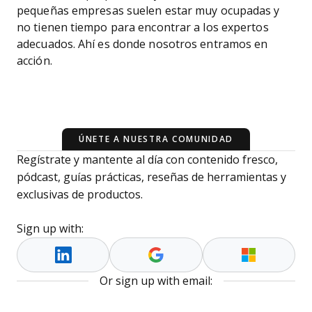
pequeñas empresas suelen estar muy ocupadas y
no tienen tiempo para encontrar a los expertos
adecuados. Ahí es donde nosotros entramos en
acción.
ÚNETE A NUESTRA COMUNIDAD
Regístrate y mantente al día con contenido fresco,
pódcast, guías prácticas, reseñas de herramientas y
exclusivas de productos.
Sign up with:
Or sign up with email: