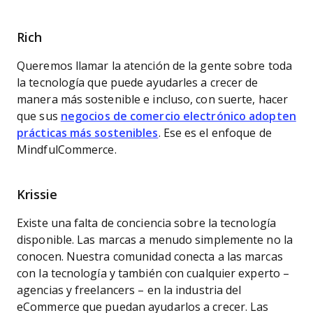
Rich
Queremos llamar la atención de la gente sobre toda
la tecnología que puede ayudarles a crecer de
manera más sostenible e incluso, con suerte, hacer
que sus
negocios de comercio electrónico adopten
prácticas más sostenibles
. Ese es el enfoque de
MindfulCommerce.
Krissie
Existe una falta de conciencia sobre la tecnología
disponible. Las marcas a menudo simplemente no la
conocen. Nuestra comunidad conecta a las marcas
con la tecnología y también con cualquier experto –
agencias y freelancers – en la industria del
eCommerce que puedan ayudarlos a crecer. Las