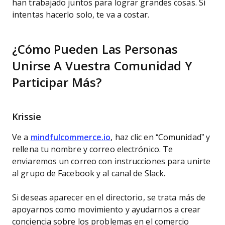
han trabajado juntos para lograr grandes cosas. Si
intentas hacerlo solo, te va a costar.
¿Cómo Pueden Las Personas
Unirse A Vuestra Comunidad Y
Participar Más?
Krissie
Ve a
mindfulcommerce.io
, haz clic en “Comunidad” y
rellena tu nombre y correo electrónico. Te
enviaremos un correo con instrucciones para unirte
al grupo de Facebook y al canal de Slack.
Si deseas aparecer en el directorio, se trata más de
apoyarnos como movimiento y ayudarnos a crear
conciencia sobre los problemas en el comercio