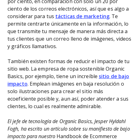
por ciento, en comparación con solo un 20 por
ciento de los correos electrónicos, así que es algo a
considerar para tus
tácticas de marketing
. Te
permite centrarte únicamente en la información, lo
que transmite tu mensaje de manera más directa a
tus clientes que un correo lleno de imágenes, videos
y gráficos llamativos.
También existen formas de reducir el impacto de tu
sitio web. La empresa de ropa sostenible Organic
Basics, por ejemplo, tiene un increíble
sitio de bajo
impacto
. Emplean imágenes en baja resolución o
solo ilustraciones para crear el sitio más
ecoeficiente posible y, aun así, poder atender a sus
clientes, lo cual es realmente admirable.
El jefe de tecnología de Organic Basics, Jesper Hyldahl
Fogh, ha escrito un artículo sobre su manifiesto de bajo
impacto para nuestro
Handbook de Ecommerce