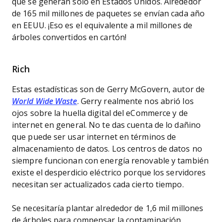
que se generan solo en Estados Unidos. Alrededor
de 165 mil millones de paquetes se envían cada año
en EEUU. ¡Eso es el equivalente a mil millones de
árboles convertidos en cartón!
Rich
Estas estadísticas son de Gerry McGovern, autor de
World Wide Waste
. Gerry realmente nos abrió los
ojos sobre la huella digital del eCommerce y de
internet en general. No te das cuenta de lo dañino
que puede ser usar internet en términos de
almacenamiento de datos. Los centros de datos no
siempre funcionan con energía renovable y también
existe el desperdicio eléctrico porque los servidores
necesitan ser actualizados cada cierto tiempo.
Se necesitaría plantar alrededor de 1,6 mil millones
de árboles para compensar la contaminación