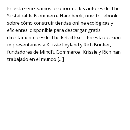
En esta serie, vamos a conocer a los autores de The
Sustainable Ecommerce Handbook, nuestro ebook
sobre cómo construir tiendas online ecológicas y
eficientes, disponible para descargar gratis
directamente desde The Retail Exec. En esta ocasión,
te presentamos a Krissie Leyland y Rich Bunker,
fundadores de MindfulCommerce. Krissie y Rich han
trabajado en el mundo […]