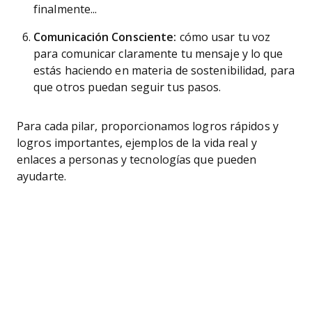
finalmente...
Comunicación Consciente:
cómo usar tu voz
para comunicar claramente tu mensaje y lo que
estás haciendo en materia de sostenibilidad, para
que otros puedan seguir tus pasos.
Para cada pilar, proporcionamos logros rápidos y
logros importantes, ejemplos de la vida real y
enlaces a personas y tecnologías que pueden
ayudarte.