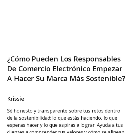
¿Cómo Pueden Los Responsables
De Comercio Electrónico Empezar
A Hacer Su Marca Más Sostenible?
Krissie
Sé honesto y transparente sobre tus retos dentro
de la sostenibilidad: lo que estás haciendo, lo que
esperas hacer y lo que aspiras a lograr. Ayuda a tus
clientes a comprender tus valores y cómo se alinean