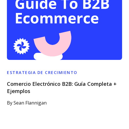
ESTRATEGIA DE CRECIMIENTO
Comercio Electrónico B2B: Guía Completa +
Ejemplos
By
Sean Flannigan