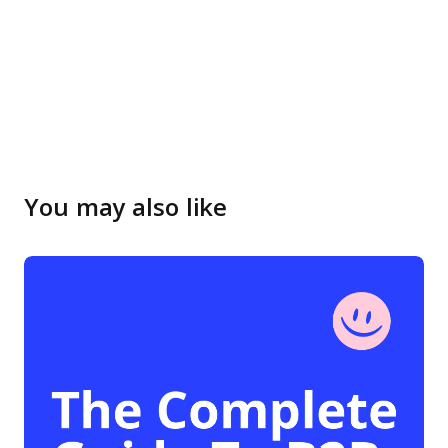
You may also like