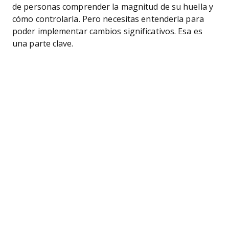
de personas comprender la magnitud de su huella y
cómo controlarla. Pero necesitas entenderla para
poder implementar cambios significativos. Esa es
una parte clave.