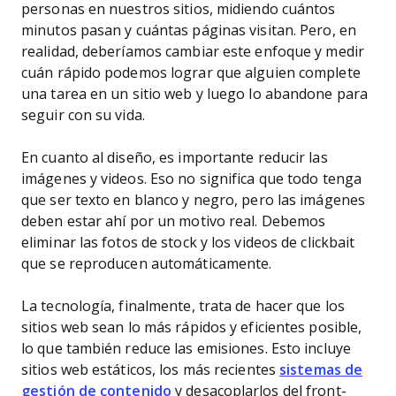
personas en nuestros sitios, midiendo cuántos
minutos pasan y cuántas páginas visitan. Pero, en
realidad, deberíamos cambiar este enfoque y medir
cuán rápido podemos lograr que alguien complete
una tarea en un sitio web y luego lo abandone para
seguir con su vida.
En cuanto al diseño, es importante reducir las
imágenes y videos. Eso no significa que todo tenga
que ser texto en blanco y negro, pero las imágenes
deben estar ahí por un motivo real. Debemos
eliminar las fotos de stock y los videos de clickbait
que se reproducen automáticamente.
La tecnología, finalmente, trata de hacer que los
sitios web sean lo más rápidos y eficientes posible,
lo que también reduce las emisiones. Esto incluye
sitios web estáticos, los más recientes
sistemas de
gestión de contenido
y desacoplarlos del front-