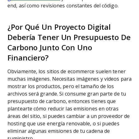
end, así como revisiones constantes del código.
¿Por Qué Un Proyecto Digital
Debería Tener Un Presupuesto De
Carbono Junto Con Uno
Financiero?
Obviamente, los sitios de ecommerce suelen tener
muchas imágenes. Necesitas imágenes y videos para
mostrar los productos, pero el tamaño de los
archivos será grande. Si consume gran parte de tu
presupuesto de carbono, entonces tienes que
plantearte cómo reducir las emisiones en otras
áreas del sitio, si puedes cambiar a un proveedor de
hosting que use energía renovable, o si puedes
eliminar algunas emisiones de tu cadena de
suministro.