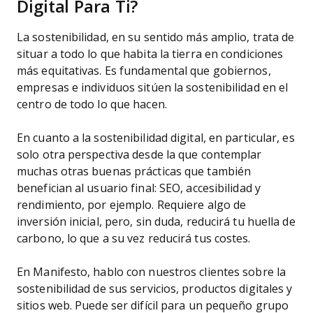
Digital Para Ti?
La sostenibilidad, en su sentido más amplio, trata de
situar a todo lo que habita la tierra en condiciones
más equitativas. Es fundamental que gobiernos,
empresas e individuos sitúen la sostenibilidad en el
centro de todo lo que hacen.
En cuanto a la sostenibilidad digital, en particular, es
solo otra perspectiva desde la que contemplar
muchas otras buenas prácticas que también
benefician al usuario final: SEO, accesibilidad y
rendimiento, por ejemplo. Requiere algo de
inversión inicial, pero, sin duda, reducirá tu huella de
carbono, lo que a su vez reducirá tus costes.
En Manifesto, hablo con nuestros clientes sobre la
sostenibilidad de sus servicios, productos digitales y
sitios web. Puede ser difícil para un pequeño grupo