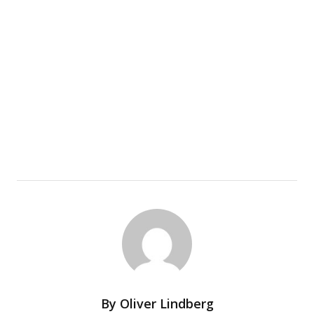
By
Oliver Lindberg