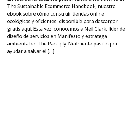
The Sustainable Ecommerce Handbook, nuestro
ebook sobre cómo construir tiendas online
ecológicas y eficientes, disponible para descargar
gratis aquí. Esta vez, conocemos a Neil Clark, líder de
diseño de servicios en Manifesto y estratega
ambiental en The Panoply. Neil siente pasión por
ayudar a salvar el […]