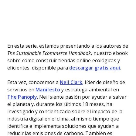
En esta serie, estamos presentando a los autores de
The Sustainable Ecommerce Handbook
, nuestro ebook
sobre cómo construir tiendas online ecológicas y
eficientes, disponible para
descargar gratis aquí
.
Esta vez, conocemos a
Neil Clark
, líder de diseño de
servicios en
Manifesto
y estratega ambiental en
The Panoply
. Neil siente pasión por ayudar a salvar
el planeta y, durante los últimos 18 meses, ha
investigado y concientizado sobre el impacto de la
industria digital en el clima, al mismo tiempo que
identifica e implementa soluciones que ayudan a
reducir las emisiones de carbono. También es