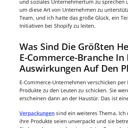
und soziales Unternehmertum zu sprechen und
um diese Art von Unternehmen zu unterstütze
Team, und ich hatte das große Glück, ein Tei
Initiativen bei Shopify zu leiten.
Was Sind Die Größten He
E-Commerce-Branche In 
Auswirkungen Auf Den P
E-Commerce-Unternehmen verschicken per De
Produkte zu den Leuten zu schicken. Sie werd
erscheinen dann an der Haustür. Das ist ei
Verpackungen
sind ein weiteres Thema. Ich
ihre Produkte seien unverpackt und sie betr