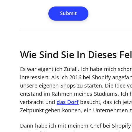
Wie Sind Sie In Dieses Fe
Es war eigentlich Zufall. Ich habe mich sc
interessiert. Als ich 2016 bei Shopify angef
unsere eigenen Shops zu starten. Die Idee vo
entstand im Rahmen meines Studiums. Ich ha
verbracht und
das Dorf
besucht, das ich jetz
Zeitpunkt geben können, ein Unternehmen 
Dann habe ich mit meinem Chef bei Shopify 