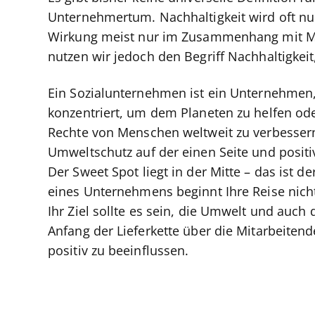
Unternehmertum. Nachhaltigkeit wird oft nu
Wirkung meist nur im Zusammenhang mit Me
nutzen wir jedoch den Begriff Nachhaltigkei
Ein Sozialunternehmen ist ein Unternehmen,
konzentriert, um dem Planeten zu helfen od
Rechte von Menschen weltweit zu verbessern
Umweltschutz auf der einen Seite und posit
Der Sweet Spot liegt in der Mitte – das ist 
eines Unternehmens beginnt Ihre Reise nich
Ihr Ziel sollte es sein, die Umwelt und auc
Anfang der Lieferkette über die Mitarbeiten
positiv zu beeinflussen.