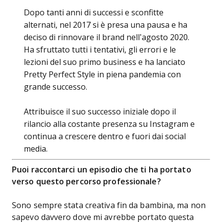
Dopo tanti anni di successi e sconfitte
alternati, nel 2017 si è presa una pausa e ha
deciso di rinnovare il brand nell’agosto 2020.
Ha sfruttato tutti i tentativi, gli errori e le
lezioni del suo primo business e ha lanciato
Pretty Perfect Style in piena pandemia con
grande successo.
Attribuisce il suo successo iniziale dopo il
rilancio alla costante presenza su Instagram e
continua a crescere dentro e fuori dai social
media.
Puoi raccontarci un episodio che ti ha portato
verso questo percorso professionale?
Sono sempre stata creativa fin da bambina, ma non
sapevo davvero dove mi avrebbe portato questa