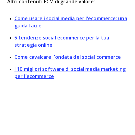
Altri contenuti ECM di grande valore:
Come usare i social media per l’ecommerce: una
guida facile
5 tendenze social ecommerce per la tua
strategia online
Come cavalcare l’ondata del social commerce
I 10 migliori software di social media marketing
per l’ecommerce