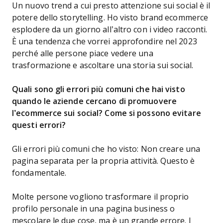
Un nuovo trend a cui presto attenzione sui social è il
potere dello storytelling. Ho visto brand ecommerce
esplodere da un giorno all’altro con i video racconti.
È una tendenza che vorrei approfondire nel 2023
perché alle persone piace vedere una
trasformazione e ascoltare una storia sui social.
Quali sono gli errori più comuni che hai visto
quando le aziende cercano di promuovere
l’ecommerce sui social? Come si possono evitare
questi errori?
Gli errori più comuni che ho visto: Non creare una
pagina separata per la propria attività. Questo è
fondamentale.
Molte persone vogliono trasformare il proprio
profilo personale in una pagina business o
mescolare le due cose, ma è un grande errore. I