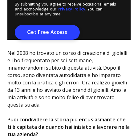
By submitting you agree to receive occasional emails
and acknowledge our
Privacy Policy
. You can
unsubscribe at any time.
Nel 2008 ho trovato un corso di creazione di gioielli
e l'ho frequentato per sei settimane,
innamorandomi subito di questa attività. Dopo il
corso, sono diventata autodidatta e ho imparato
molto con la pratica e gli errori. Ora realizzo gioielli
da 13 anni e ho avviato due brand di gioielli. Amo la
mia attività e sono molto felice di aver trovato
questa strada.
Puoi condividere la storia più entusiasmante che
ti è capitata da quando hai iniziato a lavorare nella
tua azienda?