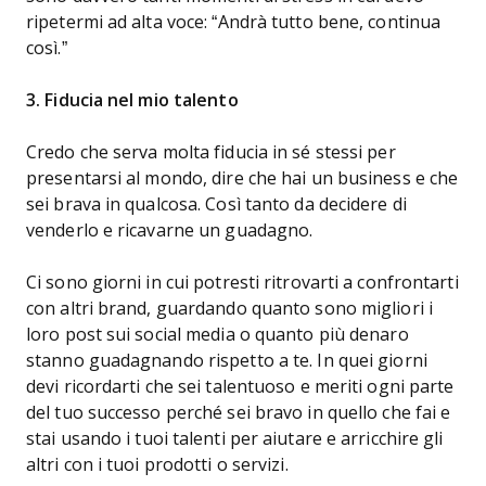
ripetermi ad alta voce: “Andrà tutto bene, continua
così.”
3. Fiducia nel mio talento
Credo che serva molta fiducia in sé stessi per
presentarsi al mondo, dire che hai un business e che
sei brava in qualcosa. Così tanto da decidere di
venderlo e ricavarne un guadagno.
Ci sono giorni in cui potresti ritrovarti a confrontarti
con altri brand, guardando quanto sono migliori i
loro post sui social media o quanto più denaro
stanno guadagnando rispetto a te. In quei giorni
devi ricordarti che sei talentuoso e meriti ogni parte
del tuo successo perché sei bravo in quello che fai e
stai usando i tuoi talenti per aiutare e arricchire gli
altri con i tuoi prodotti o servizi.