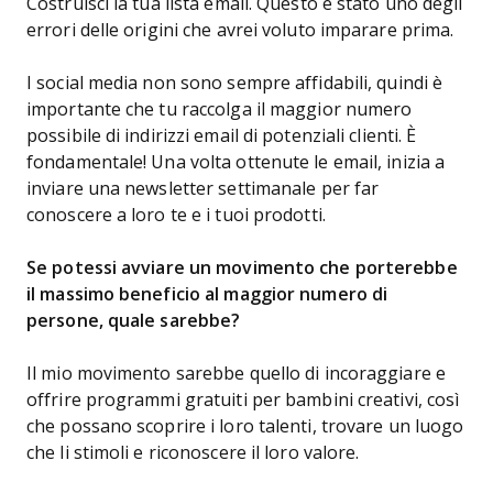
Costruisci la tua lista email. Questo è stato uno degli
errori delle origini che avrei voluto imparare prima.
I social media non sono sempre affidabili, quindi è
importante che tu raccolga il maggior numero
possibile di indirizzi email di potenziali clienti. È
fondamentale! Una volta ottenute le email, inizia a
inviare una newsletter settimanale per far
conoscere a loro te e i tuoi prodotti.
Se potessi avviare un movimento che porterebbe
il massimo beneficio al maggior numero di
persone, quale sarebbe?
Il mio movimento sarebbe quello di incoraggiare e
offrire programmi gratuiti per bambini creativi, così
che possano scoprire i loro talenti, trovare un luogo
che li stimoli e riconoscere il loro valore.