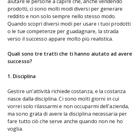
aiutare le persone a capire che, anche vendendo
prodotti, ci sono molti modi diversi per generare
reddito e non solo sempre nello stesso modo.
Quando scopri diversi modi per usare i tuoi prodotti
o le tue competenze per guadagnare, la strada
verso il successo appare molto più realistica.
Quali sono tre tratti che ti hanno aiutato ad avere
successo?
1. Disciplina
Gestire un’attività richiede costanza, e la costanza
nasce dalla disciplina. Ci sono molti giorni in cui
vorrei solo rilassarmi e non occuparmi dell’azienda,
ma sono grata di avere la disciplina necessaria per
fare tutto ciò che serve anche quando non ne ho
voglia.