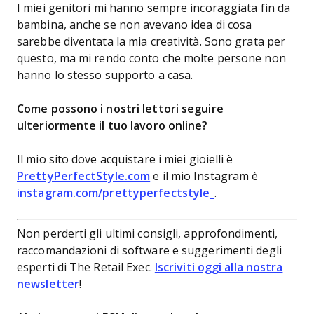
I miei genitori mi hanno sempre incoraggiata fin da
bambina, anche se non avevano idea di cosa
sarebbe diventata la mia creatività. Sono grata per
questo, ma mi rendo conto che molte persone non
hanno lo stesso supporto a casa.
Come possono i nostri lettori seguire
ulteriormente il tuo lavoro online?
Il mio sito dove acquistare i miei gioielli è
PrettyPerfectStyle.com
e il mio Instagram è
instagram.com/prettyperfectstyle_
.
Non perderti gli ultimi consigli, approfondimenti,
raccomandazioni di software e suggerimenti degli
esperti di The Retail Exec.
Iscriviti oggi alla nostra
newsletter
!