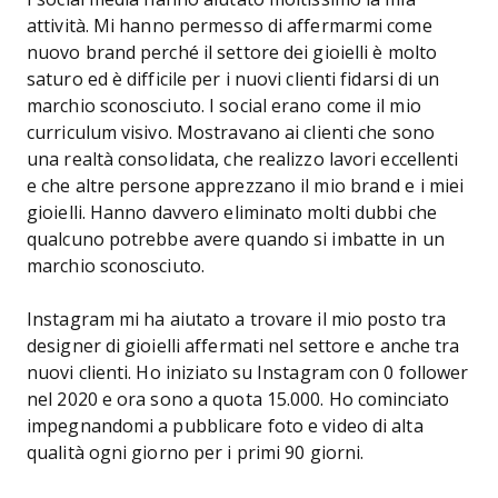
attività. Mi hanno permesso di affermarmi come
nuovo brand perché il settore dei gioielli è molto
saturo ed è difficile per i nuovi clienti fidarsi di un
marchio sconosciuto. I social erano come il mio
curriculum visivo. Mostravano ai clienti che sono
una realtà consolidata, che realizzo lavori eccellenti
e che altre persone apprezzano il mio brand e i miei
gioielli. Hanno davvero eliminato molti dubbi che
qualcuno potrebbe avere quando si imbatte in un
marchio sconosciuto.
Instagram mi ha aiutato a trovare il mio posto tra
designer di gioielli affermati nel settore e anche tra
nuovi clienti. Ho iniziato su Instagram con 0 follower
nel 2020 e ora sono a quota 15.000. Ho cominciato
impegnandomi a pubblicare foto e video di alta
qualità ogni giorno per i primi 90 giorni.