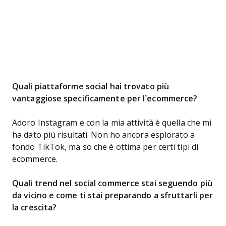
Quali piattaforme social hai trovato più
vantaggiose specificamente per l’ecommerce?
Adoro Instagram e con la mia attività è quella che mi
ha dato più risultati. Non ho ancora esplorato a
fondo TikTok, ma so che è ottima per certi tipi di
ecommerce.
Quali trend nel social commerce stai seguendo più
da vicino e come ti stai preparando a sfruttarli per
la crescita?