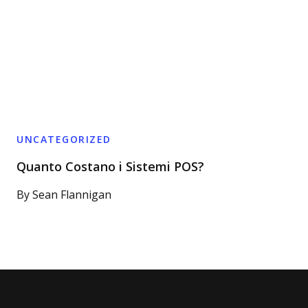
UNCATEGORIZED
Quanto Costano i Sistemi POS?
By
Sean Flannigan