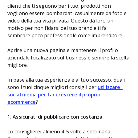
clienti che ti seguono per i tuoi prodotti non
vogliono essere bombardati casualmente da foto e
video della tua vita privata. Questo dà loro un
motivo per non fidarsi del tuo brand e ti fa
sembrare poco professionale come imprenditore.
Aprire una nuova pagina e mantenere il profilo
aziendale focalizzato sul business è sempre la scelta
migliore.
In base alla tua esperienza e al tuo successo, quali
sono i tuoi cinque migliori consigli per
utilizzare i
social media per far crescere il proprio
ecommerce
?
1. Assicurati di pubblicare con costanza
Lo consiglierei almeno 4-5 volte a settimana.