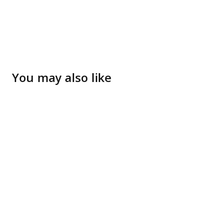
You may also like