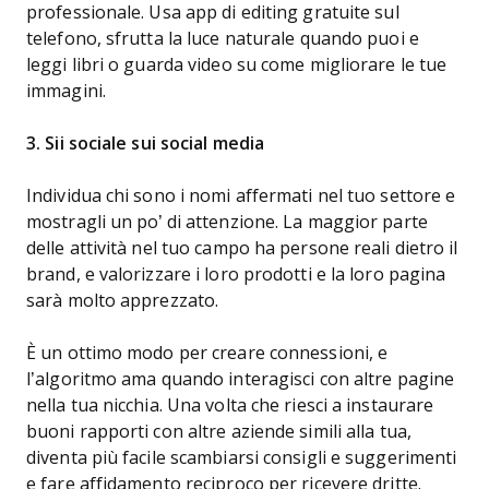
professionale. Usa app di editing gratuite sul
telefono, sfrutta la luce naturale quando puoi e
leggi libri o guarda video su come migliorare le tue
immagini.
3. Sii sociale sui social media
Individua chi sono i nomi affermati nel tuo settore e
mostragli un po’ di attenzione. La maggior parte
delle attività nel tuo campo ha persone reali dietro il
brand, e valorizzare i loro prodotti e la loro pagina
sarà molto apprezzato.
È un ottimo modo per creare connessioni, e
l’algoritmo ama quando interagisci con altre pagine
nella tua nicchia. Una volta che riesci a instaurare
buoni rapporti con altre aziende simili alla tua,
diventa più facile scambiarsi consigli e suggerimenti
e fare affidamento reciproco per ricevere dritte.