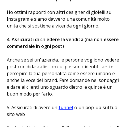
Ho ottimi rapporti con altri designer di gioielli su
Instagram e siamo davvero una comunità molto
unita che si sostiene a vicenda ogni giorno.
4. Assicurati di chiedere la vendita (ma non essere
commerciale in ogni post)
Anche se sei un’azienda, le persone vogliono vedere
post con didascalie con cui possono identificarsi e
percepire la tua personalità come essere umano e
anche la voce del brand. Fare domande nei sondaggi
e dare ai clienti uno sguardo dietro le quinte è un
buon modo per farlo.
5. Assicurati di avere un
funnel
o un pop-up sul tuo
sito web