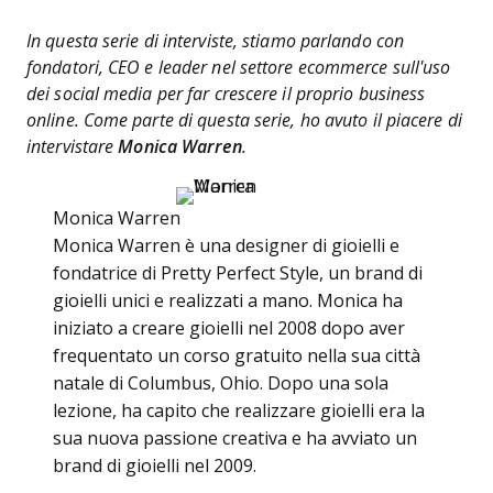
In questa serie di interviste, stiamo parlando con
fondatori, CEO e leader nel settore ecommerce sull'uso
dei social media per far crescere il proprio business
online. Come parte di questa serie, ho avuto il piacere di
intervistare
Monica Warren
.
Monica Warren
Monica Warren è una designer di gioielli e
fondatrice di Pretty Perfect Style, un brand di
gioielli unici e realizzati a mano. Monica ha
iniziato a creare gioielli nel 2008 dopo aver
frequentato un corso gratuito nella sua città
natale di Columbus, Ohio. Dopo una sola
lezione, ha capito che realizzare gioielli era la
sua nuova passione creativa e ha avviato un
brand di gioielli nel 2009.