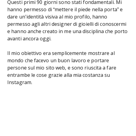
Questi primi 90 giorni sono stati fondamentali. Mi
hanno permesso di “mettere il piede nella porta” e
dare un’identità visiva al mio profilo, hanno
permesso agli altri designer di gioielli di conoscermi
e hanno anche creato in me una disciplina che porto
avanti ancora oggi.
Il mio obiettivo era semplicemente mostrare al
mondo che facevo un buon lavoro e portare
persone sul mio sito web, e sono riuscita a fare
entrambe le cose grazie alla mia costanza su
Instagram.