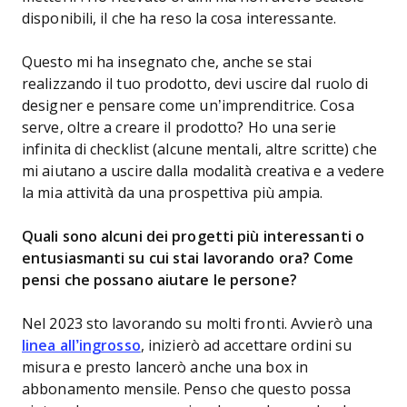
disponibili, il che ha reso la cosa interessante.
Questo mi ha insegnato che, anche se stai
realizzando il tuo prodotto, devi uscire dal ruolo di
designer e pensare come un’imprenditrice. Cosa
serve, oltre a creare il prodotto? Ho una serie
infinita di checklist (alcune mentali, altre scritte) che
mi aiutano a uscire dalla modalità creativa e a vedere
la mia attività da una prospettiva più ampia.
Quali sono alcuni dei progetti più interessanti o
entusiasmanti su cui stai lavorando ora? Come
pensi che possano aiutare le persone?
Nel 2023 sto lavorando su molti fronti. Avvierò una
linea all’ingrosso
, inizierò ad accettare ordini su
misura e presto lancerò anche una box in
abbonamento mensile. Penso che questo possa