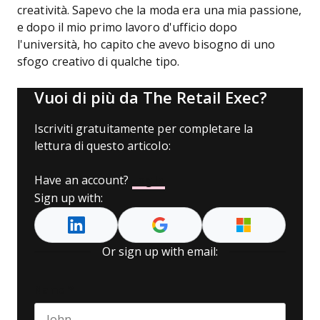
creatività. Sapevo che la moda era una mia passione,
e dopo il mio primo lavoro d'ufficio dopo
l'università, ho capito che avevo bisogno di uno
sfogo creativo di qualche tipo.
Vuoi di più da The Retail Exec?
Iscriviti gratuitamente per completare la
lettura di questo articolo:
Have an account?
Log In
Sign up with:
Or sign up with email:
Name
*