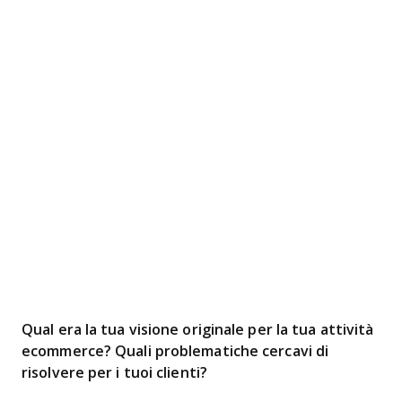
Qual era la tua visione originale per la tua attività
ecommerce? Quali problematiche cercavi di
risolvere per i tuoi clienti?