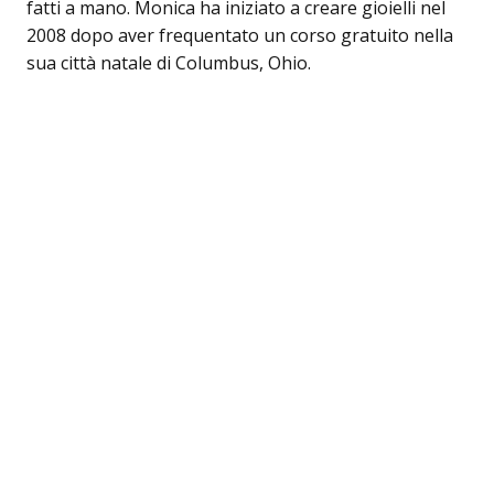
fatti a mano. Monica ha iniziato a creare gioielli nel
2008 dopo aver frequentato un corso gratuito nella
sua città natale di Columbus, Ohio.