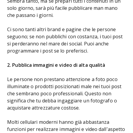
Sembra tanto, ma se prepari tutti i contenuti in un
solo giorno, sarà più facile pubblicare man mano
che passano i giorni.
Ci sono tanti altri brand e pagine che le persone
seguono; se non pubblichi con costanza, i tuoi post
si perderanno nel mare dei social. Puoi anche
programmare i post se lo preferisci.
2. Pubblica immagini e video di alta qualità
Le persone non prestano attenzione a foto poco
illuminate o prodotti posizionati male nei tuoi post
che sembrano poco professionali. Questo non
significa che tu debba ingaggiare un fotografo o
acquistare attrezzature costose.
Molti cellulari moderni hanno già abbastanza
funzioni per realizzare immagini e video dall’aspetto