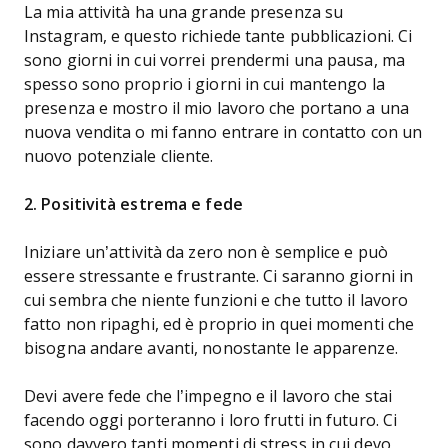
La mia attività ha una grande presenza su
Instagram, e questo richiede tante pubblicazioni. Ci
sono giorni in cui vorrei prendermi una pausa, ma
spesso sono proprio i giorni in cui mantengo la
presenza e mostro il mio lavoro che portano a una
nuova vendita o mi fanno entrare in contatto con un
nuovo potenziale cliente.
2. Positività estrema e fede
Iniziare un’attività da zero non è semplice e può
essere stressante e frustrante. Ci saranno giorni in
cui sembra che niente funzioni e che tutto il lavoro
fatto non ripaghi, ed è proprio in quei momenti che
bisogna andare avanti, nonostante le apparenze.
Devi avere fede che l’impegno e il lavoro che stai
facendo oggi porteranno i loro frutti in futuro. Ci
sono davvero tanti momenti di stress in cui devo