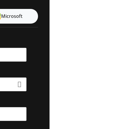
Microsoft