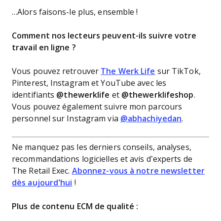
…Alors faisons-le plus, ensemble !
Comment nos lecteurs peuvent-ils suivre votre
travail en ligne ?
Vous pouvez retrouver
The Werk Life
sur TikTok,
Pinterest, Instagram et YouTube avec les
identifiants
@thewerklife
et
@thewerklifeshop
.
Vous pouvez également suivre mon parcours
personnel sur Instagram via
@abhachiyedan
.
Ne manquez pas les derniers conseils, analyses,
recommandations logicielles et avis d’experts de
The Retail Exec.
Abonnez-vous à notre newsletter
dès aujourd’hui
!
Plus de contenu ECM de qualité :