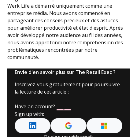
Werk Life a démarré uniquement comme une
entreprise média. Nous avons commencé en
partageant des conseils précieux et des astuces
pour améliorer productivité et état d’esprit. Après
avoir développé notre audience au fil des années,
nous avons approfondi notre compréhension des
problématiques rencontrées par notre
communauté.
Envie d'en savoir plus sur The Retail Exec ?
Inscrivez-vous gratuitement pour poursuivre
la lecture de cet article :
Have an account?
Log In
Sign up with: