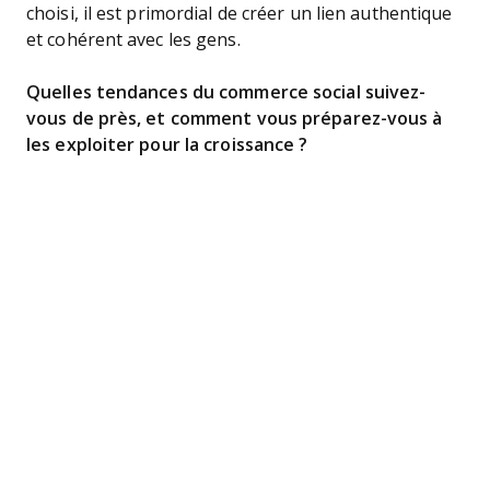
choisi, il est primordial de créer un lien authentique
et cohérent avec les gens.
Quelles tendances du commerce social suivez-
vous de près, et comment vous préparez-vous à
les exploiter pour la croissance ?