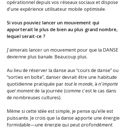
opérationnel depuis vos réseaux sociaux et dispose
d’une expérience utilisateur mobile optimisée.
Si vous pouviez lancer un mouvement qui
apporterait le plus de bien au plus grand nombre,
lequel serait-ce ?
J’aimerais lancer un mouvement pour que la DANSE
devienne plus banale. Beaucoup plus.
Au lieu de réserver la danse aux “cours de danse” ou
“sorties en boîte”, danser devrait être une habitude
quotidienne pratiquée par
tout le monde
, à
n’importe
quel moment
de la journée (comme c'est le cas dans
de nombreuses cultures).
Même si cette idée est simple, je pense qu’elle est
puissante. Je crois que la danse apporte une énergie
formidable—une énergie qui peut profondément