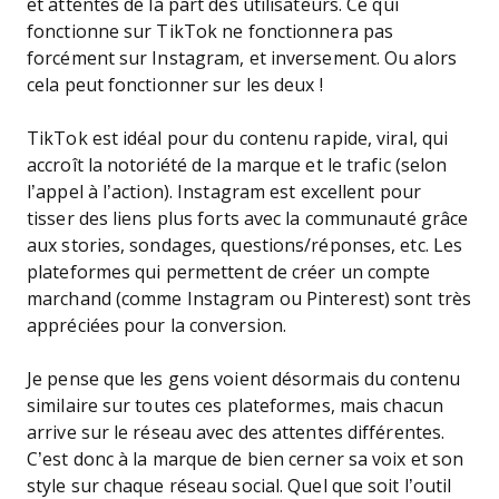
et attentes de la part des utilisateurs. Ce qui
fonctionne sur TikTok ne fonctionnera pas
forcément sur Instagram, et inversement. Ou alors
cela peut fonctionner sur les deux !
TikTok est idéal pour du contenu rapide, viral, qui
accroît la notoriété de la marque et le trafic (selon
l’appel à l’action). Instagram est excellent pour
tisser des liens plus forts avec la communauté grâce
aux stories, sondages, questions/réponses, etc. Les
plateformes qui permettent de créer un compte
marchand (comme Instagram ou Pinterest) sont très
appréciées pour la conversion.
Je pense que les gens voient désormais du contenu
similaire sur toutes ces plateformes, mais chacun
arrive sur le réseau avec des attentes différentes.
C’est donc à la marque de bien cerner sa voix et son
style sur chaque réseau social. Quel que soit l’outil