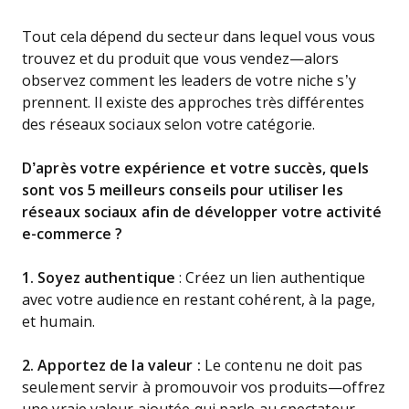
Tout cela dépend du secteur dans lequel vous vous
trouvez et du produit que vous vendez—alors
observez comment les leaders de votre niche s’y
prennent. Il existe des approches très différentes
des réseaux sociaux selon votre catégorie.
D’après votre expérience et votre succès, quels
sont vos 5 meilleurs conseils pour utiliser les
réseaux sociaux afin de développer votre activité
e-commerce ?
1. Soyez authentique
: Créez un lien authentique
avec votre audience en restant cohérent, à la page,
et humain.
2. Apportez de la valeur :
Le contenu ne doit pas
seulement servir à promouvoir vos produits—offrez