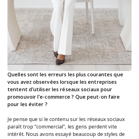
Quelles sont les erreurs les plus courantes que
vous avez observées lorsque les entreprises
tentent d’utiliser les réseaux sociaux pour
promouvoir l’e-commerce ? Que peut-on faire
pour les éviter ?
Je pense que si le contenu sur les réseaux sociaux
paraît trop "commercial", les gens perdent vite
intérêt. Nous avons essayé beaucoup de styles de