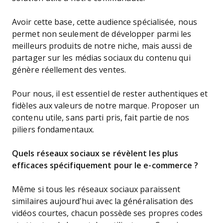
Avoir cette base, cette audience spécialisée, nous
permet non seulement de développer parmi les
meilleurs produits de notre niche, mais aussi de
partager sur les médias sociaux du contenu qui
génère réellement des ventes.
Pour nous, il est essentiel de rester authentiques et
fidèles aux valeurs de notre marque. Proposer un
contenu utile, sans parti pris, fait partie de nos
piliers fondamentaux.
Quels réseaux sociaux se révèlent les plus
efficaces spécifiquement pour le e-commerce ?
Même si tous les réseaux sociaux paraissent
similaires aujourd’hui avec la généralisation des
vidéos courtes, chacun possède ses propres codes