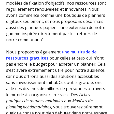
modèles de fixation d’objectifs, nos ressources sont
régulièrement renouvelées et innovantes. Nous
avons commencé comme une boutique de planners
digitaux seulement, et nous proposons désormais
aussi des planners papier – une extension de notre
gamme inspirée directement par les retours de
notre communauté.
Nous proposons également
une multitude de
ressources gratuites
pour celles et ceux qui n’ont
pas encore le budget pour acheter un planner. Cela
s’est avéré extrêmement utile pour notre audience,
car nous offrons aussi des solutions accessibles
sans investissement initial. Ces outils gratuits ont
aidé des dizaines de milliers de personnes à travers
le monde à « organiser leur vie ». Des
Fiches
pratiques de routines matinales
aux
Modèles de
planning hebdomadaires
, vous trouverez sûrement
quelque chose pour bien débuter dans notre espace