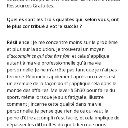
Ressources Gratuites.
Quelles sont les trois qualités qui, selon vous, ont
le plus contribué à votre succès ?
Résilience :
Je me concentre moins sur le problème
et plus sur la solution. Je trouverai un moyen
d’accomplir ce qui doit être fait
, et cela s’applique
autant à ma vie professionnelle qu’à ma vie
personnelle. Je ne m’arrête pas tant que je n’ai pas
terminé. Rebondir rapidement après un revers est
un exemple de la façon dont j’applique cela dans le
monde des affaires. Me lever à 5h30 pour faire du
sport, même lorsque je suis fatiguée, illustre
comment j’incarne cette qualité dans ma vie
personnelle. Je pense que rien de ce qui vaut la
peine d’être accompli n’est facile, et cela implique de
dépasser les difficultés du quotidien que nous