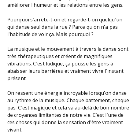
améliorer l’humeur et les relations entre les gens.
Pourquoi s’arrête-t-on et regarde-t-on quelqu’un
qui danse seul dans la rue ? Parce qu’on n’a pas
l’habitude de voir ça. Mais pourquoi ?
La musique et le mouvement à travers la danse sont
très thérapeutiques et créent de magnifiques
vibrations. C’est ludique, ça pousse les gens à
abaisser leurs barrières et vraiment vivre l’instant
présent.
On ressent une énergie incroyable lorsqu’on danse
au rythme de la musique. Chaque battement, chaque
pas. C’est magique et cela va au-delà de bon nombre
de croyances limitantes de notre vie. C’est l’une de
ces choses qui donne la sensation d’être vraiment
vivant.