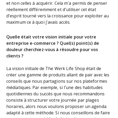
et non celles à acquérir. Cela m’a permis de penser
réellement différemment et d’utiliser cet état
d’esprit tourné vers la croissance pour exploiter au
maximum ce à quoi j’avais accès.
Quelle était votre vision initiale pour votre
entreprise e-commerce ? Quel(s) point(s) de
douleur cherchiez-vous à résoudre pour vos
clients ?
La vision initiale de The Werk Life Shop était de
créer une gamme de produits allant de pair avec les
conseils que nous partagions sur nos plateformes
médiatiques. Par exemple, si l’une des habitudes
quotidiennes du succès que nous recommandons
consiste à structurer votre journée par plages
horaires, alors nous voulons proposer un agenda
adapté à cette méthode. Si nous conseillons de faire