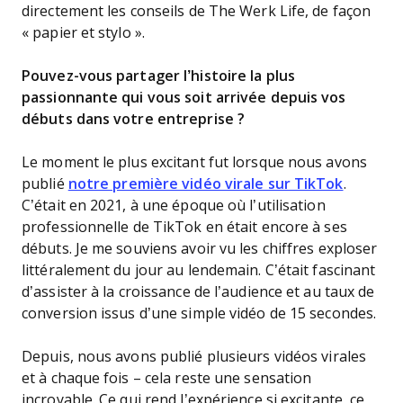
directement les conseils de The Werk Life, de façon
« papier et stylo ».
Pouvez-vous partager l’histoire la plus
passionnante qui vous soit arrivée depuis vos
débuts dans votre entreprise ?
Le moment le plus excitant fut lorsque nous avons
publié
notre première vidéo virale sur TikTok
.
C’était en 2021, à une époque où l’utilisation
professionnelle de TikTok en était encore à ses
débuts. Je me souviens avoir vu les chiffres exploser
littéralement du jour au lendemain. C’était fascinant
d’assister à la croissance de l’audience et au taux de
conversion issus d’une simple vidéo de 15 secondes.
Depuis, nous avons publié plusieurs vidéos virales
et à chaque fois – cela reste une sensation
incroyable. Ce qui rend l’expérience si excitante, ce