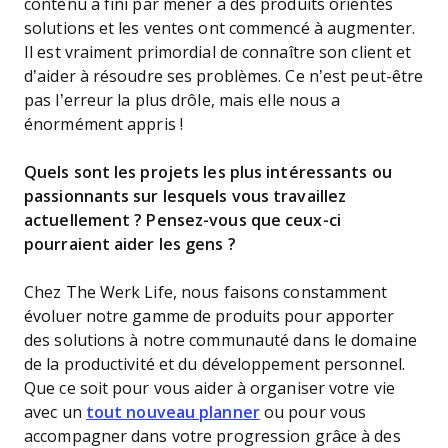
contenu a fini par mener à des produits orientés
solutions et les ventes ont commencé à augmenter.
Il est vraiment primordial de connaître son client et
d’aider à résoudre ses problèmes. Ce n’est peut-être
pas l’erreur la plus drôle, mais elle nous a
énormément appris !
Quels sont les projets les plus intéressants ou
passionnants sur lesquels vous travaillez
actuellement ? Pensez-vous que ceux-ci
pourraient aider les gens ?
Chez The Werk Life, nous faisons constamment
évoluer notre gamme de produits pour apporter
des solutions à notre communauté dans le domaine
de la productivité et du développement personnel.
Que ce soit pour vous aider à organiser votre vie
avec un
tout nouveau planner
ou pour vous
accompagner dans votre progression grâce à des