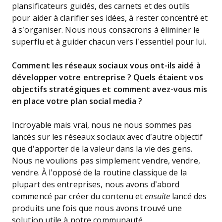
plansificateurs guidés, des carnets et des outils
pour aider à clarifier ses idées, à rester concentré et
à s’organiser. Nous nous consacrons à éliminer le
superflu et à guider chacun vers l’essentiel pour lui.
Comment les réseaux sociaux vous ont-ils aidé à
développer votre entreprise ? Quels étaient vos
objectifs stratégiques et comment avez-vous mis
en place votre plan social media ?
Incroyable mais vrai, nous ne nous sommes pas
lancés sur les réseaux sociaux avec d’autre objectif
que d’apporter de la valeur dans la vie des gens.
Nous ne voulions pas simplement vendre, vendre,
vendre. À l’opposé de la routine classique de la
plupart des entreprises, nous avons d’abord
commencé par créer du contenu et
ensuite
lancé des
produits une fois que nous avons trouvé une
solution utile à notre communauté.