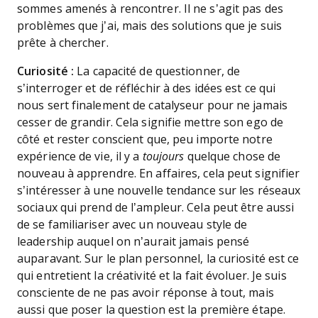
sommes amenés à rencontrer. Il ne s’agit pas des
problèmes que j’ai, mais des solutions que je suis
prête à chercher.
Curiosité :
La capacité de questionner, de
s’interroger et de réfléchir à des idées est ce qui
nous sert finalement de catalyseur pour ne jamais
cesser de grandir. Cela signifie mettre son ego de
côté et rester conscient que, peu importe notre
expérience de vie, il y a
toujours
quelque chose de
nouveau à apprendre. En affaires, cela peut signifier
s’intéresser à une nouvelle tendance sur les réseaux
sociaux qui prend de l’ampleur. Cela peut être aussi
de se familiariser avec un nouveau style de
leadership auquel on n’aurait jamais pensé
auparavant. Sur le plan personnel, la curiosité est ce
qui entretient la créativité et la fait évoluer. Je suis
consciente de ne pas avoir réponse à tout, mais
aussi que poser la question est la première étape.