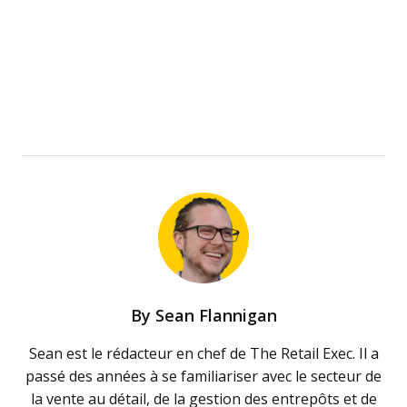
By
Sean Flannigan
Sean est le rédacteur en chef de The Retail Exec. Il a
passé des années à se familiariser avec le secteur de
la vente au détail, de la gestion des entrepôts et de