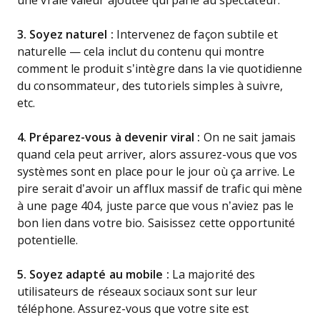
une vraie valeur ajoutée qui parle au spectateur.
3. Soyez naturel :
Intervenez de façon subtile et
naturelle — cela inclut du contenu qui montre
comment le produit s’intègre dans la vie quotidienne
du consommateur, des tutoriels simples à suivre,
etc.
4. Préparez-vous à devenir viral :
On ne sait jamais
quand cela peut arriver, alors assurez-vous que vos
systèmes sont en place pour le jour où ça arrive. Le
pire serait d’avoir un afflux massif de trafic qui mène
à une page 404, juste parce que vous n’aviez pas le
bon lien dans votre bio. Saisissez cette opportunité
potentielle.
5. Soyez adapté au mobile :
La majorité des
utilisateurs de réseaux sociaux sont sur leur
téléphone. Assurez-vous que votre site est