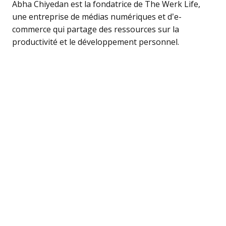
Abha Chiyedan est la fondatrice de The Werk Life,
une entreprise de médias numériques et d’e-
commerce qui partage des ressources sur la
productivité et le développement personnel.