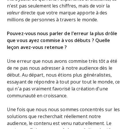
n’est pas seulement les chiffres, mais de voir la
valeur
directe que votre marque apporte à des
millions de personnes à travers le monde.
Pouvez-vous nous parler de l’erreur la plus drôle
que vous ayez commise à vos débuts ? Quelle
leçon avez-vous retenue ?
Une erreur que nous avons commise très tôt a été
de ne pas nous adresser à notre audience dès le
début. Au départ, nous étions plus généralistes,
essayant de répondre à tout pour tout le monde, ce
qui n’a pas vraiment favorisé la création d’une
communauté en croissance.
Une fois que nous nous sommes concentrés sur les
solutions que recherchait réellement notre
audience, le contenu est venu naturellement. Le