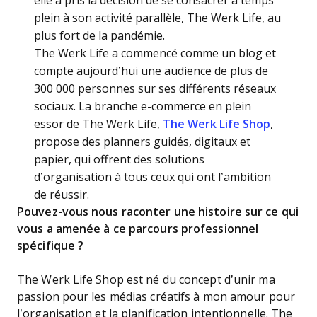
elle a pris la décision de se consacrer à temps
plein à son activité parallèle, The Werk Life, au
plus fort de la pandémie.
The Werk Life a commencé comme un blog et
compte aujourd’hui une audience de plus de
300 000 personnes sur ses différents réseaux
sociaux. La branche e-commerce en plein
essor de The Werk Life,
The Werk Life Shop
,
propose des planners guidés, digitaux et
papier, qui offrent des solutions
d’organisation à tous ceux qui ont l’ambition
de réussir.
Pouvez-vous nous raconter une histoire sur ce qui
vous a amenée à ce parcours professionnel
spécifique ?
The Werk Life Shop est né du concept d’unir ma
passion pour les médias créatifs à mon amour pour
l’organisation et la planification intentionnelle. The