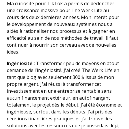
Ma curiosité pour TikTok a permis de déclencher
une croissance massive pour The Werk Life au
cours des deux dernières années. Mon intérêt pour
le développement de nouveaux systèmes nous a
aidés à rationaliser nos processus et à gagner en
efficacité au sein de nos méthodes de travail. Il faut
continuer à nourrir son cerveau avec de nouvelles
idées.
Ingéniosité :
Transformer peu de moyens en atout
demande de l’ingéniosité. J’ai créé The Werk Life en
tant que blog avec seulement 300 $ issus de mon
propre argent. J’ai réussi à transformer cet
investissement en une entreprise rentable sans
aucun financement extérieur, en autofinançant
totalement le projet dès le début. J’ai été économe et
ingénieuse, surtout dans les débuts. J’ai pris des
décisions financières pratiques et j’ai trouvé des
solutions avec les ressources que je possédais déjà,