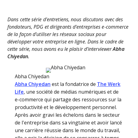
Dans cette série d'entretiens, nous discutons avec des
fondateurs, PDG et dirigeants d'entreprises e-commerce
de la façon d'utiliser les réseaux sociaux pour
développer votre entreprise en ligne. Dans le cadre de
cette série, nous avons eu le plaisir d'interviewer
Abha
Chiyedan.
Abha Chiyedan
Abha Chiyedan
est la fondatrice de
The Werk
Life
, une société de médias numériques et de
e-commerce qui partage des ressources sur la
productivité et le développement personnel.
Après avoir gravi les échelons dans le secteur
de l’entreprise dans sa vingtaine et avoir lancé
une carrière réussie dans le monde du travail,