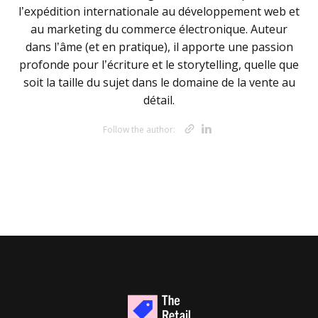
l’expédition internationale au développement web et
au marketing du commerce électronique. Auteur
dans l’âme (et en pratique), il apporte une passion
profonde pour l’écriture et le storytelling, quelle que
soit la taille du sujet dans le domaine de la vente au
détail.
Opens new w
Opens new 
Follow the author: