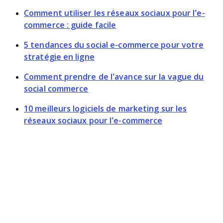
Comment utiliser les réseaux sociaux pour l’e-
commerce : guide facile
5 tendances du social e-commerce pour votre
stratégie en ligne
Comment prendre de l’avance sur la vague du
social commerce
10 meilleurs logiciels de marketing sur les
réseaux sociaux pour l’e-commerce