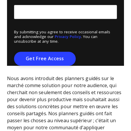
By submitting you agree to receive occasional emails
and acknowledge our
Privacy Policy
. You can
unsubscribe at any time.
Nous avons introduit des planners guidés sur le
marché comme solution pour notre audience, qui
cherchait non seulement des conseils et ressources
pour devenir plus productive mais souhaitait aussi
des solutions concrètes pour mettre en œuvre les
conseils partagés. Nos planners guidés ont fait
passer les choses au niveau supérieur ; c’était un
moyen pour notre communauté d’appliquer