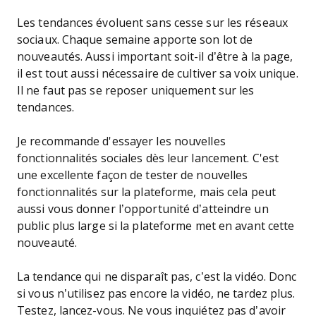
Les tendances évoluent sans cesse sur les réseaux
sociaux. Chaque semaine apporte son lot de
nouveautés. Aussi important soit-il d’être à la page,
il est tout aussi nécessaire de cultiver sa voix unique.
Il ne faut pas se reposer uniquement sur les
tendances.
Je recommande d'essayer les nouvelles
fonctionnalités sociales dès leur lancement. C'est
une excellente façon de tester de nouvelles
fonctionnalités sur la plateforme, mais cela peut
aussi vous donner l’opportunité d’atteindre un
public plus large si la plateforme met en avant cette
nouveauté.
La tendance qui ne disparaît pas, c’est la vidéo. Donc
si vous n’utilisez pas encore la vidéo, ne tardez plus.
Testez, lancez-vous. Ne vous inquiétez pas d’avoir