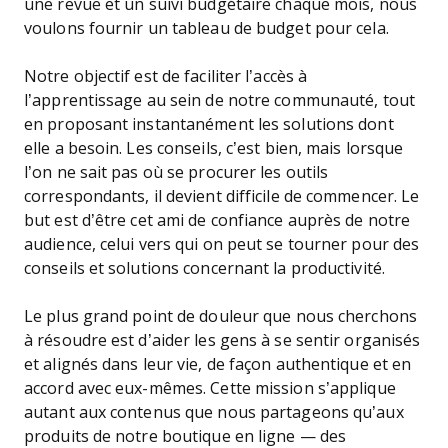
une revue et un suivi budgétaire chaque mois, nous
voulons fournir un tableau de budget pour cela.
Notre objectif est de faciliter l’accès à
l’apprentissage au sein de notre communauté, tout
en proposant instantanément les solutions dont
elle a besoin. Les conseils, c’est bien, mais lorsque
l’on ne sait pas où se procurer les outils
correspondants, il devient difficile de commencer. Le
but est d’être cet ami de confiance auprès de notre
audience, celui vers qui on peut se tourner pour des
conseils et solutions concernant la productivité.
Le plus grand point de douleur que nous cherchons
à résoudre est d’aider les gens à se sentir organisés
et alignés dans leur vie, de façon authentique et en
accord avec eux-mêmes. Cette mission s’applique
autant aux contenus que nous partageons qu’aux
produits de notre boutique en ligne — des