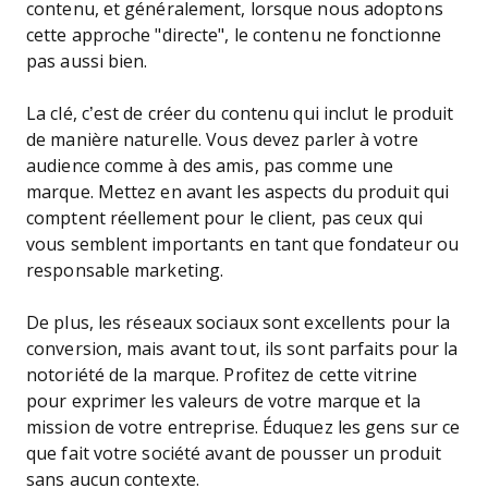
contenu, et généralement, lorsque nous adoptons
cette approche "directe", le contenu ne fonctionne
pas aussi bien.
La clé, c’est de créer du contenu qui inclut le produit
de manière naturelle. Vous devez parler à votre
audience comme à des amis, pas comme une
marque. Mettez en avant les aspects du produit qui
comptent réellement pour le client, pas ceux qui
vous semblent importants en tant que fondateur ou
responsable marketing.
De plus, les réseaux sociaux sont excellents pour la
conversion, mais avant tout, ils sont parfaits pour la
notoriété de la marque. Profitez de cette vitrine
pour exprimer les valeurs de votre marque et la
mission de votre entreprise. Éduquez les gens sur ce
que fait votre société avant de pousser un produit
sans aucun contexte.