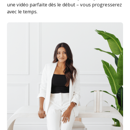
une vidéo parfaite dès le début – vous progresserez
avec le temps.