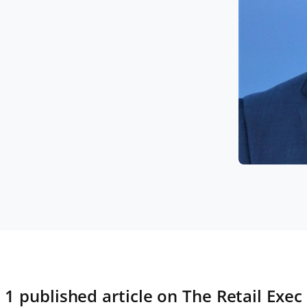
1 published article on The Retail Exec