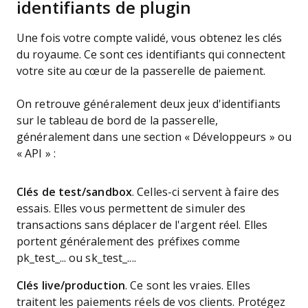
identifiants de plugin
Une fois votre compte validé, vous obtenez les clés
du royaume. Ce sont ces identifiants qui connectent
votre site au cœur de la passerelle de paiement.
On retrouve généralement deux jeux d'identifiants
sur le tableau de bord de la passerelle,
généralement dans une section « Développeurs » ou
« API » :
Clés de test/sandbox
. Celles-ci servent à faire des
essais. Elles vous permettent de simuler des
transactions sans déplacer de l'argent réel. Elles
portent généralement des préfixes comme
pk_test_... ou sk_test_....
Clés live/production
. Ce sont les vraies. Elles
traitent les paiements réels de vos clients. Protégez