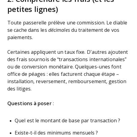
petites lignes)
Toute passerelle prélève une commission. Le diable
se cache dans les
décimales
du traitement de vos
paiements.
Certaines appliquent un taux fixe. D’autres ajoutent
des frais sournois de “transactions internationales”
ou de conversion monétaire. Quelques-unes font
office de péages : elles facturent chaque étape –
installation, reversement, remboursement, gestion
des litiges.
Questions à poser
:
Quel est le montant de base par transaction ?
Existe-t-il des minimums mensuels ?