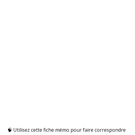
🧠 Utilisez cette fiche mémo pour faire correspondre