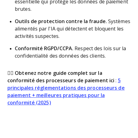
essentielle qui protège les données de paiement
brutes.
Outils de protection contre la fraude.
Systèmes
alimentés par l’IA qui détectent et bloquent les
activités suspectes.
Conformité RGPD/CCPA.
Respect des lois sur la
confidentialité des données des clients.
👉🏼
Obtenez notre guide complet sur la
conformité des processeurs de paiement ici
:
5
principales réglementations des processeurs de
paiement + meilleures pratiques pour la
conformité (2025)