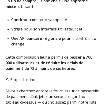
En fin de compte, ils ont choisi une approche
mixte, utilisant :
Checkout.com
pour sa rapidité
Stripe
pour son interface utilisateur ; et
Une API bancaire régionale
pour le contrôle du
change.
Cette combinaison leur a permis de
passer à 700
000 utilisateurs et de réduire les délais de
paiement de 72 à moins de six heures
.
💪 Étape d’action :
Si vous cherchez encore le fournisseur de passerelle
de paiement idéal, jetez un second regard au
tableau ci-dessus — ou choisissez parmi notre liste