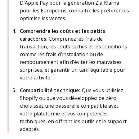
D’Apple Pay pour la génération Z à Klarna
pour les Européens, connaître les préférences
optimise les ventes.
Comprendre les coûts et les petits
caractères:
Comprenez les frais de
transaction, les coûts cachés et les conditions
comme les frais d’installation ou de
remboursement afin d’éviter les mauvaises
surprises, et garantir un tarif équitable pour
votre activité.
Compatibilité technique:
Que vous utilisiez
Shopify ou que vous développiez de zéro,
choisissez une passerelle compatible avec
votre plateforme et vos compétences
techniques, en offrant les outils et le support
adaptés.