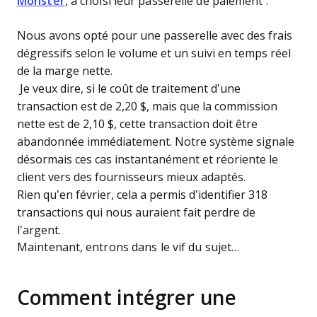
Monster
, a choisi leur passerelle de paiement :
Nous avons opté pour une passerelle avec des frais
dégressifs selon le volume et un suivi en temps réel
de la marge nette.
Je veux dire, si le coût de traitement d’une
transaction est de 2,20 $, mais que la commission
nette est de 2,10 $, cette transaction doit être
abandonnée immédiatement. Notre système signale
désormais ces cas instantanément et réoriente le
client vers des fournisseurs mieux adaptés.
Rien qu’en février, cela a permis d’identifier 318
transactions qui nous auraient fait perdre de
l’argent.
Maintenant, entrons dans le vif du sujet…
Comment intégrer une