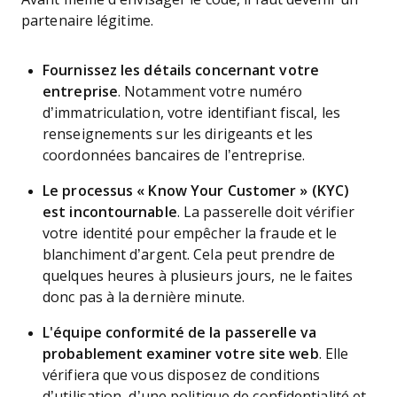
partenaire légitime.
Fournissez les détails concernant votre
entreprise
. Notamment votre numéro
d’immatriculation, votre identifiant fiscal, les
renseignements sur les dirigeants et les
coordonnées bancaires de l’entreprise.
Le processus « Know Your Customer » (KYC)
est incontournable
. La passerelle doit vérifier
votre identité pour empêcher la fraude et le
blanchiment d’argent. Cela peut prendre de
quelques heures à plusieurs jours, ne le faites
donc pas à la dernière minute.
L'équipe conformité de la passerelle va
probablement examiner votre site web
. Elle
vérifiera que vous disposez de conditions
d’utilisation, d’une politique de confidentialité et