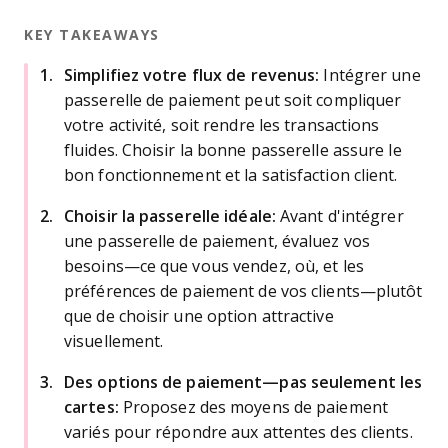
KEY TAKEAWAYS
Simplifiez votre flux de revenus:
Intégrer une
passerelle de paiement peut soit compliquer
votre activité, soit rendre les transactions
fluides. Choisir la bonne passerelle assure le
bon fonctionnement et la satisfaction client.
Choisir la passerelle idéale:
Avant d'intégrer
une passerelle de paiement, évaluez vos
besoins—ce que vous vendez, où, et les
préférences de paiement de vos clients—plutôt
que de choisir une option attractive
visuellement.
Des options de paiement—pas seulement les
cartes:
Proposez des moyens de paiement
variés pour répondre aux attentes des clients.