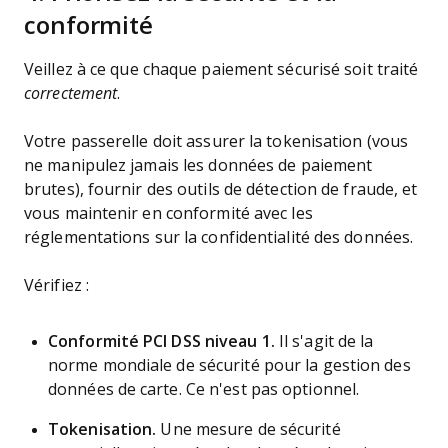
conformité
Veillez à ce que chaque paiement sécurisé soit traité
correctement
.
Votre passerelle doit assurer la tokenisation (vous
ne manipulez jamais les données de paiement
brutes), fournir des outils de détection de fraude, et
vous maintenir en conformité avec les
réglementations sur la confidentialité des données.
Vérifiez :
Conformité PCI DSS niveau 1.
Il s'agit de la
norme mondiale de sécurité pour la gestion des
données de carte. Ce n'est pas optionnel.
Tokenisation.
Une mesure de sécurité