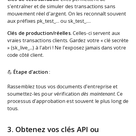
s’entraîner et de simuler des transactions sans
mouvement réel d’argent. On les reconnaît souvent
aux préfixes pk_test_… ou sk_test_….
Clés de production/réelles
. Celles-ci servent aux
vraies transactions clients. Gardez votre « clé secrète
» (sk_live_...) à l’abri ! Ne l’exposez jamais dans votre
code côté client.
💪
Étape d’action
:
Rassemblez tous vos documents d’entreprise et
soumettez-les pour vérification
dès maintenant
. Ce
processus d’approbation est souvent le plus long de
tous.
3. Obtenez vos clés API ou