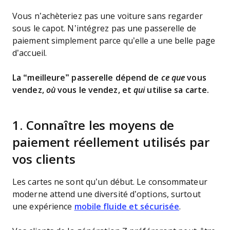
Vous n’achèteriez pas une voiture sans regarder
sous le capot. N’intégrez pas une passerelle de
paiement simplement parce qu’elle a une belle page
d’accueil.
La “meilleure” passerelle dépend de
ce que
vous
vendez,
où
vous le vendez, et
qui
utilise sa carte.
1. Connaître les moyens de
paiement réellement utilisés par
vos clients
Les cartes ne sont qu’un début. Le consommateur
moderne attend une diversité d’options, surtout
une expérience
mobile fluide et sécurisée
.