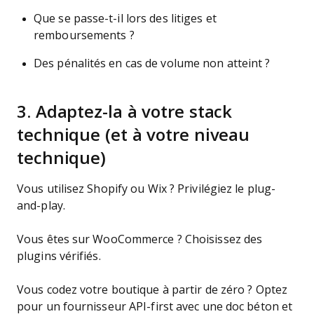
Que se passe-t-il lors des litiges et
remboursements ?
Des pénalités en cas de volume non atteint ?
3. Adaptez-la à votre stack
technique (et à votre niveau
technique)
Vous utilisez Shopify ou Wix ? Privilégiez le plug-
and-play.
Vous êtes sur WooCommerce ? Choisissez des
plugins vérifiés.
Vous codez votre boutique à partir de zéro ? Optez
pour un fournisseur API-first avec une doc béton et