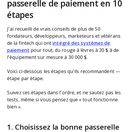
passerelle de paiement en 10
étapes
J’ai recueilli de vrais conseils de plus de 50
fondateurs, développeurs, marketeurs et vétérans
de la fintech qui ont
intégré des systèmes de
paiement
pour tout, du rouge à lèvres à 30 $ à de
l’équipement sur mesure à 30 000 $.
Voici ci-dessous les étapes qu’ils recommandent —
étape par étape.
Suivez ces étapes dans l’ordre, et ne sautez pas les
tests, même si vous pensez que « tout fonctionne
bien ».
1. Choisissez la bonne passerelle