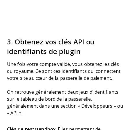
3. Obtenez vos clés API ou
identifiants de plugin
Une fois votre compte validé, vous obtenez les clés
du royaume. Ce sont ces identifiants qui connectent
votre site au cœur de la passerelle de paiement.
On retrouve généralement deux jeux d'identifiants
sur le tableau de bord de la passerelle,
généralement dans une section « Développeurs » ou
« API » :
Clés de test/sandbox
. Elles permettent de