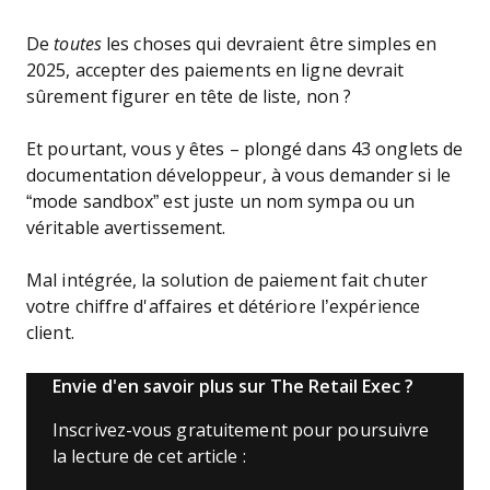
De
toutes
les choses qui devraient être simples en
2025, accepter des paiements en ligne devrait
sûrement figurer en tête de liste, non ?
Et pourtant, vous y êtes – plongé dans 43 onglets de
documentation développeur, à vous demander si le
“mode sandbox” est juste un nom sympa ou un
véritable avertissement.
Mal intégrée, la solution de paiement fait chuter
votre chiffre d'affaires et détériore l’expérience
client.
Envie d'en savoir plus sur The Retail Exec ?
Inscrivez-vous gratuitement pour poursuivre
la lecture de cet article :