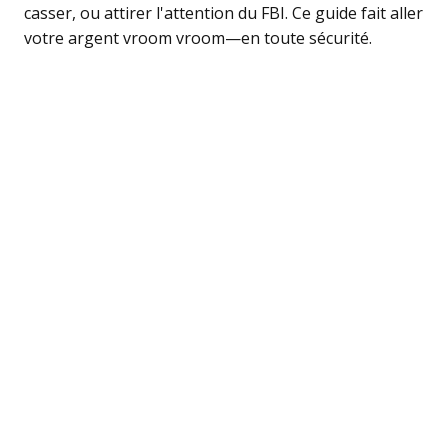
casser, ou attirer l'attention du FBI. Ce guide fait aller
votre argent vroom vroom—en toute sécurité.