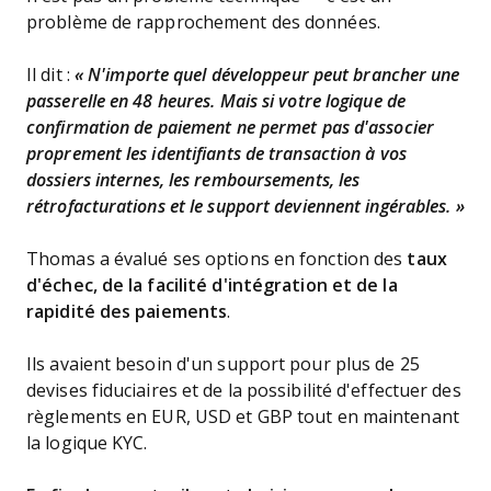
problème de rapprochement des données.
Il dit :
« N'importe quel développeur peut brancher une
passerelle en 48 heures. Mais si votre logique de
confirmation de paiement ne permet pas d'associer
proprement les identifiants de transaction à vos
dossiers internes, les remboursements, les
rétrofacturations et le support deviennent ingérables. »
Thomas a évalué ses options en fonction des
taux
d'échec, de la facilité d'intégration et de la
rapidité des paiements
.
Ils avaient besoin d'un support pour plus de 25
devises fiduciaires et de la possibilité d'effectuer des
règlements en EUR, USD et GBP tout en maintenant
la logique KYC.