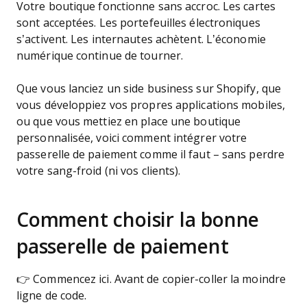
Votre boutique fonctionne sans accroc. Les cartes
sont acceptées. Les portefeuilles électroniques
s’activent. Les internautes achètent. L’économie
numérique continue de tourner.
Que vous lanciez un side business sur Shopify, que
vous développiez vos propres applications mobiles,
ou que vous mettiez en place une boutique
personnalisée, voici comment intégrer votre
passerelle de paiement comme il faut – sans perdre
votre sang-froid (ni vos clients).
Comment choisir la bonne
passerelle de paiement
👉 Commencez ici. Avant de copier-coller la moindre
ligne de code.