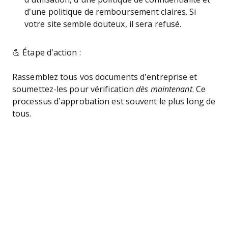
d’une politique de remboursement claires. Si
votre site semble douteux, il sera refusé.
💪 Étape d’action :
Rassemblez tous vos documents d’entreprise et
soumettez-les pour vérification
dès maintenant
. Ce
processus d’approbation est souvent le plus long de
tous.