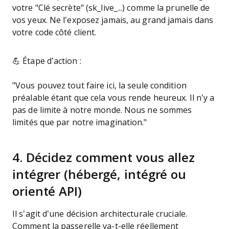
votre "Clé secrète" (sk_live_...) comme la prunelle de
vos yeux. Ne l’exposez jamais, au grand jamais dans
votre code côté client.
💪 Étape d’action :
"Vous pouvez tout faire ici, la seule condition
préalable étant que cela vous rende heureux. Il n’y a
pas de limite à notre monde. Nous ne sommes
limités que par notre imagination."
4. Décidez comment vous allez
intégrer (hébergé, intégré ou
orienté API)
Il s’agit d’une décision architecturale cruciale.
Comment la passerelle va-t-elle réellement