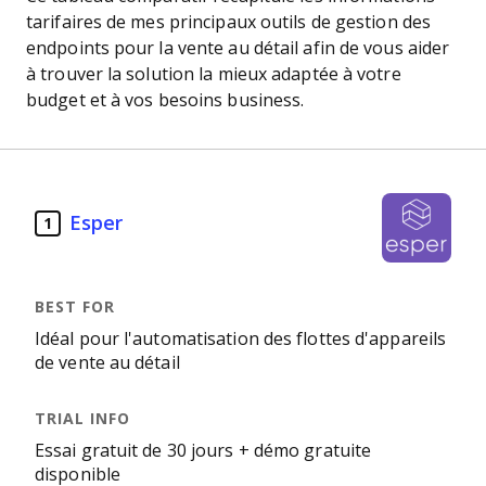
tarifaires de mes principaux outils de gestion des
endpoints pour la vente au détail afin de vous aider
à trouver la solution la mieux adaptée à votre
budget et à vos besoins business.
Esper
1
Idéal pour l'automatisation des flottes d'appareils
de vente au détail
Essai gratuit de 30 jours + démo gratuite
disponible