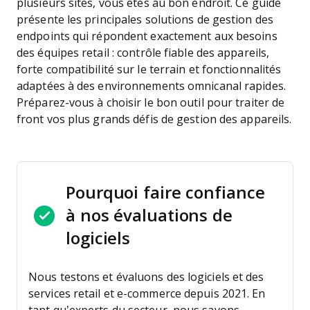
plusieurs sites, vous êtes au bon endroit. Ce guide
présente les principales solutions de gestion des
endpoints qui répondent exactement aux besoins
des équipes retail : contrôle fiable des appareils,
forte compatibilité sur le terrain et fonctionnalités
adaptées à des environnements omnicanal rapides.
Préparez-vous à choisir le bon outil pour traiter de
front vos plus grands défis de gestion des appareils.
Pourquoi faire confiance
à nos évaluations de
logiciels
Nous testons et évaluons des logiciels et des
services retail et e-commerce depuis 2021.
En