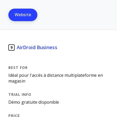
Website
AirDroid Business
9
Idéal pour l'accès à distance multiplateforme en
magasin
Démo gratuite disponible