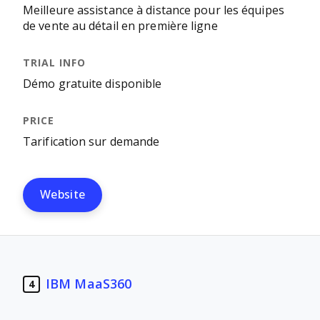
Meilleure assistance à distance pour les équipes
de vente au détail en première ligne
Démo gratuite disponible
Tarification sur demande
Website
IBM MaaS360
4