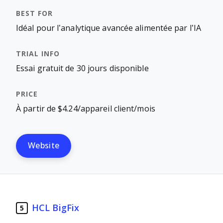
Idéal pour l’analytique avancée alimentée par l’IA
Essai gratuit de 30 jours disponible
À partir de $4.24/appareil client/mois
Website
HCL BigFix
5