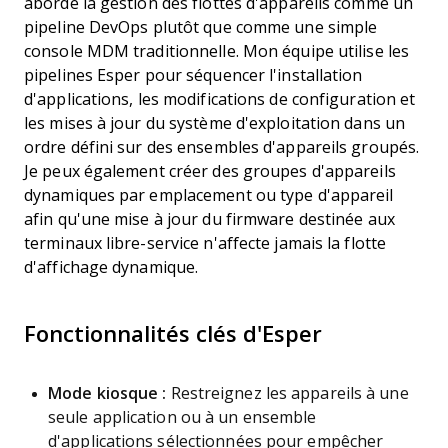
aborde la gestion des flottes d'appareils comme un
pipeline DevOps plutôt que comme une simple
console MDM traditionnelle. Mon équipe utilise les
pipelines Esper pour séquencer l'installation
d'applications, les modifications de configuration et
les mises à jour du système d'exploitation dans un
ordre défini sur des ensembles d'appareils groupés.
Je peux également créer des groupes d'appareils
dynamiques par emplacement ou type d'appareil
afin qu'une mise à jour du firmware destinée aux
terminaux libre-service n'affecte jamais la flotte
d'affichage dynamique.
Fonctionnalités clés d'Esper
Mode kiosque :
Restreignez les appareils à une
seule application ou à un ensemble
d'applications sélectionnées pour empêcher