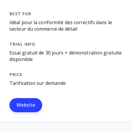
Idéal pour la conformité des correctifs dans le
secteur du commerce de détail
Essai gratuit de 30 jours + démonstration gratuite
disponible
Tarification sur demande
Website