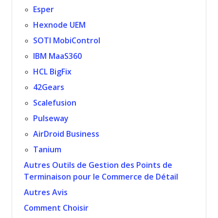
Esper
Hexnode UEM
SOTI MobiControl
IBM MaaS360
HCL BigFix
42Gears
Scalefusion
Pulseway
AirDroid Business
Tanium
Autres Outils de Gestion des Points de
Terminaison pour le Commerce de Détail
Autres Avis
Comment Choisir