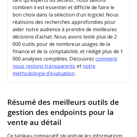
tant qu’experts du secteur, nous savons
combien il est essentiel et difficile de faire le
bon choix dans la sélection d’un logiciel. Nous
réalisons des recherches approfondies pour
aider notre audience à prendre de meilleures
décisions d’achat.
Nous avons testé plus de 2
000 outils pour de nombreux usages de la
finance et de la comptabilité, et rédigé plus de 1
000 analyses complètes. Découvrez
comment
nous restons transparents
et
notre
méthodologie d’évaluation
.
Résumé des meilleurs outils de
gestion des endpoints pour la
vente au détail
Ce tableau comparatif récapitule les informations