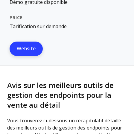
Démo gratuite disponible
Tarification sur demande
Website
Avis sur les meilleurs outils de
gestion des endpoints pour la
vente au détail
Vous trouverez ci-dessous un récapitulatif détaillé
des meilleurs outils de gestion des endpoints pour