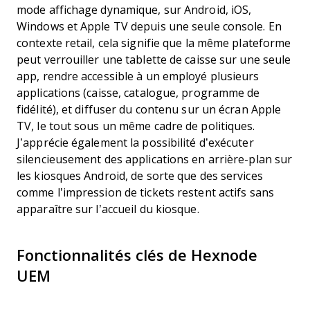
mode affichage dynamique, sur Android, iOS,
Windows et Apple TV depuis une seule console. En
contexte retail, cela signifie que la même plateforme
peut verrouiller une tablette de caisse sur une seule
app, rendre accessible à un employé plusieurs
applications (caisse, catalogue, programme de
fidélité), et diffuser du contenu sur un écran Apple
TV, le tout sous un même cadre de politiques.
J’apprécie également la possibilité d’exécuter
silencieusement des applications en arrière-plan sur
les kiosques Android, de sorte que des services
comme l’impression de tickets restent actifs sans
apparaître sur l’accueil du kiosque.
Fonctionnalités clés de Hexnode
UEM