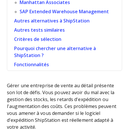
Manhattan Associates
SAP Extended Warehouse Management
Autres alternatives à ShipStation
Autres tests similaires
Critères de sélection
Pourquoi chercher une alternative à
ShipStation ?
Fonctionnalités
Gérer une entreprise de vente au détail présente
son lot de défis. Vous pouvez avoir du mal avec la
gestion des stocks, les retards d'expédition ou
l'augmentation des coûts. Ces problèmes peuvent
vous amener à vous demander si le logiciel
d'expédition ShipStation est réellement adapté à
votre activité.