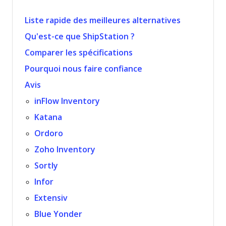
Liste rapide des meilleures alternatives
Qu'est-ce que ShipStation ?
Comparer les spécifications
Pourquoi nous faire confiance
Avis
inFlow Inventory
Katana
Ordoro
Zoho Inventory
Sortly
Infor
Extensiv
Blue Yonder