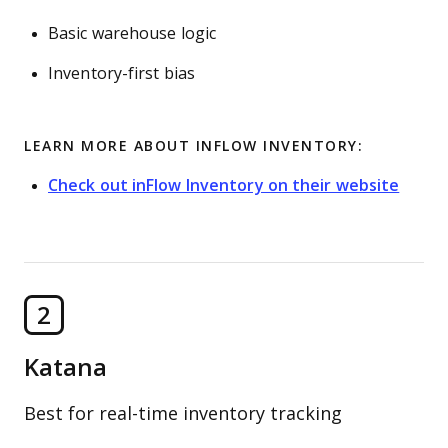
Basic warehouse logic
Inventory-first bias
LEARN MORE ABOUT INFLOW INVENTORY:
Check out inFlow Inventory on their website
2
Katana
Best for real-time inventory tracking