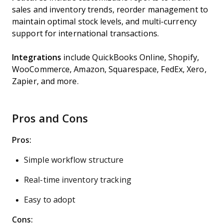
sales and inventory trends, reorder management to
maintain optimal stock levels, and multi-currency
support for international transactions.
Integrations
include QuickBooks Online, Shopify,
WooCommerce, Amazon, Squarespace, FedEx, Xero,
Zapier, and more.
Pros and Cons
Pros:
Simple workflow structure
Real-time inventory tracking
Easy to adopt
Cons: