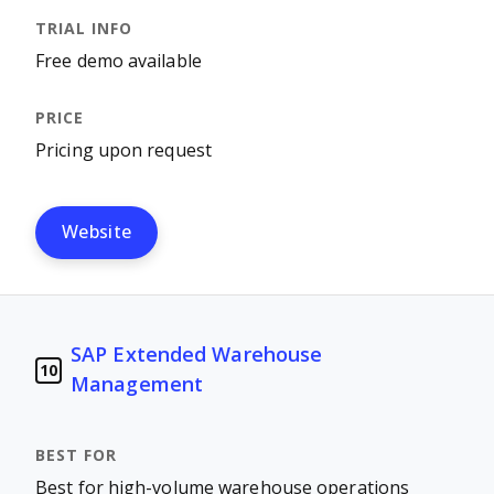
Free demo available
Pricing upon request
Website
SAP Extended Warehouse
10
Management
Best for high-volume warehouse operations