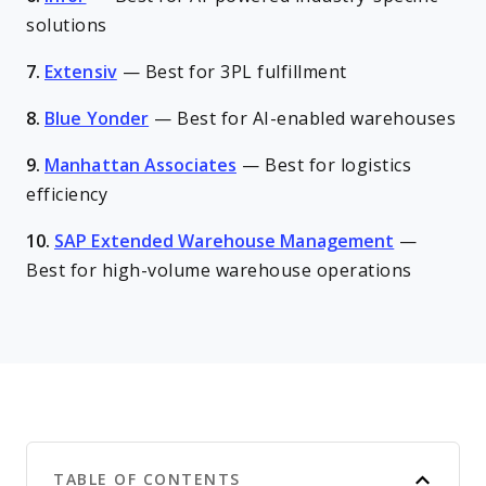
solutions
7.
Extensiv
—
Best for 3PL fulfillment
8.
Blue Yonder
—
Best for AI-enabled warehouses
9.
Manhattan Associates
—
Best for logistics
efficiency
10.
SAP Extended Warehouse Management
—
Best for high-volume warehouse operations
TABLE OF CONTENTS