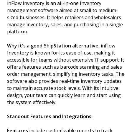
inFlow Inventory is an all-in-one inventory
management software aimed at small to medium-
sized businesses. It helps retailers and wholesalers
manage inventory, sales, and purchasing in a single
platform.
Why it's a good ShipStation alternative:
inFlow
Inventory is known for its ease of use, making it
accessible for teams without extensive IT support. It
offers features such as barcode scanning and sales
order management, simplifying inventory tasks. The
software also provides real-time inventory updates
to maintain accurate stock levels. With its intuitive
design, your team can quickly learn and start using
the system effectively.
Standout Features and Integrations:
Features
include customizable reports to track