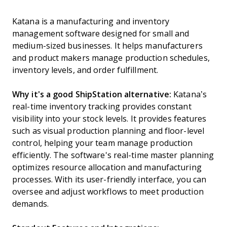
Katana is a manufacturing and inventory
management software designed for small and
medium-sized businesses. It helps manufacturers
and product makers manage production schedules,
inventory levels, and order fulfillment.
Why it's a good ShipStation alternative:
Katana’s
real-time inventory tracking provides constant
visibility into your stock levels. It provides features
such as visual production planning and floor-level
control, helping your team manage production
efficiently. The software's real-time master planning
optimizes resource allocation and manufacturing
processes. With its user-friendly interface, you can
oversee and adjust workflows to meet production
demands.