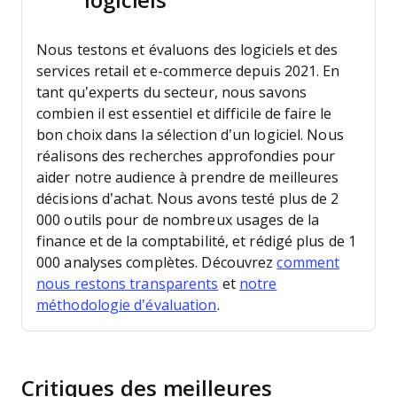
logiciels
Nous testons et évaluons des logiciels et des
services retail et e-commerce depuis 2021.
En
tant qu’experts du secteur, nous savons
combien il est essentiel et difficile de faire le
bon choix dans la sélection d’un logiciel. Nous
réalisons des recherches approfondies pour
aider notre audience à prendre de meilleures
décisions d’achat.
Nous avons testé plus de 2
000 outils pour de nombreux usages de la
finance et de la comptabilité, et rédigé plus de 1
000 analyses complètes. Découvrez
comment
nous restons transparents
et
notre
méthodologie d’évaluation
.
Critiques des meilleures