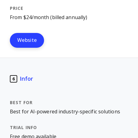
From $24/month (billed annually)
Website
Infor
6
Best for AI-powered industry-specific solutions
Free demo available