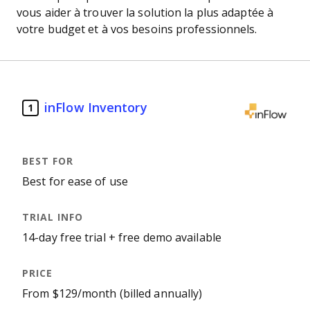
vous aider à trouver la solution la plus adaptée à
votre budget et à vos besoins professionnels.
inFlow Inventory
1
Best for ease of use
14-day free trial + free demo available
From $129/month (billed annually)