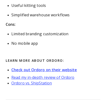
Useful kitting tools
Simplified warehouse workflows
Cons:
Limited branding customization
No mobile app
LEARN MORE ABOUT ORDORO:
Check out Ordoro on their website
Read my in-depth review of Ordoro
Ordoro vs. ShipStation