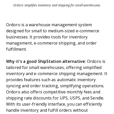
Ordoro simplifies inventory and shipping for small warehouses.
Ordoro is a warehouse management system
designed for small to medium-sized e-commerce
businesses. It provides tools for inventory
management, e-commerce shipping, and order
fulfillment.
Why it's a good ShipStation alternative:
Ordoro is
tailored for small warehouses, offering simplified
inventory and e-commerce shipping management. It
provides features such as automatic inventory
syncing and order tracking, simplifying operations.
Ordoro also offers competitive monthly fees and
shipping rate discounts for UPS, USPS, and Sendle.
With its user-friendly interface, you can efficiently
handle inventory and fulfill orders without