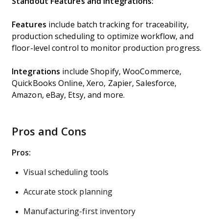
Standout Features and Integrations:
Features
include batch tracking for traceability,
production scheduling to optimize workflow, and
floor-level control to monitor production progress.
Integrations
include Shopify, WooCommerce,
QuickBooks Online, Xero, Zapier, Salesforce,
Amazon, eBay, Etsy, and more.
Pros and Cons
Pros:
Visual scheduling tools
Accurate stock planning
Manufacturing-first inventory