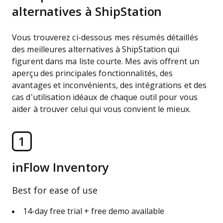
alternatives à ShipStation
Vous trouverez ci-dessous mes résumés détaillés
des meilleures alternatives à ShipStation qui
figurent dans ma liste courte. Mes avis offrent un
aperçu des principales fonctionnalités, des
avantages et inconvénients, des intégrations et des
cas d’utilisation idéaux de chaque outil pour vous
aider à trouver celui qui vous convient le mieux.
1
inFlow Inventory
Best for ease of use
14-day free trial + free demo available