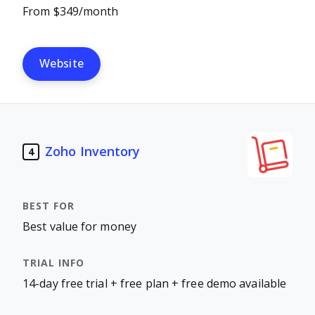
From $349/month
Website
Zoho Inventory
4
Best value for money
14-day free trial + free plan + free demo available