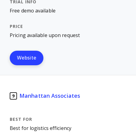
Free demo available
Pricing available upon request
Website
Manhattan Associates
9
Best for logistics efficiency