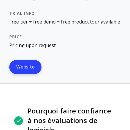
Free tier + free demo + free product tour available
Pricing upon request
Website
Pourquoi faire confiance
à nos évaluations de