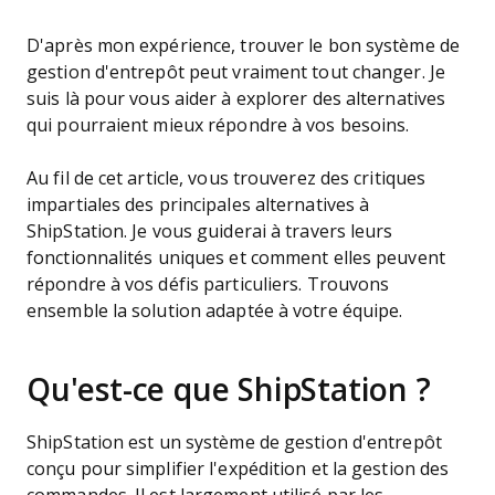
D'après mon expérience, trouver le bon système de
gestion d'entrepôt peut vraiment tout changer. Je
suis là pour vous aider à explorer des alternatives
qui pourraient mieux répondre à vos besoins.
Au fil de cet article, vous trouverez des critiques
impartiales des principales alternatives à
ShipStation. Je vous guiderai à travers leurs
fonctionnalités uniques et comment elles peuvent
répondre à vos défis particuliers. Trouvons
ensemble la solution adaptée à votre équipe.
Qu'est-ce que ShipStation ?
ShipStation est un système de gestion d'entrepôt
conçu pour simplifier l'expédition et la gestion des