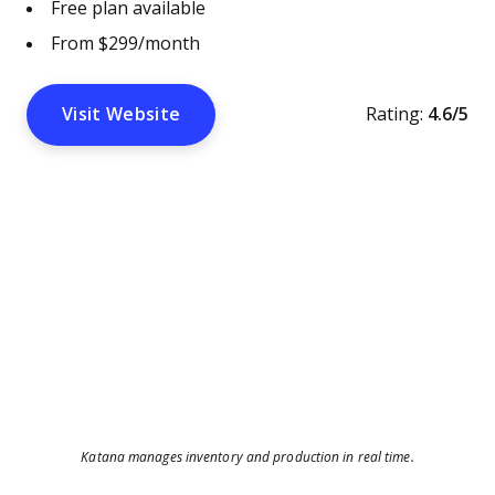
Free plan available
From $299/month
Visit Website
Rating:
4.6/5
Katana manages inventory and production in real time.