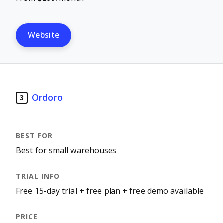
Website
Ordoro
3
Best for small warehouses
Free 15-day trial + free plan + free demo available