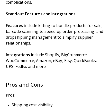
complications.
Standout Features and Integrations:
Features
include kitting to bundle products for sale,
barcode scanning to speed up order processing, and
dropshipping management to simplify supplier
relationships.
Integrations
include Shopify, BigCommerce,
WooCommerce, Amazon, eBay, Etsy, QuickBooks,
UPS, FedEx, and more.
Pros and Cons
Pros:
Shipping cost visibility