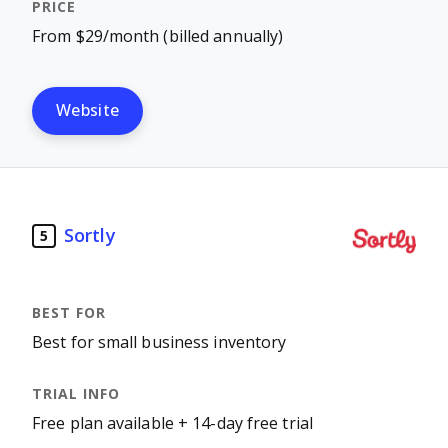
From $29/month (billed annually)
Website
Sortly
5
Best for small business inventory
Free plan available + 14-day free trial