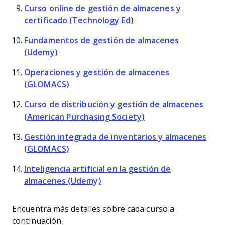
Curso online de gestión de almacenes y
certificado (Technology Ed)
Fundamentos de gestión de almacenes
(Udemy)
Operaciones y gestión de almacenes
(GLOMACS)
Curso de distribución y gestión de almacenes
(American Purchasing Society)
Gestión integrada de inventarios y almacenes
(GLOMACS)
Inteligencia artificial en la gestión de
almacenes (Udemy)
Encuentra más detalles sobre cada curso a
continuación.