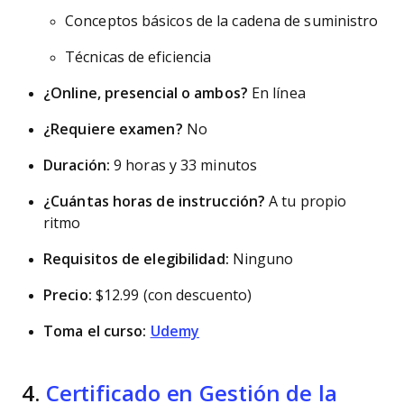
Conceptos básicos de la cadena de suministro
Técnicas de eficiencia
¿Online, presencial o ambos?
En línea
¿Requiere examen?
No
Duración:
9 horas y 33 minutos
¿Cuántas horas de instrucción?
A tu propio
ritmo
Requisitos de elegibilidad:
Ninguno
Precio:
$12.99 (con descuento)
Toma el curso:
Udemy
4.
Certificado en Gestión de la