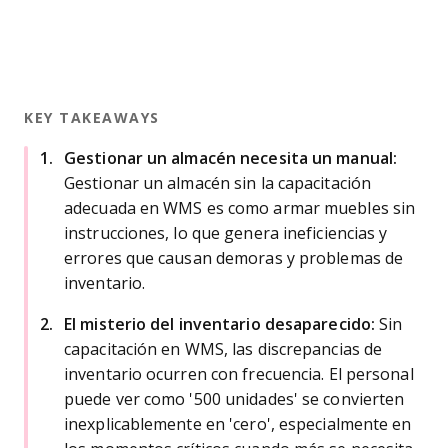
KEY TAKEAWAYS
Gestionar un almacén necesita un manual:
Gestionar un almacén sin la capacitación
adecuada en WMS es como armar muebles sin
instrucciones, lo que genera ineficiencias y
errores que causan demoras y problemas de
inventario.
El misterio del inventario desaparecido:
Sin
capacitación en WMS, las discrepancias de
inventario ocurren con frecuencia. El personal
puede ver como '500 unidades' se convierten
inexplicablemente en 'cero', especialmente en