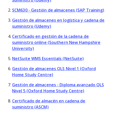
suministro (Udemy)
SCM630 - Gestión de almacenes (SAP Training)
Gestión de almacenes en logística y cadena de
suministro (Udemy)
Certificado en gestión de la cadena de
suministro online (Southern New Hampshire
University)
NetSuite WMS Essentials (NetSuite)
Gestión de almacenes QLS Nivel 1 (Oxford
Home Study Centre)
Gestión de almacenes - Diploma avanzado QLS
Nivel 5 (Oxford Home Study Centre)
Certificado de almacén en cadena de
suministro (ASCM)