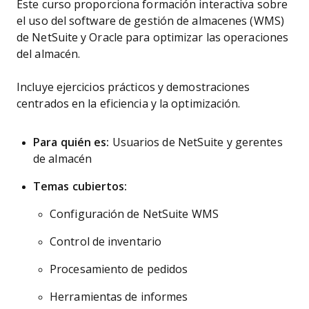
Este curso proporciona formación interactiva sobre
el uso del software de gestión de almacenes (WMS)
de NetSuite y Oracle para optimizar las operaciones
del almacén.
Incluye ejercicios prácticos y demostraciones
centrados en la eficiencia y la optimización.
Para quién es:
Usuarios de NetSuite y gerentes
de almacén
Temas cubiertos:
Configuración de NetSuite WMS
Control de inventario
Procesamiento de pedidos
Herramientas de informes