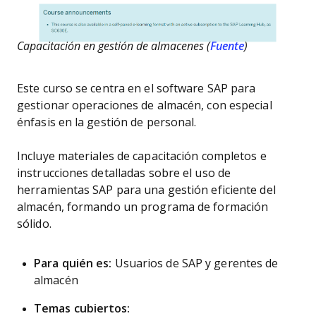
Capacitación en gestión de almacenes (
Fuente
)
Este curso se centra en el software SAP para
gestionar operaciones de almacén, con especial
énfasis en la gestión de personal.
Incluye materiales de capacitación completos e
instrucciones detalladas sobre el uso de
herramientas SAP para una gestión eficiente del
almacén, formando un programa de formación
sólido.
Para quién es:
Usuarios de SAP y gerentes de
almacén
Temas cubiertos: