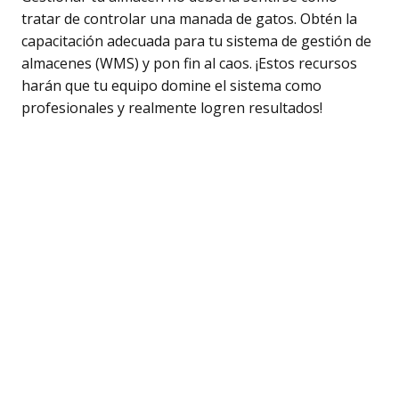
tratar de controlar una manada de gatos. Obtén la
capacitación adecuada para tu sistema de gestión de
almacenes (WMS) y pon fin al caos. ¡Estos recursos
harán que tu equipo domine el sistema como
profesionales y realmente logren resultados!