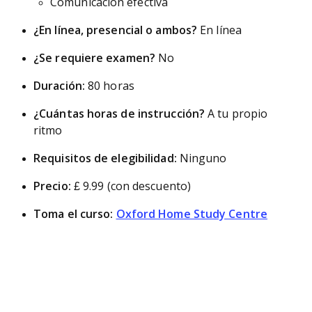
Comunicación efectiva
¿En línea, presencial o ambos?
En línea
¿Se requiere examen?
No
Duración:
80 horas
¿Cuántas horas de instrucción?
A tu propio
ritmo
Requisitos de elegibilidad:
Ninguno
Precio:
£ 9.99 (con descuento)
Toma el curso:
Oxford Home Study Centre