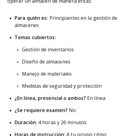
operar un almacén de manera eficaz.
Para quién es:
Principiantes en la gestión de
almacenes
Temas cubiertos:
Gestión de inventarios
Diseño de almacenes
Manejo de materiales
Medidas de seguridad y protección
¿En línea, presencial o ambos?
En línea
¿Se requiere examen?
No
Duración:
4 horas y 26 minutos
Horas de instrucción:
A tu propio ritmo