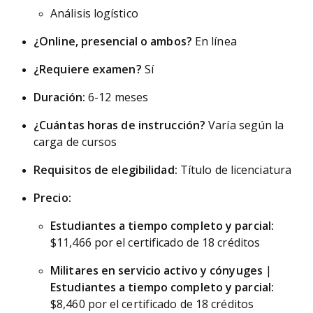
Análisis logístico
¿Online, presencial o ambos?
En línea
¿Requiere examen?
Sí
Duración:
6-12 meses
¿Cuántas horas de instrucción?
Varía según la
carga de cursos
Requisitos de elegibilidad:
Título de licenciatura
Precio:
Estudiantes a tiempo completo y parcial:
$11,466 por el certificado de 18 créditos
Militares en servicio activo y cónyuges
|
Estudiantes a tiempo completo y parcial:
$8,460 por el certificado de 18 créditos