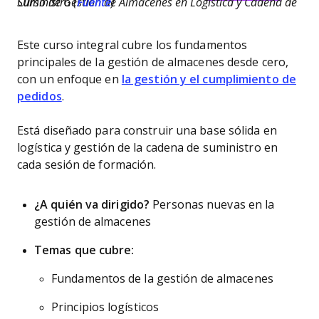
Curso de Gestión de Almacenes en Logística y Cadena de Suministro (
Fuente
)
Este curso integral cubre los fundamentos
principales de la gestión de almacenes desde cero,
con un enfoque en
la gestión y el cumplimiento de
pedidos
.
Está diseñado para construir una base sólida en
logística y gestión de la cadena de suministro en
cada sesión de formación.
¿A quién va dirigido?
Personas nuevas en la
gestión de almacenes
Temas que cubre:
Fundamentos de la gestión de almacenes
Principios logísticos