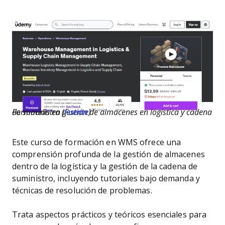
Formación en gestión de almacenes en logística y cadena de suministro (
Fuente
)
Este curso de formación en WMS ofrece una
comprensión profunda de la gestión de almacenes
dentro de la logística y la gestión de la cadena de
suministro, incluyendo tutoriales bajo demanda y
técnicas de resolución de problemas.
Trata aspectos prácticos y teóricos esenciales para