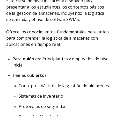
Este curso de nivel inicial está diseñado para
presentar a los estudiantes los conceptos básicos
de la gestión de almacenes, incluyendo la logística
de entrada y el uso de software WMS.
Ofrece los conocimientos fundamentales necesarios
para comprender la logística de almacenes con
aplicaciones en tiempo real.
Para quién es:
Principiantes y empleados de nivel
inicial
Temas cubiertos:
Conceptos básicos de la gestión de almacenes
Sistemas de inventario
Protocolos de seguridad