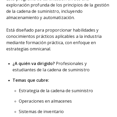
exploración profunda de los principios de la gestión
de la cadena de suministro, incluyendo
almacenamiento y automatización.
Está diseñado para proporcionar habilidades y
conocimientos prácticos aplicables a la industria
mediante formación práctica, con enfoque en
estrategias omnicanal.
¿A quién va dirigido?
Profesionales y
estudiantes de la cadena de suministro
Temas que cubre:
Estrategia de la cadena de suministro
Operaciones en almacenes
Sistemas de inventario