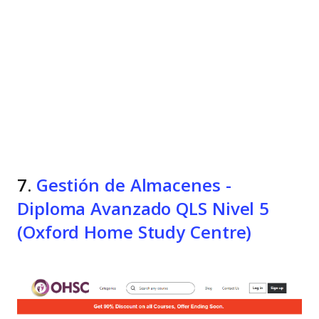
7.
Gestión de Almacenes -
Diploma Avanzado QLS Nivel 5
(Oxford Home Study Centre)