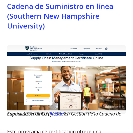
Cadena de Suministro en línea
(Southern New Hampshire
University)
Capacitación en Certificado en Gestión de la Cadena de Suministro en línea (
Fuente
)
Este programa de certificación ofrece una