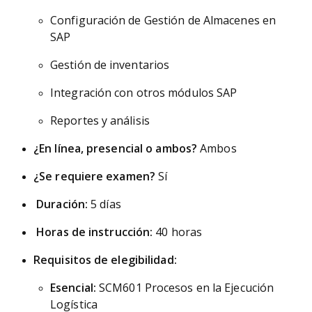
Configuración de Gestión de Almacenes en
SAP
Gestión de inventarios
Integración con otros módulos SAP
Reportes y análisis
¿En línea, presencial o ambos?
Ambos
¿Se requiere examen?
Sí
Duración:
5 días
Horas de instrucción:
40 horas
Requisitos de elegibilidad:
Esencial:
SCM601 Procesos en la Ejecución
Logística