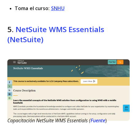
Toma el curso:
SNHU
5.
NetSuite WMS Essentials
(NetSuite)
Capacitación NetSuite WMS Essentials (
Fuente
)