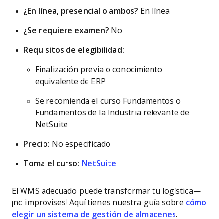
¿En línea, presencial o ambos?
En línea
¿Se requiere examen?
No
Requisitos de elegibilidad:
Finalización previa o conocimiento
equivalente de ERP
Se recomienda el curso Fundamentos o
Fundamentos de la Industria relevante de
NetSuite
Precio:
No especificado
Toma el curso:
NetSuite
El WMS adecuado puede transformar tu logística—
¡no improvises! Aquí tienes nuestra guía sobre
cómo
elegir un sistema de gestión de almacenes
.