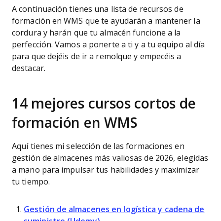
A continuación tienes una lista de recursos de
formación en WMS que te ayudarán a mantener la
cordura y harán que tu almacén funcione a la
perfección. Vamos a ponerte a ti y a tu equipo al día
para que dejéis de ir a remolque y empecéis a
destacar.
14 mejores cursos cortos de
formación en WMS
Aquí tienes mi selección de las formaciones en
gestión de almacenes más valiosas de 2026, elegidas
a mano para impulsar tus habilidades y maximizar
tu tiempo.
Gestión de almacenes en logística y cadena de