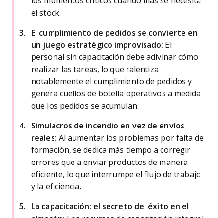
los momentos críticos cuando más se necesita
el stock.
El cumplimiento de pedidos se convierte en
un juego estratégico improvisado:
El
personal sin capacitación debe adivinar cómo
realizar las tareas, lo que ralentiza
notablemente el cumplimiento de pedidos y
genera cuellos de botella operativos a medida
que los pedidos se acumulan.
Simulacros de incendio en vez de envíos
reales:
Al aumentar los problemas por falta de
formación, se dedica más tiempo a corregir
errores que a enviar productos de manera
eficiente, lo que interrumpe el flujo de trabajo
y la eficiencia.
La capacitación: el secreto del éxito en el