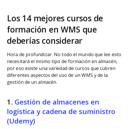
Los 14 mejores cursos de
formación en WMS que
deberías considerar
Hora de profundizar. No todo el mundo que lee esto
necesitará el mismo tipo de formación en almacén,
por eso existe una variedad de cursos que cubren
diferentes aspectos del uso de un WMS y de la
gestión de un almacén.
1.
Gestión de almacenes en
logística y cadena de suministro
(Udemy)