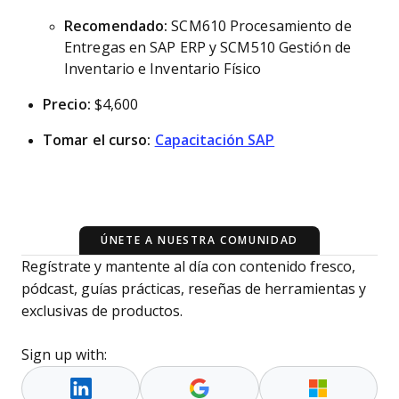
Recomendado:
SCM610 Procesamiento de
Entregas en SAP ERP y SCM510 Gestión de
Inventario e Inventario Físico
Precio:
$4,600
Tomar el curso:
Capacitación SAP
ÚNETE A NUESTRA COMUNIDAD
Regístrate y mantente al día con contenido fresco,
pódcast, guías prácticas, reseñas de herramientas y
exclusivas de productos.
Sign up with: