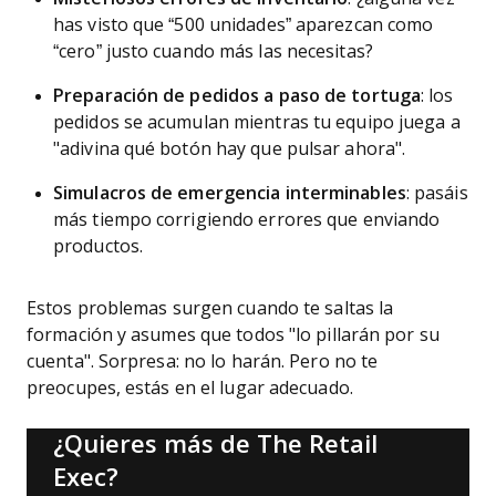
has visto que “500 unidades” aparezcan como
“cero” justo cuando más las necesitas?
Preparación de pedidos a paso de tortuga
: los
pedidos se acumulan mientras tu equipo juega a
"adivina qué botón hay que pulsar ahora".
Simulacros de emergencia interminables
: pasáis
más tiempo corrigiendo errores que enviando
productos.
Estos problemas surgen cuando te saltas la
formación y asumes que todos "lo pillarán por su
cuenta". Sorpresa: no lo harán. Pero no te
preocupes, estás en el lugar adecuado.
¿Quieres más de The Retail
Exec?