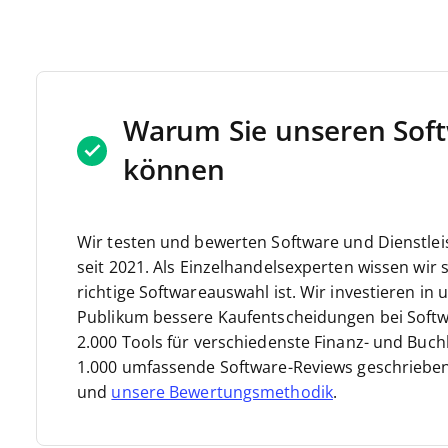
Warum Sie unseren Soft
können
Wir testen und bewerten Software und Dienstle
seit 2021.
Als Einzelhandelsexperten wissen wir s
richtige Softwareauswahl ist. Wir investieren 
Publikum bessere Kaufentscheidungen bei Softw
2.000 Tools für verschiedenste Finanz- und Bu
1.000 umfassende Software-Reviews geschrieben
und
unsere Bewertungsmethodik
.