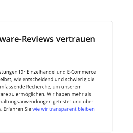
ware-Reviews vertrauen
istungen für Einzelhandel und E-Commerce
elbst, wie entscheidend und schwierig die
in umfassende Recherche, um unserem
are zu ermöglichen.
Wir haben mehr als
chhaltungsanwendungen getestet und über
. Erfahren Sie
wie wir transparent bleiben