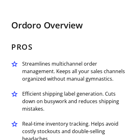
Ordoro Overview
PROS
Streamlines multichannel order
management. Keeps all your sales channels
organized without manual gymnastics.
Efficient shipping label generation. Cuts
down on busywork and reduces shipping
mistakes.
Real-time inventory tracking. Helps avoid
costly stockouts and double-selling
headaches.