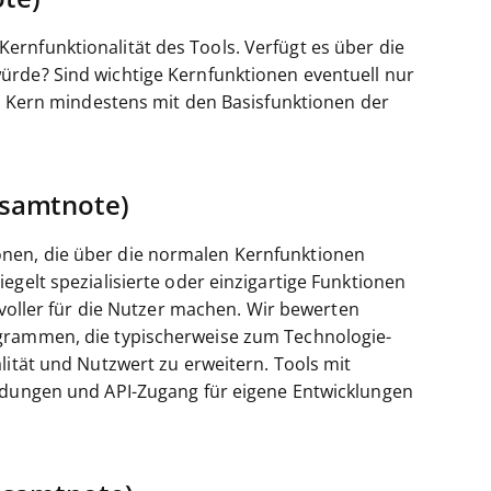
rnfunktionalität des Tools. Verfügt es über die
ürde? Sind wichtige Kernfunktionen eventuell nur
im Kern mindestens mit den Basisfunktionen der
esamtnote)
nen, die über die normalen Kernfunktionen
egelt spezialisierte oder einzigartige Funktionen
tvoller für die Nutzer machen.
Wir bewerten
ogrammen, die typischerweise zum Technologie-
lität und Nutzwert zu erweitern. Tools mit
indungen und API-Zugang für eigene Entwicklungen