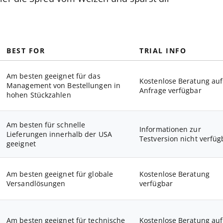
BEST FOR
TRIAL INFO
Am besten geeignet für das
Kostenlose Beratung auf
Management von Bestellungen in
Anfrage verfügbar
hohen Stückzahlen
Am besten für schnelle
Informationen zur
Lieferungen innerhalb der USA
Testversion nicht verfüg
geeignet
Am besten geeignet für globale
Kostenlose Beratung
Versandlösungen
verfügbar
Am besten geeignet für technische
Kostenlose Beratung auf