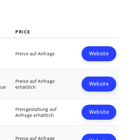
PRICE
Website
Preise auf Anfrage
Preise auf Anfrage
Website
bar
erhältlich
Preisgestaltung auf
Website
Anfrage erhältlich
Preise auf Anfrage