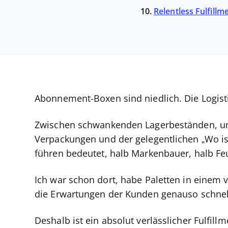
10.
Relentless Fulfillm
Abonnement-Boxen sind niedlich. Die Logisti
Zwischen schwankenden Lagerbeständen, une
Verpackungen und der gelegentlichen „Wo is
führen bedeutet, halb Markenbauer, halb F
Ich war schon dort, habe Paletten in einem 
die Erwartungen der Kunden genauso schnel
Deshalb ist ein absolut verlässlicher Fulfill