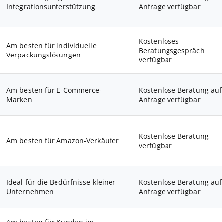
Integrationsunterstützung
Anfrage verfügbar
Kostenloses
Am besten für individuelle
Beratungsgespräch
Verpackungslösungen
verfügbar
Am besten für E-Commerce-
Kostenlose Beratung auf
Marken
Anfrage verfügbar
Kostenlose Beratung
Am besten für Amazon-Verkäufer
verfügbar
Ideal für die Bedürfnisse kleiner
Kostenlose Beratung auf
Unternehmen
Anfrage verfügbar