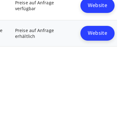
Preise auf Anfrage
Website
verfügbar
ge
Preise auf Anfrage
Website
erhältlich