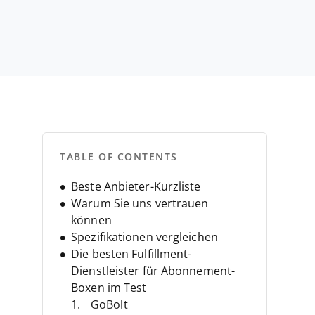
n
TABLE OF CONTENTS
Beste Anbieter-Kurzliste
Warum Sie uns vertrauen
können
Spezifikationen vergleichen
Die besten Fulfillment-
Dienstleister für Abonnement-
Boxen im Test
GoBolt