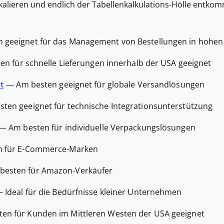
skalieren und endlich der Tabellenkalkulations-Hölle entk
 geeignet für das Management von Bestellungen in hohen
en für schnelle Lieferungen innerhalb der USA geeignet
t
—
Am besten geeignet für globale Versandlösungen
sten geeignet für technische Integrationsunterstützung
—
Am besten für individuelle Verpackungslösungen
n für E-Commerce-Marken
besten für Amazon-Verkäufer
—
Ideal für die Bedürfnisse kleiner Unternehmen
en für Kunden im Mittleren Westen der USA geeignet