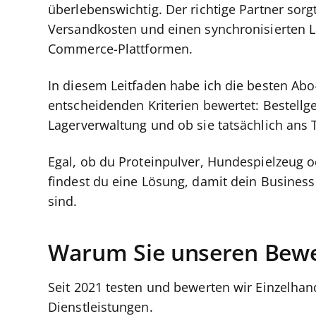
überlebenswichtig. Der richtige Partner sorg
Versandkosten und einen synchronisierten La
Commerce-Plattformen.
In diesem Leitfaden habe ich die besten Abo-
entscheidenden Kriterien bewertet: Bestellgen
Lagerverwaltung und ob sie tatsächlich ans
Egal, ob du Proteinpulver, Hundespielzeug o
findest du eine Lösung, damit dein Busines
sind.
Warum Sie unseren Bewe
Seit 2021 testen und bewerten wir Einzelha
Dienstleistungen.