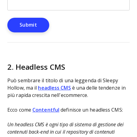
2. Headless CMS
Può sembrare il titolo di una leggenda di Sleepy
Hollow, ma il
headless CMS
è una delle tendenze in
più rapida crescita nell’ecommerce.
Ecco come
Contentful
definisce un headless CMS:
Un headless CMS è ogni tipo di sistema di gestione dei
contenuti back-end in cui il repository di contenuti