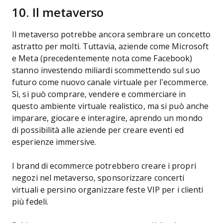
10. Il metaverso
Il metaverso potrebbe ancora sembrare un concetto
astratto per molti. Tuttavia, aziende come Microsoft
e Meta (precedentemente nota come Facebook)
stanno investendo miliardi scommettendo sul suo
futuro come nuovo canale virtuale per l’ecommerce.
Sì, si può comprare, vendere e commerciare in
questo ambiente virtuale realistico, ma si può anche
imparare, giocare e interagire, aprendo un mondo
di possibilità alle aziende per creare eventi ed
esperienze immersive.
I brand di ecommerce potrebbero creare i propri
negozi nel metaverso, sponsorizzare concerti
virtuali e persino organizzare feste VIP per i clienti
più fedeli.