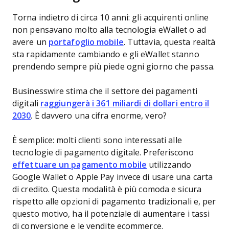
Torna indietro di circa 10 anni: gli acquirenti online
non pensavano molto alla tecnologia eWallet o ad
avere un
portafoglio mobile
. Tuttavia, questa realtà
sta rapidamente cambiando e gli eWallet stanno
prendendo sempre più piede ogni giorno che passa.
Businesswire stima che il settore dei pagamenti
digitali
raggiungerà i 361 miliardi di dollari entro il
2030
. È davvero una cifra enorme, vero?
È semplice: molti clienti sono interessati alle
tecnologie di pagamento digitale. Preferiscono
effettuare un pagamento mobile
utilizzando
Google Wallet o Apple Pay invece di usare una carta
di credito. Questa modalità è più comoda e sicura
rispetto alle opzioni di pagamento tradizionali e, per
questo motivo, ha il potenziale di aumentare i tassi
di conversione e le vendite ecommerce.