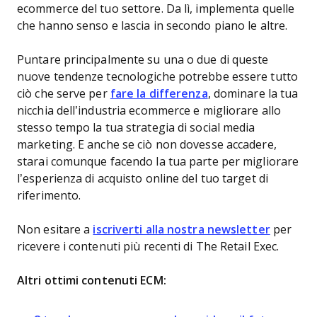
ecommerce del tuo settore. Da lì, implementa quelle
che hanno senso e lascia in secondo piano le altre.
Puntare principalmente su una o due di queste
nuove tendenze tecnologiche potrebbe essere tutto
ciò che serve per
fare la differenza
, dominare la tua
nicchia dell’industria ecommerce e migliorare allo
stesso tempo la tua strategia di social media
marketing. E anche se ciò non dovesse accadere,
starai comunque facendo la tua parte per migliorare
l’esperienza di acquisto online del tuo target di
riferimento.
Non esitare a
iscriverti alla nostra newsletter
per
ricevere i contenuti più recenti di The Retail Exec.
Altri ottimi contenuti ECM: