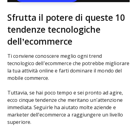
Sfrutta il potere di queste 10
tendenze tecnologiche
dell’ecommerce
Ti conviene conoscere meglio ogni trend
tecnologico dell’ecommerce che potrebbe migliorare
la tua attività online e farti dominare il mondo del
mobile commerce.
Tuttavia, se hai poco tempo e sei pronto ad agire,
ecco cinque tendenze che meritano un’attenzione
immediata. Seguirle ha aiutato molte aziende e
marketer dell’ecommerce a raggiungere un livello
superiore.