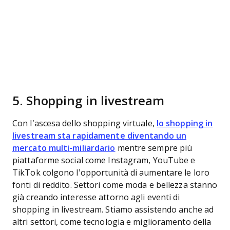
5. Shopping in livestream
Con l’ascesa dello shopping virtuale,
lo shopping in
livestream sta rapidamente diventando un
mercato multi-miliardario
mentre sempre più
piattaforme social come Instagram, YouTube e
TikTok colgono l’opportunità di aumentare le loro
fonti di reddito. Settori come moda e bellezza stanno
già creando interesse attorno agli eventi di
shopping in livestream. Stiamo assistendo anche ad
altri settori, come tecnologia e miglioramento della