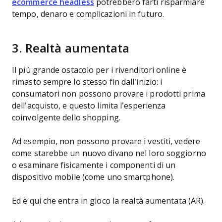
ecommerce headless
potrebbero farti risparmiare
tempo, denaro e complicazioni in futuro.
3. Realtà aumentata
Il più grande ostacolo per i rivenditori online è
rimasto sempre lo stesso fin dall’inizio: i
consumatori non possono provare i prodotti prima
dell’acquisto, e questo limita l’esperienza
coinvolgente dello shopping.
Ad esempio, non possono provare i vestiti, vedere
come starebbe un nuovo divano nel loro soggiorno
o esaminare fisicamente i componenti di un
dispositivo mobile (come uno smartphone).
Ed è qui che entra in gioco la realtà aumentata (AR).