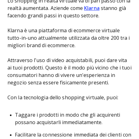
Lo shopping in realtà virtuale va di pari passo con la
realtà aumentata. Aziende come
Klarna
stanno già
facendo grandi passi in questo settore.
Klarna è una piattaforma di ecommerce virtuale
tutto-in-uno attualmente utilizzata da oltre 200 tra i
migliori brand di ecommerce.
Attraverso l’uso di video acquistabili, puoi dare vita
ai tuoi prodotti. Questo è il modo più vicino che i tuoi
consumatori hanno di vivere un'esperienza in
negozio senza essere fisicamente presenti.
Con la tecnologia dello shopping virtuale, puoi:
Taggare i prodotti in modo che gli acquirenti
possano acquistarli immediatamente.
Facilitare la connessione immediata dei clienti con