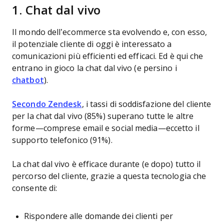
1. Chat dal vivo
Il mondo dell’ecommerce sta evolvendo e, con esso,
il potenziale cliente di oggi è interessato a
comunicazioni più efficienti ed efficaci. Ed è qui che
entrano in gioco la chat dal vivo (e persino i
chatbot
).
Secondo Zendesk
, i tassi di soddisfazione del cliente
per la chat dal vivo (85%) superano tutte le altre
forme—comprese email e social media—eccetto il
supporto telefonico (91%).
La chat dal vivo è efficace durante (e dopo) tutto il
percorso del cliente, grazie a questa tecnologia che
consente di:
Rispondere alle domande dei clienti per