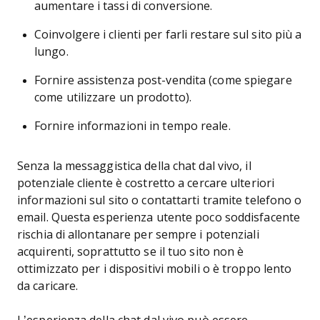
aumentare i tassi di conversione.
Coinvolgere i clienti per farli restare sul sito più a
lungo.
Fornire assistenza post-vendita (come spiegare
come utilizzare un prodotto).
Fornire informazioni in tempo reale.
Senza la messaggistica della chat dal vivo, il
potenziale cliente è costretto a cercare ulteriori
informazioni sul sito o contattarti tramite telefono o
email. Questa esperienza utente poco soddisfacente
rischia di allontanare per sempre i potenziali
acquirenti, soprattutto se il tuo sito non è
ottimizzato per i dispositivi mobili o è troppo lento
da caricare.