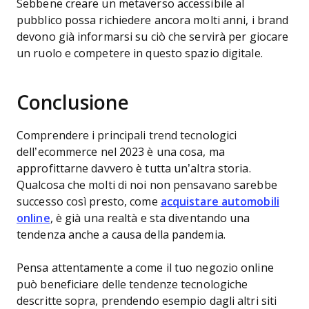
Sebbene creare un metaverso accessibile al
pubblico possa richiedere ancora molti anni, i brand
devono già informarsi su ciò che servirà per giocare
un ruolo e competere in questo spazio digitale.
Conclusione
Comprendere i principali trend tecnologici
dell’ecommerce nel 2023 è una cosa, ma
approfittarne davvero è tutta un’altra storia.
Qualcosa che molti di noi non pensavano sarebbe
successo così presto, come
acquistare automobili
online
, è già una realtà e sta diventando una
tendenza anche a causa della pandemia.
Pensa attentamente a come il tuo negozio online
può beneficiare delle tendenze tecnologiche
descritte sopra, prendendo esempio dagli altri siti