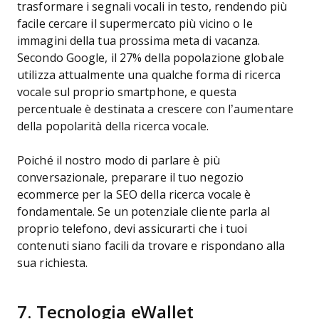
trasformare i segnali vocali in testo, rendendo più
facile cercare il supermercato più vicino o le
immagini della tua prossima meta di vacanza.
Secondo Google, il 27% della popolazione globale
utilizza attualmente una qualche forma di ricerca
vocale sul proprio smartphone, e questa
percentuale è destinata a crescere con l’aumentare
della popolarità della ricerca vocale.
Poiché il nostro modo di parlare è più
conversazionale, preparare il tuo negozio
ecommerce per la SEO della ricerca vocale è
fondamentale. Se un potenziale cliente parla al
proprio telefono, devi assicurarti che i tuoi
contenuti siano facili da trovare e rispondano alla
sua richiesta.
7. Tecnologia eWallet