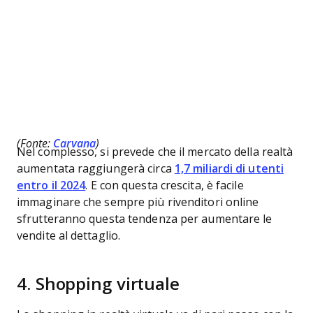
(Fonte:
Carvana
)
Nel complesso, si prevede che il mercato della realtà
aumentata raggiungerà circa
1,7 miliardi di utenti
entro il 2024
. E con questa crescita, è facile
immaginare che sempre più rivenditori online
sfrutteranno questa tendenza per aumentare le
vendite al dettaglio.
4. Shopping virtuale