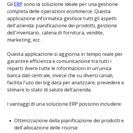
Gli
ERP
sono la soluzione ideale per una gestione
completa delle operazioni ecommerce. Questa
applicazione informatica gestisce tutti gli aspetti
dell’azienda: pianificazione dei prodotti, gestione
dell’inventario, catena di fornitura, vendite,
marketing, ecc.
Questa applicazione si aggiorna in tempo reale per
garantire efficienza e comunicazione tra tutti i
reparti. Avere tutte le informazioni in un’unica
banca dati centrale, invece che su diversi canali,
facilita l’uso dei big data per analizzare, prevedere e
stimare lo stato di salute dell’azienda.
I vantaggi di una soluzione ERP possono includere:
Ottimizzazione della pianificazione dei prodotti e
dell’allocazione delle risorse.