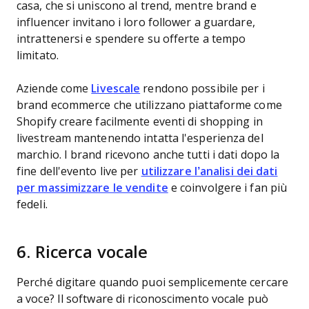
casa, che si uniscono al trend, mentre brand e
influencer invitano i loro follower a guardare,
intrattenersi e spendere su offerte a tempo
limitato.
Aziende come
Livescale
rendono possibile per i
brand ecommerce che utilizzano piattaforme come
Shopify creare facilmente eventi di shopping in
livestream mantenendo intatta l'esperienza del
marchio. I brand ricevono anche tutti i dati dopo la
fine dell'evento live per
utilizzare l’analisi dei dati
per massimizzare le vendite
e coinvolgere i fan più
fedeli.
6. Ricerca vocale
Perché digitare quando puoi semplicemente cercare
a voce? Il software di riconoscimento vocale può