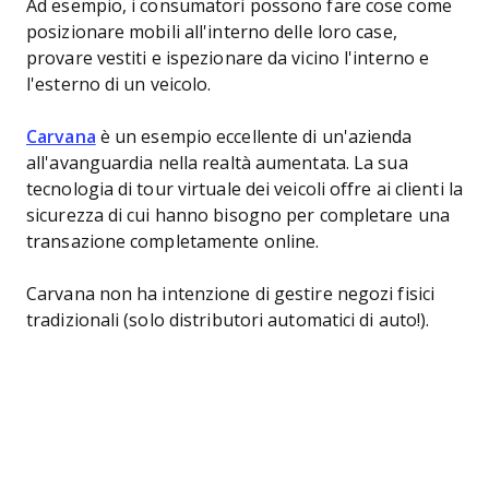
Ad esempio, i consumatori possono fare cose come
posizionare mobili all'interno delle loro case,
provare vestiti e ispezionare da vicino l'interno e
l'esterno di un veicolo.
Carvana
è un esempio eccellente di un'azienda
all'avanguardia nella realtà aumentata. La sua
tecnologia di tour virtuale dei veicoli offre ai clienti la
sicurezza di cui hanno bisogno per completare una
transazione completamente online.
Carvana non ha intenzione di gestire negozi fisici
tradizionali (solo distributori automatici di auto!).