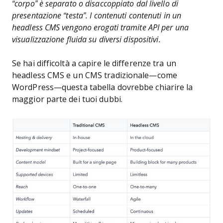
“corpo” è separato o disaccoppiato dal livello di
presentazione “testa”. I contenuti contenuti in un
headless CMS vengono erogati tramite API per una
visualizzazione fluida su diversi dispositivi.
Se hai difficoltà a capire le differenze tra un
headless CMS e un CMS tradizionale—come
WordPress—questa tabella dovrebbe chiarire la
maggior parte dei tuoi dubbi.