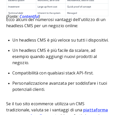
(Fonte:
Contentful
)
Ecco alcuni dei numerosi vantaggi dell’utilizzo di un
headless CMS per un negozio online:
Un headless CMS è più veloce su tutti i dispositivi.
Un headless CMS è più facile da scalare, ad
esempio quando aggiungi nuovi prodotti al
negozio.
Compatibilità con qualsiasi stack API-first.
Personalizzazione avanzata per soddisfare i tuoi
potenziali clienti.
Se il tuo sito ecommerce utilizza un CMS
tradizionale, valuta se i vantaggi di una
piattaforma