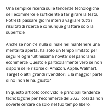
Una semplice ricerca sulle tendenze tecnologiche
dell’ecommerce è sufficiente a far girare la testa.
Potresti passare giorni interi a vagliare tutti i
risultati di ricerca e comunque grattare solo la
superficie.
Anche se non c’è nulla di male nel mantenere una
mentalità aperta, hai solo un tempo limitato per
seguire ogni “ultimissima novità” del panorama
ecommerce. Questo è particolarmente vero se non
disponi delle risorse di Amazon, Apple, Walmart,
Target o altri grandi rivenditori. E la maggior parte
di noi non le ha, giusto?
In questo articolo condivido le principali tendenze
tecnologiche per l’ecommerce del 2023, così da non
doverle cercare da solo nel tuo tempo libero.