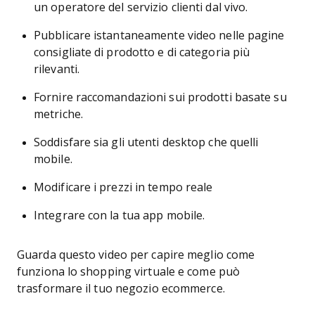
un operatore del servizio clienti dal vivo.
Pubblicare istantaneamente video nelle pagine
consigliate di prodotto e di categoria più
rilevanti.
Fornire raccomandazioni sui prodotti basate su
metriche.
Soddisfare sia gli utenti desktop che quelli
mobile.
Modificare i prezzi in tempo reale
Integrare con la tua app mobile.
Guarda questo video per capire meglio come
funziona lo shopping virtuale e come può
trasformare il tuo negozio ecommerce.