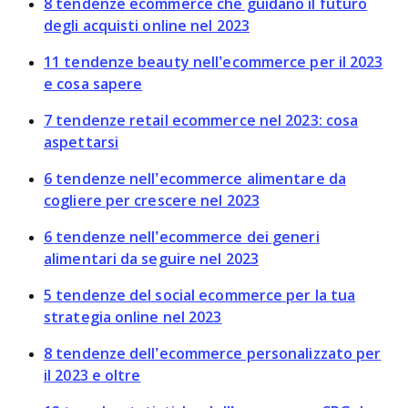
8 tendenze ecommerce che guidano il futuro
degli acquisti online nel 2023
11 tendenze beauty nell’ecommerce per il 2023
e cosa sapere
7 tendenze retail ecommerce nel 2023: cosa
aspettarsi
6 tendenze nell’ecommerce alimentare da
cogliere per crescere nel 2023
6 tendenze nell’ecommerce dei generi
alimentari da seguire nel 2023
5 tendenze del social ecommerce per la tua
strategia online nel 2023
8 tendenze dell’ecommerce personalizzato per
il 2023 e oltre