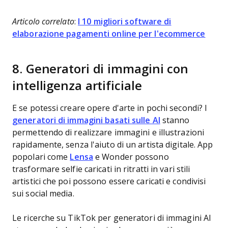
Articolo correlato
:
I 10 migliori software di
elaborazione pagamenti online per l'ecommerce
8. Generatori di immagini con
intelligenza artificiale
E se potessi creare opere d'arte in pochi secondi? I
generatori di immagini basati sulle AI
stanno
permettendo di realizzare immagini e illustrazioni
rapidamente, senza l'aiuto di un artista digitale. App
popolari come
Lensa
e Wonder possono
trasformare selfie caricati in ritratti in vari stili
artistici che poi possono essere caricati e condivisi
sui social media.
Le ricerche su TikTok per generatori di immagini AI