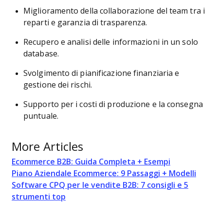
Miglioramento della collaborazione del team tra i
reparti e garanzia di trasparenza.
Recupero e analisi delle informazioni in un solo
database.
Svolgimento di pianificazione finanziaria e
gestione dei rischi.
Supporto per i costi di produzione e la consegna
puntuale.
More Articles
Ecommerce B2B: Guida Completa + Esempi
Piano Aziendale Ecommerce: 9 Passaggi + Modelli
Software CPQ per le vendite B2B: 7 consigli e 5
strumenti top