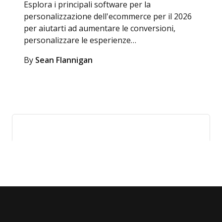
Esplora i principali software per la
personalizzazione dell'ecommerce per il 2026
per aiutarti ad aumentare le conversioni,
personalizzare le esperienze…
By
Sean Flannigan