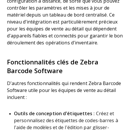
configuration à distance, de sorte que vous pouvez
contrôler les paramètres et les mises à jour de
matériel depuis un tableau de bord centralisé. Ce
niveau d’intégration est particulièrement précieux
pour les équipes de vente au détail qui dépendent
d’appareils fiables et connectés pour garantir le bon
déroulement des opérations d’inventaire.
Fonctionnalités clés de Zebra
Barcode Software
D’autres fonctionnalités qui rendent Zebra Barcode
Software utile pour les équipes de vente au détail
incluent :
Outils de conception d’étiquettes :
Créez et
personnalisez des étiquettes de codes-barres à
l’aide de modèles et de l’édition par glisser-