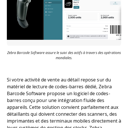
Zebra Barcode Software assure le suivi des actifs à travers des opérations
mondiales.
Si votre activité de vente au détail repose sur du
matériel de lecture de codes-barres dédié, Zebra
Barcode Software propose un logiciel de codes-
barres conçu pour une intégration fluide des
appareils. Cette solution convient parfaitement aux
détaillants qui doivent connecter des scanners, des
imprimantes et des terminaux mobiles directement à
leurs systèmes de gestion des stocks. Zebra