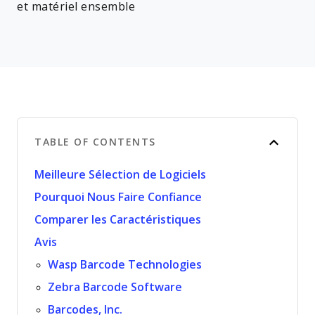
et matériel ensemble
TABLE OF CONTENTS
Meilleure Sélection de Logiciels
Pourquoi Nous Faire Confiance
Comparer les Caractéristiques
Avis
Wasp Barcode Technologies
Zebra Barcode Software
Barcodes, Inc.