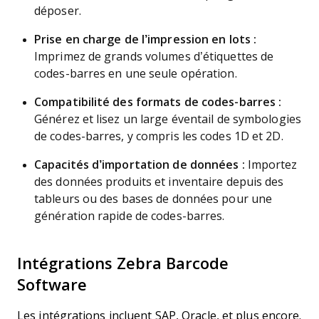
déposer.
Prise en charge de l’impression en lots :
Imprimez de grands volumes d’étiquettes de
codes-barres en une seule opération.
Compatibilité des formats de codes-barres :
Générez et lisez un large éventail de symbologies
de codes-barres, y compris les codes 1D et 2D.
Capacités d’importation de données :
Importez
des données produits et inventaire depuis des
tableurs ou des bases de données pour une
génération rapide de codes-barres.
Intégrations Zebra Barcode
Software
Les intégrations incluent SAP, Oracle, et plus encore.