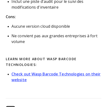
Inclut une piste d'audit pour le suivi des
modifications d'inventaire
Cons:
Aucune version cloud disponible
Ne convient pas aux grandes entreprises à fort
volume
LEARN MORE ABOUT WASP BARCODE
TECHNOLOGIES:
Check out Wasp Barcode Technologies on their
website