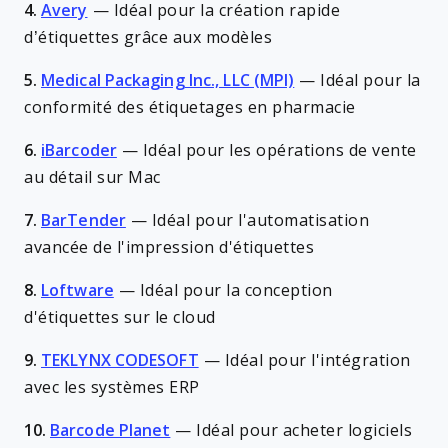
4.
Avery
—
Idéal pour la création rapide
d’étiquettes grâce aux modèles
5.
Medical Packaging Inc., LLC (MPI)
—
Idéal pour la
conformité des étiquetages en pharmacie
6.
iBarcoder
—
Idéal pour les opérations de vente
au détail sur Mac
7.
BarTender
—
Idéal pour l'automatisation
avancée de l'impression d'étiquettes
8.
Loftware
—
Idéal pour la conception
d'étiquettes sur le cloud
9.
TEKLYNX CODESOFT
—
Idéal pour l'intégration
avec les systèmes ERP
10.
Barcode Planet
—
Idéal pour acheter logiciels