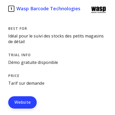
Wasp Barcode Technologies
1
Idéal pour le suivi des stocks des petits magasins
de détail
Démo gratuite disponible
Tarif sur demande
Website