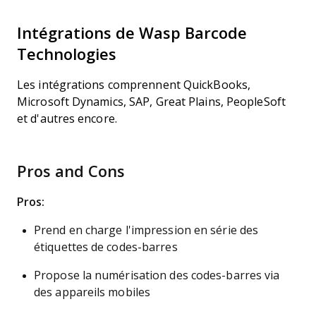
Intégrations de Wasp Barcode
Technologies
Les intégrations comprennent QuickBooks,
Microsoft Dynamics, SAP, Great Plains, PeopleSoft
et d'autres encore.
Pros and Cons
Pros:
Prend en charge l'impression en série des
étiquettes de codes-barres
Propose la numérisation des codes-barres via
des appareils mobiles