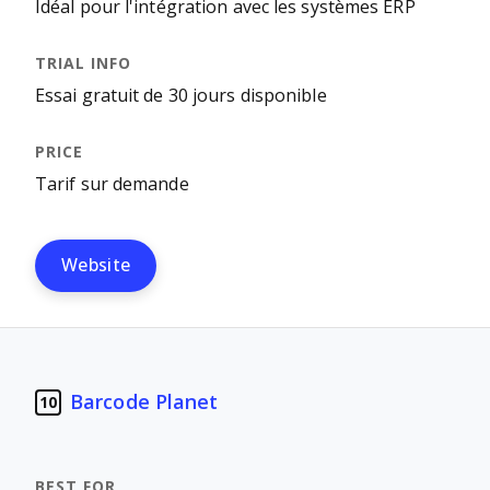
Idéal pour l'intégration avec les systèmes ERP
Essai gratuit de 30 jours disponible
Tarif sur demande
Website
Barcode Planet
10