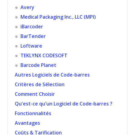
Avery
Medical Packaging Inc., LLC (MPI)
iBarcoder
BarTender
Loftware
TEKLYNX CODESOFT
Barcode Planet
Autres Logiciels de Code-barres
Critères de Sélection
Comment Choisir
Qu'est-ce qu'un Logiciel de Code-barres ?
Fonctionnalités
Avantages
Coûts & Tarification