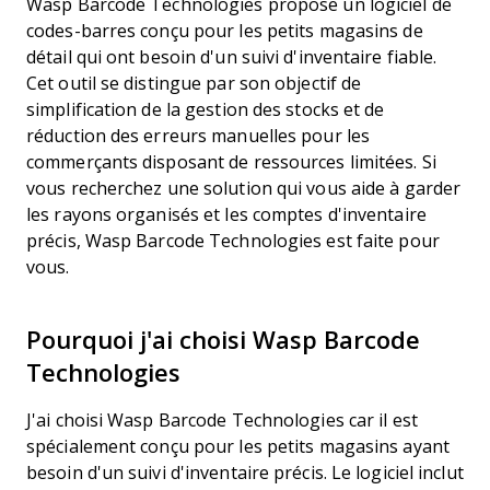
Wasp Barcode Technologies propose un logiciel de
codes-barres conçu pour les petits magasins de
détail qui ont besoin d'un suivi d'inventaire fiable.
Cet outil se distingue par son objectif de
simplification de la gestion des stocks et de
réduction des erreurs manuelles pour les
commerçants disposant de ressources limitées. Si
vous recherchez une solution qui vous aide à garder
les rayons organisés et les comptes d'inventaire
précis, Wasp Barcode Technologies est faite pour
vous.
Pourquoi j'ai choisi Wasp Barcode
Technologies
J'ai choisi Wasp Barcode Technologies car il est
spécialement conçu pour les petits magasins ayant
besoin d'un suivi d'inventaire précis. Le logiciel inclut