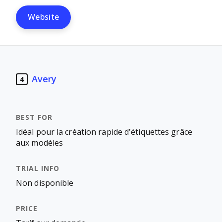
Website
Avery
4
Idéal pour la création rapide d’étiquettes grâce
aux modèles
Non disponible