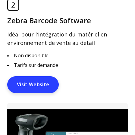
2
Zebra Barcode Software
Idéal pour l’intégration du matériel en
environnement de vente au détail
Non disponible
Tarifs sur demande
Visit Website