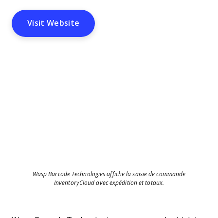
Visit Website
Wasp Barcode Technologies affiche la saisie de commande
InventoryCloud avec expédition et totaux.