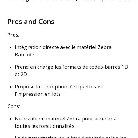
Pros and Cons
Pros:
Intégration directe avec le matériel Zebra
Barcode
Prend en charge les formats de codes-barres 1D
et 2D
Propose la conception d’étiquettes et
l’impression en lots
Cons:
Nécessite du matériel Zebra pour accéder à
toutes les fonctionnalités