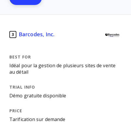
Barcodes, Inc.
3
Idéal pour la gestion de plusieurs sites de vente
au détail
Démo gratuite disponible
Tarification sur demande