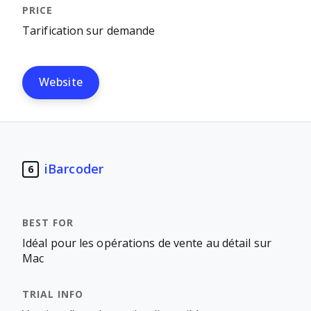
Tarification sur demande
Website
iBarcoder
6
Idéal pour les opérations de vente au détail sur
Mac