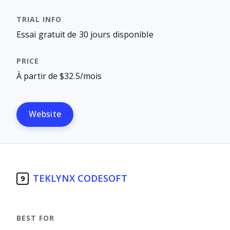
Essai gratuit de 30 jours disponible
À partir de $32.5/mois
Website
TEKLYNX CODESOFT
9