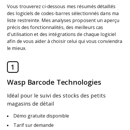
Vous trouverez ci-dessous mes résumés détaillés
des logiciels de codes-barres sélectionnés dans ma
liste restreinte. Mes analyses proposent un aperçu
précis des fonctionnalités, des meilleurs cas
d’utilisation et des intégrations de chaque logiciel
afin de vous aider à choisir celui qui vous conviendra
le mieux.
1
Wasp Barcode Technologies
Idéal pour le suivi des stocks des petits
magasins de détail
Démo gratuite disponible
Tarif sur demande