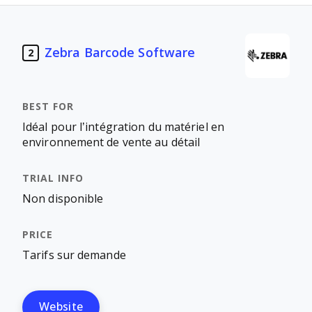
Zebra Barcode Software
2
Idéal pour l’intégration du matériel en
environnement de vente au détail
Non disponible
Tarifs sur demande
Website