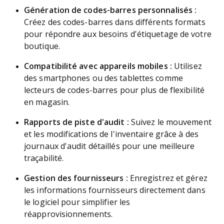
Génération de codes-barres personnalisés :
Créez des codes-barres dans différents formats
pour répondre aux besoins d'étiquetage de votre
boutique.
Compatibilité avec appareils mobiles :
Utilisez
des smartphones ou des tablettes comme
lecteurs de codes-barres pour plus de flexibilité
en magasin.
Rapports de piste d'audit :
Suivez le mouvement
et les modifications de l'inventaire grâce à des
journaux d'audit détaillés pour une meilleure
traçabilité.
Gestion des fournisseurs :
Enregistrez et gérez
les informations fournisseurs directement dans
le logiciel pour simplifier les
réapprovisionnements.