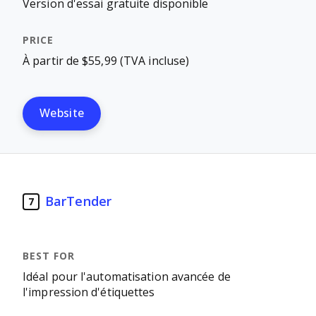
Version d'essai gratuite disponible
À partir de $55,99 (TVA incluse)
Website
BarTender
7
Idéal pour l'automatisation avancée de
l'impression d'étiquettes