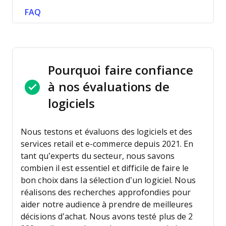
FAQ
Pourquoi faire confiance
à nos évaluations de
logiciels
Nous testons et évaluons des logiciels et des
services retail et e-commerce depuis 2021.
En
tant qu’experts du secteur, nous savons
combien il est essentiel et difficile de faire le
bon choix dans la sélection d’un logiciel. Nous
réalisons des recherches approfondies pour
aider notre audience à prendre de meilleures
décisions d’achat.
Nous avons testé plus de 2