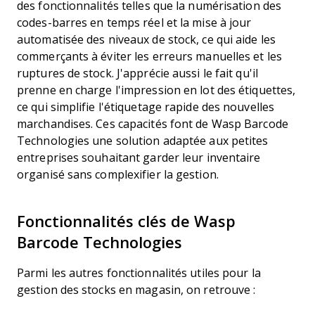
des fonctionnalités telles que la numérisation des
codes-barres en temps réel et la mise à jour
automatisée des niveaux de stock, ce qui aide les
commerçants à éviter les erreurs manuelles et les
ruptures de stock. J'apprécie aussi le fait qu'il
prenne en charge l'impression en lot des étiquettes,
ce qui simplifie l'étiquetage rapide des nouvelles
marchandises. Ces capacités font de Wasp Barcode
Technologies une solution adaptée aux petites
entreprises souhaitant garder leur inventaire
organisé sans complexifier la gestion.
Fonctionnalités clés de Wasp
Barcode Technologies
Parmi les autres fonctionnalités utiles pour la
gestion des stocks en magasin, on retrouve :