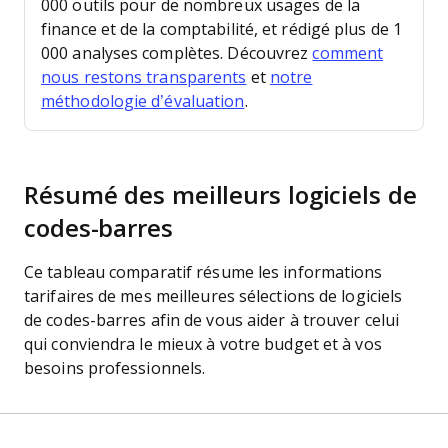
000 outils pour de nombreux usages de la
finance et de la comptabilité, et rédigé plus de 1
000 analyses complètes. Découvrez
comment
nous restons transparents
et
notre
méthodologie d’évaluation
.
Résumé des meilleurs logiciels de
codes-barres
Ce tableau comparatif résume les informations
tarifaires de mes meilleures sélections de logiciels
de codes-barres afin de vous aider à trouver celui
qui conviendra le mieux à votre budget et à vos
besoins professionnels.