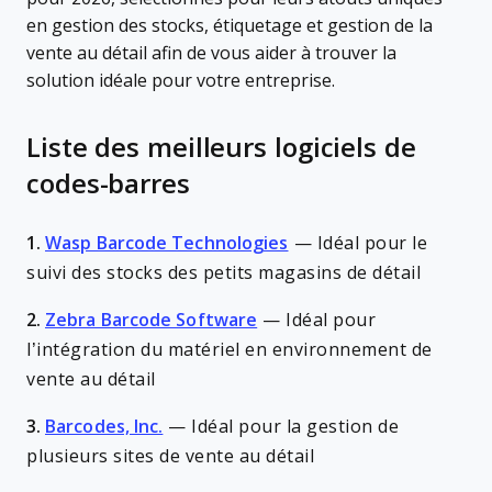
en gestion des stocks, étiquetage et gestion de la
vente au détail afin de vous aider à trouver la
solution idéale pour votre entreprise.
Liste des meilleurs logiciels de
codes-barres
1.
Wasp Barcode Technologies
—
Idéal pour le
suivi des stocks des petits magasins de détail
2.
Zebra Barcode Software
—
Idéal pour
l’intégration du matériel en environnement de
vente au détail
3.
Barcodes, Inc.
—
Idéal pour la gestion de
plusieurs sites de vente au détail