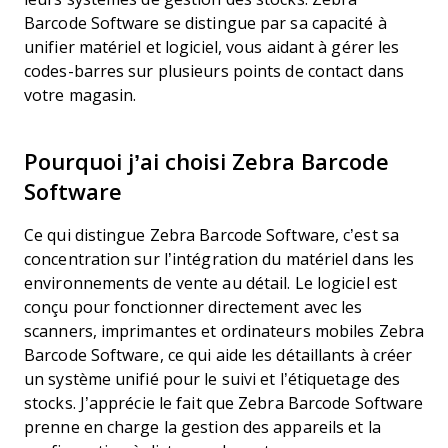
Barcode Software se distingue par sa capacité à
unifier matériel et logiciel, vous aidant à gérer les
codes-barres sur plusieurs points de contact dans
votre magasin.
Pourquoi j’ai choisi Zebra Barcode
Software
Ce qui distingue Zebra Barcode Software, c’est sa
concentration sur l’intégration du matériel dans les
environnements de vente au détail. Le logiciel est
conçu pour fonctionner directement avec les
scanners, imprimantes et ordinateurs mobiles Zebra
Barcode Software, ce qui aide les détaillants à créer
un système unifié pour le suivi et l’étiquetage des
stocks. J’apprécie le fait que Zebra Barcode Software
prenne en charge la gestion des appareils et la