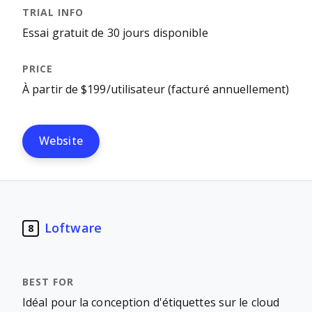
Essai gratuit de 30 jours disponible
À partir de $199/utilisateur (facturé annuellement)
Website
Loftware
8
Idéal pour la conception d'étiquettes sur le cloud