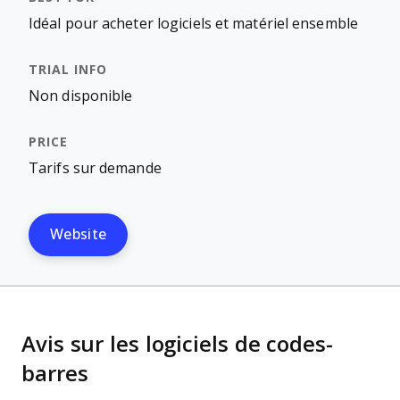
Idéal pour acheter logiciels et matériel ensemble
Non disponible
Tarifs sur demande
Website
Avis sur les logiciels de codes-
barres