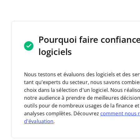
Pourquoi faire confianc
logiciels
Nous testons et évaluons des logiciels et des se
tant qu’experts du secteur, nous savons combien il
choix dans la sélection d’un logiciel. Nous réal
notre audience à prendre de meilleures décision
outils pour de nombreux usages de la finance et 
analyses complètes. Découvrez
comment nous r
d’évaluation
.