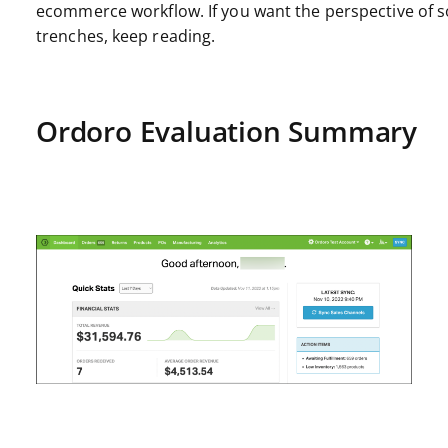
ecommerce workflow. If you want the perspective of s
trenches, keep reading.
Ordoro Evaluation Summary