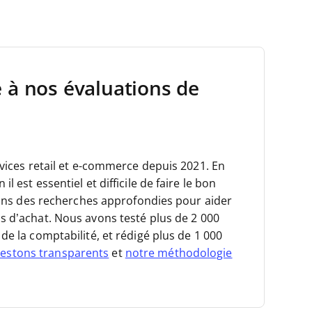
e à nos évaluations de
rvices retail et e-commerce depuis 2021.
En
 est essentiel et difficile de faire le bon
isons des recherches approfondies pour aider
s d’achat.
Nous avons testé plus de 2 000
de la comptabilité, et rédigé plus de 1 000
estons transparents
et
notre méthodologie