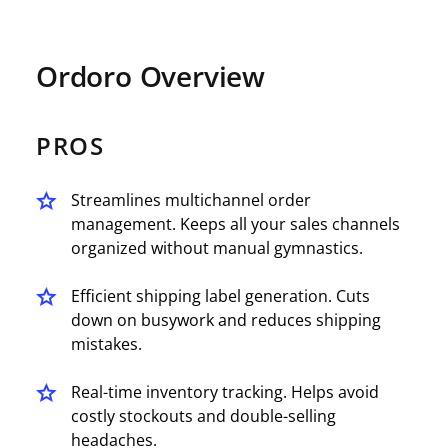
Ordoro Overview
PROS
Streamlines multichannel order
management. Keeps all your sales channels
organized without manual gymnastics.
Efficient shipping label generation. Cuts
down on busywork and reduces shipping
mistakes.
Real-time inventory tracking. Helps avoid
costly stockouts and double-selling
headaches.