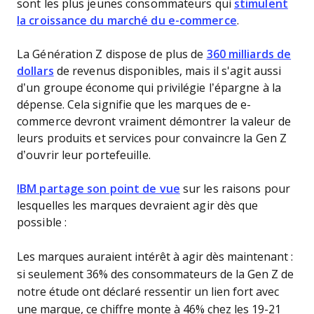
sont les plus jeunes consommateurs qui
stimulent
la croissance du marché du e-commerce
.
La Génération Z dispose de plus de
360 milliards de
dollars
de revenus disponibles, mais il s'agit aussi
d’un groupe économe qui privilégie l’épargne à la
dépense. Cela signifie que les marques de e-
commerce devront vraiment démontrer la valeur de
leurs produits et services pour convaincre la Gen Z
d’ouvrir leur portefeuille.
IBM partage son point de vue
sur les raisons pour
lesquelles les marques devraient agir dès que
possible :
Les marques auraient intérêt à agir dès maintenant :
si seulement 36% des consommateurs de la Gen Z de
notre étude ont déclaré ressentir un lien fort avec
une marque, ce chiffre monte à 46% chez les 19-21