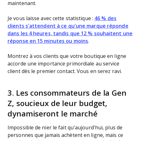
maintenant.
Je vous laisse avec cette statistique :
46 % des
clients s'attendent à ce qu'une marque réponde
dans les 4 heures, tandis que 12 % souhaitent une
réponse en 15 minutes ou moins
.
Montrez à vos clients que votre boutique en ligne
accorde une importance primordiale au service
client dès le premier contact. Vous en serez ravi.
3. Les consommateurs de la Gen
Z, soucieux de leur budget,
dynamiseront le marché
Impossible de nier le fait qu’aujourd’hui, plus de
personnes que jamais achètent en ligne, mais ce