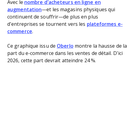
Avec le
nombre d’acheteurs en ligne en
augmentation
—et les magasins physiques qui
continuent de souffrir—de plus en plus
d’entreprises se tournent vers les
plateformes e-
commerce
.
Ce graphique issu de
Oberlo
montre la hausse de la
part du e-commerce dans les ventes de détail. D’ici
2026, cette part devrait atteindre 24 %.