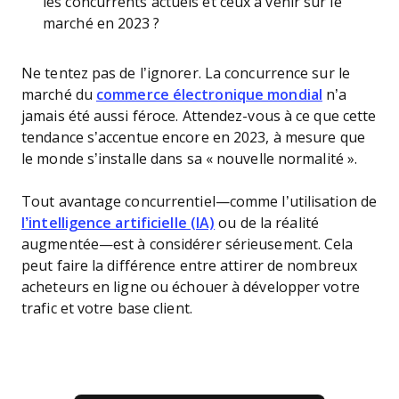
les concurrents actuels et ceux à venir sur le
marché en 2023 ?
Ne tentez pas de l’ignorer. La concurrence sur le
marché du
commerce électronique mondial
n’a
jamais été aussi féroce. Attendez-vous à ce que cette
tendance s’accentue encore en 2023, à mesure que
le monde s’installe dans sa « nouvelle normalité ».
Tout avantage concurrentiel—comme l’utilisation de
l’intelligence artificielle (IA)
ou de la réalité
augmentée—est à considérer sérieusement. Cela
peut faire la différence entre attirer de nombreux
acheteurs en ligne ou échouer à développer votre
trafic et votre base client.