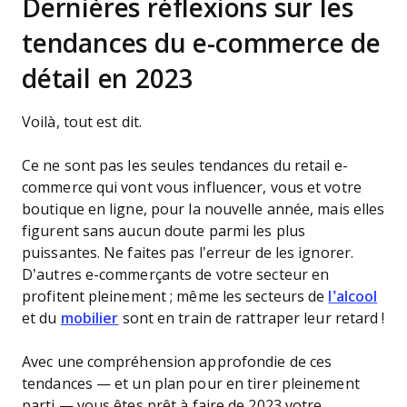
Dernières réflexions sur les
tendances du e-commerce de
détail en 2023
Voilà, tout est dit.
Ce ne sont pas les seules tendances du retail e-
commerce qui vont vous influencer, vous et votre
boutique en ligne, pour la nouvelle année, mais elles
figurent sans aucun doute parmi les plus
puissantes. Ne faites pas l’erreur de les ignorer.
D’autres e-commerçants de votre secteur en
profitent pleinement ; même les secteurs de
l’alcool
et du
mobilier
sont en train de rattraper leur retard !
Avec une compréhension approfondie de ces
tendances — et un plan pour en tirer pleinement
parti — vous êtes prêt à faire de 2023 votre