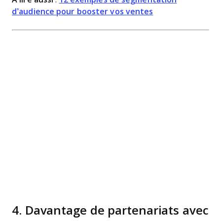
d’audience pour booster vos ventes
4. Davantage de partenariats avec