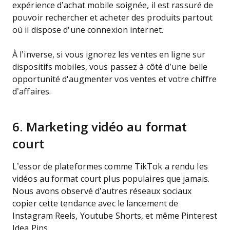
expérience d’achat mobile soignée, il est rassuré de
pouvoir rechercher et acheter des produits partout
où il dispose d’une connexion internet.
À l’inverse, si vous ignorez les ventes en ligne sur
dispositifs mobiles, vous passez à côté d’une belle
opportunité d'augmenter vos ventes et votre chiffre
d’affaires.
6. Marketing vidéo au format
court
L’essor de plateformes comme TikTok a rendu les
vidéos au format court plus populaires que jamais.
Nous avons observé d’autres réseaux sociaux
copier cette tendance avec le lancement de
Instagram Reels, Youtube Shorts, et même Pinterest
Idea Pins.