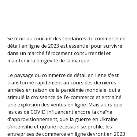
Se tenir au courant des tendances du commerce de
détail en ligne de 2023 est essentiel pour survivre
dans un marché férocement concurrentiel et
maintenir la longévité de la marque.
Le paysage du commerce de détail en ligne s’est
transformé rapidement au cours des dernières
années en raison de la pandémie mondiale, qui a
stimulé la croissance de l’e-commerce et entraîné
une explosion des ventes en ligne. Mais alors que
les cas de COVID influencent encore la chaîne
d’approvisionnement, que la guerre en Ukraine
s’intensifie et qu’une récession se profile, les
entreprises de commerce en ligne devront en 2023