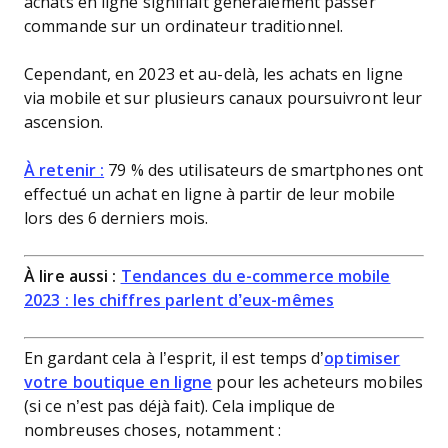
achats en ligne signifiait généralement passer
commande sur un ordinateur traditionnel.
Cependant, en 2023 et au-delà, les achats en ligne
via mobile et sur plusieurs canaux poursuivront leur
ascension.
À retenir :
79 % des utilisateurs de smartphones ont
effectué un achat en ligne à partir de leur mobile
lors des 6 derniers mois.
À lire aussi :
Tendances du e-commerce mobile
2023 : les chiffres parlent d’eux-mêmes
En gardant cela à l’esprit, il est temps d’
optimiser
votre boutique en ligne
pour les acheteurs mobiles
(si ce n’est pas déjà fait). Cela implique de
nombreuses choses, notamment :