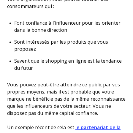
consommateurs qui :
Font confiance à l’influenceur pour les orienter
dans la bonne direction
Sont intéressés par les produits que vous
proposez
Savent que le shopping en ligne est la tendance
du futur
Vous pouvez peut-être atteindre ce public par vos
propres moyens, mais il est probable que votre
marque ne bénéficie pas de la même reconnaissance
que les influenceurs de votre secteur. Vous ne
disposez pas du même capital confiance.
Un exemple récent de cela est
le partenariat de la