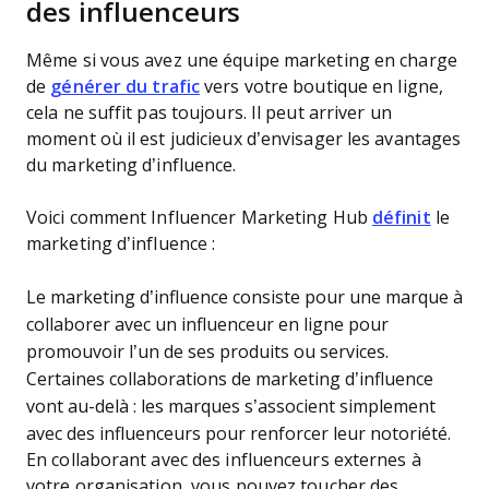
des influenceurs
Même si vous avez une équipe marketing en charge
de
générer du trafic
vers votre boutique en ligne,
cela ne suffit pas toujours. Il peut arriver un
moment où il est judicieux d’envisager les avantages
du marketing d’influence.
Voici comment Influencer Marketing Hub
définit
le
marketing d’influence :
Le marketing d’influence consiste pour une marque à
collaborer avec un influenceur en ligne pour
promouvoir l’un de ses produits ou services.
Certaines collaborations de marketing d’influence
vont au-delà : les marques s’associent simplement
avec des influenceurs pour renforcer leur notoriété.
En collaborant avec des influenceurs externes à
votre organisation, vous pouvez toucher des