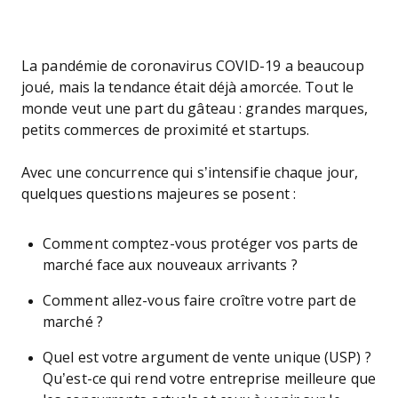
La pandémie de coronavirus COVID-19 a beaucoup
joué, mais la tendance était déjà amorcée. Tout le
monde veut une part du gâteau : grandes marques,
petits commerces de proximité et startups.
Avec une concurrence qui s’intensifie chaque jour,
quelques questions majeures se posent :
Comment comptez-vous protéger vos parts de
marché face aux nouveaux arrivants ?
Comment allez-vous faire croître votre part de
marché ?
Quel est votre argument de vente unique (USP) ?
Qu’est-ce qui rend votre entreprise meilleure que