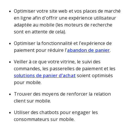
Optimiser votre site web et vos places de marché
en ligne afin d’offrir une expérience utilisateur
adaptée au mobile (les moteurs de recherche
sont en attente de cela).
Optimiser la fonctionnalité et l’expérience de
paiement pour réduire l’
abandon de panier
.
Veiller à ce que votre vitrine, le suivi des
commandes, les passerelles de paiement et les
solutions de panier d’achat
soient optimisés
pour mobile.
Trouver des moyens de renforcer la relation
client sur mobile.
Utiliser des chatbots pour engager les
consommateurs sur mobile.