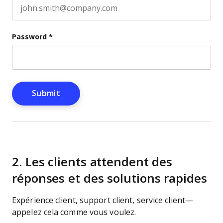
Password
*
2. Les clients attendent des
réponses et des solutions rapides
Expérience client, support client, service client—
appelez cela comme vous voulez.