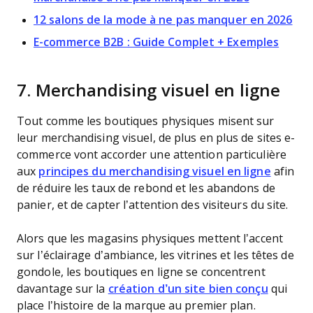
12 salons de la mode à ne pas manquer en 2026
E-commerce B2B : Guide Complet + Exemples
7. Merchandising visuel en ligne
Tout comme les boutiques physiques misent sur
leur merchandising visuel, de plus en plus de sites e-
commerce vont accorder une attention particulière
aux
principes du merchandising visuel en ligne
afin
de réduire les taux de rebond et les abandons de
panier, et de capter l’attention des visiteurs du site.
Alors que les magasins physiques mettent l’accent
sur l’éclairage d’ambiance, les vitrines et les têtes de
gondole, les boutiques en ligne se concentrent
davantage sur la
création d’un site bien conçu
qui
place l’histoire de la marque au premier plan.