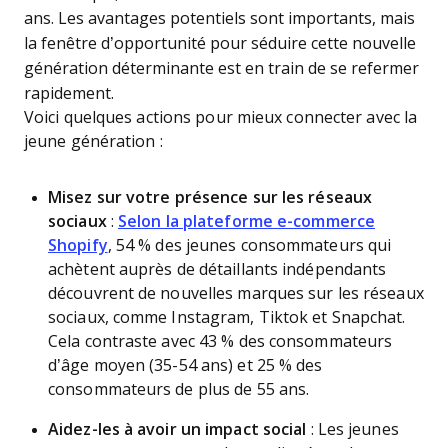
ans. Les avantages potentiels sont importants, mais
la fenêtre d’opportunité pour séduire cette nouvelle
génération déterminante est en train de se refermer
rapidement.
Voici quelques actions pour mieux connecter avec la
jeune génération :
Misez sur votre présence sur les réseaux
sociaux
:
Selon la plateforme e-commerce
Shopify
, 54 % des jeunes consommateurs qui
achètent auprès de détaillants indépendants
découvrent de nouvelles marques sur les réseaux
sociaux, comme Instagram, Tiktok et Snapchat.
Cela contraste avec 43 % des consommateurs
d’âge moyen (35-54 ans) et 25 % des
consommateurs de plus de 55 ans.
Aidez-les à avoir un impact social
: Les jeunes