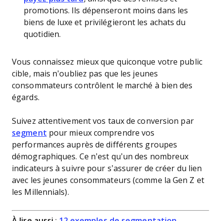
promotions. Ils dépenseront moins dans les
biens de luxe et privilégieront les achats du
quotidien.
Vous connaissez mieux que quiconque votre public
cible, mais n’oubliez pas que les jeunes
consommateurs contrôlent le marché à bien des
égards.
Suivez attentivement vos taux de conversion par
segment
pour mieux comprendre vos
performances auprès de différents groupes
démographiques. Ce n’est qu’un des nombreux
indicateurs à suivre pour s’assurer de créer du lien
avec les jeunes consommateurs (comme la Gen Z et
les Millennials).
À lire aussi
:
12 exemples de segmentation