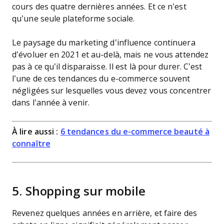
cours des quatre dernières années. Et ce n’est
qu’une seule plateforme sociale.
Le paysage du marketing d’influence continuera
d’évoluer en 2021 et au-delà, mais ne vous attendez
pas à ce qu’il disparaisse. Il est là pour durer. C’est
l’une de ces tendances du e-commerce souvent
négligées sur lesquelles vous devez vous concentrer
dans l’année à venir.
À lire aussi :
6 tendances du e-commerce beauté à
connaître
5. Shopping sur mobile
Revenez quelques années en arrière, et faire des