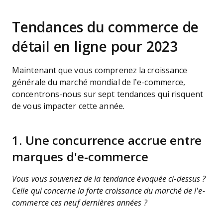
Tendances du commerce de
détail en ligne pour 2023
Maintenant que vous comprenez la croissance
générale du marché mondial de l’e-commerce,
concentrons-nous sur sept tendances qui risquent
de vous impacter cette année.
1. Une concurrence accrue entre
marques d'e-commerce
Vous vous souvenez de la tendance évoquée ci-dessus ?
Celle qui concerne la forte croissance du marché de l’e-
commerce ces neuf dernières années ?