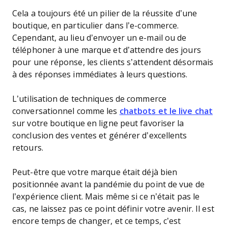
Cela a toujours été un pilier de la réussite d’une
boutique, en particulier dans l’e-commerce.
Cependant, au lieu d’envoyer un e-mail ou de
téléphoner à une marque et d’attendre des jours
pour une réponse, les clients s’attendent désormais
à des réponses immédiates à leurs questions.
L’utilisation de techniques de commerce
conversationnel comme les
chatbots et le live chat
sur votre boutique en ligne peut favoriser la
conclusion des ventes et générer d’excellents
retours.
Peut-être que votre marque était déjà bien
positionnée avant la pandémie du point de vue de
l’expérience client. Mais même si ce n’était pas le
cas, ne laissez pas ce point définir votre avenir. Il est
encore temps de changer, et ce temps, c’est