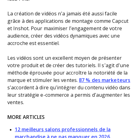
La création de vidéos n’a jamais été aussi facile
grâce à des applications de montage comme Capcut
et Inshot. Pour maximiser l’engagement de votre
audience, créer des vidéos dynamiques avec une
accroche est essentiel.
Les vidéos sont un excellent moyen de présenter
votre produit et de créer des tutoriels. Il s’agit d’une
méthode éprouvée pour accroître la notoriété de la
marque et stimuler les ventes.
87 % des marketeurs
s’accordent à dire qu’intégrer du contenu vidéo dans
leur stratégie e-commerce a permis d’augmenter les
ventes.
MORE ARTICLES
12 meilleurs salons professionnels de la
marchandise à ne pas manquer en 2026