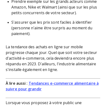
Prendre exemple sur les grands acteurs comme
Amazon, Nike et Walmart (ainsi que sur les plus
petits concurrents de votre secteur).
S’assurer que les prix sont faciles à identifier
(personne n’aime être surpris au moment du
paiement).
La tendance des achats en ligne sur mobile
progresse chaque jour. Quel que soit votre secteur
d’activité e-commerce, cela deviendra encore plus
répandu en 2023. D’ailleurs, l’industrie alimentaire
s’installe également en ligne.
À lire aussi :
Tendances e-commerce alimentaire à
suivre pour grandir
Lorsque vous proposez à votre public une