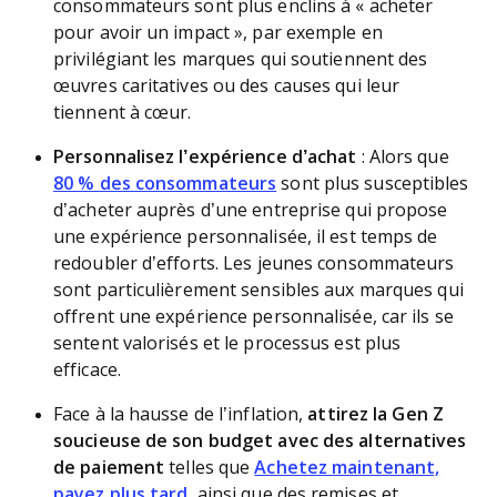
consommateurs sont plus enclins à « acheter
pour avoir un impact », par exemple en
privilégiant les marques qui soutiennent des
œuvres caritatives ou des causes qui leur
tiennent à cœur.
Personnalisez l’expérience d’achat
: Alors que
80 % des consommateurs
sont plus susceptibles
d’acheter auprès d’une entreprise qui propose
une expérience personnalisée, il est temps de
redoubler d’efforts. Les jeunes consommateurs
sont particulièrement sensibles aux marques qui
offrent une expérience personnalisée, car ils se
sentent valorisés et le processus est plus
efficace.
Face à la hausse de l’inflation,
attirez la Gen Z
soucieuse de son budget avec des alternatives
de paiement
telles que
Achetez maintenant,
payez plus tard
, ainsi que des remises et