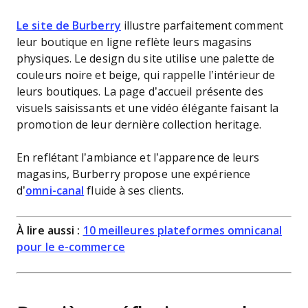
Le site de Burberry
illustre parfaitement comment
leur boutique en ligne reflète leurs magasins
physiques. Le design du site utilise une palette de
couleurs noire et beige, qui rappelle l’intérieur de
leurs boutiques. La page d’accueil présente des
visuels saisissants et une vidéo élégante faisant la
promotion de leur dernière collection heritage.
En reflétant l’ambiance et l’apparence de leurs
magasins, Burberry propose une expérience
d’
omni-canal
fluide à ses clients.
À lire aussi :
10 meilleures plateformes omnicanal
pour le e-commerce