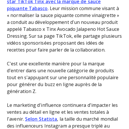
star TikTok Tinx avec la marque de sauce
piquante Tabasco
. Leur mission commune visant à
« normaliser la sauce piquante comme vinaigrette »
a conduit au développement d’un nouveau produit
appelé Tabasco x Tinx Avocado Jalapeno Hot Sauce
Dressing. Sur sa page TikTok, elle partage plusieurs
vidéos sponsorisées proposant des idées de
recettes pour faire parler de la collaboration.
C’est une excellente manière pour la marque
d’entrer dans une nouvelle catégorie de produits
tout en s’appuyant sur une personnalité populaire
pour générer du buzz en ligne auprès de la
génération Z.
Le marketing d’influence continuera d’impacter les
ventes au détail en ligne et les ventes totales à
l’avenir.
Selon Statista
, la taille du marché mondial
des influenceurs Instagram a presque triplé au