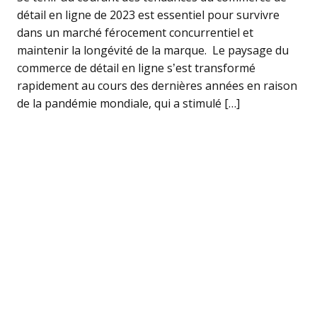
détail en ligne de 2023 est essentiel pour survivre
dans un marché férocement concurrentiel et
maintenir la longévité de la marque. Le paysage du
commerce de détail en ligne s’est transformé
rapidement au cours des dernières années en raison
de la pandémie mondiale, qui a stimulé […]