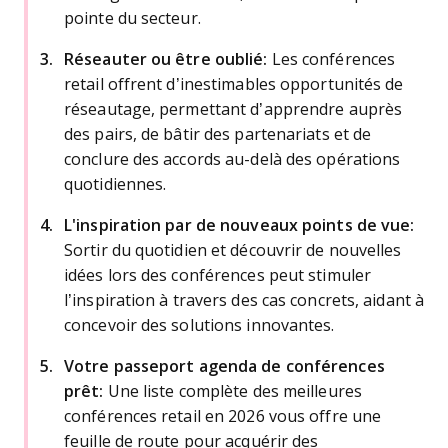
pointe du secteur.
Réseauter ou être oublié:
Les conférences
retail offrent d’inestimables opportunités de
réseautage, permettant d’apprendre auprès
des pairs, de bâtir des partenariats et de
conclure des accords au-delà des opérations
quotidiennes.
L'inspiration par de nouveaux points de vue:
Sortir du quotidien et découvrir de nouvelles
idées lors des conférences peut stimuler
l’inspiration à travers des cas concrets, aidant à
concevoir des solutions innovantes.
Votre passeport agenda de conférences
prêt:
Une liste complète des meilleures
conférences retail en 2026 vous offre une
feuille de route pour acquérir des