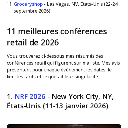
Groceryshop
- Las Vegas, NV, États-Unis (22-24
septembre 2026)
11 meilleures conférences
retail de 2026
Vous trouverez ci-dessous mes résumés des
conférences retail qui figurent sur ma liste. Mes avis
présentent pour chaque événement les dates, le
lieu, les tarifs et ce qui fait leur singularité.
1.
NRF 2026
- New York City, NY,
États-Unis (11-13 janvier 2026)