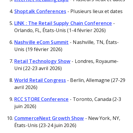
Shoptalk Conferences
- Plusieurs lieux et dates
LINK : The Retail Supply Chain Conference
-
Orlando, FL, États-Unis (1-4 février 2026)
Nashville eCom Summit
- Nashville, TN, États-
Unis (19 février 2026)
Retail Technology Show
- Londres, Royaume-
Uni (22-23 avril 2026)
World Retail Congress
- Berlin, Allemagne (27-29
avril 2026)
RCC STORE Conference
- Toronto, Canada (2-3
juin 2026)
CommerceNext Growth Show
- New York, NY,
États-Unis (23-24 juin 2026)