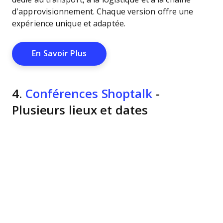
d’approvisionnement. Chaque version offre une
expérience unique et adaptée.
Opens New Window
En Savoir Plus
4.
Conférences Shoptalk
-
Plusieurs lieux et dates