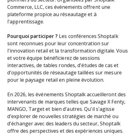
Commerce, LLC, ces événements offrent une
plateforme propice au réseautage et à
l’apprentissage.
Pourquoi participer ?
Les conférences Shoptalk
sont reconnues pour leur concentration sur
l’innovation retail et la transformation digitale. Vous
et votre équipe bénéficierez de sessions
interactives, de tables rondes, d’études de cas et
d’opportunités de réseautage taillées sur mesure
pour le paysage retail en pleine évolution.
En 2026, les événements Shoptalk accueilleront des
intervenants de marques telles que Savage X Fenty,
MANGO, Target et bien d’autres. Qu’il s’agisse
d’explorer de nouvelles stratégies de marché ou
d’échanger avec des leaders du secteur, Shoptalk
offre des perspectives et des expériences uniques.