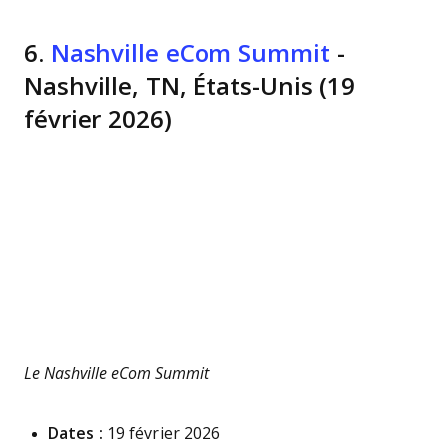
6.
Nashville eCom Summit
-
Nashville, TN, États-Unis (19
février 2026)
Le Nashville eCom Summit
Dates :
19 février 2026