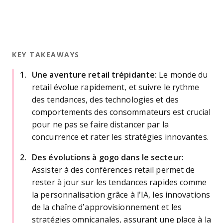
KEY TAKEAWAYS
Une aventure retail trépidante:
Le monde du
retail évolue rapidement, et suivre le rythme
des tendances, des technologies et des
comportements des consommateurs est crucial
pour ne pas se faire distancer par la
concurrence et rater les stratégies innovantes.
Des évolutions à gogo dans le secteur:
Assister à des conférences retail permet de
rester à jour sur les tendances rapides comme
la personnalisation grâce à l’IA, les innovations
de la chaîne d’approvisionnement et les
stratégies omnicanales, assurant une place à la