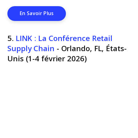
Opens New Window
En Savoir Plus
5.
LINK : La Conférence Retail
Supply Chain
- Orlando, FL, États-
Unis (1-4 février 2026)