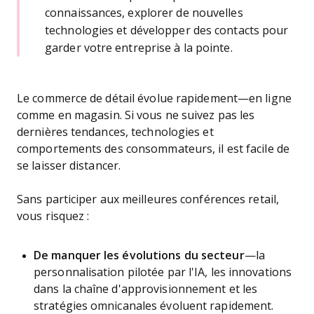
connaissances, explorer de nouvelles
technologies et développer des contacts pour
garder votre entreprise à la pointe.
Le commerce de détail évolue rapidement—en ligne
comme en magasin. Si vous ne suivez pas les
dernières tendances, technologies et
comportements des consommateurs, il est facile de
se laisser distancer.
Sans participer aux meilleures conférences retail,
vous risquez :
De manquer les évolutions du secteur
—la
personnalisation pilotée par l'IA, les innovations
dans la chaîne d'approvisionnement et les
stratégies omnicanales évoluent rapidement.