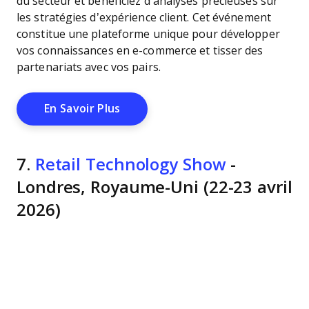
du secteur et bénéficiez d’analyses précieuses sur
les stratégies d’expérience client. Cet événement
constitue une plateforme unique pour développer
vos connaissances en e-commerce et tisser des
partenariats avec vos pairs.
Opens New Window
En Savoir Plus
7.
Retail Technology Show
-
Londres, Royaume-Uni (22-23 avril
2026)