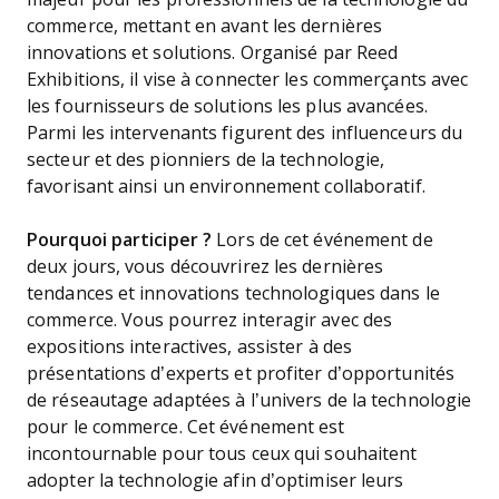
commerce, mettant en avant les dernières
innovations et solutions. Organisé par Reed
Exhibitions, il vise à connecter les commerçants avec
les fournisseurs de solutions les plus avancées.
Parmi les intervenants figurent des influenceurs du
secteur et des pionniers de la technologie,
favorisant ainsi un environnement collaboratif.
Pourquoi participer ?
Lors de cet événement de
deux jours, vous découvrirez les dernières
tendances et innovations technologiques dans le
commerce. Vous pourrez interagir avec des
expositions interactives, assister à des
présentations d’experts et profiter d’opportunités
de réseautage adaptées à l’univers de la technologie
pour le commerce. Cet événement est
incontournable pour tous ceux qui souhaitent
adopter la technologie afin d’optimiser leurs