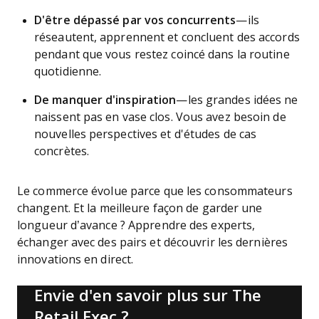
D'être dépassé par vos concurrents
—ils
réseautent, apprennent et concluent des accords
pendant que vous restez coincé dans la routine
quotidienne.
De manquer d'inspiration
—les grandes idées ne
naissent pas en vase clos. Vous avez besoin de
nouvelles perspectives et d'études de cas
concrètes.
Le commerce évolue parce que les consommateurs
changent. Et la meilleure façon de garder une
longueur d’avance ? Apprendre des experts,
échanger avec des pairs et découvrir les dernières
innovations en direct.
Envie d'en savoir plus sur The
Retail Exec ?