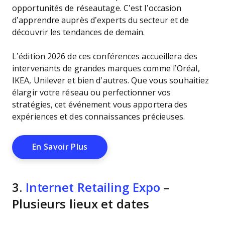
opportunités de réseautage. C’est l’occasion
d’apprendre auprès d’experts du secteur et de
découvrir les tendances de demain.
L’édition 2026 de ces conférences accueillera des
intervenants de grandes marques comme l’Oréal,
IKEA, Unilever et bien d’autres. Que vous souhaitiez
élargir votre réseau ou perfectionner vos
stratégies, cet événement vous apportera des
expériences et des connaissances précieuses.
Opens New Window
En Savoir Plus
3.
Internet Retailing Expo
–
Plusieurs lieux et dates