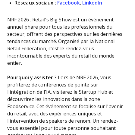
Réseaux sociaux :
Facebook
,
LinkedIn
NRF 2026 : Retail's Big Show est un événement
annuel phare pour tous les professionnels du
secteur, offrant des perspectives sur les dernières
tendances du marché. Organisé par la National
Retail Federation, c’est le rendez-vous
incontournable des experts du retail du monde
entier.
Pourquoi y assister ?
Lors de NRF 2026, vous
profiterez de conférences de pointe sur
l’intégration de l’IA, visiterez le Startup Hub et
découvrirez les innovations dans la zone
Foodservice. Cet événement se focalise sur l'avenir
du retail, avec des expériences uniques et
l'intervention de speakers de renom. Un rendez-
vous essentiel pour toute personne souhaitant