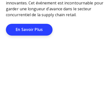
innovantes. Cet événement est incontournable pour
garder une longueur d'avance dans le secteur
concurrentiel de la supply chain retail.
Opens New Window
En Savoir Plus