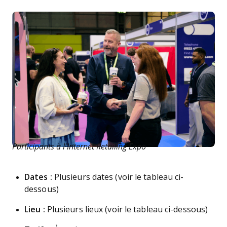
Participants à l’Internet Retailing Expo
Dates :
Plusieurs dates (voir le tableau ci-
dessous)
Lieu :
Plusieurs lieux (voir le tableau ci-dessous)