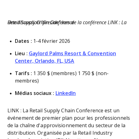
Une discussion "fireside" lors de la conférence LINK : La Retail Supply Chain Conference
Dates :
1-4 février 2026
Lieu :
Gaylord Palms Resort & Convention
Center, Orlando, FL, USA
Tarifs :
1 350 $ (membres) 1 750 $ (non-
membres)
Médias sociaux :
LinkedIn
LINK : La Retail Supply Chain Conference est un
événement de premier plan pour les professionnels
de la chaîne d'approvisionnement du secteur de la
distribution. Organisée par la Retail Industry