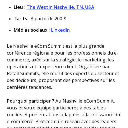
Lieu :
The Westin Nashville, TN, USA
Tarifs :
À partir de 200 $
Médias sociaux :
LinkedIn
Le Nashville eCom Summit est la plus grande
conférence régionale pour les professionnels du e-
commerce, axée sur la stratégie, le marketing, les
opérations et l’expérience client. Organisée par
Retail Summits, elle réunit des experts du secteur et
des décideurs, proposant des perspectives sur les
dernières tendances.
Pourquoi participer ?
Au Nashville eCom Summit,
vous et votre équipe participerez à des tables
rondes et présentations adaptées à la croissance du
e-commerce. Profitez d’un réseau avec des leaders