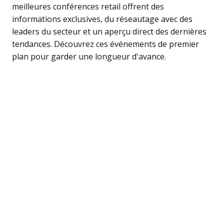
meilleures conférences retail offrent des
informations exclusives, du réseautage avec des
leaders du secteur et un aperçu direct des dernières
tendances. Découvrez ces événements de premier
plan pour garder une longueur d'avance.