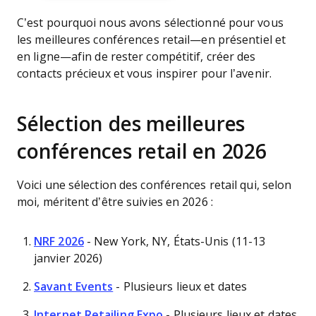
C’est pourquoi nous avons sélectionné pour vous
les meilleures conférences retail—en présentiel et
en ligne—afin de rester compétitif, créer des
contacts précieux et vous inspirer pour l’avenir.
Sélection des meilleures
conférences retail en 2026
Voici une sélection des conférences retail qui, selon
moi, méritent d’être suivies en 2026 :
NRF 2026
- New York, NY, États-Unis (11-13
janvier 2026)
Savant Events
- Plusieurs lieux et dates
Internet Retailing Expo
- Plusieurs lieux et dates