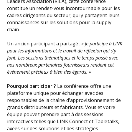
Leaders Association (RILA), cette conférence
constitue un rendez-vous incontournable pour les
cadres dirigeants du secteur, qui y partagent leurs
connaissances sur les solutions pour la supply
chain.
Un ancien participant a partagé :
« Je participe à LINK
pour les informations et le travail de réflexion qui s'y
font. Les sessions thématiques et le temps passé avec
nos nombreux partenaires fournisseurs rendent cet
événement précieux à bien des égards. »
Pourquoi participer ?
La conférence offre une
plateforme unique pour échanger avec des
responsables de la chaîne d’approvisionnement de
grands distributeurs et fabricants. Vous et votre
équipe pouvez prendre part à des sessions
interactives telles que LINK Connect et Tabletalks,
axées sur des solutions et des stratégies