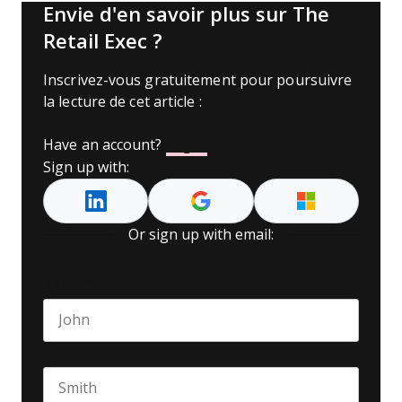
Envie d'en savoir plus sur The
Retail Exec ?
Inscrivez-vous gratuitement pour poursuivre
la lecture de cet article :
Have an account?
Log In
Sign up with:
Or sign up with email:
Name
*
First name