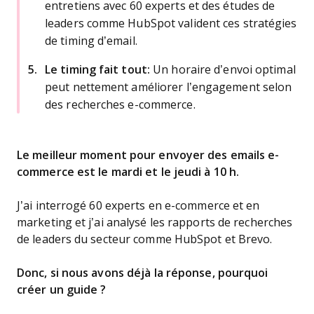
entretiens avec 60 experts et des études de
leaders comme HubSpot valident ces stratégies
de timing d’email.
Le timing fait tout:
Un horaire d’envoi optimal
peut nettement améliorer l’engagement selon
des recherches e-commerce.
Le meilleur moment pour envoyer des emails e-
commerce est le mardi et le jeudi à 10 h.
J’ai interrogé 60 experts en e-commerce et en
marketing et j’ai analysé les rapports de recherches
de leaders du secteur comme HubSpot et Brevo.
Donc, si nous avons déjà la réponse, pourquoi
créer un guide ?