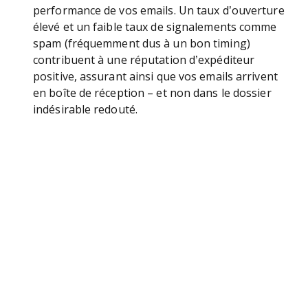
performance de vos emails. Un taux d’ouverture
élevé et un faible taux de signalements comme
spam (fréquemment dus à un bon timing)
contribuent à une réputation d’expéditeur
positive, assurant ainsi que vos emails arrivent
en boîte de réception – et non dans le dossier
indésirable redouté.