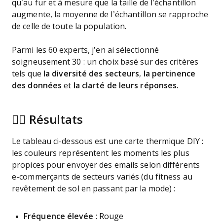
qu’au fur et à mesure que la taille de l’échantillon
augmente, la moyenne de l’échantillon se rapproche
de celle de toute la population.
Parmi les 60 experts, j’en ai sélectionné
soigneusement 30 : un choix basé sur des critères
tels que
la diversité des secteurs
,
la pertinence
des données
et
la clarté de leurs réponses.
👉🏼 Résultats
Le tableau ci-dessous est une carte thermique DIY :
les couleurs représentent les moments les plus
propices pour envoyer des emails selon différents
e-commerçants de secteurs variés (du fitness au
revêtement de sol en passant par la mode) :
Fréquence élevée
: Rouge