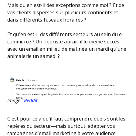
Mais qu’en est-il des exceptions comme moi ? Et de
vos clients dispersés sur plusieurs continents et
dans différents fuseaux horaires ?
Et qu’en est-il des différents secteurs au sein du e-
commerce ? Un fleuriste aurait-il le même succès
avec un email en milieu de matinée un mardi qu’une
animalerie un samedi ?
Image :
Reddit
C’est pour cela qu’il faut comprendre quels sont les
repères du secteur—mais surtout, adapter vos
campagnes d’email marketing à votre audience