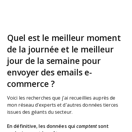
Quel est le meilleur moment
de la journée et le meilleur
jour de la semaine pour
envoyer des emails e-
commerce ?
Voici les recherches que j’ai recueillies auprès de
mon réseau d’experts et d’autres données tierces
issues des géants du secteur.
En définitive, les données qui
comptent
sont