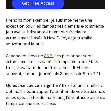
Prenons mon exemple : je suis moi-même une
exception pour les campagnes d’emails e-commerce.
Je travaille à distance en tant que freelance,
actuellement basée à New Delhi, et je travaille
souvent tard la nuit.
Cependant, environ
86 %
des personnes sont
actuellement des salariés à temps plein aux États-
Unis, travaillant du lundi au vendredi. Et bien
souvent, sur une journée de 8 heures de 9 h à 17 h.
Qu’est-ce que cela signifie ?
Il existe une fenêtre «
optimale » pour capter l’attention de votre audience,
et les spécialistes du marketing l’ont affinée au fil du
temps comme une science.