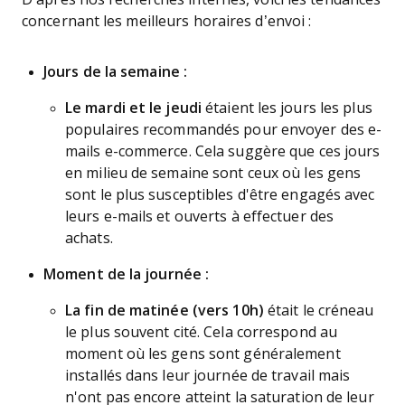
concernant les meilleurs horaires d’envoi :
Jours de la semaine :
Le mardi et le jeudi
étaient les jours les plus
populaires recommandés pour envoyer des e-
mails e-commerce. Cela suggère que ces jours
en milieu de semaine sont ceux où les gens
sont le plus susceptibles d'être engagés avec
leurs e-mails et ouverts à effectuer des
achats.
Moment de la journée :
La fin de matinée (vers 10h)
était le créneau
le plus souvent cité. Cela correspond au
moment où les gens sont généralement
installés dans leur journée de travail mais
n'ont pas encore atteint la saturation de leur