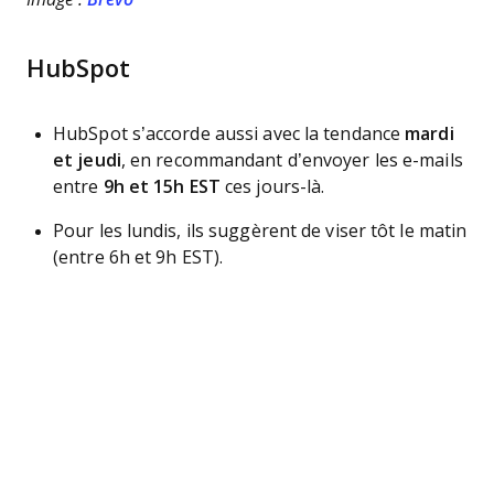
HubSpot
HubSpot s’accorde aussi avec la tendance
mardi
et jeudi
, en recommandant d’envoyer les e-mails
entre
9h et 15h EST
ces jours-là.
Pour les lundis, ils suggèrent de viser tôt le matin
(entre 6h et 9h EST).