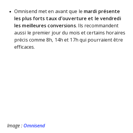
Omnisend met en avant que le
mardi présente
les plus forts taux d’ouverture et le vendredi
les meilleures conversions
. Ils recommandent
aussi le premier jour du mois et certains horaires
précis comme 8h, 14h et 17h qui pourraient être
efficaces.
Image :
Omnisend