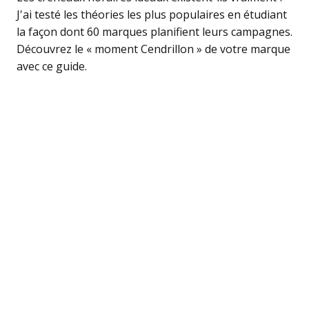
J'ai testé les théories les plus populaires en étudiant
la façon dont 60 marques planifient leurs campagnes.
Découvrez le « moment Cendrillon » de votre marque
avec ce guide.