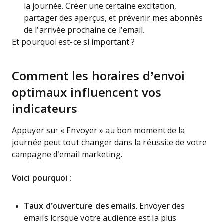
la journée. Créer une certaine excitation,
partager des aperçus, et prévenir mes abonnés
de l’arrivée prochaine de l’email.
Et pourquoi est-ce si important ?
Comment les horaires d’envoi
optimaux influencent vos
indicateurs
Appuyer sur « Envoyer » au bon moment de la
journée peut tout changer dans la réussite de votre
campagne d’email marketing.
Voici pourquoi :
Taux d’ouverture des emails
. Envoyer des
emails lorsque votre audience est la plus