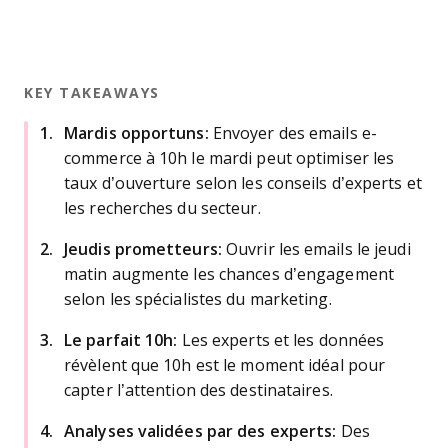
KEY TAKEAWAYS
Mardis opportuns:
Envoyer des emails e-
commerce à 10h le mardi peut optimiser les
taux d’ouverture selon les conseils d’experts et
les recherches du secteur.
Jeudis prometteurs:
Ouvrir les emails le jeudi
matin augmente les chances d’engagement
selon les spécialistes du marketing.
Le parfait 10h:
Les experts et les données
révèlent que 10h est le moment idéal pour
capter l’attention des destinataires.
Analyses validées par des experts:
Des