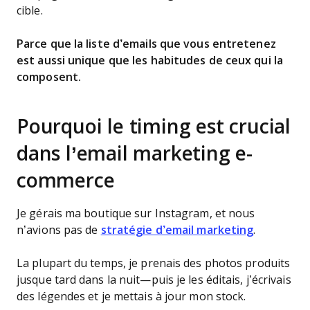
cible.
Parce que la liste d’emails que vous entretenez
est aussi unique que les habitudes de ceux qui la
composent.
Pourquoi le timing est crucial
dans l’email marketing e-
commerce
Je gérais ma boutique sur Instagram, et nous
n’avions pas de
stratégie d’email marketing
.
La plupart du temps, je prenais des photos produits
jusque tard dans la nuit—puis je les éditais, j’écrivais
des légendes et je mettais à jour mon stock.