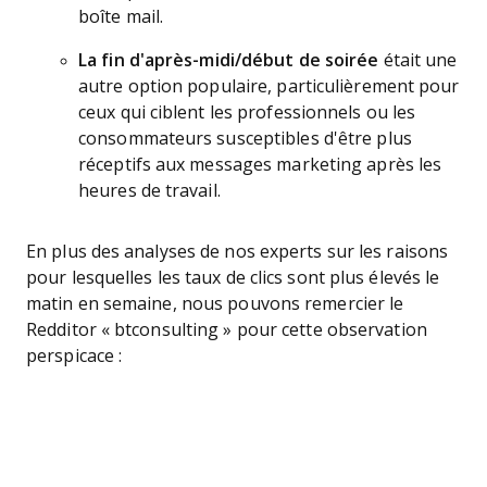
boîte mail.
La fin d'après-midi/début de soirée
était une
autre option populaire, particulièrement pour
ceux qui ciblent les professionnels ou les
consommateurs susceptibles d'être plus
réceptifs aux messages marketing après les
heures de travail.
En plus des analyses de nos experts sur les raisons
pour lesquelles les taux de clics sont plus élevés le
matin en semaine, nous pouvons remercier le
Redditor « btconsulting » pour cette observation
perspicace :