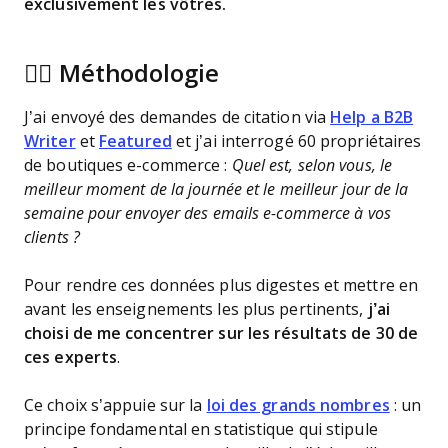
exclusivement les vôtres.
👉🏼 Méthodologie
J’ai envoyé des demandes de citation via
Help a B2B
Writer
et
Featured
et j’ai interrogé 60 propriétaires
de boutiques e-commerce :
Quel est, selon vous, le
meilleur moment de la journée et le meilleur jour de la
semaine pour envoyer des emails e-commerce à vos
clients ?
Pour rendre ces données plus digestes et mettre en
avant les enseignements les plus pertinents,
j’ai
choisi de me concentrer sur les résultats de 30 de
ces experts
.
Ce choix s’appuie sur la
loi des grands nombres
: un
principe fondamental en statistique qui stipule