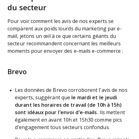
du secteur
Pour voir comment les avis de nos experts se
comparent aux poids lourds du marketing par e-
mail, jetons un œil à ce que certains géants du
secteur recommandent concernant les meilleurs
moments pour envoyer des e-mails e-commerce :
Brevo
Les données de Brevo corroborent l’avis de nos
experts, suggérant que
le mardi et le jeudi
durant les horaires de travail (de 10h à 15h)
sont idéaux pour l’envoi d’e-mails.
Ils mettent
également en avant 10h et 15h30 comme pics
d’engagement tous secteurs confondus.