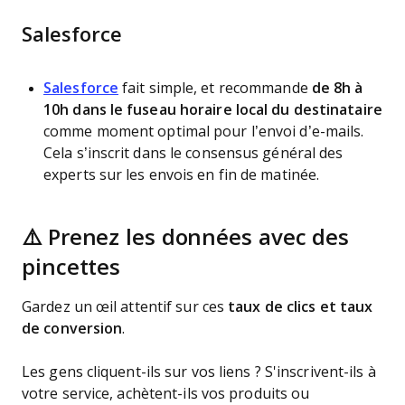
Salesforce
Salesforce
fait simple, et recommande
de 8h à
10h dans le fuseau horaire local du destinataire
comme moment optimal pour l’envoi d’e-mails.
Cela s’inscrit dans le consensus général des
experts sur les envois en fin de matinée.
⚠️ Prenez les données avec des
pincettes
Gardez un œil attentif sur ces
taux de clics et taux
de conversion
.
Les gens cliquent-ils sur vos liens ? S'inscrivent-ils à
votre service, achètent-ils vos produits ou