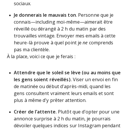
sociaux.
Je donnerais le mauvais ton
. Personne que je
connais—including moi-même—aimerait être
réveillé ou dérangé à 2 h du matin par des
trouvailles vintage. Envoyer mes emails à cette
heure-là prouve à quel point je
ne
comprends
pas ma clientèle.
À la place, voici ce que je ferais :
Attendre que le soleil se lève (ou au moins que
les gens soient réveillés).
Viser un envoi en fin
de matinée ou début d’après-midi, quand les
gens consultent vraiment leurs emails et sont
plus à même d’y prêter attention.
Créer de l’attente.
Plutôt que d’opter pour une
annonce surprise à 2 h du matin, je pourrais
dévoiler quelques indices sur Instagram pendant