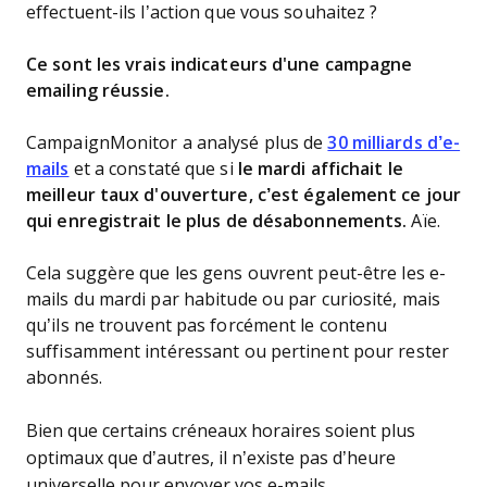
effectuent-ils l’action que vous souhaitez ?
Ce sont les vrais indicateurs d'une campagne
emailing réussie.
CampaignMonitor a analysé plus de
30 milliards d’e-
mails
et a constaté que si
le mardi affichait le
meilleur taux d'ouverture, c’est également ce jour
qui enregistrait le plus de désabonnements.
Aïe.
Cela suggère que les gens ouvrent peut-être les e-
mails du mardi par habitude ou par curiosité, mais
qu’ils ne trouvent pas forcément le contenu
suffisamment intéressant ou pertinent pour rester
abonnés.
Bien que certains créneaux horaires soient plus
optimaux que d’autres, il n’existe pas d’heure
universelle pour envoyer vos e-mails.