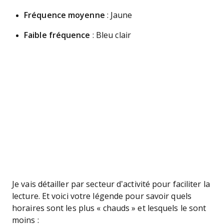
Fréquence moyenne
: Jaune
Faible fréquence
: Bleu clair
Je vais détailler par secteur d’activité pour faciliter la
lecture. Et voici votre légende pour savoir quels
horaires sont les plus « chauds » et lesquels le sont
moins :