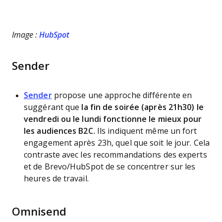
Image :
HubSpot
Sender
Sender
propose une approche différente en
suggérant que
la fin de soirée (après 21h30) le
vendredi ou le lundi fonctionne le mieux pour
les audiences B2C.
Ils indiquent même un fort
engagement après 23h, quel que soit le jour. Cela
contraste avec les recommandations des experts
et de Brevo/HubSpot de se concentrer sur les
heures de travail.
Omnisend