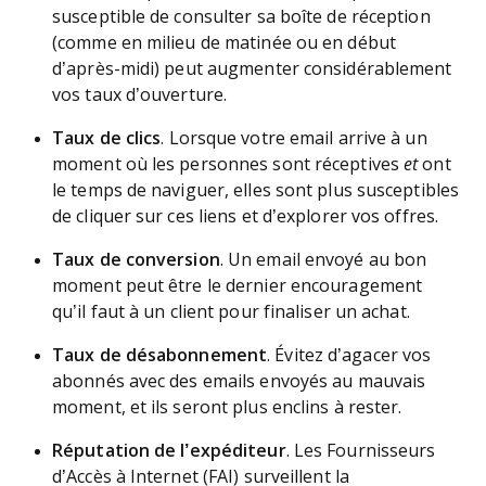
susceptible de consulter sa boîte de réception
(comme en milieu de matinée ou en début
d’après-midi) peut augmenter considérablement
vos taux d’ouverture.
Taux de clics
. Lorsque votre email arrive à un
moment où les personnes sont réceptives
et
ont
le temps de naviguer, elles sont plus susceptibles
de cliquer sur ces liens et d’explorer vos offres.
Taux de conversion
. Un email envoyé au bon
moment peut être le dernier encouragement
qu’il faut à un client pour finaliser un achat.
Taux de désabonnement
. Évitez d’agacer vos
abonnés avec des emails envoyés au mauvais
moment, et ils seront plus enclins à rester.
Réputation de l’expéditeur
. Les Fournisseurs
d’Accès à Internet (FAI) surveillent la