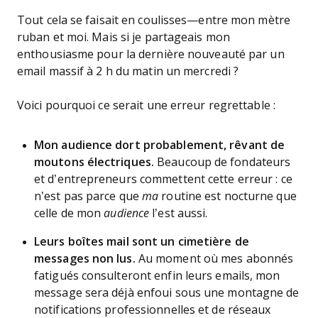
Tout cela se faisait en coulisses—entre mon mètre
ruban et moi. Mais si je partageais mon
enthousiasme pour la dernière nouveauté par un
email massif à 2 h du matin un mercredi ?
Voici pourquoi ce serait une erreur regrettable :
Mon audience dort probablement, rêvant de
moutons électriques.
Beaucoup de fondateurs
et d’entrepreneurs commettent cette erreur : ce
n’est pas parce que
ma
routine est nocturne que
celle de mon
audience
l’est aussi.
Leurs boîtes mail sont un cimetière de
messages non lus.
Au moment où mes abonnés
fatigués consulteront enfin leurs emails, mon
message sera déjà enfoui sous une montagne de
notifications professionnelles et de réseaux