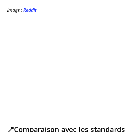
Image :
Reddit
📍Comparaison avec les standards