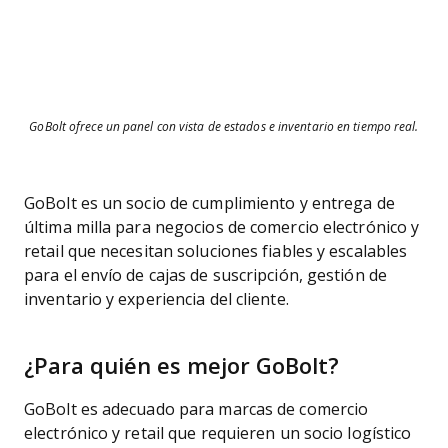
GoBolt ofrece un panel con vista de estados e inventario en tiempo real.
GoBolt es un socio de cumplimiento y entrega de
última milla para negocios de comercio electrónico y
retail que necesitan soluciones fiables y escalables
para el envío de cajas de suscripción, gestión de
inventario y experiencia del cliente.
¿Para quién es mejor GoBolt?
GoBolt es adecuado para marcas de comercio
electrónico y retail que requieren un socio logístico