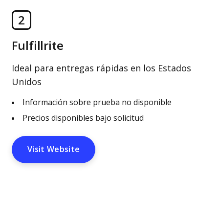
2
Fulfillrite
Ideal para entregas rápidas en los Estados
Unidos
Información sobre prueba no disponible
Precios disponibles bajo solicitud
Visit Website