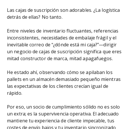
Las cajas de suscripción son adorables. ¿La logística
detrás de ellas? No tanto.
Entre niveles de inventario fluctuantes, referencias
inconsistentes, necesidades de embalaje frágil y el
inevitable correo de “¿dónde está mi caja?”—dirigir
un negocio de cajas de suscripción significa que eres
mitad constructor de marca, mitad apagafuegos.
He estado ahí, observando cómo se apilaban los
pallets en un almacén demasiado pequeño mientras
las expectativas de los clientes crecían igual de
rápido.
Por eso, un socio de cumplimiento sólido no es solo
un extra; es la supervivencia operativa. El adecuado
mantiene tu experiencia de cliente impecable, tus
costes de envío bajos y tu inventario sincronizado