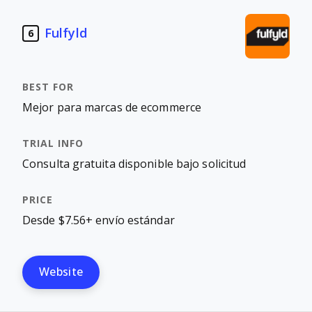
Fulfyld
6
Mejor para marcas de ecommerce
Consulta gratuita disponible bajo solicitud
Desde $7.56+ envío estándar
Website