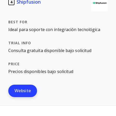
Shipfusion
4
Ideal para soporte con integración tecnológica
Consulta gratuita disponible bajo solicitud
Precios disponibles bajo solicitud
Website