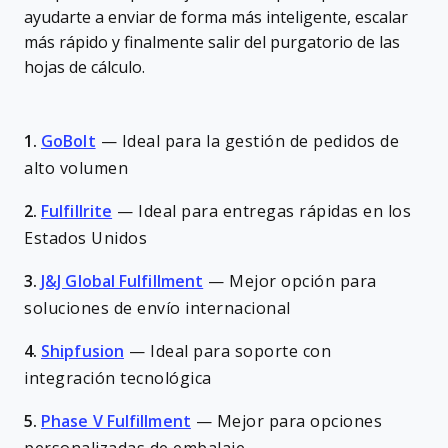
ayudarte a enviar de forma más inteligente, escalar
más rápido y finalmente salir del purgatorio de las
hojas de cálculo.
1.
GoBolt
—
Ideal para la gestión de pedidos de
alto volumen
2.
Fulfillrite
—
Ideal para entregas rápidas en los
Estados Unidos
3.
J&J Global Fulfillment
—
Mejor opción para
soluciones de envío internacional
4.
Shipfusion
—
Ideal para soporte con
integración tecnológica
5.
Phase V Fulfillment
—
Mejor para opciones