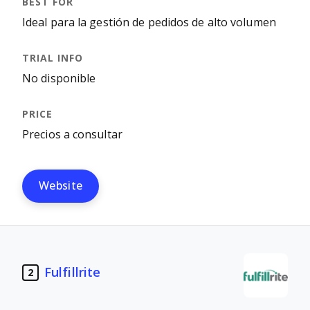
Ideal para la gestión de pedidos de alto volumen
No disponible
Precios a consultar
Website
Fulfillrite
2