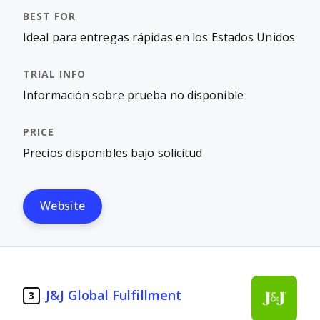
Ideal para entregas rápidas en los Estados Unidos
Información sobre prueba no disponible
Precios disponibles bajo solicitud
Website
J&J Global Fulfillment
3