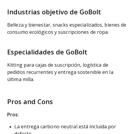
Industrias objetivo de GoBolt
Belleza y bienestar, snacks especializados, bienes de
consumo ecológicos y suscripciones de ropa.
Especialidades de GoBolt
Kitting para cajas de suscripción, logística de
pedidos recurrentes y entrega sostenible en la
última milla.
Pros and Cons
Pros:
La entrega carbono neutral está incluida por
defecto