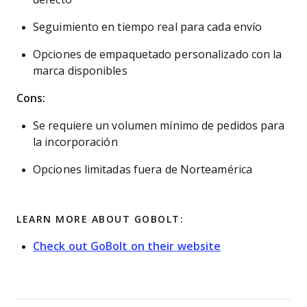
Seguimiento en tiempo real para cada envío
Opciones de empaquetado personalizado con la
marca disponibles
Cons:
Se requiere un volumen mínimo de pedidos para
la incorporación
Opciones limitadas fuera de Norteamérica
LEARN MORE ABOUT GOBOLT:
Check out GoBolt on their website