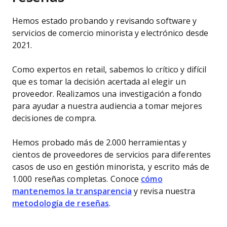
Hemos estado probando y revisando software y
servicios de comercio minorista y electrónico desde
2021.
Como expertos en retail, sabemos lo crítico y difícil
que es tomar la decisión acertada al elegir un
proveedor. Realizamos una investigación a fondo
para ayudar a nuestra audiencia a tomar mejores
decisiones de compra.
Hemos probado más de 2.000 herramientas y
cientos de proveedores de servicios para diferentes
casos de uso en gestión minorista, y escrito más de
1.000 reseñas completas. Conoce
cómo
mantenemos la transparencia
y revisa nuestra
metodología de reseñas
.