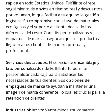
rápida en todo Estados Unidos, Fulfillrite ofrece
seguimiento de envíos en tiempo real y descuentos
por volumen, lo que facilita a tu equipo la gestión
logística. Su compromiso con el uso de materiales
ecológicos y el soporte al cliente dedicado los
diferencia del resto. Con kits personalizados y
empaques de marca, aseguran que tus productos
lleguen a tus clientes de manera puntual y
profesional.
Servicios destacados:
El servicio de
ensamblaje y
kits personalizados
de Fulfillrite te permite
personalizar cada caja para satisfacer las
necesidades de tus clientes. Sus
opciones de
empaques de marca
te ayudan a mantener una
imagen de marca coherente, lo cual es crucial para la
retención de clientes.
Industrias objetivo:
Venta minorista, comercio