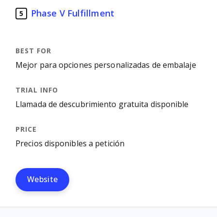
Phase V Fulfillment
5
Mejor para opciones personalizadas de embalaje
Llamada de descubrimiento gratuita disponible
Precios disponibles a petición
Website