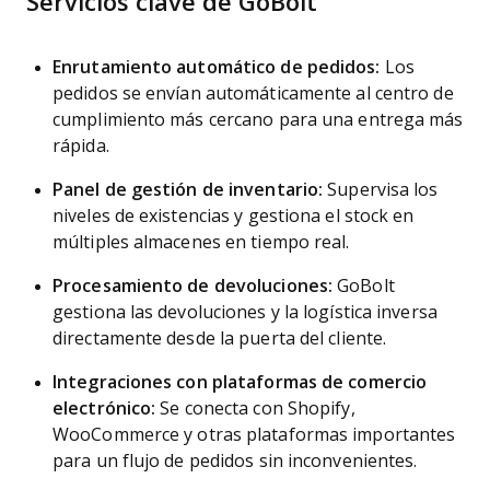
Servicios clave de GoBolt
Enrutamiento automático de pedidos:
Los
pedidos se envían automáticamente al centro de
cumplimiento más cercano para una entrega más
rápida.
Panel de gestión de inventario:
Supervisa los
niveles de existencias y gestiona el stock en
múltiples almacenes en tiempo real.
Procesamiento de devoluciones:
GoBolt
gestiona las devoluciones y la logística inversa
directamente desde la puerta del cliente.
Integraciones con plataformas de comercio
electrónico:
Se conecta con Shopify,
WooCommerce y otras plataformas importantes
para un flujo de pedidos sin inconvenientes.