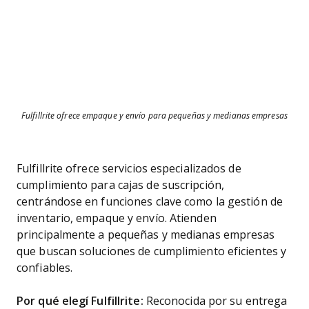
Fulfillrite ofrece empaque y envío para pequeñas y medianas empresas
Fulfillrite ofrece servicios especializados de
cumplimiento para cajas de suscripción,
centrándose en funciones clave como la gestión de
inventario, empaque y envío. Atienden
principalmente a pequeñas y medianas empresas
que buscan soluciones de cumplimiento eficientes y
confiables.
Por qué elegí Fulfillrite:
Reconocida por su entrega