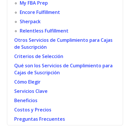
My FBA Prep
Encore Fulfillment
Sherpack
Relentless Fulfillment
Otros Servicios de Cumplimiento para Cajas
de Suscripción
Criterios de Selección
Qué son los Servicios de Cumplimiento para
Cajas de Suscripción
Cómo Elegir
Servicios Clave
Beneficios
Costos y Precios
Preguntas Frecuentes