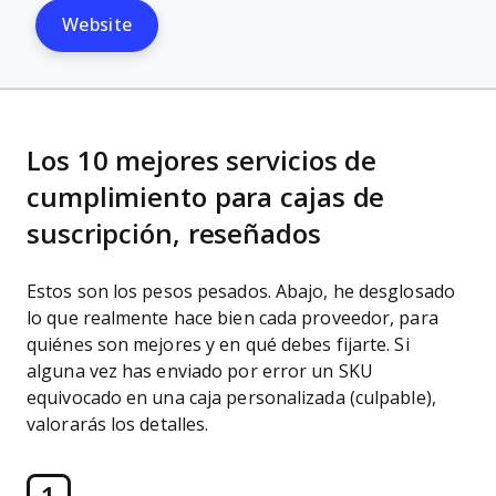
Website
Los 10 mejores servicios de
cumplimiento para cajas de
suscripción, reseñados
Estos son los pesos pesados. Abajo, he desglosado
lo que realmente hace bien cada proveedor, para
quiénes son mejores y en qué debes fijarte. Si
alguna vez has enviado por error un SKU
equivocado en una caja personalizada (culpable),
valorarás los detalles.