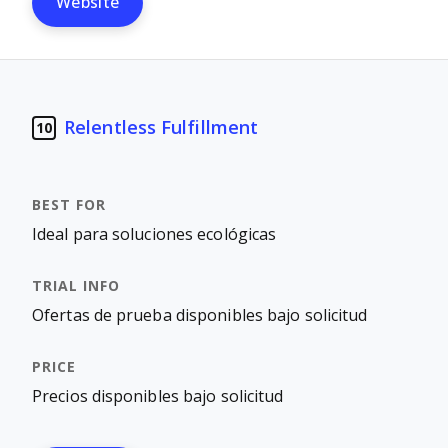
Website
Relentless Fulfillment
10
Ideal para soluciones ecológicas
Ofertas de prueba disponibles bajo solicitud
Precios disponibles bajo solicitud