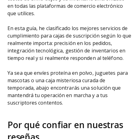
en todas las plataformas de comercio electrónico
que utilices.
En esta guía, he clasificado los mejores servicios de
cumplimiento para cajas de suscripción según lo que
realmente importa: precisión en los pedidos,
integración tecnológica, gestión de inventarios en
tiempo real y si realmente responden al teléfono.
Ya sea que envíes proteína en polvo, juguetes para
mascotas o una caja misteriosa curada de
temporada, abajo encontrarás una solución que
mantendrá tu operación en marcha y a tus
suscriptores contentos.
Por qué confiar en nuestras
reseñas