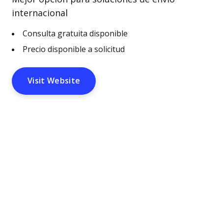
internacional
Consulta gratuita disponible
Precio disponible a solicitud
Visit Website