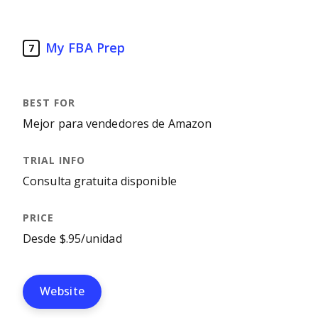
My FBA Prep
7
Mejor para vendedores de Amazon
Consulta gratuita disponible
Desde $.95/unidad
Website