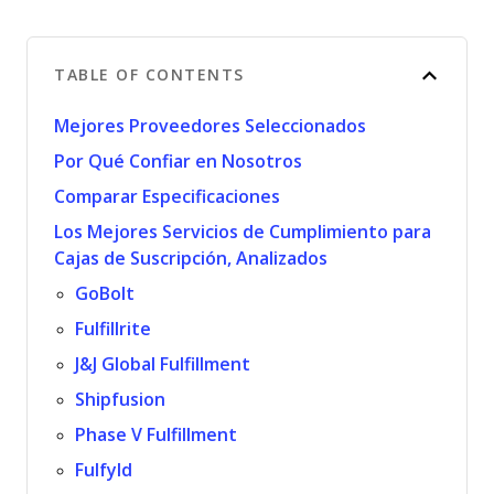
TABLE OF CONTENTS
Mejores Proveedores Seleccionados
Por Qué Confiar en Nosotros
Comparar Especificaciones
Los Mejores Servicios de Cumplimiento para
Cajas de Suscripción, Analizados
GoBolt
Fulfillrite
J&J Global Fulfillment
Shipfusion
Phase V Fulfillment
Fulfyld