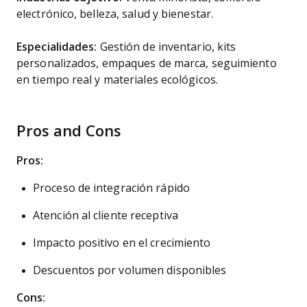
electrónico, belleza, salud y bienestar.
Especialidades:
Gestión de inventario, kits
personalizados, empaques de marca, seguimiento
en tiempo real y materiales ecológicos.
Pros and Cons
Pros:
Proceso de integración rápido
Atención al cliente receptiva
Impacto positivo en el crecimiento
Descuentos por volumen disponibles
Cons: