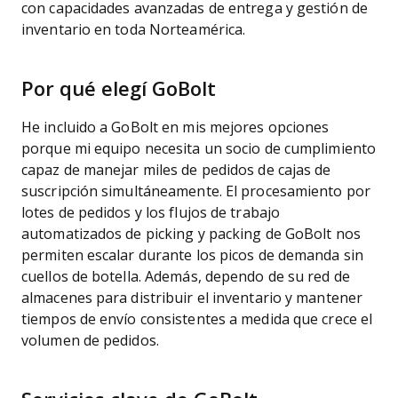
con capacidades avanzadas de entrega y gestión de
inventario en toda Norteamérica.
Por qué elegí GoBolt
He incluido a GoBolt en mis mejores opciones
porque mi equipo necesita un socio de cumplimiento
capaz de manejar miles de pedidos de cajas de
suscripción simultáneamente. El procesamiento por
lotes de pedidos y los flujos de trabajo
automatizados de picking y packing de GoBolt nos
permiten escalar durante los picos de demanda sin
cuellos de botella. Además, dependo de su red de
almacenes para distribuir el inventario y mantener
tiempos de envío consistentes a medida que crece el
volumen de pedidos.