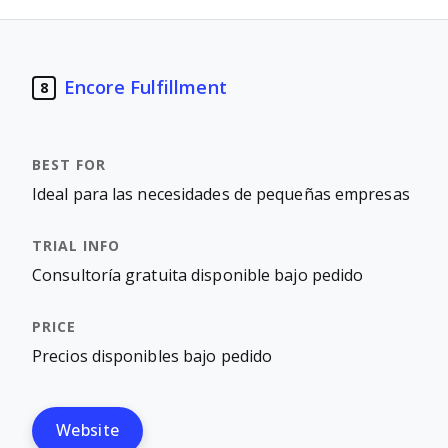
Encore Fulfillment
8
Ideal para las necesidades de pequeñas empresas
Consultoría gratuita disponible bajo pedido
Precios disponibles bajo pedido
Website