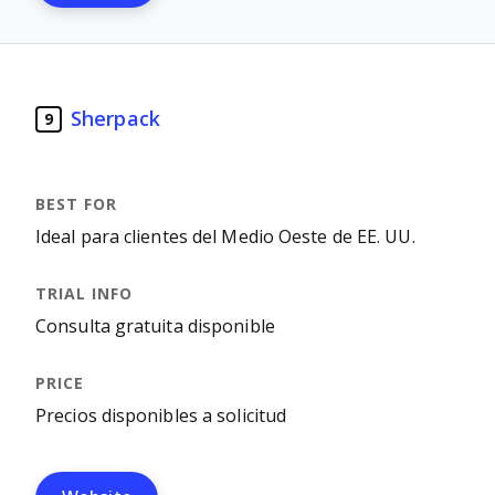
Sherpack
9
Ideal para clientes del Medio Oeste de EE. UU.
Consulta gratuita disponible
Precios disponibles a solicitud