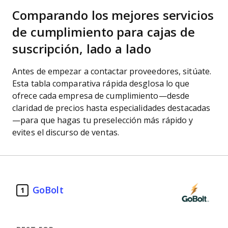
Comparando los mejores servicios
de cumplimiento para cajas de
suscripción, lado a lado
Antes de empezar a contactar proveedores, sitúate.
Esta tabla comparativa rápida desglosa lo que
ofrece cada empresa de cumplimiento—desde
claridad de precios hasta especialidades destacadas
—para que hagas tu preselección más rápido y
evites el discurso de ventas.
GoBolt
1