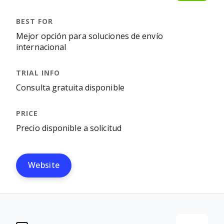
Mejor opción para soluciones de envío
internacional
Consulta gratuita disponible
Precio disponible a solicitud
Website