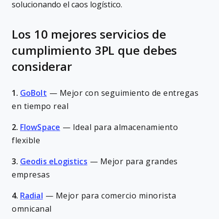
solucionando el caos logístico.
Los 10 mejores servicios de
cumplimiento 3PL que debes
considerar
1.
GoBolt
—
Mejor con seguimiento de entregas
en tiempo real
2.
FlowSpace
—
Ideal para almacenamiento
flexible
3.
Geodis eLogistics
—
Mejor para grandes
empresas
4.
Radial
—
Mejor para comercio minorista
omnicanal