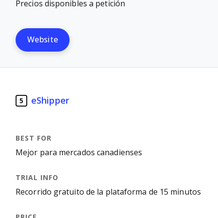
Precios disponibles a petición
Website
eShipper
5
Mejor para mercados canadienses
Recorrido gratuito de la plataforma de 15 minutos