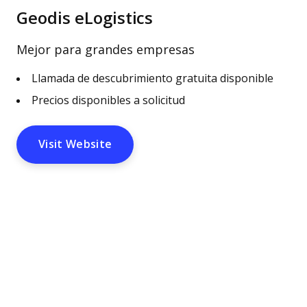
Geodis eLogistics
Mejor para grandes empresas
Llamada de descubrimiento gratuita disponible
Precios disponibles a solicitud
Visit Website