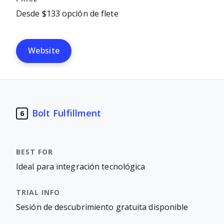
Desde $133 opción de flete
Website
Bolt Fulfillment
6
Ideal para integración tecnológica
Sesión de descubrimiento gratuita disponible