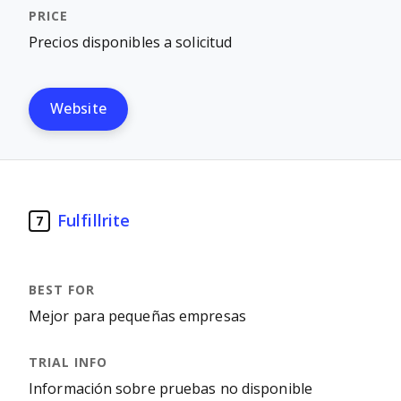
Precios disponibles a solicitud
Website
Fulfillrite
7
Mejor para pequeñas empresas
Información sobre pruebas no disponible