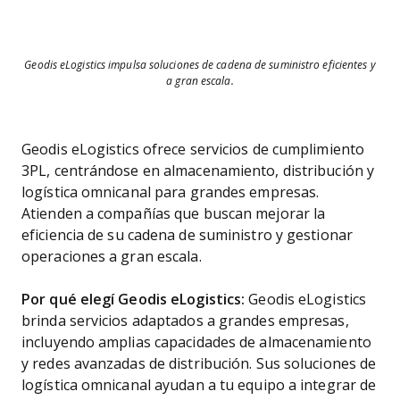
Geodis eLogistics impulsa soluciones de cadena de suministro eficientes y
a gran escala.
Geodis eLogistics ofrece servicios de cumplimiento
3PL, centrándose en almacenamiento, distribución y
logística omnicanal para grandes empresas.
Atienden a compañías que buscan mejorar la
eficiencia de su cadena de suministro y gestionar
operaciones a gran escala.
Por qué elegí Geodis eLogistics:
Geodis eLogistics
brinda servicios adaptados a grandes empresas,
incluyendo amplias capacidades de almacenamiento
y redes avanzadas de distribución. Sus soluciones de
logística omnicanal ayudan a tu equipo a integrar de