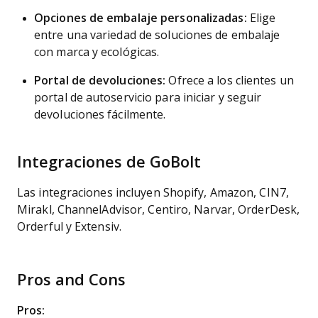
Opciones de embalaje personalizadas:
Elige
entre una variedad de soluciones de embalaje
con marca y ecológicas.
Portal de devoluciones:
Ofrece a los clientes un
portal de autoservicio para iniciar y seguir
devoluciones fácilmente.
Integraciones de GoBolt
Las integraciones incluyen Shopify, Amazon, CIN7,
Mirakl, ChannelAdvisor, Centiro, Narvar, OrderDesk,
Orderful y Extensiv.
Pros and Cons
Pros: