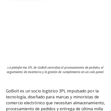
La plataforma 3PL de GoBolt centraliza el procesamiento de pedidos, el
seguimiento de inventario y la gestión de cumplimiento en un solo panel.
GoBolt es un socio logístico 3PL impulsado por la
tecnología, diseñado para marcas y minoristas de
comercio electrónico que necesitan almacenamiento,
procesamiento de pedidos y entrega de última milla