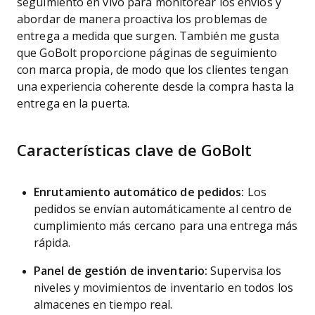
seguimiento en vivo para monitorear los envíos y
abordar de manera proactiva los problemas de
entrega a medida que surgen. También me gusta
que GoBolt proporcione páginas de seguimiento
con marca propia, de modo que los clientes tengan
una experiencia coherente desde la compra hasta la
entrega en la puerta.
Características clave de GoBolt
Enrutamiento automático de pedidos:
Los
pedidos se envían automáticamente al centro de
cumplimiento más cercano para una entrega más
rápida.
Panel de gestión de inventario:
Supervisa los
niveles y movimientos de inventario en todos los
almacenes en tiempo real.