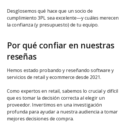
Desglosemos qué hace que un socio de
cumplimiento 3PL sea excelente—y cuáles merecen
la confianza (y presupuesto) de tu equipo.
Por qué confiar en nuestras
reseñas
Hemos estado probando y reseñando software y
servicios de retail y ecommerce desde 2021.
Como expertos en retail, sabemos lo crucial y difícil
que es tomar la decisión correcta al elegir un
proveedor. Invertimos en una investigación
profunda para ayudar a nuestra audiencia a tomar
mejores decisiones de compra.