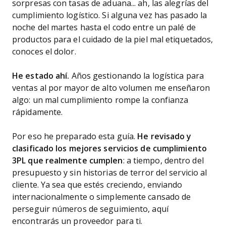
sorpresas con tasas de aduana... ah, las alegrías del
cumplimiento logístico. Si alguna vez has pasado la
noche del martes hasta el codo entre un palé de
productos para el cuidado de la piel mal etiquetados,
conoces el dolor.
He estado ahí.
Años gestionando la logística para
ventas al por mayor de alto volumen me enseñaron
algo: un mal cumplimiento rompe la confianza
rápidamente.
Por eso he preparado esta guía.
He revisado y
clasificado los mejores servicios de cumplimiento
3PL que realmente cumplen
: a tiempo, dentro del
presupuesto y sin historias de terror del servicio al
cliente. Ya sea que estés creciendo, enviando
internacionalmente o simplemente cansado de
perseguir números de seguimiento, aquí
encontrarás un proveedor para ti.