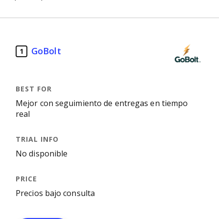
GoBolt
1
Mejor con seguimiento de entregas en tiempo
real
No disponible
Precios bajo consulta