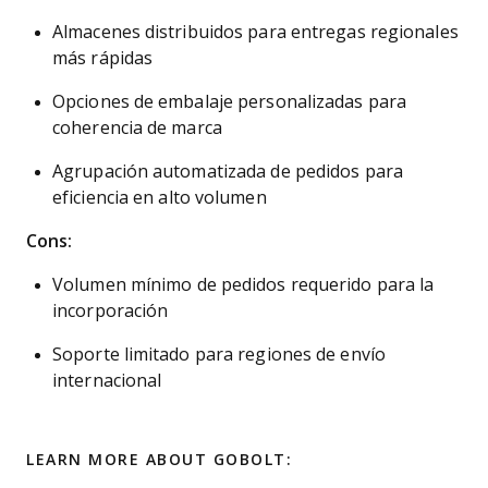
Almacenes distribuidos para entregas regionales
más rápidas
Opciones de embalaje personalizadas para
coherencia de marca
Agrupación automatizada de pedidos para
eficiencia en alto volumen
Cons:
Volumen mínimo de pedidos requerido para la
incorporación
Soporte limitado para regiones de envío
internacional
LEARN MORE ABOUT GOBOLT: