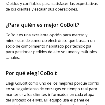
rápidos y confiables para satisfacer las expectativas
de los clientes y escalar sus operaciones.
¿Para quién es mejor GoBolt?
GoBolt es una excelente opción para marcas y
minoristas de comercio electrónico que buscan un
socio de cumplimiento habilitado por tecnología
para gestionar pedidos de alto volumen y múltiples
canales.
Por qué elegí GoBolt
Elegí GoBolt como uno de los mejores porque confío
en su seguimiento de entregas en tiempo real para
mantener a los clientes informados en cada etapa
del proceso de envío. Mi equipo usa el panel de