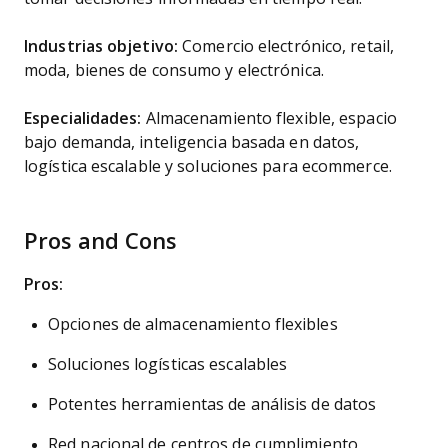
Industrias objetivo:
Comercio electrónico, retail,
moda, bienes de consumo y electrónica.
Especialidades:
Almacenamiento flexible, espacio
bajo demanda, inteligencia basada en datos,
logística escalable y soluciones para ecommerce.
Pros and Cons
Pros:
Opciones de almacenamiento flexibles
Soluciones logísticas escalables
Potentes herramientas de análisis de datos
Red nacional de centros de cumplimiento