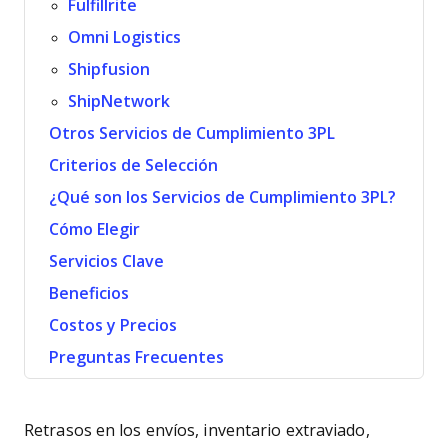
Fulfillrite
Omni Logistics
Shipfusion
ShipNetwork
Otros Servicios de Cumplimiento 3PL
Criterios de Selección
¿Qué son los Servicios de Cumplimiento 3PL?
Cómo Elegir
Servicios Clave
Beneficios
Costos y Precios
Preguntas Frecuentes
Retrasos en los envíos, inventario extraviado,