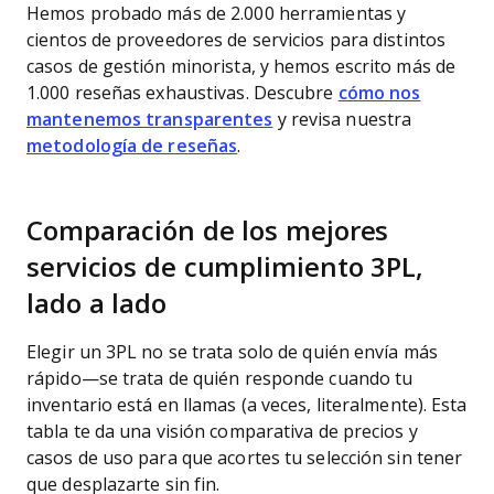
Hemos probado más de 2.000 herramientas y
cientos de proveedores de servicios para distintos
casos de gestión minorista, y hemos escrito más de
1.000 reseñas exhaustivas. Descubre
cómo nos
mantenemos transparentes
y revisa nuestra
metodología de reseñas
.
Comparación de los mejores
servicios de cumplimiento 3PL,
lado a lado
Elegir un 3PL no se trata solo de quién envía más
rápido—se trata de quién responde cuando tu
inventario está en llamas (a veces, literalmente). Esta
tabla te da una visión comparativa de precios y
casos de uso para que acortes tu selección sin tener
que desplazarte sin fin.