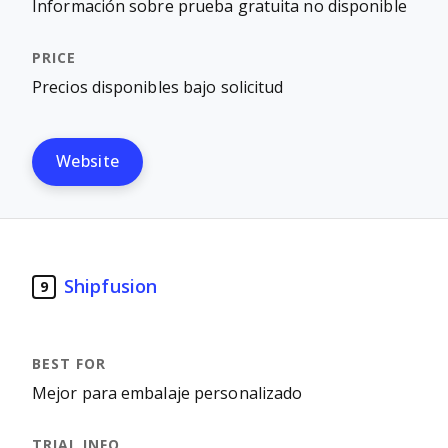
Información sobre prueba gratuita no disponible
Precios disponibles bajo solicitud
Website
Shipfusion
9
Mejor para embalaje personalizado