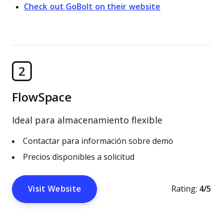
Check out GoBolt on their website
2
FlowSpace
Ideal para almacenamiento flexible
Contactar para información sobre demo
Precios disponibles a solicitud
Visit Website
Rating:
4/5