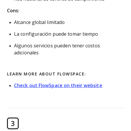
Cons:
Alcance global limitado
La configuración puede tomar tiempo
Algunos servicios pueden tener costos
adicionales
LEARN MORE ABOUT FLOWSPACE:
Check out FlowSpace on their website
3