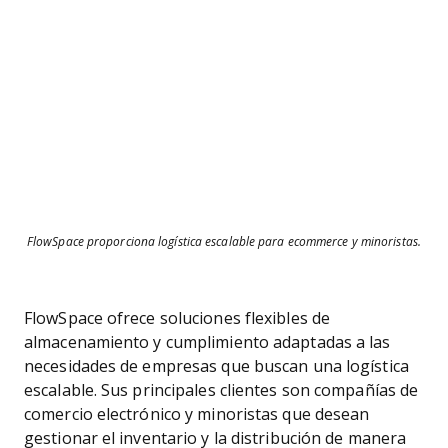
FlowSpace proporciona logística escalable para ecommerce y minoristas.
FlowSpace ofrece soluciones flexibles de
almacenamiento y cumplimiento adaptadas a las
necesidades de empresas que buscan una logística
escalable. Sus principales clientes son compañías de
comercio electrónico y minoristas que desean
gestionar el inventario y la distribución de manera