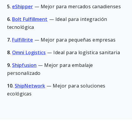
5.
eShipper
—
Mejor para mercados canadienses
6.
Bolt Fulfillment
—
Ideal para integración
tecnológica
7.
Fulfillrite
—
Mejor para pequeñas empresas
8.
Omni Logistics
—
Ideal para logística sanitaria
9.
Shipfusion
—
Mejor para embalaje
personalizado
10.
ShipNetwork
—
Mejor para soluciones
ecológicas