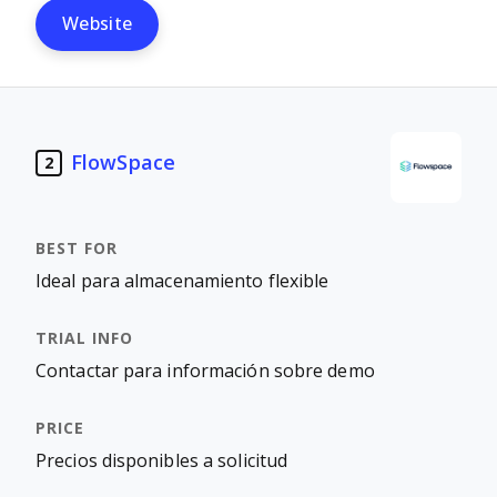
Website
FlowSpace
2
Ideal para almacenamiento flexible
Contactar para información sobre demo
Precios disponibles a solicitud