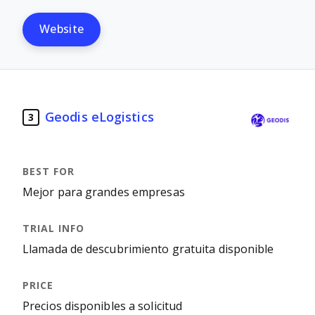
Website
Geodis eLogistics
3
Mejor para grandes empresas
Llamada de descubrimiento gratuita disponible
Precios disponibles a solicitud