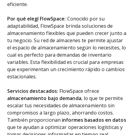
eficiente.
Por qué elegí FlowSpace:
Conocido por su
adaptabilidad, FlowSpace brinda soluciones de
almacenamiento flexibles que pueden crecer junto a
tu negocio. Su red de almacenes te permite ajustar
el espacio de almacenamiento según lo necesites, lo
cual es perfecto para demandas de inventario
variables. Esta flexibilidad es crucial para empresas
que experimentan un crecimiento rápido o cambios
estacionales.
Servicios destacados:
FlowSpace ofrece
almacenamiento bajo demanda
, lo que te permite
escalar tus necesidades de almacenamiento sin
compromisos a largo plazo, ahorrando costos.
También proporcionan
informes basados en datos
que te ayudan a optimizar operaciones logísticas y
tomar decisiones informadas en tiempo real.