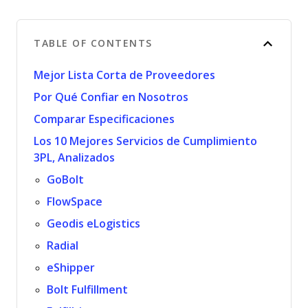
TABLE OF CONTENTS
Mejor Lista Corta de Proveedores
Por Qué Confiar en Nosotros
Comparar Especificaciones
Los 10 Mejores Servicios de Cumplimiento
3PL, Analizados
GoBolt
FlowSpace
Geodis eLogistics
Radial
eShipper
Bolt Fulfillment