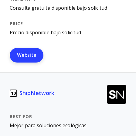
Consulta gratuita disponible bajo solicitud
Precio disponible bajo solicitud
Website
ShipNetwork
10
Mejor para soluciones ecológicas