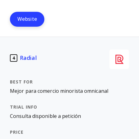
Website
Radial
4
Mejor para comercio minorista omnicanal
Consulta disponible a petición