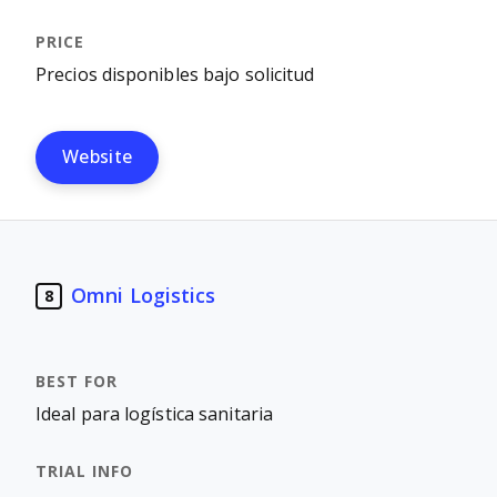
Precios disponibles bajo solicitud
Website
Omni Logistics
8
Ideal para logística sanitaria