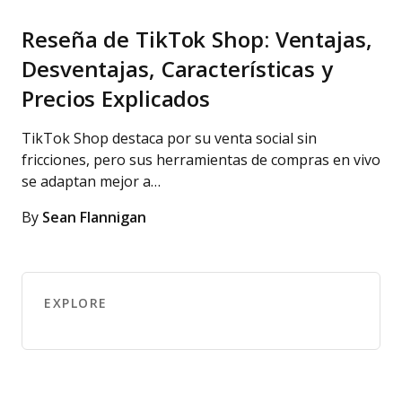
Reseña de TikTok Shop: Ventajas,
Desventajas, Características y
Precios Explicados
TikTok Shop destaca por su venta social sin
fricciones, pero sus herramientas de compras en vivo
se adaptan mejor a…
By
Sean Flannigan
EXPLORE