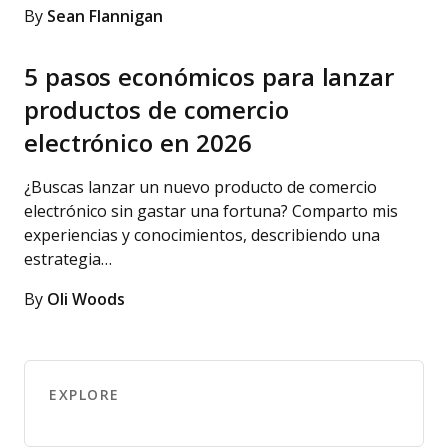
By
Sean Flannigan
5 pasos económicos para lanzar
productos de comercio
electrónico en 2026
¿Buscas lanzar un nuevo producto de comercio
electrónico sin gastar una fortuna? Comparto mis
experiencias y conocimientos, describiendo una
estrategia…
By
Oli Woods
EXPLORE