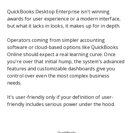
QuickBooks Desktop Enterprise isn’t winning
awards for user experience or a modern interface,
but what it lacks in looks, it makes up for in depth.
Operators coming from simpler accounting
software or cloud-based options like QuickBooks
Online should expect a real learning curve. Once
you’re over that initial hump, the system’s advanced
features and customizable dashboards give you
control over even the most complex business
needs.
It’s user-friendly only if your definition of user-
friendly includes serious power under the hood.
QuickBooks