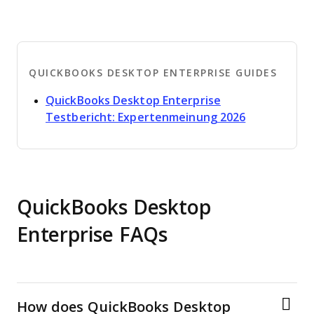
QUICKBOOKS DESKTOP ENTERPRISE GUIDES
QuickBooks Desktop Enterprise
Opens new 
Testbericht: Expertenmeinung 2026
QuickBooks Desktop
Enterprise FAQs
How does QuickBooks Desktop