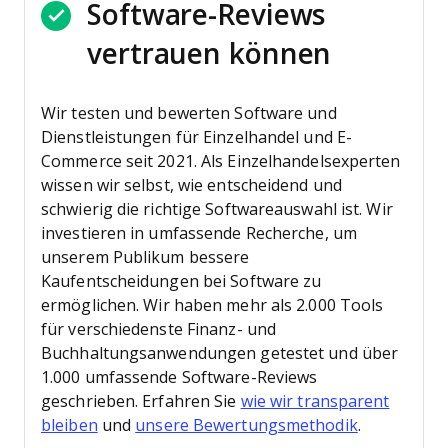
Software-Reviews
vertrauen können
Wir testen und bewerten Software und
Dienstleistungen für Einzelhandel und E-
Commerce seit 2021.
Als Einzelhandelsexperten
wissen wir selbst, wie entscheidend und
schwierig die richtige Softwareauswahl ist. Wir
investieren in umfassende Recherche, um
unserem Publikum bessere
Kaufentscheidungen bei Software zu
ermöglichen.
Wir haben mehr als 2.000 Tools
für verschiedenste Finanz- und
Buchhaltungsanwendungen getestet und über
1.000 umfassende Software-Reviews
geschrieben. Erfahren Sie
wie wir transparent
bleiben
und
unsere Bewertungsmethodik
.