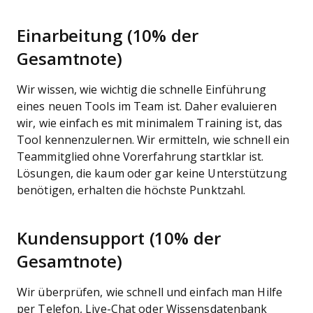
Einarbeitung (10% der
Gesamtnote)
Wir wissen, wie wichtig die schnelle Einführung
eines neuen Tools im Team ist. Daher evaluieren
wir, wie einfach es mit minimalem Training ist, das
Tool kennenzulernen. Wir ermitteln, wie schnell ein
Teammitglied ohne Vorerfahrung startklar ist.
Lösungen, die kaum oder gar keine Unterstützung
benötigen, erhalten die höchste Punktzahl.
Kundensupport (10% der
Gesamtnote)
Wir überprüfen, wie schnell und einfach man Hilfe
per Telefon, Live-Chat oder Wissensdatenbank