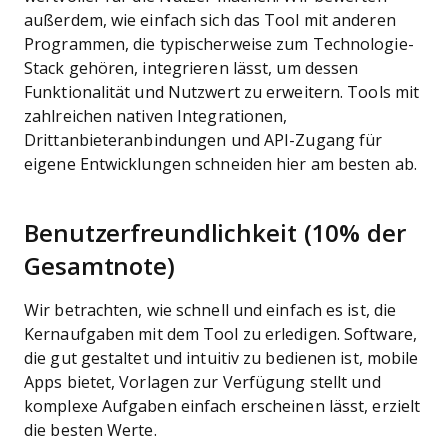
außerdem, wie einfach sich das Tool mit anderen
Programmen, die typischerweise zum Technologie-
Stack gehören, integrieren lässt, um dessen
Funktionalität und Nutzwert zu erweitern. Tools mit
zahlreichen nativen Integrationen,
Drittanbieteranbindungen und API-Zugang für
eigene Entwicklungen schneiden hier am besten ab.
Benutzerfreundlichkeit (10% der
Gesamtnote)
Wir betrachten, wie schnell und einfach es ist, die
Kernaufgaben mit dem Tool zu erledigen. Software,
die gut gestaltet und intuitiv zu bedienen ist, mobile
Apps bietet, Vorlagen zur Verfügung stellt und
komplexe Aufgaben einfach erscheinen lässt, erzielt
die besten Werte.