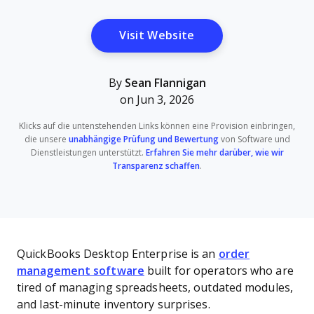
Opens New Window
Visit Website
By
Sean Flannigan
on Jun 3, 2026
Klicks auf die untenstehenden Links können eine Provision einbringen,
die unsere
unabhängige Prüfung und Bewertung
von Software und
Dienstleistungen unterstützt.
Erfahren Sie mehr darüber, wie wir
Transparenz schaffen
.
QuickBooks Desktop Enterprise is an
order
management software
built for operators who are
tired of managing spreadsheets, outdated modules,
and last-minute inventory surprises.