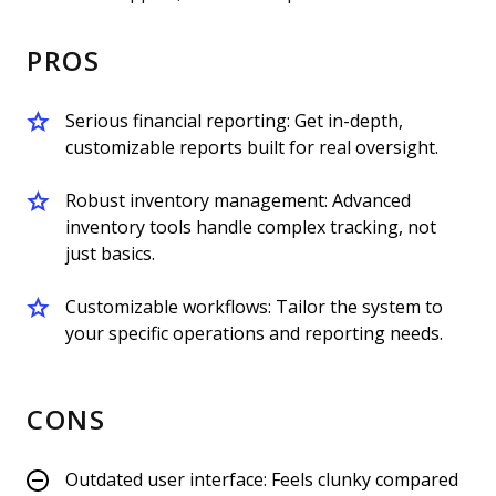
PROS
Serious financial reporting: Get in-depth,
customizable reports built for real oversight.
Robust inventory management: Advanced
inventory tools handle complex tracking, not
just basics.
Customizable workflows: Tailor the system to
your specific operations and reporting needs.
CONS
Outdated user interface: Feels clunky compared