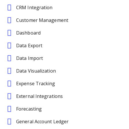
CRM Integration
Customer Management
Dashboard
Data Export
Data Import
Data Visualization
Expense Tracking
External Integrations
Forecasting
General Account Ledger