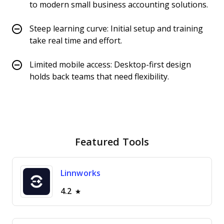
to modern small business accounting solutions.
Steep learning curve: Initial setup and training
take real time and effort.
Limited mobile access: Desktop-first design
holds back teams that need flexibility.
Featured Tools
Linnworks
4.2