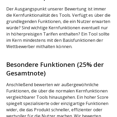
Der Ausgangspunkt unserer Bewertung ist immer
die Kernfunktionalität des Tools. Verfügt es über die
grundlegenden Funktionen, die ein Nutzer erwarten
würde? Sind wichtige Kernfunktionen eventuell nur
in höherpreisigen Tarifen enthalten? Ein Tool sollte
im Kern mindestens mit den Basisfunktionen der
Wettbewerber mithalten können.
Besondere Funktionen (25% der
Gesamtnote)
Anschließend bewerten wir außergewöhnliche
Funktionen, die über die normalen Kernfunktionen
vergleichbarer Tools hinausgehen. Ein hoher Score
spiegelt spezialisierte oder einzigartige Funktionen
wider, die das Produkt schneller, effizienter oder
wertvoller für die Nutzer machen.
Wir bewerten