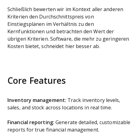
Schließlich bewerten wir im Kontext aller anderen
Kriterien den Durchschnittspreis von
Einstiegsplänen im Verhältnis zu den
Kernfunktionen und betrachten den Wert der
übrigen Kriterien. Software, die mehr zu geringeren
Kosten bietet, schneidet hier besser ab.
Core Features
Inventory management:
Track inventory levels,
sales, and stock across locations in real time.
Financial reporting:
Generate detailed, customizable
reports for true financial management.