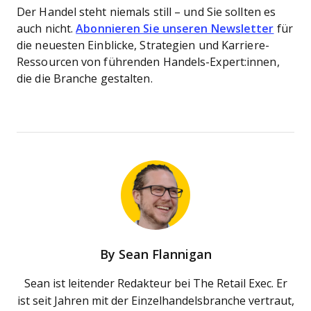
Der Handel steht niemals still – und Sie sollten es
auch nicht.
Abonnieren Sie unseren Newsletter
für
die neuesten Einblicke, Strategien und Karriere-
Ressourcen von führenden Handels-Expert:innen,
die die Branche gestalten.
By
Sean Flannigan
Sean ist leitender Redakteur bei The Retail Exec. Er
ist seit Jahren mit der Einzelhandelsbranche vertraut,