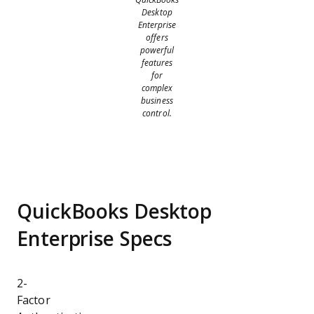
Desktop
Enterprise
offers
powerful
features
for
complex
business
control.
QuickBooks Desktop
Enterprise Specs
2-
Factor