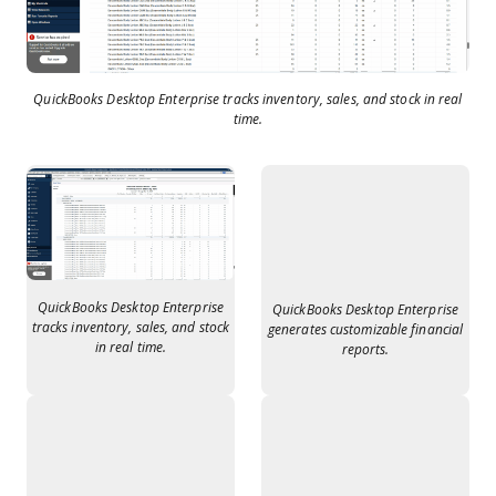
QuickBooks Desktop Enterprise tracks inventory, sales, and stock in real
time.
QuickBooks Desktop Enterprise
QuickBooks Desktop Enterprise
tracks inventory, sales, and stock
generates customizable financial
in real time.
reports.