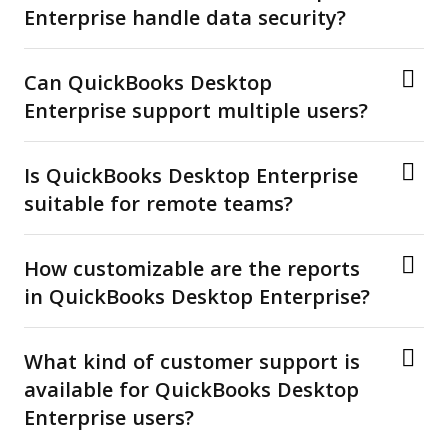
Enterprise handle data security?
Can QuickBooks Desktop
Enterprise support multiple users?
Is QuickBooks Desktop Enterprise
suitable for remote teams?
How customizable are the reports
in QuickBooks Desktop Enterprise?
What kind of customer support is
available for QuickBooks Desktop
Enterprise users?