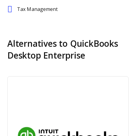
Tax Management
Alternatives to QuickBooks
Desktop Enterprise