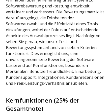
Wir haben über Jahre hinweg unser System zur
Softwarebewertung und -testung entwickelt,
verfeinert und verbessert. Die Bewertungsmatrix ist
darauf ausgelegt, die Feinheiten der
Softwareauswahl und die Effektivität eines Tools
einzufangen, wobei der Fokus auf entscheidende
Aspekte des Auswahlprozesses liegt.
Nachfolgend
sehen Sie genau, wie unser Test- und
Bewertungssystem anhand von sieben Kriterien
funktioniert. Dies ermöglicht uns, eine
unvoreingenommene Bewertung der Software
basierend auf Kernfunktionen, besonderen
Merkmalen, Benutzerfreundlichkeit, Einarbeitung,
Kundensupport, Integrationen, Kundenrezensionen
und Preis-Leistungs-Verhältnis anzubieten.
Kernfunktionen (25% der
Gesamtnote)