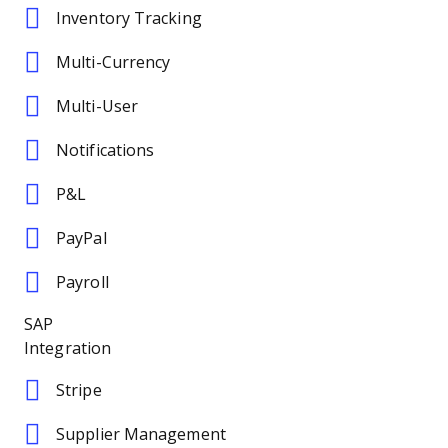
Inventory Tracking
Multi-Currency
Multi-User
Notifications
P&L
PayPal
Payroll
SAP
Integration
Stripe
Supplier Management