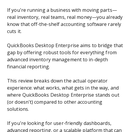
If you’re running a business with moving parts—
real inventory, real teams, real money—you already
know that off-the-shelf accounting software rarely
cuts it.
QuickBooks Desktop Enterprise aims to bridge that
gap by offering robust tools for everything from
advanced inventory management to in-depth
financial reporting.
This review breaks down the actual operator
experience: what works, what gets in the way, and
where QuickBooks Desktop Enterprise stands out
(or doesn’t) compared to other accounting
solutions.
If you’re looking for user-friendly dashboards,
advanced reporting, or a scalable platform that can