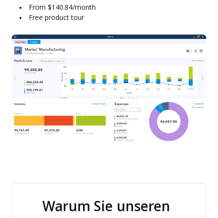
From $140.84/month
Free product tour
Warum Sie unseren