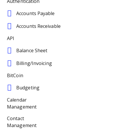
Authentication
Accounts Payable
Accounts Receivable
API
Balance Sheet
Billing/Invoicing
BitCoin
Budgeting
Calendar
Management
Contact
Management