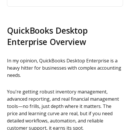
QuickBooks Desktop
Enterprise Overview
In my opinion, QuickBooks Desktop Enterprise is a
heavy hitter for businesses with complex accounting
needs.
You’re getting robust inventory management,
advanced reporting, and real financial management
tools—no frills, just depth where it matters. The
price and learning curve are real, but if you need
detailed workflows, automation, and reliable
customer support, it earns its spot.