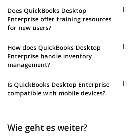
Does QuickBooks Desktop
Enterprise offer training resources
for new users?
How does QuickBooks Desktop
Enterprise handle inventory
management?
Is QuickBooks Desktop Enterprise
compatible with mobile devices?
Wie geht es weiter?