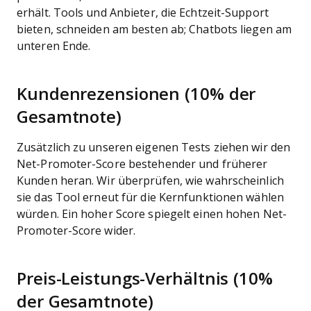
erhält. Tools und Anbieter, die Echtzeit-Support
bieten, schneiden am besten ab; Chatbots liegen am
unteren Ende.
Kundenrezensionen (10% der
Gesamtnote)
Zusätzlich zu unseren eigenen Tests ziehen wir den
Net-Promoter-Score bestehender und früherer
Kunden heran. Wir überprüfen, wie wahrscheinlich
sie das Tool erneut für die Kernfunktionen wählen
würden. Ein hoher Score spiegelt einen hohen Net-
Promoter-Score wider.
Preis-Leistungs-Verhältnis (10%
der Gesamtnote)