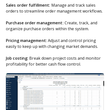
Sales order fulfillment:
Manage and track sales
orders to streamline order management workflows.
Purchase order management:
Create, track, and
organize purchase orders within the system.
Pricing management:
Adjust and control pricing
easily to keep up with changing market demands.
Job costing:
Break down project costs and monitor
profitability for better cash flow control.