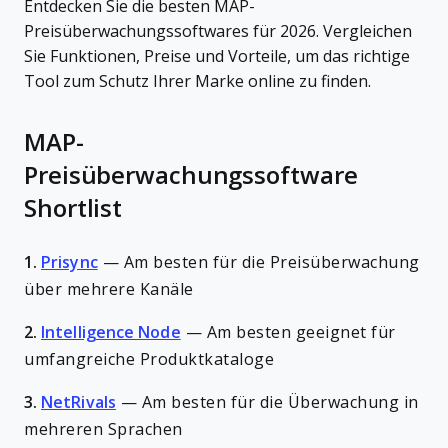
Entdecken Sie die besten MAP-
Preisüberwachungssoftwares für 2026. Vergleichen
Sie Funktionen, Preise und Vorteile, um das richtige
Tool zum Schutz Ihrer Marke online zu finden.
MAP-
Preisüberwachungssoftware
Shortlist
1.
Prisync
—
Am besten für die Preisüberwachung
über mehrere Kanäle
2.
Intelligence Node
—
Am besten geeignet für
umfangreiche Produktkataloge
3.
NetRivals
—
Am besten für die Überwachung in
mehreren Sprachen