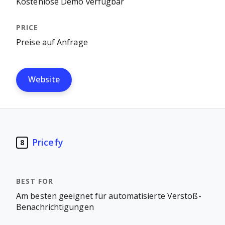
Kostenlose Demo verfügbar
Preise auf Anfrage
Website
Pricefy
8
Am besten geeignet für automatisierte Verstoß-
Benachrichtigungen