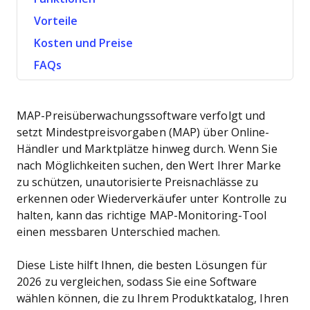
Vorteile
Kosten und Preise
FAQs
MAP-Preisüberwachungssoftware verfolgt und
setzt Mindestpreisvorgaben (MAP) über Online-
Händler und Marktplätze hinweg durch. Wenn Sie
nach Möglichkeiten suchen, den Wert Ihrer Marke
zu schützen, unautorisierte Preisnachlässe zu
erkennen oder Wiederverkäufer unter Kontrolle zu
halten, kann das richtige MAP-Monitoring-Tool
einen messbaren Unterschied machen.
Diese Liste hilft Ihnen, die besten Lösungen für
2026 zu vergleichen, sodass Sie eine Software
wählen können, die zu Ihrem Produktkatalog, Ihren