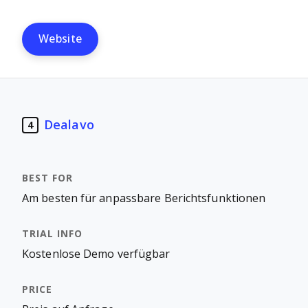
Website
Dealavo
4
Am besten für anpassbare Berichtsfunktionen
Kostenlose Demo verfügbar