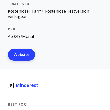
Kostenloser Tarif + kostenlose Testversion
verfügbar
Ab $49/Monat
Website
Minderest
9