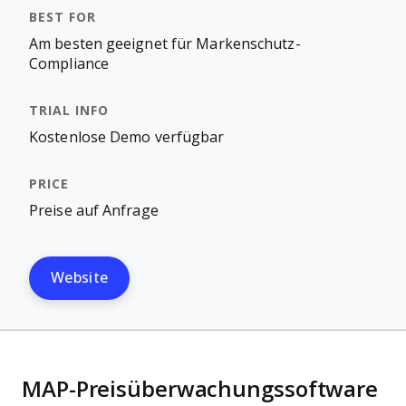
Am besten geeignet für Markenschutz-
Compliance
Kostenlose Demo verfügbar
Preise auf Anfrage
Website
MAP-Preisüberwachungssoftware