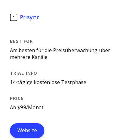
Prisync
1
Am besten für die Preisüberwachung über
mehrere Kanäle
14-tägige kostenlose Testphase
Ab $99/Monat
Website