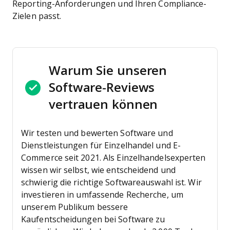
Reporting-Anforderungen und Ihren Compliance-
Zielen passt.
Warum Sie unseren
Software-Reviews
vertrauen können
Wir testen und bewerten Software und
Dienstleistungen für Einzelhandel und E-
Commerce seit 2021.
Als Einzelhandelsexperten
wissen wir selbst, wie entscheidend und
schwierig die richtige Softwareauswahl ist. Wir
investieren in umfassende Recherche, um
unserem Publikum bessere
Kaufentscheidungen bei Software zu