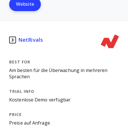
Website
NetRivals
3
Am besten für die Überwachung in mehreren
Sprachen
Kostenlose Demo verfügbar
Preise auf Anfrage