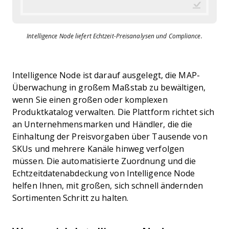
Intelligence Node liefert Echtzeit-Preisanalysen und Compliance.
Intelligence Node ist darauf ausgelegt, die MAP-
Überwachung in großem Maßstab zu bewältigen,
wenn Sie einen großen oder komplexen
Produktkatalog verwalten. Die Plattform richtet sich
an Unternehmensmarken und Händler, die die
Einhaltung der Preisvorgaben über Tausende von
SKUs und mehrere Kanäle hinweg verfolgen
müssen. Die automatisierte Zuordnung und die
Echtzeitdatenabdeckung von Intelligence Node
helfen Ihnen, mit großen, sich schnell ändernden
Sortimenten Schritt zu halten.