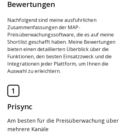
Bewertungen
Nachfolgend sind meine ausführlichen
Zusammenfassungen der MAP-
Preisüberwachungssoftware, die es auf meine
Shortlist geschafft haben. Meine Bewertungen
bieten einen detaillierten Überblick über die
Funktionen, den besten Einsatzzweck und die
Integrationen jeder Plattform, um Ihnen die
Auswahl zu erleichtern.
1
Prisync
Am besten für die Preisüberwachung über
mehrere Kanäle