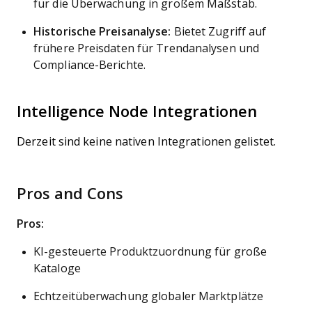
für die Überwachung in großem Maßstab.
Historische Preisanalyse:
Bietet Zugriff auf
frühere Preisdaten für Trendanalysen und
Compliance-Berichte.
Intelligence Node Integrationen
Derzeit sind keine nativen Integrationen gelistet.
Pros and Cons
Pros:
KI-gesteuerte Produktzuordnung für große
Kataloge
Echtzeitüberwachung globaler Marktplätze