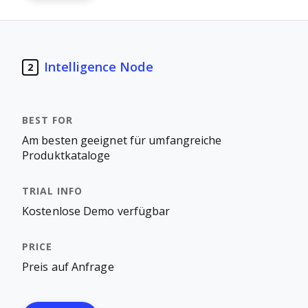
Intelligence Node
2
Am besten geeignet für umfangreiche
Produktkataloge
Kostenlose Demo verfügbar
Preis auf Anfrage