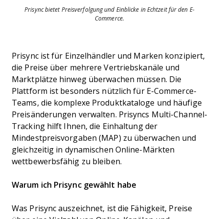
Prisync bietet Preisverfolgung und Einblicke in Echtzeit für den E-
Commerce.
Prisync ist für Einzelhändler und Marken konzipiert,
die Preise über mehrere Vertriebskanäle und
Marktplätze hinweg überwachen müssen. Die
Plattform ist besonders nützlich für E-Commerce-
Teams, die komplexe Produktkataloge und häufige
Preisänderungen verwalten. Prisyncs Multi-Channel-
Tracking hilft Ihnen, die Einhaltung der
Mindestpreisvorgaben (MAP) zu überwachen und
gleichzeitig in dynamischen Online-Märkten
wettbewerbsfähig zu bleiben.
Warum ich Prisync gewählt habe
Was Prisync auszeichnet, ist die Fähigkeit, Preise