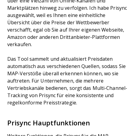
über eine Vielzahl von Online-Kanälen und
Marktplätzen hinweg zu verfolgen. Ich habe Prisync
ausgewählt, weil es Ihnen eine einheitliche
Übersicht über die Preise der Wettbewerber
verschafft, egal ob Sie auf Ihrer eigenen Webseite,
Amazon oder anderen Drittanbieter-Plattformen
verkaufen.
Das Tool sammelt und aktualisiert Preisdaten
automatisch aus verschiedenen Quellen, sodass Sie
MAP-Verstöße überall erkennen können, wo sie
auftreten. Für Unternehmen, die mehrere
Vertriebskanäle bedienen, sorgt das Multi-Channel-
Tracking von Prisync für eine konsistente und
regelkonforme Preisstrategie.
Prisync Hauptfunktionen