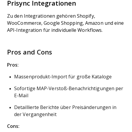
Prisync Integrationen
Zu den Integrationen gehören Shopify,
WooCommerce, Google Shopping, Amazon und eine
API-Integration für individuelle Workflows.
Pros and Cons
Pros:
Massenprodukt-Import für große Kataloge
Sofortige MAP-Verstoß-Benachrichtigungen per
E-Mail
Detaillierte Berichte über Preisänderungen in
der Vergangenheit
Cons: