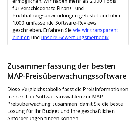
ermöglichen.
Wir haben mehr als 2.000 Tools
für verschiedenste Finanz- und
Buchhaltungsanwendungen getestet und über
1.000 umfassende Software-Reviews
geschrieben. Erfahren Sie
wie wir transparent
bleiben
und
unsere Bewertungsmethodik
.
Zusammenfassung der besten
MAP-Preisüberwachungssoftware
Diese Vergleichstabelle fasst die Preisinformationen
meiner Top-Softwareauswahlen zur MAP-
Preisüberwachung zusammen, damit Sie die beste
Lösung für Ihr Budget und Ihre geschäftlichen
Anforderungen finden können.