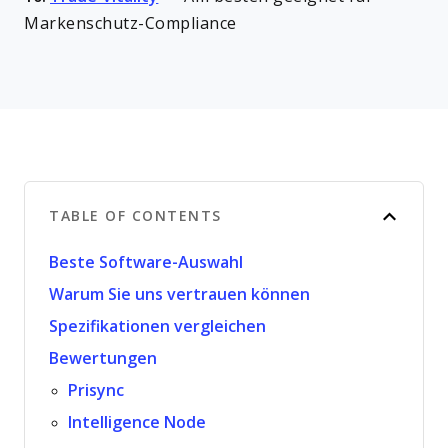
Markenschutz-Compliance
TABLE OF CONTENTS
Beste Software-Auswahl
Warum Sie uns vertrauen können
Spezifikationen vergleichen
Bewertungen
Prisync
Intelligence Node