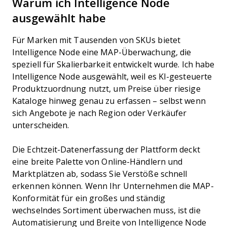
Warum ich Intelligence Node
ausgewählt habe
Für Marken mit Tausenden von SKUs bietet
Intelligence Node eine MAP-Überwachung, die
speziell für Skalierbarkeit entwickelt wurde. Ich habe
Intelligence Node ausgewählt, weil es KI-gesteuerte
Produktzuordnung nutzt, um Preise über riesige
Kataloge hinweg genau zu erfassen – selbst wenn
sich Angebote je nach Region oder Verkäufer
unterscheiden.
Die Echtzeit-Datenerfassung der Plattform deckt
eine breite Palette von Online-Händlern und
Marktplätzen ab, sodass Sie Verstöße schnell
erkennen können. Wenn Ihr Unternehmen die MAP-
Konformität für ein großes und ständig
wechselndes Sortiment überwachen muss, ist die
Automatisierung und Breite von Intelligence Node