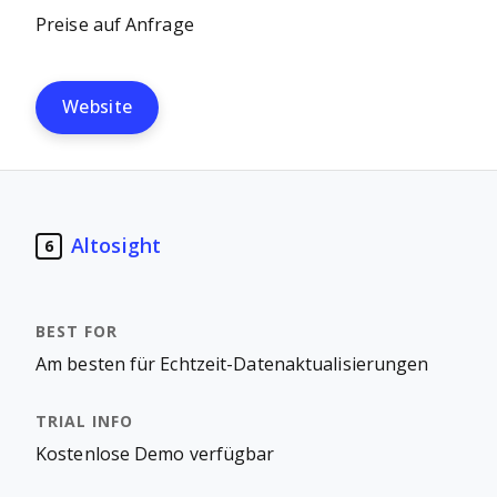
Preise auf Anfrage
Website
Altosight
6
Am besten für Echtzeit-Datenaktualisierungen
Kostenlose Demo verfügbar