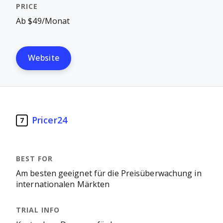
Ab $49/Monat
Website
Pricer24
7
Am besten geeignet für die Preisüberwachung in
internationalen Märkten