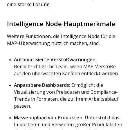
eine starke Lösung.
Intelligence Node Hauptmerkmale
Weitere Funktionen, die Intelligence Node für die
MAP-Überwachung nützlich machen, sind:
Automatisierte Verstoßwarnungen:
Benachrichtigt Ihr Team, wenn MAP-Verstöße
auf den überwachten Kanälen entdeckt werden.
Anpassbare Dashboards:
Ermöglicht die
Visualisierung von Preisdaten und Compliance-
Trends in Formaten, die zu Ihrem Arbeitsablauf
passen.
Massenupload von Produkten:
Unterstützt das
Importieren und Verwalten großer Produktlisten