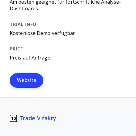
Am besten geeignet für fortschrittliche Analyse-
Dashboards
Kostenlose Demo verfügbar
Preis auf Anfrage
Website
Trade Vitality
10