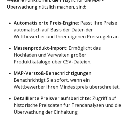
Weitere Funktionen, die Prisync für die MAP-
Überwachung nützlich machen, sind:
Automatisierte Preis-Engine:
Passt Ihre Preise
automatisch auf Basis der Daten der
Wettbewerber und Ihrer eigenen Preisregeln an.
Massenprodukt-Import:
Ermöglicht das
Hochladen und Verwalten großer
Produktkataloge über CSV-Dateien.
MAP-Verstoß-Benachrichtigungen:
Benachrichtigt Sie sofort, wenn ein
Wettbewerber Ihren Mindestpreis überschreitet.
Detaillierte Preisverlaufsberichte:
Zugriff auf
historische Preisdaten für Trendanalysen und die
Überwachung der Einhaltung.