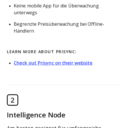
Keine mobile App für die Überwachung
unterwegs
Begrenzte Preisüberwachung bei Offline-
Händlern
LEARN MORE ABOUT PRISYNC:
Check out Prisync on their website
2
Intelligence Node