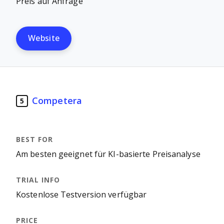
Preis auf Anfrage
Website
Competera
5
Am besten geeignet für KI-basierte Preisanalyse
Kostenlose Testversion verfügbar