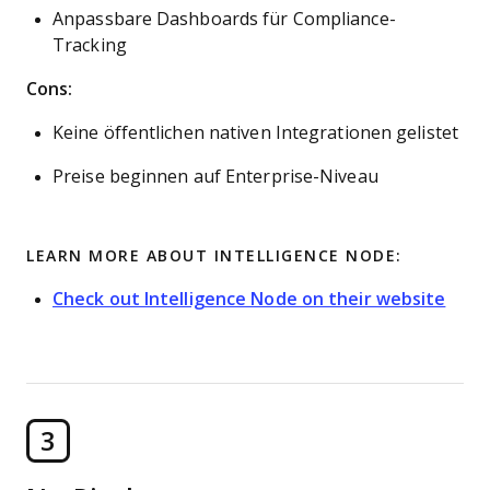
Anpassbare Dashboards für Compliance-
Tracking
Cons:
Keine öffentlichen nativen Integrationen gelistet
Preise beginnen auf Enterprise-Niveau
LEARN MORE ABOUT INTELLIGENCE NODE:
Check out Intelligence Node on their website
3