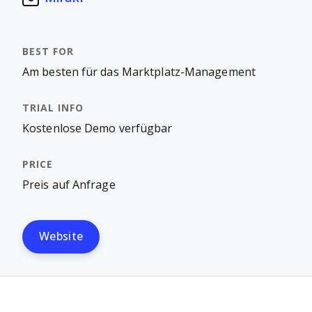
Am besten für das Marktplatz-Management
Kostenlose Demo verfügbar
Preis auf Anfrage
Website