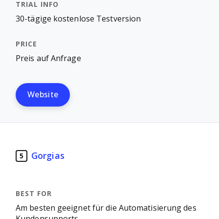
30-tägige kostenlose Testversion
Preis auf Anfrage
Website
Gorgias
5
Am besten geeignet für die Automatisierung des
Kundensupports