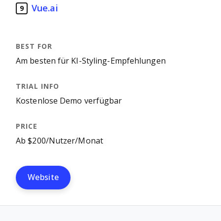
Vue.ai
9
Am besten für KI-Styling-Empfehlungen
Kostenlose Demo verfügbar
Ab $200/Nutzer/Monat
Website