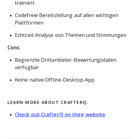
trainiert
Codefreie Bereitstellung auf allen wichtigen
Plattformen
Echtzeit-Analyse von Themen und Stimmungen
Cons:
Begrenzte Drittanbieter-Bewertungsdaten
verfügbar
Keine native Offline-Desktop-App
LEARN MORE ABOUT CRAFTERQ:
Check out CrafterQ on their website