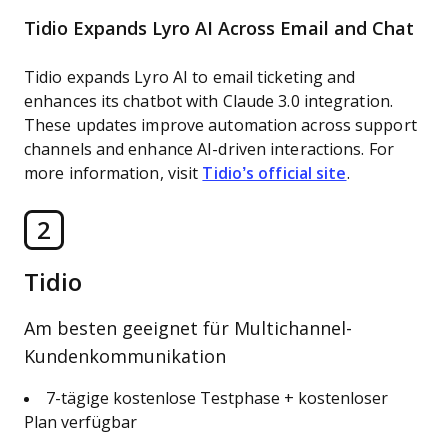
Tidio Expands Lyro AI Across Email and Chat
Tidio expands Lyro AI to email ticketing and
enhances its chatbot with Claude 3.0 integration.
These updates improve automation across support
channels and enhance AI-driven interactions. For
more information, visit
Tidio’s official site
.
2
Tidio
Am besten geeignet für Multichannel-
Kundenkommunikation
7-tägige kostenlose Testphase + kostenloser
Plan verfügbar