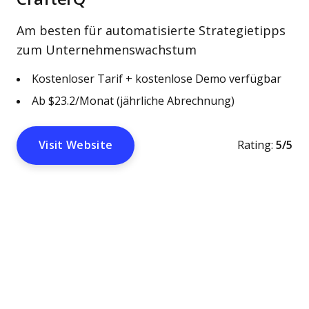
Am besten für automatisierte Strategietipps
zum Unternehmenswachstum
Kostenloser Tarif + kostenlose Demo verfügbar
Ab $23.2/Monat (jährliche Abrechnung)
Visit Website
Rating:
5/5