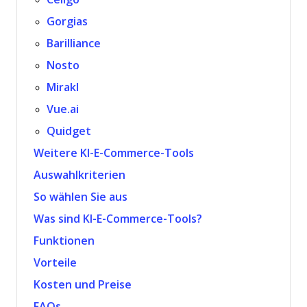
Gorgias
Barilliance
Nosto
Mirakl
Vue.ai
Quidget
Weitere KI-E-Commerce-Tools
Auswahlkriterien
So wählen Sie aus
Was sind KI-E-Commerce-Tools?
Funktionen
Vorteile
Kosten und Preise
FAQs