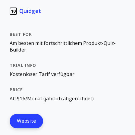
Quidget
10
Am besten mit fortschrittlichem Produkt-Quiz-
Builder
Kostenloser Tarif verfügbar
Ab $16/Monat (jährlich abgerechnet)
Website