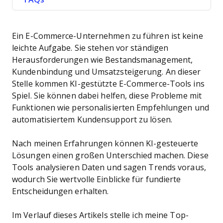
Ein E-Commerce-Unternehmen zu führen ist keine
leichte Aufgabe. Sie stehen vor ständigen
Herausforderungen wie Bestandsmanagement,
Kundenbindung und Umsatzsteigerung. An dieser
Stelle kommen KI-gestützte E-Commerce-Tools ins
Spiel. Sie können dabei helfen, diese Probleme mit
Funktionen wie personalisierten Empfehlungen und
automatisiertem Kundensupport zu lösen.
Nach meinen Erfahrungen können KI-gesteuerte
Lösungen einen großen Unterschied machen. Diese
Tools analysieren Daten und sagen Trends voraus,
wodurch Sie wertvolle Einblicke für fundierte
Entscheidungen erhalten.
Im Verlauf dieses Artikels stelle ich meine Top-