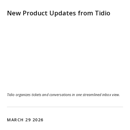
New Product Updates from Tidio
Tidio organizes tickets and conversations in one streamlined inbox view.
MARCH 29 2026