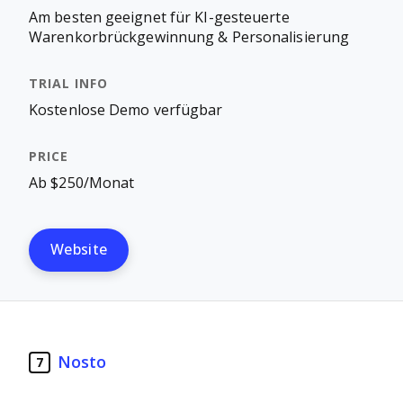
Am besten geeignet für KI-gesteuerte
Warenkorbrückgewinnung & Personalisierung
Kostenlose Demo verfügbar
Ab $250/Monat
Website
Nosto
7