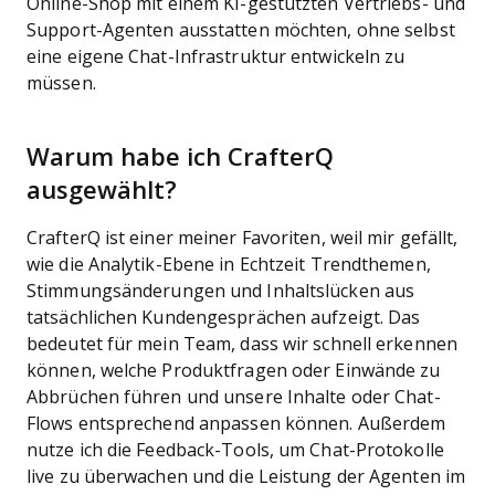
Online-Shop mit einem KI-gestützten Vertriebs- und
Support-Agenten ausstatten möchten, ohne selbst
eine eigene Chat-Infrastruktur entwickeln zu
müssen.
Warum habe ich CrafterQ
ausgewählt?
CrafterQ ist einer meiner Favoriten, weil mir gefällt,
wie die Analytik-Ebene in Echtzeit Trendthemen,
Stimmungsänderungen und Inhaltslücken aus
tatsächlichen Kundengesprächen aufzeigt. Das
bedeutet für mein Team, dass wir schnell erkennen
können, welche Produktfragen oder Einwände zu
Abbrüchen führen und unsere Inhalte oder Chat-
Flows entsprechend anpassen können. Außerdem
nutze ich die Feedback-Tools, um Chat-Protokolle
live zu überwachen und die Leistung der Agenten im