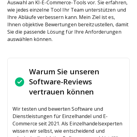
Auswahl an KI-E-Commerce-Tools vor. Sie erfahren,
wie jedes einzelne Tool Ihr Team unterstützen und
Ihre Abläufe verbessern kann. Mein Ziel ist es,
Ihnen objektive Bewertungen bereitzustellen, damit
Sie die passende Lösung für Ihre Anforderungen
auswählen können.
Warum Sie unseren
Software-Reviews
vertrauen können
Wir testen und bewerten Software und
Dienstleistungen für Einzelhandel und E-
Commerce seit 2021.
Als Einzelhandelsexperten
wissen wir selbst, wie entscheidend und