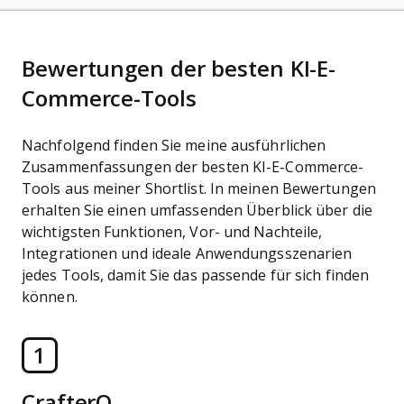
Bewertungen der besten KI-E-
Commerce-Tools
Nachfolgend finden Sie meine ausführlichen
Zusammenfassungen der besten KI-E-Commerce-
Tools aus meiner Shortlist. In meinen Bewertungen
erhalten Sie einen umfassenden Überblick über die
wichtigsten Funktionen, Vor- und Nachteile,
Integrationen und ideale Anwendungsszenarien
jedes Tools, damit Sie das passende für sich finden
können.
1
CrafterQ