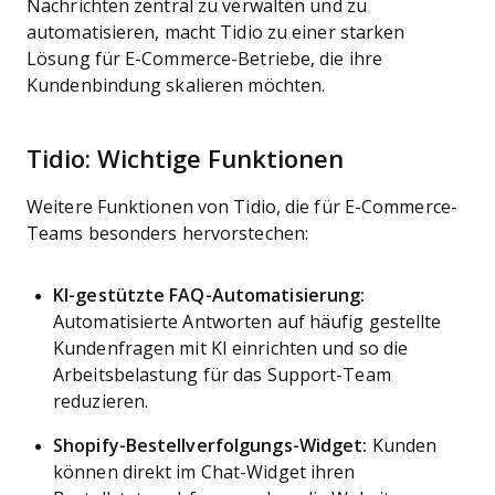
Nachrichten zentral zu verwalten und zu
automatisieren, macht Tidio zu einer starken
Lösung für E-Commerce-Betriebe, die ihre
Kundenbindung skalieren möchten.
Tidio: Wichtige Funktionen
Weitere Funktionen von Tidio, die für E-Commerce-
Teams besonders hervorstechen:
KI-gestützte FAQ-Automatisierung:
Automatisierte Antworten auf häufig gestellte
Kundenfragen mit KI einrichten und so die
Arbeitsbelastung für das Support-Team
reduzieren.
Shopify-Bestellverfolgungs-Widget:
Kunden
können direkt im Chat-Widget ihren