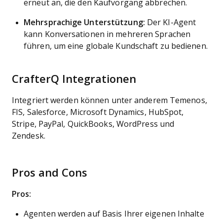
erneut an, die den Kaufvorgang abbrechen.
Mehrsprachige Unterstützung:
Der KI-Agent
kann Konversationen in mehreren Sprachen
führen, um eine globale Kundschaft zu bedienen.
CrafterQ Integrationen
Integriert werden können unter anderem Temenos,
FIS, Salesforce, Microsoft Dynamics, HubSpot,
Stripe, PayPal, QuickBooks, WordPress und
Zendesk.
Pros and Cons
Pros:
Agenten werden auf Basis Ihrer eigenen Inhalte