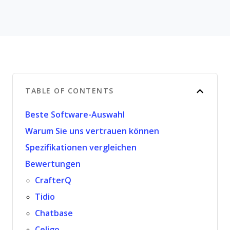
TABLE OF CONTENTS
Beste Software-Auswahl
Warum Sie uns vertrauen können
Spezifikationen vergleichen
Bewertungen
CrafterQ
Tidio
Chatbase
Celigo