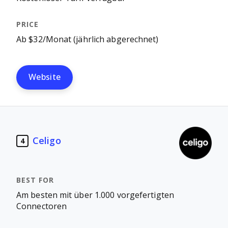
Ab $32/Monat (jährlich abgerechnet)
Website
Celigo
4
Am besten mit über 1.000 vorgefertigten
Connectoren