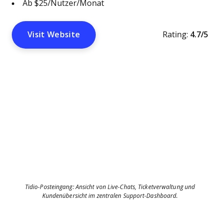
Ab $25/Nutzer/Monat
Visit Website
Rating:
4.7/5
Tidio-Posteingang: Ansicht von Live-Chats, Ticketverwaltung und
Kundenübersicht im zentralen Support-Dashboard.