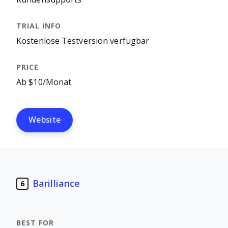
Kostenlose Testversion verfügbar
Ab $10/Monat
Website
Barilliance
6