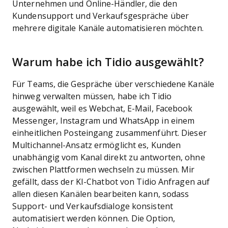
Unternehmen und Online-Händler, die den
Kundensupport und Verkaufsgespräche über
mehrere digitale Kanäle automatisieren möchten.
Warum habe ich Tidio ausgewählt?
Für Teams, die Gespräche über verschiedene Kanäle
hinweg verwalten müssen, habe ich Tidio
ausgewählt, weil es Webchat, E-Mail, Facebook
Messenger, Instagram und WhatsApp in einem
einheitlichen Posteingang zusammenführt. Dieser
Multichannel-Ansatz ermöglicht es, Kunden
unabhängig vom Kanal direkt zu antworten, ohne
zwischen Plattformen wechseln zu müssen. Mir
gefällt, dass der KI-Chatbot von Tidio Anfragen auf
allen diesen Kanälen bearbeiten kann, sodass
Support- und Verkaufsdialoge konsistent
automatisiert werden können. Die Option,