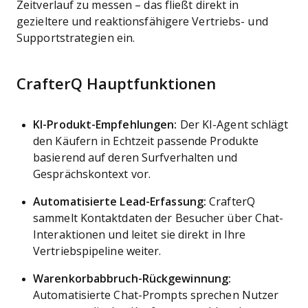
Zeitverlauf zu messen – das fließt direkt in
gezieltere und reaktionsfähigere Vertriebs- und
Supportstrategien ein.
CrafterQ Hauptfunktionen
KI-Produkt-Empfehlungen:
Der KI-Agent schlägt
den Käufern in Echtzeit passende Produkte
basierend auf deren Surfverhalten und
Gesprächskontext vor.
Automatisierte Lead-Erfassung:
CrafterQ
sammelt Kontaktdaten der Besucher über Chat-
Interaktionen und leitet sie direkt in Ihre
Vertriebspipeline weiter.
Warenkorbabbruch-Rückgewinnung:
Automatisierte Chat-Prompts sprechen Nutzer