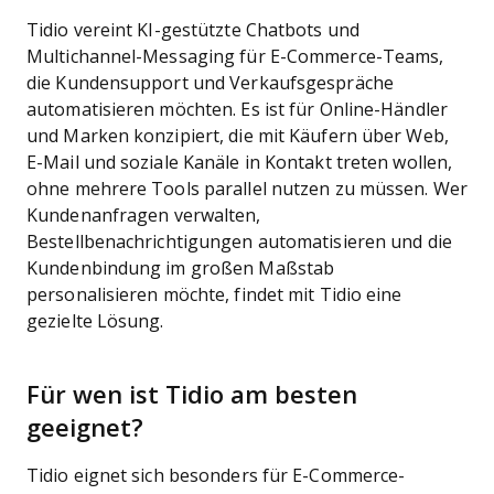
Tidio vereint KI-gestützte Chatbots und
Multichannel-Messaging für E-Commerce-Teams,
die Kundensupport und Verkaufsgespräche
automatisieren möchten. Es ist für Online-Händler
und Marken konzipiert, die mit Käufern über Web,
E-Mail und soziale Kanäle in Kontakt treten wollen,
ohne mehrere Tools parallel nutzen zu müssen. Wer
Kundenanfragen verwalten,
Bestellbenachrichtigungen automatisieren und die
Kundenbindung im großen Maßstab
personalisieren möchte, findet mit Tidio eine
gezielte Lösung.
Für wen ist Tidio am besten
geeignet?
Tidio eignet sich besonders für E-Commerce-