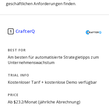
geschäftlichen Anforderungen finden.
CrafterQ
1
Am besten für automatisierte Strategietipps zum
Unternehmenswachstum
Kostenloser Tarif + kostenlose Demo verfügbar
Ab $23.2/Monat (jährliche Abrechnung)