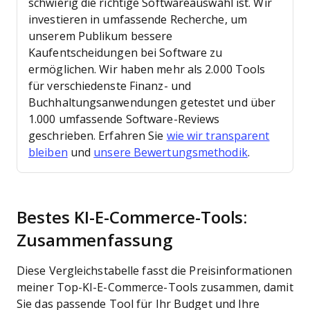
schwierig die richtige Softwareauswahl ist. Wir
investieren in umfassende Recherche, um
unserem Publikum bessere
Kaufentscheidungen bei Software zu
ermöglichen.
Wir haben mehr als 2.000 Tools
für verschiedenste Finanz- und
Buchhaltungsanwendungen getestet und über
1.000 umfassende Software-Reviews
geschrieben. Erfahren Sie
wie wir transparent
bleiben
und
unsere Bewertungsmethodik
.
Bestes KI-E-Commerce-Tools:
Zusammenfassung
Diese Vergleichstabelle fasst die Preisinformationen
meiner Top-KI-E-Commerce-Tools zusammen, damit
Sie das passende Tool für Ihr Budget und Ihre