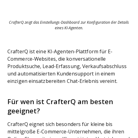
CrafterQ zeigt das Einstellungs-Dashboard zur Konfiguration der Details
eines KI-Agenten.
CrafterQ ist eine KI-Agenten-Plattform für E-
Commerce-Websites, die konversationelle
Produktsuche, Lead-Erfassung, Verkaufsabschluss
und automatisierten Kundensupport in einem
einzigen einsatzbereiten Chat-Erlebnis vereint.
Für wen ist CrafterQ am besten
geeignet?
CrafterQ eignet sich besonders für kleine bis
mittelgroße E-Commerce-Unternehmen, die ihren