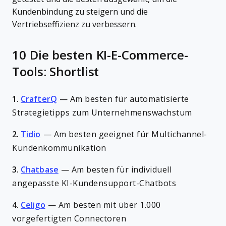
Kundenbindung zu steigern und die
Vertriebseffizienz zu verbessern.
10 Die besten KI-E-Commerce-
Tools: Shortlist
1.
CrafterQ
—
Am besten für automatisierte
Strategietipps zum Unternehmenswachstum
2.
Tidio
—
Am besten geeignet für Multichannel-
Kundenkommunikation
3.
Chatbase
—
Am besten für individuell
angepasste KI-Kundensupport-Chatbots
4.
Celigo
—
Am besten mit über 1.000
vorgefertigten Connectoren