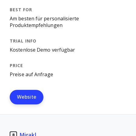
Am besten für personalisierte
Produktempfehlungen
Kostenlose Demo verfügbar
Preise auf Anfrage
Website
Mirakl
8