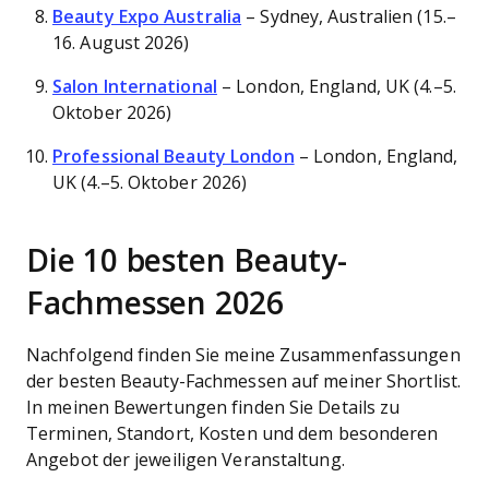
Beauty Expo Australia
– Sydney, Australien (15.–
16. August 2026)
Salon International
– London, England, UK (4.–5.
Oktober 2026)
Professional Beauty London
– London, England,
UK (4.–5. Oktober 2026)
Die 10 besten Beauty-
Fachmessen 2026
Nachfolgend finden Sie meine Zusammenfassungen
der besten Beauty-Fachmessen auf meiner Shortlist.
In meinen Bewertungen finden Sie Details zu
Terminen, Standort, Kosten und dem besonderen
Angebot der jeweiligen Veranstaltung.