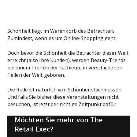
Schönheit liegt im Warenkorb des Betrachters.
Zumindest, wenn es um Online-Shopping geht.
Doch bevor die Schönheit die Betrachter dieser Welt
erreicht (also Ihre Kunden), werden Beauty-Trends
bei einem Treffen der Fachleute in verschiedenen
Teilen der Welt geboren.
Die Rede ist natürlich von Schönheitsfachmessen.
Und falls Sie bisher diese Veranstaltungen nicht
besuchen, ist jetzt der richtige Zeitpunkt dafür.
Möchten Sie mehr von The
Retail Exec?