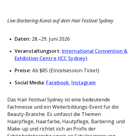
Live-Barbering-Kunst auf dem Hair Festival Sydney
Daten:
28.–29. Juni 2026
Veranstaltungsort:
International Convention &
Exhibition Centre (ICC Sydney)
Preise:
Ab $85 (Einzelsession-Ticket)
Social Media:
Facebook
,
Instagram
Das Hair Festival Sydney ist eine bedeutende
Fachmesse und ein Weiterbildungs-Event für die
Beauty-Branche. Es umfasst die Themen
Haarpflege, Haarfarbe, Hautpflege, Barbering und
Make-up und richtet sich an Profis der