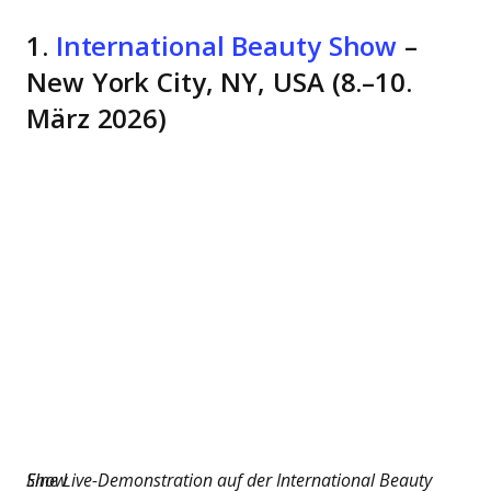
1.
International Beauty Show
–
New York City, NY, USA (8.–10.
März 2026)
Eine Live-Demonstration auf der International Beauty Show