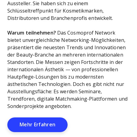
Aussteller. Sie haben sich zu einem
Schlüsseltreffpunkt für Kosmetikmarken,
Distributoren und Branchenprofis entwickelt.
Warum teilnehmen?
Das Cosmoprof Network
bietet unvergleichliche Networking-Möglichkeiten,
präsentiert die neuesten Trends und Innovationen
der Beauty-Branche an mehreren internationalen
Standorten. Die Messen zeigen Fortschritte in der
internationalen Ästhetik — von professionellen
Hautpflege-Lösungen bis zu modernsten
ästhetischen Technologien. Doch es gibt nicht nur
Ausstellungsfläche: Es werden Seminare,
Trendforen, digitale Matchmaking-Plattformen und
Sonderprojekte angeboten.
Opens New Window
Mehr Erfahren