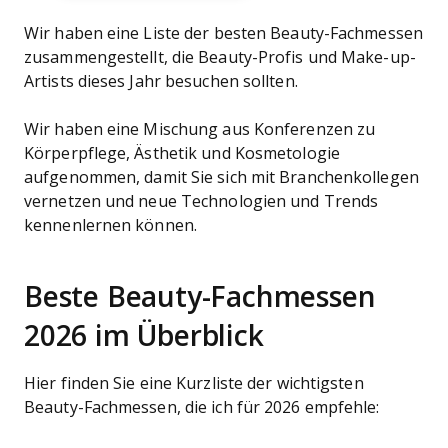
Wir haben eine Liste der besten Beauty-Fachmessen
zusammengestellt, die Beauty-Profis und Make-up-
Artists dieses Jahr besuchen sollten.
Wir haben eine Mischung aus Konferenzen zu
Körperpflege, Ästhetik und Kosmetologie
aufgenommen, damit Sie sich mit Branchenkollegen
vernetzen und neue Technologien und Trends
kennenlernen können.
Beste Beauty-Fachmessen
2026 im Überblick
Hier finden Sie eine Kurzliste der wichtigsten
Beauty-Fachmessen, die ich für 2026 empfehle: