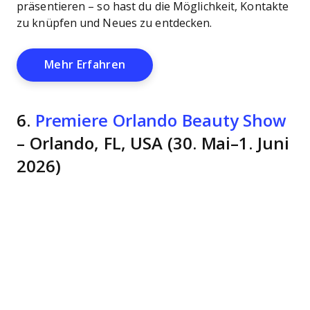
präsentieren – so hast du die Möglichkeit, Kontakte
zu knüpfen und Neues zu entdecken.
Opens New Window
Mehr Erfahren
6.
Premiere Orlando Beauty Show
– Orlando, FL, USA (30. Mai–1. Juni
2026)