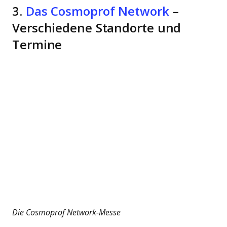
3.
Das Cosmoprof Network
–
Verschiedene Standorte und
Termine
Die Cosmoprof Network-Messe