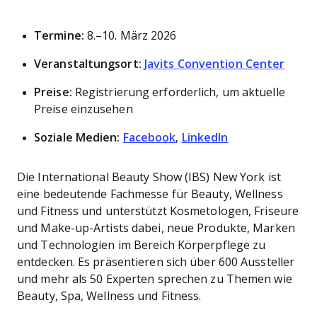
Termine:
8.–10. März 2026
Veranstaltungsort:
Javits Convention Center
Preise:
Registrierung erforderlich, um aktuelle
Preise einzusehen
Soziale Medien:
Facebook
,
LinkedIn
Die International Beauty Show (IBS) New York ist
eine bedeutende Fachmesse für Beauty, Wellness
und Fitness und unterstützt Kosmetologen, Friseure
und Make-up-Artists dabei, neue Produkte, Marken
und Technologien im Bereich Körperpflege zu
entdecken. Es präsentieren sich über 600 Aussteller
und mehr als 50 Experten sprechen zu Themen wie
Beauty, Spa, Wellness und Fitness.