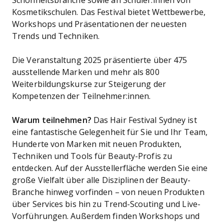
Schönheitsbranche sowie an Schüler:innen von
Kosmetikschulen. Das Festival bietet Wettbewerbe,
Workshops und Präsentationen der neuesten
Trends und Techniken.
Die Veranstaltung 2025 präsentierte über 475
ausstellende Marken und mehr als 800
Weiterbildungskurse zur Steigerung der
Kompetenzen der Teilnehmer:innen.
Warum teilnehmen?
Das Hair Festival Sydney ist
eine fantastische Gelegenheit für Sie und Ihr Team,
Hunderte von Marken mit neuen Produkten,
Techniken und Tools für Beauty-Profis zu
entdecken. Auf der Ausstellerfläche werden Sie eine
große Vielfalt über alle Disziplinen der Beauty-
Branche hinweg vorfinden – von neuen Produkten
über Services bis hin zu Trend-Scouting und Live-
Vorführungen. Außerdem finden Workshops und