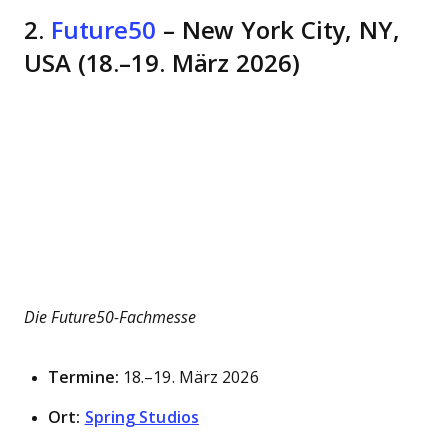
2.
Future50
– New York City, NY,
USA (18.–19. März 2026)
Die Future50-Fachmesse
Termine:
18.–19. März 2026
Ort:
Spring Studios