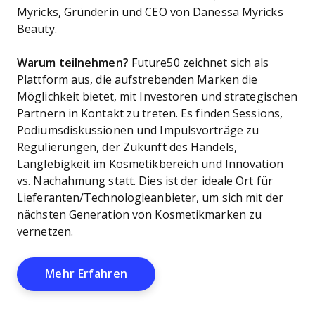
Myricks, Gründerin und CEO von Danessa Myricks
Beauty.
Warum teilnehmen?
Future50 zeichnet sich als
Plattform aus, die aufstrebenden Marken die
Möglichkeit bietet, mit Investoren und strategischen
Partnern in Kontakt zu treten. Es finden Sessions,
Podiumsdiskussionen und Impulsvorträge zu
Regulierungen, der Zukunft des Handels,
Langlebigkeit im Kosmetikbereich und Innovation
vs. Nachahmung statt. Dies ist der ideale Ort für
Lieferanten/Technologieanbieter, um sich mit der
nächsten Generation von Kosmetikmarken zu
vernetzen.
Opens New Window
Mehr Erfahren