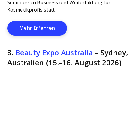
Seminare zu Business und Weiterbildung für
Kosmetikprofis statt.
Opens New Window
Mehr Erfahren
8.
Beauty Expo Australia
– Sydney,
Australien (15.–16. August 2026)