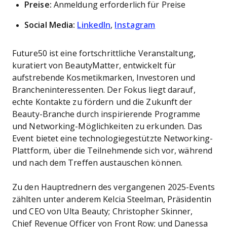
Preise:
Anmeldung erforderlich für Preise
Social Media:
LinkedIn
,
Instagram
Future50 ist eine fortschrittliche Veranstaltung,
kuratiert von BeautyMatter, entwickelt für
aufstrebende Kosmetikmarken, Investoren und
Brancheninteressenten. Der Fokus liegt darauf,
echte Kontakte zu fördern und die Zukunft der
Beauty-Branche durch inspirierende Programme
und Networking-Möglichkeiten zu erkunden. Das
Event bietet eine technologiegestützte Networking-
Plattform, über die Teilnehmende sich vor, während
und nach dem Treffen austauschen können.
Zu den Hauptrednern des vergangenen 2025-Events
zählten unter anderem Kelcia Steelman, Präsidentin
und CEO von Ulta Beauty; Christopher Skinner,
Chief Revenue Officer von Front Row; und Danessa