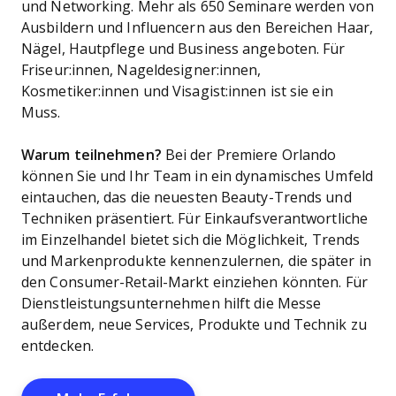
und Networking. Mehr als 650 Seminare werden von
Ausbildern und Influencern aus den Bereichen Haar,
Nägel, Hautpflege und Business angeboten. Für
Friseur:innen, Nageldesigner:innen,
Kosmetiker:innen und Visagist:innen ist sie ein
Muss.
Warum teilnehmen?
Bei der Premiere Orlando
können Sie und Ihr Team in ein dynamisches Umfeld
eintauchen, das die neuesten Beauty-Trends und
Techniken präsentiert. Für Einkaufsverantwortliche
im Einzelhandel bietet sich die Möglichkeit, Trends
und Markenprodukte kennenzulernen, die später in
den Consumer-Retail-Markt einziehen könnten. Für
Dienstleistungsunternehmen hilft die Messe
außerdem, neue Services, Produkte und Technik zu
entdecken.