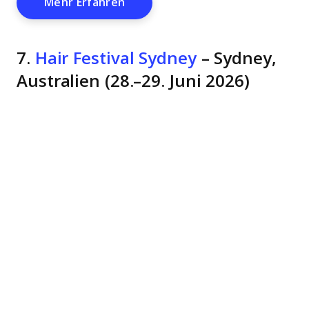
Opens New Window
Mehr Erfahren
7.
Hair Festival Sydney
– Sydney,
Australien (28.–29. Juni 2026)