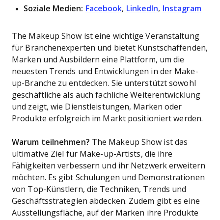
Soziale Medien:
Facebook
,
LinkedIn
,
Instagram
The Makeup Show ist eine wichtige Veranstaltung
für Branchenexperten und bietet Kunstschaffenden,
Marken und Ausbildern eine Plattform, um die
neuesten Trends und Entwicklungen in der Make-
up-Branche zu entdecken. Sie unterstützt sowohl
geschäftliche als auch fachliche Weiterentwicklung
und zeigt, wie Dienstleistungen, Marken oder
Produkte erfolgreich im Markt positioniert werden.
Warum teilnehmen?
The Makeup Show ist das
ultimative Ziel für Make-up-Artists, die ihre
Fähigkeiten verbessern und ihr Netzwerk erweitern
möchten. Es gibt Schulungen und Demonstrationen
von Top-Künstlern, die Techniken, Trends und
Geschäftsstrategien abdecken. Zudem gibt es eine
Ausstellungsfläche, auf der Marken ihre Produkte