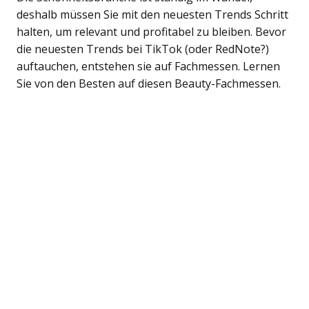
deshalb müssen Sie mit den neuesten Trends Schritt
halten, um relevant und profitabel zu bleiben. Bevor
die neuesten Trends bei TikTok (oder RedNote?)
auftauchen, entstehen sie auf Fachmessen. Lernen
Sie von den Besten auf diesen Beauty-Fachmessen.