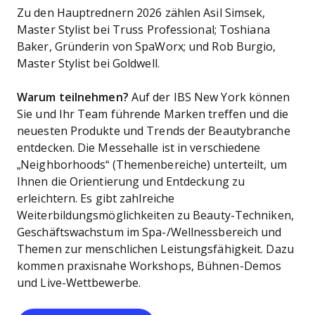
Zu den Hauptrednern 2026 zählen Asil Simsek,
Master Stylist bei Truss Professional; Toshiana
Baker, Gründerin von SpaWorx; und Rob Burgio,
Master Stylist bei Goldwell.
Warum teilnehmen?
Auf der IBS New York können
Sie und Ihr Team führende Marken treffen und die
neuesten Produkte und Trends der Beautybranche
entdecken. Die Messehalle ist in verschiedene
„Neighborhoods“ (Themenbereiche) unterteilt, um
Ihnen die Orientierung und Entdeckung zu
erleichtern. Es gibt zahlreiche
Weiterbildungsmöglichkeiten zu Beauty-Techniken,
Geschäftswachstum im Spa-/Wellnessbereich und
Themen zur menschlichen Leistungsfähigkeit. Dazu
kommen praxisnahe Workshops, Bühnen-Demos
und Live-Wettbewerbe.