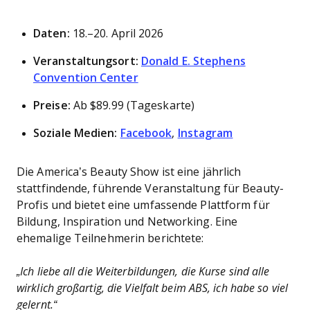
Daten:
18.–20. April 2026
Veranstaltungsort:
Donald E. Stephens
Convention Center
Preise:
Ab $89.99 (Tageskarte)
Soziale Medien:
Facebook
,
Instagram
Die America’s Beauty Show ist eine jährlich
stattfindende, führende Veranstaltung für Beauty-
Profis und bietet eine umfassende Plattform für
Bildung, Inspiration und Networking. Eine
ehemalige Teilnehmerin berichtete:
„Ich liebe all die Weiterbildungen, die Kurse sind alle
wirklich großartig, die Vielfalt beim ABS, ich habe so viel
gelernt.“