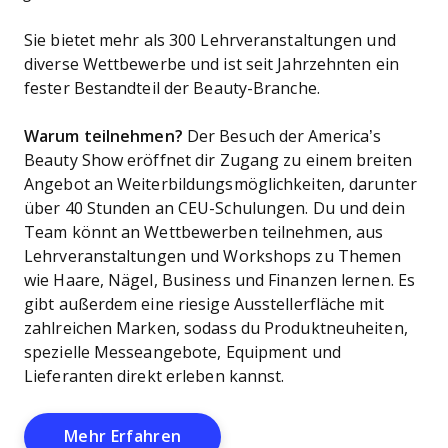
Sie bietet mehr als 300 Lehrveranstaltungen und
diverse Wettbewerbe und ist seit Jahrzehnten ein
fester Bestandteil der Beauty-Branche.
Warum teilnehmen?
Der Besuch der America’s
Beauty Show eröffnet dir Zugang zu einem breiten
Angebot an Weiterbildungsmöglichkeiten, darunter
über 40 Stunden an CEU-Schulungen. Du und dein
Team könnt an Wettbewerben teilnehmen, aus
Lehrveranstaltungen und Workshops zu Themen
wie Haare, Nägel, Business und Finanzen lernen. Es
gibt außerdem eine riesige Ausstellerfläche mit
zahlreichen Marken, sodass du Produktneuheiten,
spezielle Messeangebote, Equipment und
Lieferanten direkt erleben kannst.
Opens New Window
Mehr Erfahren