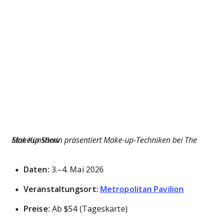
Eine Künstlerin präsentiert Make-up-Techniken bei The Makeup Show
Daten:
3.–4. Mai 2026
Veranstaltungsort:
Metropolitan Pavilion
Preise:
Ab $54 (Tageskarte)