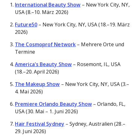
International Beauty Show
– New York City, NY,
USA (8.–10. März 2026)
Future50
– New York City, NY, USA (18.–19. März
2026)
The Cosmoprof Network
– Mehrere Orte und
Termine
America's Beauty Show
– Rosemont, IL, USA
(18.–20. April 2026)
The Makeup Show
– New York City, NY, USA (3.–
4. Mai 2026)
Premiere Orlando Beauty Show
– Orlando, FL,
USA (30. Mai – 1. Juni 2026)
Hair Festival Sydney
– Sydney, Australien (28.–
29. Juni 2026)