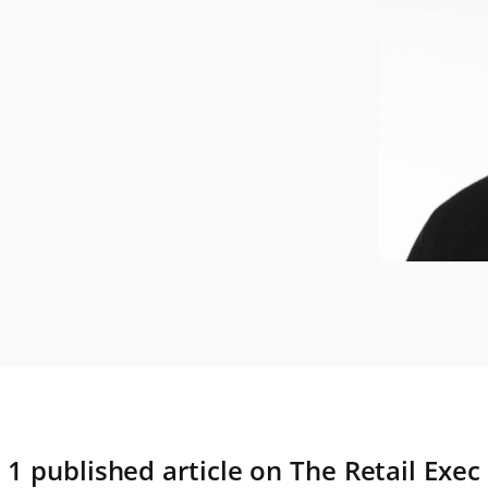
1 published article on The Retail Exec