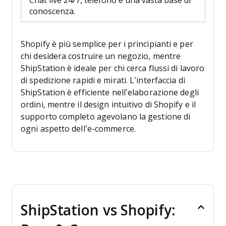
Chat live 24/7, telefono e una vasta base di
conoscenza.
Shopify è più semplice per i principianti e per
chi desidera costruire un negozio, mentre
ShipStation è ideale per chi cerca flussi di lavoro
di spedizione rapidi e mirati. L’interfaccia di
ShipStation è efficiente nell’elaborazione degli
ordini, mentre il design intuitivo di Shopify e il
supporto completo agevolano la gestione di
ogni aspetto dell’e-commerce.
ShipStation vs Shopify: