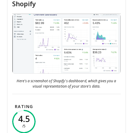
Shopify
Here's a screenshot of Shopify’s dashboard, which gives you a
visual representation of your store’s data.
RATING
4.5
/5