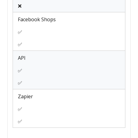
❌
Facebook Shops
✅
✅
API
✅
✅
Zapier
✅
✅