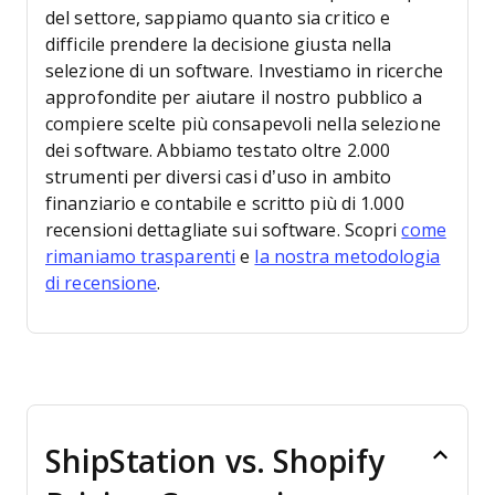
del settore, sappiamo quanto sia critico e
difficile prendere la decisione giusta nella
selezione di un software. Investiamo in ricerche
approfondite per aiutare il nostro pubblico a
compiere scelte più consapevoli nella selezione
dei software.
Abbiamo testato oltre 2.000
strumenti per diversi casi d’uso in ambito
finanziario e contabile e scritto più di 1.000
recensioni dettagliate sui software. Scopri
come
rimaniamo trasparenti
e
la nostra metodologia
di recensione
.
ShipStation vs. Shopify