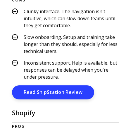
CONS
Clunky interface. The navigation isn’t
intuitive, which can slow down teams until
they get comfortable.
Slow onboarding. Setup and training take
longer than they should, especially for less
technical users.
Inconsistent support. Help is available, but
responses can be delayed when you’re
under pressure.
Opens New Window
Read ShipStation Review
Shopify
PROS