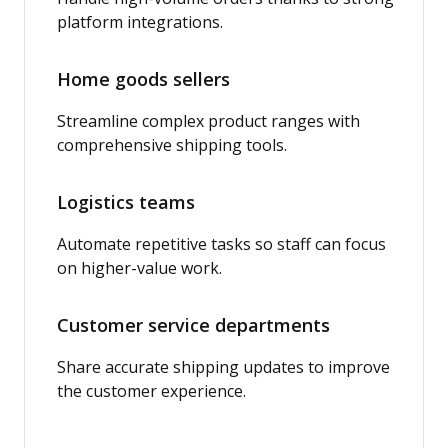
platform integrations.
Home goods sellers
Streamline complex product ranges with
comprehensive shipping tools.
Logistics teams
Automate repetitive tasks so staff can focus
on higher-value work.
Customer service departments
Share accurate shipping updates to improve
the customer experience.