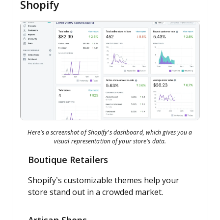
Shopify
Here's a screenshot of Shopify’s dashboard, which gives you a
visual representation of your store’s data.
Boutique Retailers
Shopify’s customizable themes help your
store stand out in a crowded market.