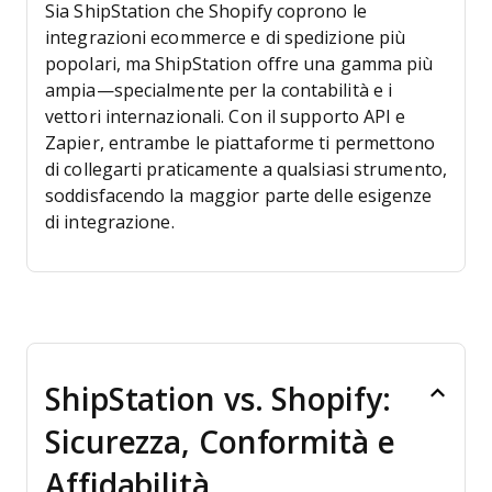
Sia ShipStation che Shopify coprono le
integrazioni ecommerce e di spedizione più
popolari, ma ShipStation offre una gamma più
ampia—specialmente per la contabilità e i
vettori internazionali. Con il supporto API e
Zapier, entrambe le piattaforme ti permettono
di collegarti praticamente a qualsiasi strumento,
soddisfacendo la maggior parte delle esigenze
di integrazione.
ShipStation vs. Shopify:
Sicurezza, Conformità e
Affidabilità