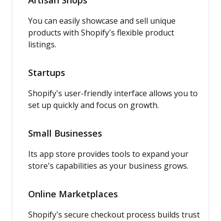
Artisan Shops
You can easily showcase and sell unique
products with Shopify’s flexible product
listings.
Startups
Shopify’s user-friendly interface allows you to
set up quickly and focus on growth.
Small Businesses
Its app store provides tools to expand your
store’s capabilities as your business grows.
Online Marketplaces
Shopify’s secure checkout process builds trust