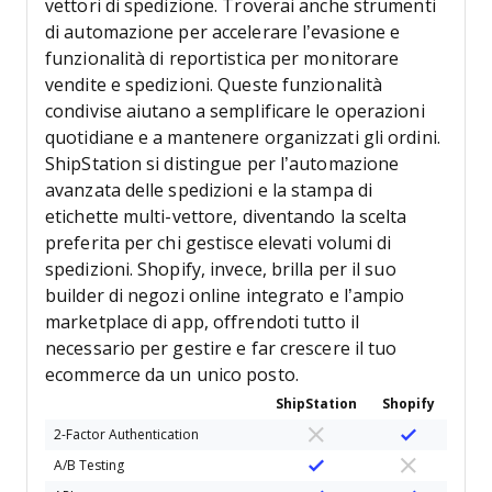
vettori di spedizione. Troverai anche strumenti
di automazione per accelerare l’evasione e
funzionalità di reportistica per monitorare
vendite e spedizioni. Queste funzionalità
condivise aiutano a semplificare le operazioni
quotidiane e a mantenere organizzati gli ordini.
ShipStation si distingue per l’automazione
avanzata delle spedizioni e la stampa di
etichette multi-vettore, diventando la scelta
preferita per chi gestisce elevati volumi di
spedizioni. Shopify, invece, brilla per il suo
builder di negozi online integrato e l’ampio
marketplace di app, offrendoti tutto il
necessario per gestire e far crescere il tuo
ecommerce da un unico posto.
ShipStation
Shopify
2-Factor Authentication
A/B Testing