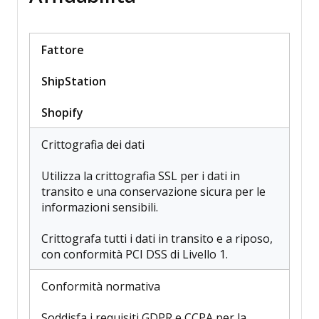
Fattore
ShipStation
Shopify
Crittografia dei dati
Utilizza la crittografia SSL per i dati in
transito e una conservazione sicura per le
informazioni sensibili.
Crittografa tutti i dati in transito e a riposo,
con conformità PCI DSS di Livello 1.
Conformità normativa
Soddisfa i requisiti GDPR e CCPA per la