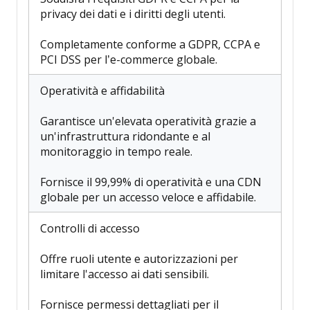
privacy dei dati e i diritti degli utenti.
Completamente conforme a GDPR, CCPA e
PCI DSS per l’e-commerce globale.
Operatività e affidabilità
Garantisce un'elevata operatività grazie a
un'infrastruttura ridondante e al
monitoraggio in tempo reale.
Fornisce il 99,99% di operatività e una CDN
globale per un accesso veloce e affidabile.
Controlli di accesso
Offre ruoli utente e autorizzazioni per
limitare l'accesso ai dati sensibili.
Fornisce permessi dettagliati per il