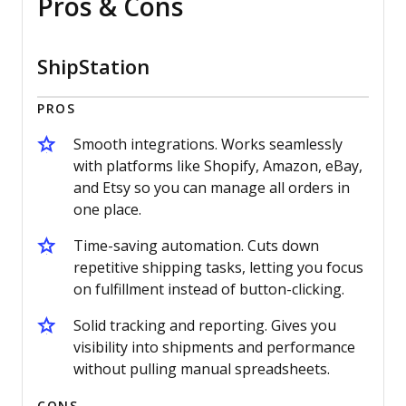
Pros & Cons
ShipStation
PROS
Smooth integrations. Works seamlessly
with platforms like Shopify, Amazon, eBay,
and Etsy so you can manage all orders in
one place.
Time-saving automation. Cuts down
repetitive shipping tasks, letting you focus
on fulfillment instead of button-clicking.
Solid tracking and reporting. Gives you
visibility into shipments and performance
without pulling manual spreadsheets.