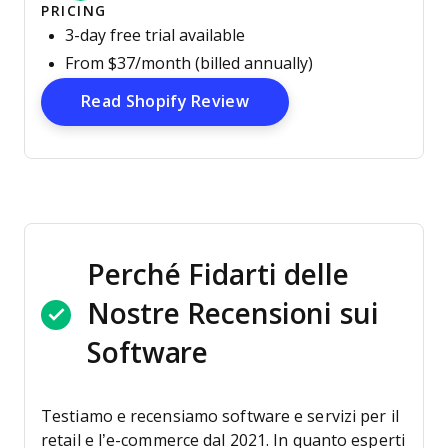
PRICING
3-day free trial available
From $37/month (billed annually)
Opens New Window
Read Shopify Review
Perché Fidarti delle
Nostre Recensioni sui
Software
Testiamo e recensiamo software e servizi per il
retail e l’e-commerce dal 2021.
In quanto esperti