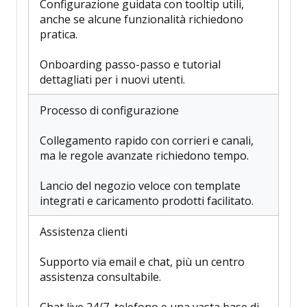
Configurazione guidata con tooltip utili,
anche se alcune funzionalità richiedono
pratica.
Onboarding passo-passo e tutorial
dettagliati per i nuovi utenti.
Processo di configurazione
Collegamento rapido con corrieri e canali,
ma le regole avanzate richiedono tempo.
Lancio del negozio veloce con template
integrati e caricamento prodotti facilitato.
Assistenza clienti
Supporto via email e chat, più un centro
assistenza consultabile.