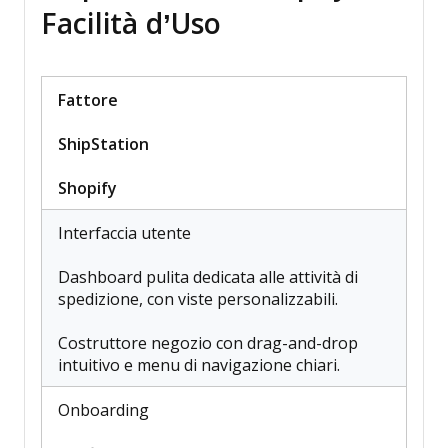
Facilità d’Uso
Fattore
ShipStation
Shopify
Interfaccia utente
Dashboard pulita dedicata alle attività di
spedizione, con viste personalizzabili.
Costruttore negozio con drag-and-drop
intuitivo e menu di navigazione chiari.
Onboarding