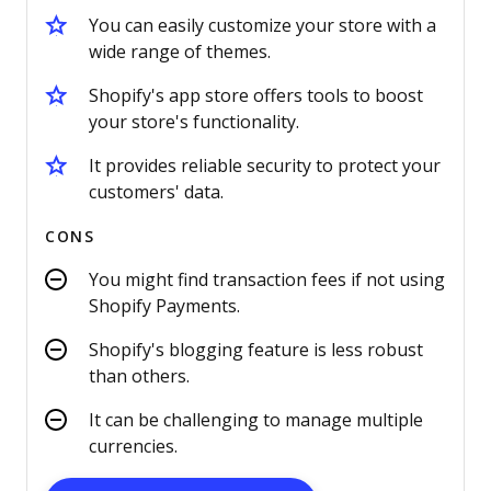
You can easily customize your store with a
wide range of themes.
Shopify's app store offers tools to boost
your store's functionality.
It provides reliable security to protect your
customers' data.
CONS
You might find transaction fees if not using
Shopify Payments.
Shopify's blogging feature is less robust
than others.
It can be challenging to manage multiple
currencies.