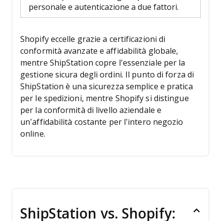
personale e autenticazione a due fattori.
Shopify eccelle grazie a certificazioni di
conformità avanzate e affidabilità globale,
mentre ShipStation copre l’essenziale per la
gestione sicura degli ordini. Il punto di forza di
ShipStation è una sicurezza semplice e pratica
per le spedizioni, mentre Shopify si distingue
per la conformità di livello aziendale e
un’affidabilità costante per l’intero negozio
online.
ShipStation vs. Shopify: