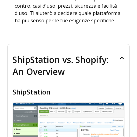
contro, casi d’uso, prezzi, sicurezza e facilità
d’uso. Ti aiuterò a decidere quale piattaforma
ha più senso per le tue esigenze specifiche.
ShipStation vs. Shopify:
An Overview
ShipStation