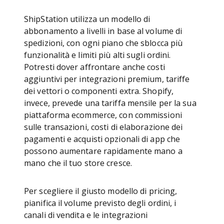
ShipStation utilizza un modello di
abbonamento a livelli in base al volume di
spedizioni, con ogni piano che sblocca più
funzionalità e limiti più alti sugli ordini.
Potresti dover affrontare anche costi
aggiuntivi per integrazioni premium, tariffe
dei vettori o componenti extra. Shopify,
invece, prevede una tariffa mensile per la sua
piattaforma ecommerce, con commissioni
sulle transazioni, costi di elaborazione dei
pagamenti e acquisti opzionali di app che
possono aumentare rapidamente mano a
mano che il tuo store cresce.
Per scegliere il giusto modello di pricing,
pianifica il volume previsto degli ordini, i
canali di vendita e le integrazioni