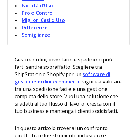
Facilità d'Uso
Pro e Contro
Migliori Casi d'Uso
Differenze
Somiglianze
Gestire ordini, inventario e spedizioni può
farti sentire sopraffatto. Scegliere tra
ShipStation e Shopify per un
software di
gestione ordini ecommerce
significa valutare
tra una spedizione facile e una gestione
completa dello store. Vuoi una soluzione che
si adatti al tuo flusso di lavoro, cresca con il
tuo business e mantenga i clienti soddisfatti.
In questo articolo troverai un confronto
diretto tra i due strumenti, inclusi pro e