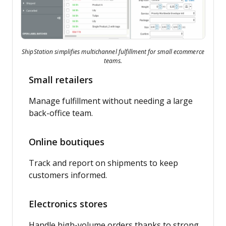
ShipStation simplifies multichannel fulfillment for small ecommerce
teams.
Small retailers
Manage fulfillment without needing a large
back-office team.
Online boutiques
Track and report on shipments to keep
customers informed.
Electronics stores
Handle high-volume orders thanks to strong