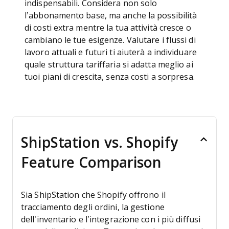
indispensabili. Considera non solo
l’abbonamento base, ma anche la possibilità
di costi extra mentre la tua attività cresce o
cambiano le tue esigenze. Valutare i flussi di
lavoro attuali e futuri ti aiuterà a individuare
quale struttura tariffaria si adatta meglio ai
tuoi piani di crescita, senza costi a sorpresa.
ShipStation vs. Shopify
Feature Comparison
Sia ShipStation che Shopify offrono il
tracciamento degli ordini, la gestione
dell’inventario e l’integrazione con i più diffusi