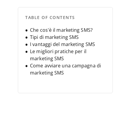
TABLE OF CONTENTS
Che cos'è il marketing SMS?
Tipi di marketing SMS
I vantaggi del marketing SMS
Le migliori pratiche per il
marketing SMS
Come avviare una campagna di
marketing SMS