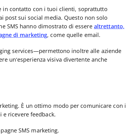
n contatto con i tuoi clienti, soprattutto
 ai post sui social media. Questo non solo
agne SMS hanno dimostrato di essere
altrettanto,
pagne di marketing
, come quelle email.
ng services—permettono inoltre alle aziende
ere un’esperienza visiva divertente anche
arketing. È un ottimo modo per comunicare con i
i e ricevere feedback.
ampagne SMS marketing.