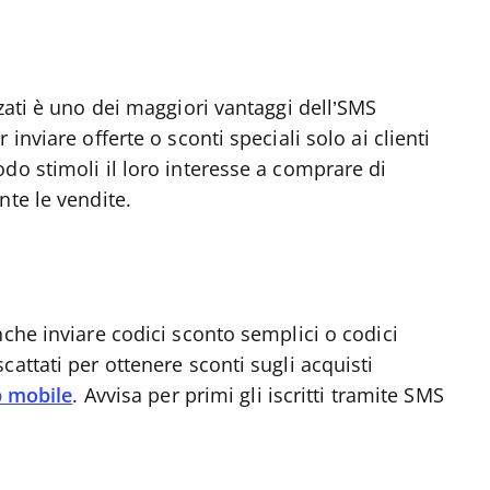
zati è uno dei maggiori vantaggi dell’SMS
inviare offerte o sconti speciali solo ai clienti
do stimoli il loro interesse a comprare di
nte le vendite.
nche inviare codici sconto semplici o codici
attati per ottenere sconti sugli acquisti
 mobile
. Avvisa per primi gli iscritti tramite SMS