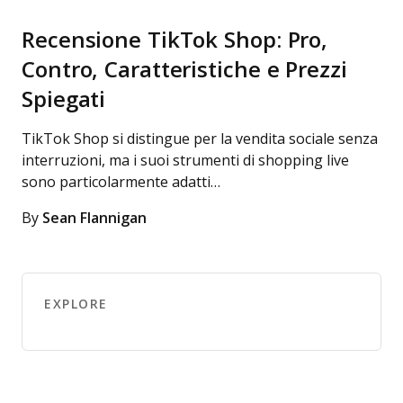
Recensione TikTok Shop: Pro,
Contro, Caratteristiche e Prezzi
Spiegati
TikTok Shop si distingue per la vendita sociale senza
interruzioni, ma i suoi strumenti di shopping live
sono particolarmente adatti…
By
Sean Flannigan
EXPLORE