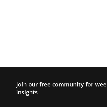
Join our free community for week
insights