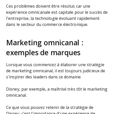
Ces problèmes doivent être résolus car une
expérience omnicanale est capitale pour le succès de
l’entreprise, la technologie évoluant rapidement
dans le secteur du commerce électronique.
Marketing omnicanal :
exemples de marques
Lorsque vous commencez à élaborer une stratégie
de marketing omnicanal, il est toujours judicieux de
s’inspirer des leaders dans ce domaine.
Disney, par exemple, a maîtrisé très tôt le marketing
omnicanal.
Ce que vous pouvez retenir de la stratégie de
Disney, c’est l’importance d’une expérience de