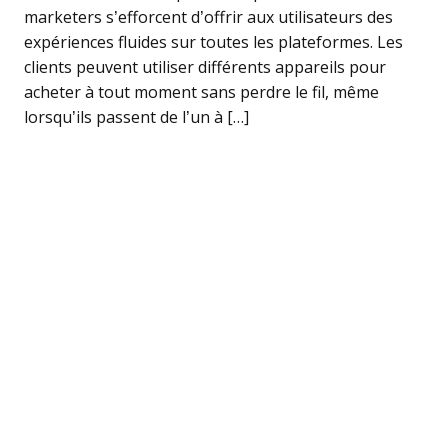
marketers s’efforcent d’offrir aux utilisateurs des
expériences fluides sur toutes les plateformes. Les
clients peuvent utiliser différents appareils pour
acheter à tout moment sans perdre le fil, même
lorsqu’ils passent de l’un à […]