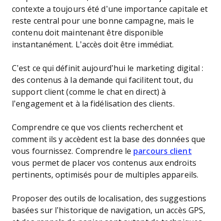
contexte a toujours été d’une importance capitale et
reste central pour une bonne campagne, mais le
contenu doit maintenant être disponible
instantanément. L’accès doit être immédiat.
C’est ce qui définit aujourd’hui le marketing digital :
des contenus à la demande qui facilitent tout, du
support client (comme le chat en direct) à
l’engagement et à la fidélisation des clients.
Comprendre ce que vos clients recherchent et
comment ils y accèdent est la base des données que
vous fournissez. Comprendre le
parcours client
vous permet de placer vos contenus aux endroits
pertinents, optimisés pour de multiples appareils.
Proposer des outils de localisation, des suggestions
basées sur l’historique de navigation, un accès GPS,