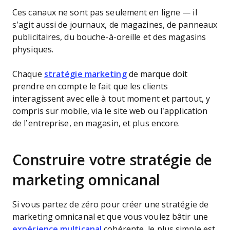
Ces canaux ne sont pas seulement en ligne — il
s’agit aussi de journaux, de magazines, de panneaux
publicitaires, du bouche-à-oreille et des magasins
physiques.
Chaque
stratégie marketing
de marque doit
prendre en compte le fait que les clients
interagissent avec elle à tout moment et partout, y
compris sur mobile, via le site web ou l’application
de l’entreprise, en magasin, et plus encore.
Construire votre stratégie de
marketing omnicanal
Si vous partez de zéro pour créer une stratégie de
marketing omnicanal et que vous voulez bâtir une
expérience multicanal
cohérente, le plus simple est