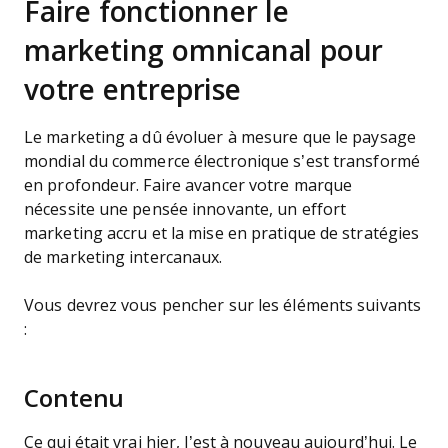
Faire fonctionner le
marketing omnicanal pour
votre entreprise
Le marketing a dû évoluer à mesure que le paysage
mondial du commerce électronique s’est transformé
en profondeur. Faire avancer votre marque
nécessite une pensée innovante, un effort
marketing accru et la mise en pratique de stratégies
de marketing intercanaux.
Vous devrez vous pencher sur les éléments suivants
:
Contenu
Ce qui était vrai hier, l’est à nouveau aujourd’hui. Le