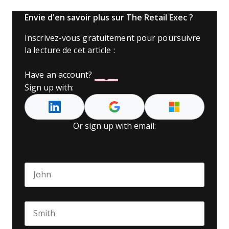
Envie d'en savoir plus sur The Retail Exec ?
Inscrivez-vous gratuitement pour poursuivre
la lecture de cet article :
Have an account?
Log In
Sign up with:
Or sign up with email:
Name
*
First name