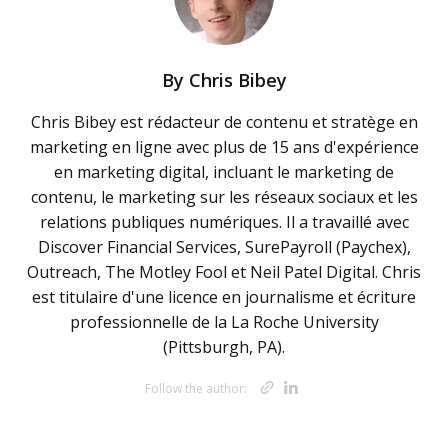
By
Chris Bibey
Chris Bibey est rédacteur de contenu et stratège en
marketing en ligne avec plus de 15 ans d'expérience
en marketing digital, incluant le marketing de
contenu, le marketing sur les réseaux sociaux et les
relations publiques numériques. Il a travaillé avec
Discover Financial Services, SurePayroll (Paychex),
Outreach, The Motley Fool et Neil Patel Digital. Chris
est titulaire d'une licence en journalisme et écriture
professionnelle de la La Roche University
(Pittsburgh, PA).
Opens new w
Opens new 
Follow the author: