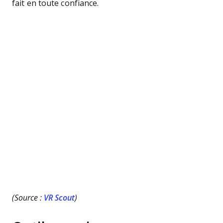
fait en toute confiance.
(Source :
VR Scout
)