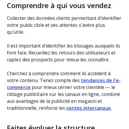
Comprendre à qui vous vendez
Collecter des données clients permettant d’identifier
votre public cible et ses attentes s’avère plus
qu’utile.
Il est important d’identifier les blocages auxquels ils
font face. Recueillez les retours des utilisateurs et
captez des prospects pour mieux les connaître.
Cherchez à comprendre comment ils accèdent à
votre contenu. Tenez compte des
tendances de l'e-
commerce
pour mieux cerner votre clientèle — le
ciblage publicitaire sur les canaux en ligne, combiné
aux avantages de la publicité en magasin et
traditionnelle, renforce les
ventes intercanaux
.
Faites évoluer la structure