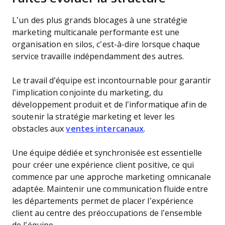
L’un des plus grands blocages à une stratégie
marketing multicanale performante est une
organisation en silos, c’est-à-dire lorsque chaque
service travaille indépendamment des autres.
Le travail d’équipe est incontournable pour garantir
l’implication conjointe du marketing, du
développement produit et de l’informatique afin de
soutenir la stratégie marketing et lever les
obstacles aux
ventes intercanaux
.
Une équipe dédiée et synchronisée est essentielle
pour créer une expérience client positive, ce qui
commence par une approche marketing omnicanale
adaptée. Maintenir une communication fluide entre
les départements permet de placer l’expérience
client au centre des préoccupations de l’ensemble