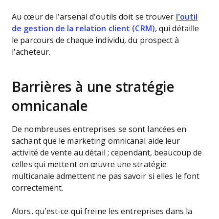
Au cœur de l’arsenal d’outils doit se trouver
l’outil
de gestion de la relation client (CRM)
, qui détaille
le parcours de chaque individu, du prospect à
l’acheteur.
Barrières à une stratégie
omnicanale
De nombreuses entreprises se sont lancées en
sachant que le marketing omnicanal aide leur
activité de vente au détail ; cependant, beaucoup de
celles qui mettent en œuvre une stratégie
multicanale admettent ne pas savoir si elles le font
correctement.
Alors, qu’est-ce qui freine les entreprises dans la