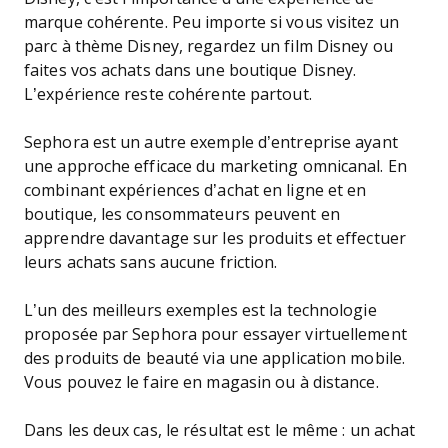
marque cohérente. Peu importe si vous visitez un
parc à thème Disney, regardez un film Disney ou
faites vos achats dans une boutique Disney.
L’expérience reste cohérente partout.
Sephora est un autre exemple d’entreprise ayant
une approche efficace du marketing omnicanal. En
combinant expériences d’achat en ligne et en
boutique, les consommateurs peuvent en
apprendre davantage sur les produits et effectuer
leurs achats sans aucune friction.
L’un des meilleurs exemples est la technologie
proposée par Sephora pour essayer virtuellement
des produits de beauté via une application mobile.
Vous pouvez le faire en magasin ou à distance.
Dans les deux cas, le résultat est le même : un achat