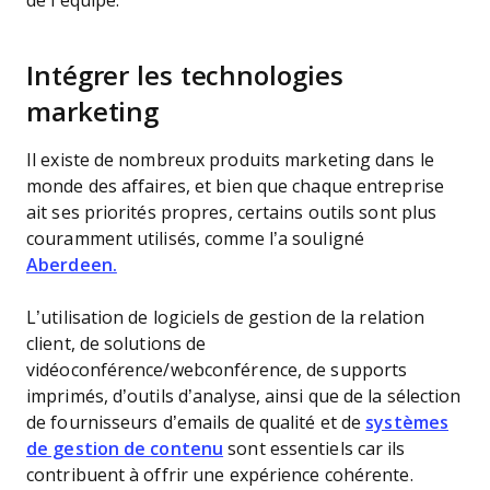
de l’équipe.
Intégrer les technologies
marketing
Il existe de nombreux produits marketing dans le
monde des affaires, et bien que chaque entreprise
ait ses priorités propres, certains outils sont plus
couramment utilisés, comme l’a souligné
Aberdeen.
L’utilisation de logiciels de gestion de la relation
client, de solutions de
vidéoconférence/webconférence, de supports
imprimés, d’outils d’analyse, ainsi que de la sélection
de fournisseurs d’emails de qualité et de
systèmes
de gestion de contenu
sont essentiels car ils
contribuent à offrir une expérience cohérente.