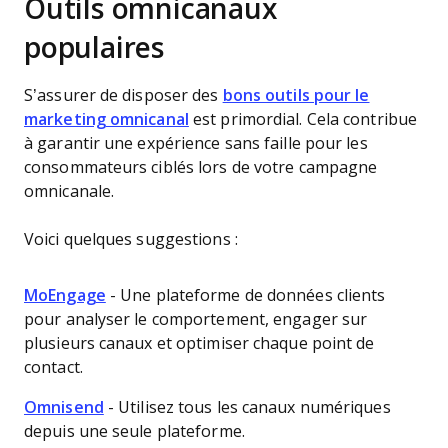
Outils omnicanaux
populaires
S’assurer de disposer des
bons outils pour le
marketing omnicanal
est primordial. Cela contribue
à garantir une expérience sans faille pour les
consommateurs ciblés lors de votre campagne
omnicanale.
Voici quelques suggestions :
MoEngage
- Une plateforme de données clients
pour analyser le comportement, engager sur
plusieurs canaux et optimiser chaque point de
contact.
Omnisend
- Utilisez tous les canaux numériques
depuis une seule plateforme.