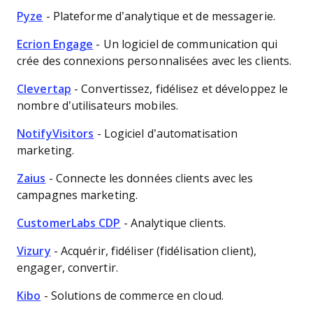
Pyze
- Plateforme d’analytique et de messagerie.
Ecrion Engage
- Un logiciel de communication qui
crée des connexions personnalisées avec les clients.
Clevertap
- Convertissez, fidélisez et développez le
nombre d’utilisateurs mobiles.
NotifyVisitors
- Logiciel d’automatisation
marketing.
Zaius
- Connecte les données clients avec les
campagnes marketing.
CustomerLabs CDP
- Analytique clients.
Vizury
- Acquérir, fidéliser (fidélisation client),
engager, convertir.
Kibo
- Solutions de commerce en cloud.