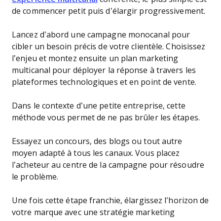
de commencer petit puis d’élargir progressivement.
Lancez d’abord une campagne monocanal pour
cibler un besoin précis de votre clientèle. Choisissez
l’enjeu et montez ensuite un plan marketing
multicanal pour déployer la réponse à travers les
plateformes technologiques et en point de vente.
Dans le contexte d’une petite entreprise, cette
méthode vous permet de ne pas brûler les étapes.
Essayez un concours, des blogs ou tout autre
moyen adapté à tous les canaux. Vous placez
l’acheteur au centre de la campagne pour résoudre
le problème.
Une fois cette étape franchie, élargissez l’horizon de
votre marque avec une stratégie marketing