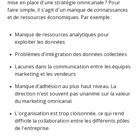
mise en place d’une stratégie omnicanale ? Pour
faire simple, il s’agit d’un manque de connaissances
et de ressources économiques. Par exemple :
Manque de ressources analytiques pour
exploiter les données
Problèmes d’intégration des données collectées
Lacunes dans la communication entre les équipes
marketing et les vendeurs
Manque d’adhésion au plus haut niveau. La
direction n’est souvent pas unanime sur la valeur
du marketing omnicanal.
L’organisation est trop cloisonnée, ce qui rend
difficile la collaboration entre les différents pôles
de l’entreprise.