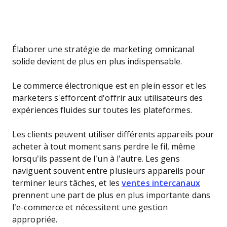
Élaborer une stratégie de marketing omnicanal
solide devient de plus en plus indispensable.
Le commerce électronique est en plein essor et les
marketers s'efforcent d'offrir aux utilisateurs des
expériences fluides sur toutes les plateformes.
Les clients peuvent utiliser différents appareils pour
acheter à tout moment sans perdre le fil, même
lorsqu’ils passent de l’un à l’autre. Les gens
naviguent souvent entre plusieurs appareils pour
terminer leurs tâches, et les
ventes intercanaux
prennent une part de plus en plus importante dans
l’e-commerce et nécessitent une gestion
appropriée.