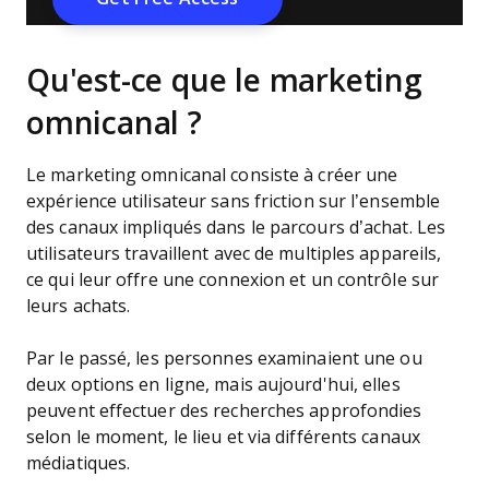
Qu'est-ce que le marketing
omnicanal ?
Le marketing omnicanal consiste à créer une
expérience utilisateur sans friction sur l’ensemble
des canaux impliqués dans le parcours d’achat. Les
utilisateurs travaillent avec de multiples appareils,
ce qui leur offre une connexion et un contrôle sur
leurs achats.
Par le passé, les personnes examinaient une ou
deux options en ligne, mais aujourd'hui, elles
peuvent effectuer des recherches approfondies
selon le moment, le lieu et via différents canaux
médiatiques.