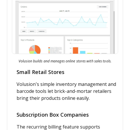
Volusion builds and manages online stores with sales tools.
Small Retail Stores
Volusion’s simple inventory management and
barcode tools let brick-and-mortar retailers
bring their products online easily.
Subscription Box Companies
The recurring billing feature supports