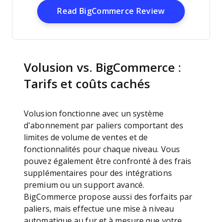
Opens New W
Read BigCommerce Review
Volusion vs. BigCommerce :
Tarifs et coûts cachés
Volusion fonctionne avec un système
d’abonnement par paliers comportant des
limites de volume de ventes et de
fonctionnalités pour chaque niveau. Vous
pouvez également être confronté à des frais
supplémentaires pour des intégrations
premium ou un support avancé.
BigCommerce propose aussi des forfaits par
paliers, mais effectue une mise à niveau
automatique au fur et à mesure que votre