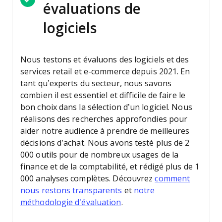
évaluations de
logiciels
Nous testons et évaluons des logiciels et des
services retail et e-commerce depuis 2021.
En
tant qu’experts du secteur, nous savons
combien il est essentiel et difficile de faire le
bon choix dans la sélection d’un logiciel. Nous
réalisons des recherches approfondies pour
aider notre audience à prendre de meilleures
décisions d’achat.
Nous avons testé plus de 2
000 outils pour de nombreux usages de la
finance et de la comptabilité, et rédigé plus de 1
000 analyses complètes. Découvrez
comment
nous restons transparents
et
notre
méthodologie d’évaluation
.