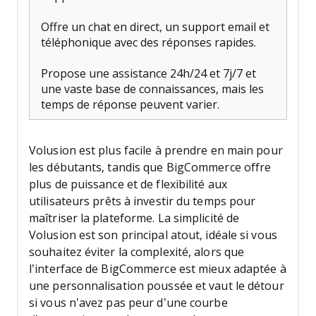
Offre un chat en direct, un support email et
téléphonique avec des réponses rapides.
Propose une assistance 24h/24 et 7j/7 et
une vaste base de connaissances, mais les
temps de réponse peuvent varier.
Volusion est plus facile à prendre en main pour
les débutants, tandis que BigCommerce offre
plus de puissance et de flexibilité aux
utilisateurs prêts à investir du temps pour
maîtriser la plateforme. La simplicité de
Volusion est son principal atout, idéale si vous
souhaitez éviter la complexité, alors que
l’interface de BigCommerce est mieux adaptée à
une personnalisation poussée et vaut le détour
si vous n’avez pas peur d’une courbe