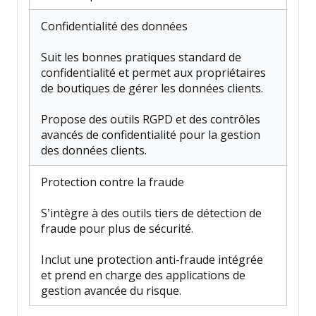
Confidentialité des données
Suit les bonnes pratiques standard de
confidentialité et permet aux propriétaires
de boutiques de gérer les données clients.
Propose des outils RGPD et des contrôles
avancés de confidentialité pour la gestion
des données clients.
Protection contre la fraude
S’intègre à des outils tiers de détection de
fraude pour plus de sécurité.
Inclut une protection anti-fraude intégrée
et prend en charge des applications de
gestion avancée du risque.