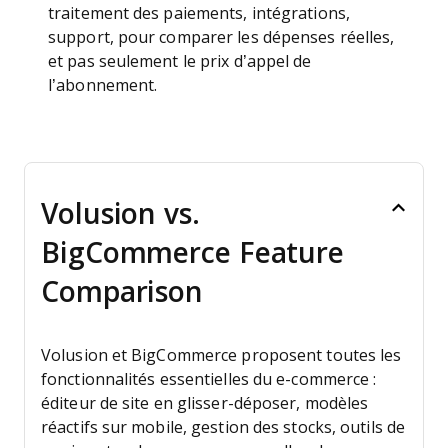
traitement des paiements, intégrations,
support, pour comparer les dépenses réelles,
et pas seulement le prix d’appel de
l’abonnement.
Volusion vs.
BigCommerce Feature
Comparison
Volusion et BigCommerce proposent toutes les
fonctionnalités essentielles du e-commerce :
éditeur de site en glisser-déposer, modèles
réactifs sur mobile, gestion des stocks, outils de