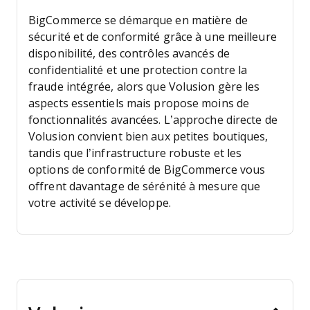
BigCommerce se démarque en matière de
sécurité et de conformité grâce à une meilleure
disponibilité, des contrôles avancés de
confidentialité et une protection contre la
fraude intégrée, alors que Volusion gère les
aspects essentiels mais propose moins de
fonctionnalités avancées. L’approche directe de
Volusion convient bien aux petites boutiques,
tandis que l’infrastructure robuste et les
options de conformité de BigCommerce vous
offrent davantage de sérénité à mesure que
votre activité se développe.