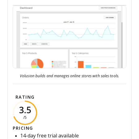
Volusion builds and manages online stores with sales tools.
RATING
3.5
/5
PRICING
14-day free trial available