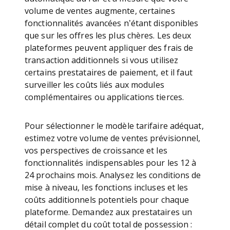
volume de ventes augmente, certaines
fonctionnalités avancées n’étant disponibles
que sur les offres les plus chères. Les deux
plateformes peuvent appliquer des frais de
transaction additionnels si vous utilisez
certains prestataires de paiement, et il faut
surveiller les coûts liés aux modules
complémentaires ou applications tierces.
Pour sélectionner le modèle tarifaire adéquat,
estimez votre volume de ventes prévisionnel,
vos perspectives de croissance et les
fonctionnalités indispensables pour les 12 à
24 prochains mois. Analysez les conditions de
mise à niveau, les fonctions incluses et les
coûts additionnels potentiels pour chaque
plateforme. Demandez aux prestataires un
détail complet du coût total de possession :