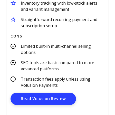
Inventory tracking with low-stock alerts
and variant management
Straightforward recurring payment and
subscription setup
CONS
Limited built-in multi-channel selling
options
SEO tools are basic compared to more
advanced platforms
Transaction fees apply unless using
Volusion Payments
Opens New Window
Read Volusion Review