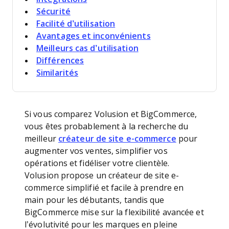
Sécurité
Facilité d’utilisation
Avantages et inconvénients
Meilleurs cas d’utilisation
Différences
Similarités
Si vous comparez Volusion et BigCommerce,
vous êtes probablement à la recherche du
meilleur
créateur de site e-commerce
pour
augmenter vos ventes, simplifier vos
opérations et fidéliser votre clientèle.
Volusion propose un créateur de site e-
commerce simplifié et facile à prendre en
main pour les débutants, tandis que
BigCommerce mise sur la flexibilité avancée et
l’évolutivité pour les marques en pleine