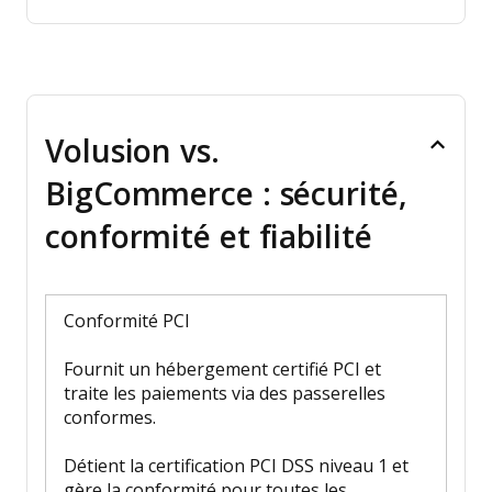
Volusion vs.
BigCommerce : sécurité,
conformité et fiabilité
Conformité PCI
Fournit un hébergement certifié PCI et
traite les paiements via des passerelles
conformes.
Détient la certification PCI DSS niveau 1 et
gère la conformité pour toutes les