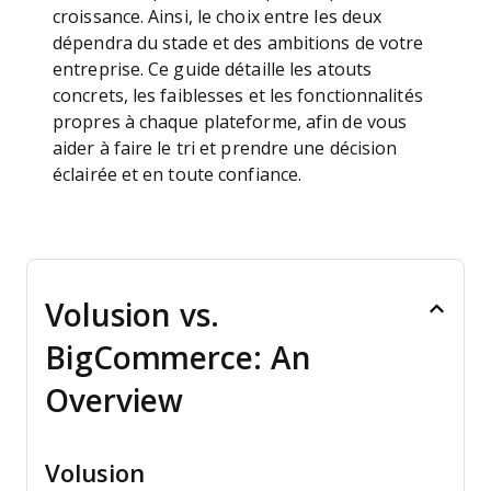
croissance. Ainsi, le choix entre les deux
dépendra du stade et des ambitions de votre
entreprise. Ce guide détaille les atouts
concrets, les faiblesses et les fonctionnalités
propres à chaque plateforme, afin de vous
aider à faire le tri et prendre une décision
éclairée et en toute confiance.
Volusion vs.
BigCommerce: An
Overview
Volusion