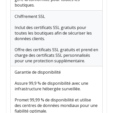
boutiques.
Chiffrement SSL
Inclut des certificats SSL gratuits pour
toutes les boutiques afin de sécuriser les
données clients.
Offre des certificats SSL gratuits et prend en
charge des certificats SSL personnalisés
pour une protection supplémentaire.
Garantie de disponibilité
Assure 99,9 % de disponibilité avec une
infrastructure hébergée surveillée.
Promet 99,99 % de disponibilité et utilise
des centres de données mondiaux pour une
fiabilité optimale.