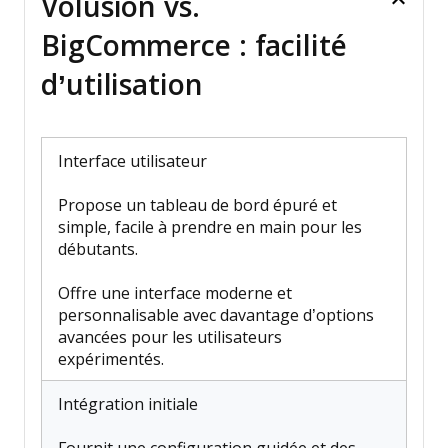
Volusion vs.
BigCommerce : facilité
d’utilisation
Interface utilisateur
Propose un tableau de bord épuré et
simple, facile à prendre en main pour les
débutants.
Offre une interface moderne et
personnalisable avec davantage d’options
avancées pour les utilisateurs
expérimentés.
Intégration initiale