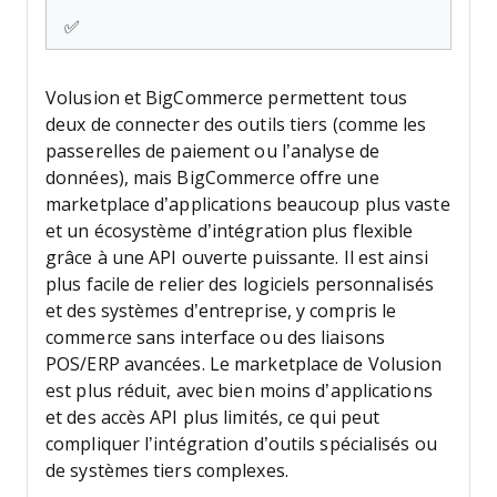
✅
Volusion et BigCommerce permettent tous
deux de connecter des outils tiers (comme les
passerelles de paiement ou l’analyse de
données), mais BigCommerce offre une
marketplace d’applications beaucoup plus vaste
et un écosystème d’intégration plus flexible
grâce à une API ouverte puissante. Il est ainsi
plus facile de relier des logiciels personnalisés
et des systèmes d’entreprise, y compris le
commerce sans interface ou des liaisons
POS/ERP avancées. Le marketplace de Volusion
est plus réduit, avec bien moins d’applications
et des accès API plus limités, ce qui peut
compliquer l’intégration d’outils spécialisés ou
de systèmes tiers complexes.