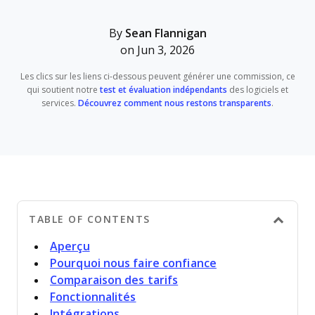
By
Sean Flannigan
on Jun 3, 2026
Les clics sur les liens ci-dessous peuvent générer une commission, ce
qui soutient notre
test et évaluation indépendants
des logiciels et
services.
Découvrez comment nous restons transparents
.
TABLE OF CONTENTS
Aperçu
Pourquoi nous faire confiance
Comparaison des tarifs
Fonctionnalités
Intégrations