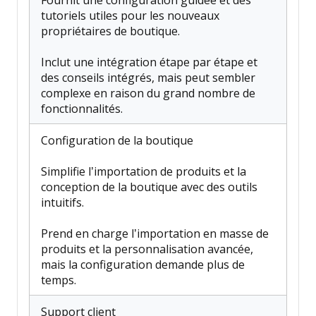
Fournit une configuration guidée et des
tutoriels utiles pour les nouveaux
propriétaires de boutique.
Inclut une intégration étape par étape et
des conseils intégrés, mais peut sembler
complexe en raison du grand nombre de
fonctionnalités.
Configuration de la boutique
Simplifie l’importation de produits et la
conception de la boutique avec des outils
intuitifs.
Prend en charge l’importation en masse de
produits et la personnalisation avancée,
mais la configuration demande plus de
temps.
Support client