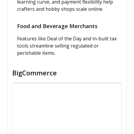
learning curve, and payment flexibility help
crafters and hobby shops scale online.
Food and Beverage Merchants
Features like Deal of the Day and in-built tax
tools streamline selling regulated or
perishable items.
BigCommerce