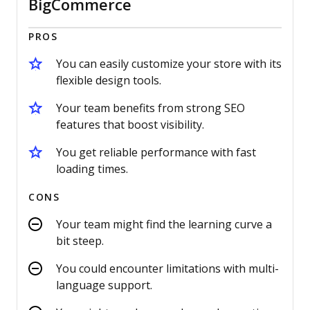
BigCommerce
PROS
You can easily customize your store with its
flexible design tools.
Your team benefits from strong SEO
features that boost visibility.
You get reliable performance with fast
loading times.
CONS
Your team might find the learning curve a
bit steep.
You could encounter limitations with multi-
language support.