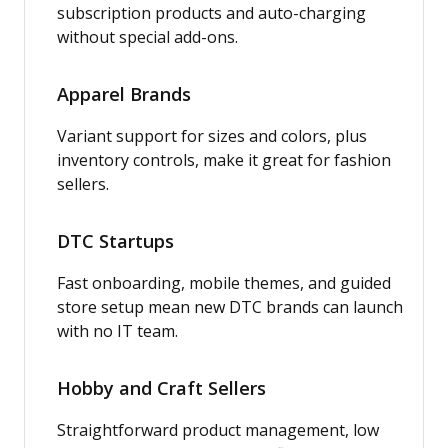
subscription products and auto-charging
without special add-ons.
Apparel Brands
Variant support for sizes and colors, plus
inventory controls, make it great for fashion
sellers.
DTC Startups
Fast onboarding, mobile themes, and guided
store setup mean new DTC brands can launch
with no IT team.
Hobby and Craft Sellers
Straightforward product management, low