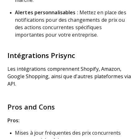
marché.
Alertes personnalisables :
Mettez en place des
notifications pour des changements de prix ou
des actions concurrentes spécifiques
importantes pour votre entreprise.
Intégrations Prisync
Les intégrations comprennent Shopify, Amazon,
Google Shopping, ainsi que d'autres plateformes via
API.
Pros and Cons
Pros:
Mises à jour fréquentes des prix concurrents