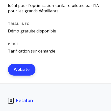
Idéal pour l’optimisation tarifaire pilotée par l’IA
pour les grands détaillants
Démo gratuite disponible
Tarification sur demande
Website
Retalon
8