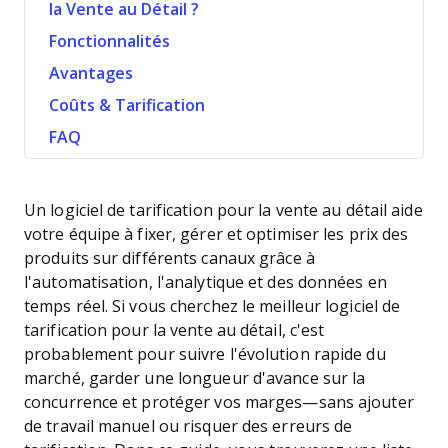
la Vente au Détail ?
Fonctionnalités
Avantages
Coûts & Tarification
FAQ
Un logiciel de tarification pour la vente au détail aide
votre équipe à fixer, gérer et optimiser les prix des
produits sur différents canaux grâce à
l'automatisation, l'analytique et des données en
temps réel. Si vous cherchez le meilleur logiciel de
tarification pour la vente au détail, c'est
probablement pour suivre l'évolution rapide du
marché, garder une longueur d'avance sur la
concurrence et protéger vos marges—sans ajouter
de travail manuel ou risquer des erreurs de