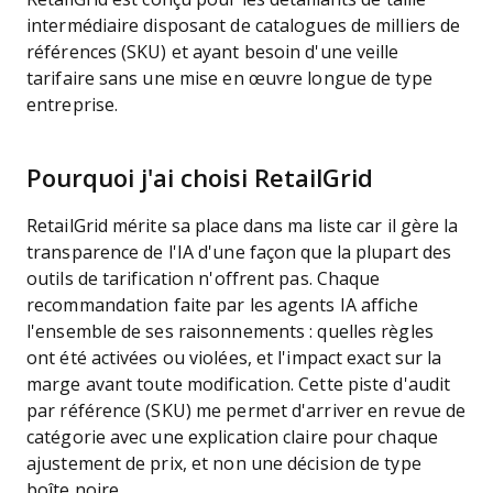
intermédiaire disposant de catalogues de milliers de
références (SKU) et ayant besoin d'une veille
tarifaire sans une mise en œuvre longue de type
entreprise.
Pourquoi j'ai choisi RetailGrid
RetailGrid mérite sa place dans ma liste car il gère la
transparence de l'IA d'une façon que la plupart des
outils de tarification n'offrent pas. Chaque
recommandation faite par les agents IA affiche
l'ensemble de ses raisonnements : quelles règles
ont été activées ou violées, et l'impact exact sur la
marge avant toute modification. Cette piste d'audit
par référence (SKU) me permet d'arriver en revue de
catégorie avec une explication claire pour chaque
ajustement de prix, et non une décision de type
boîte noire.