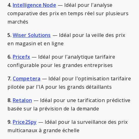
4.
Intelligence Node
—
Idéal pour l'analyse
comparative des prix en temps réel sur plusieurs
marchés
5.
Wiser Solutions
—
Idéal pour la veille des prix
en magasin et en ligne
6.
Pricefx
—
Idéal pour l’analytique tarifaire
configurable pour les grandes entreprises
7.
Competera
—
Idéal pour l’optimisation tarifaire
pilotée par l’IA pour les grands détaillants
8.
Retalon
—
Idéal pour une tarification prédictive
basée sur la prévision de la demande
9.
Price2Spy
—
Idéal pour la surveillance des prix
multicanaux à grande échelle