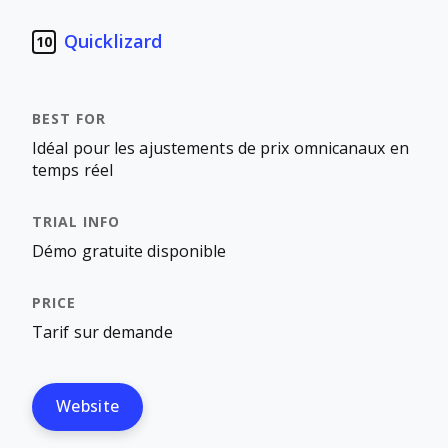
Quicklizard
10
Idéal pour les ajustements de prix omnicanaux en
temps réel
Démo gratuite disponible
Tarif sur demande
Website