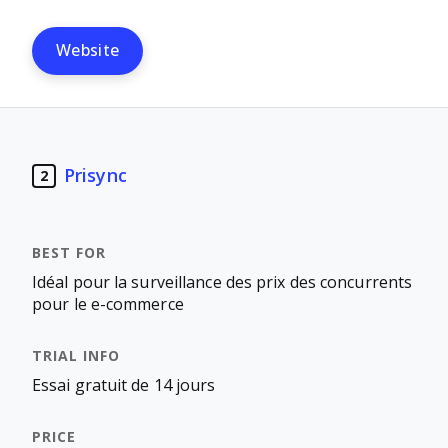
Website
Prisync
2
Idéal pour la surveillance des prix des concurrents
pour le e-commerce
Essai gratuit de 14 jours