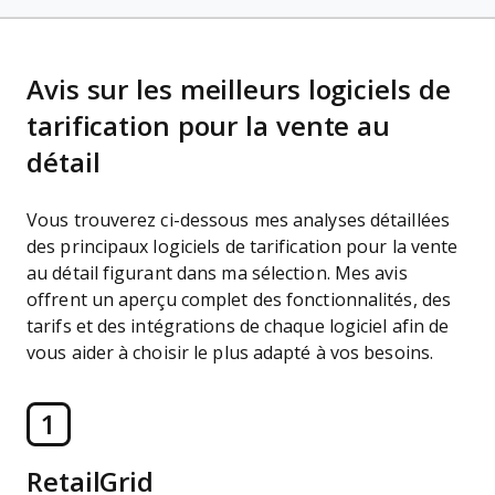
Avis sur les meilleurs logiciels de
tarification pour la vente au
détail
Vous trouverez ci-dessous mes analyses détaillées
des principaux logiciels de tarification pour la vente
au détail figurant dans ma sélection. Mes avis
offrent un aperçu complet des fonctionnalités, des
tarifs et des intégrations de chaque logiciel afin de
vous aider à choisir le plus adapté à vos besoins.
1
RetailGrid