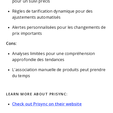
pour un suivi précis
Règles de tarification dynamique pour des
ajustements automatisés
Alertes personnalisées pour les changements de
prix importants
Cons:
Analyses limitées pour une compréhension
approfondie des tendances
L'association manuelle de produits peut prendre
du temps
LEARN MORE ABOUT PRISYNC:
Check out Prisync on their website