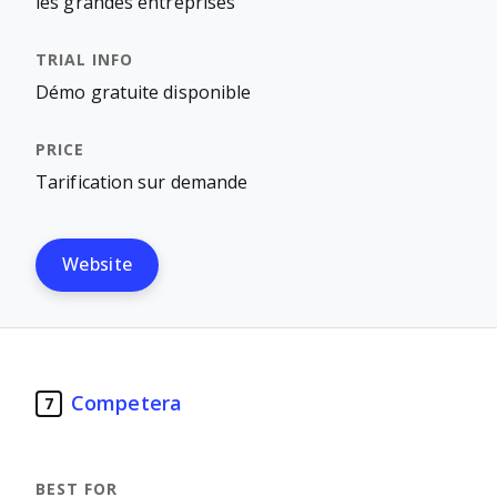
les grandes entreprises
Démo gratuite disponible
Tarification sur demande
Website
Competera
7