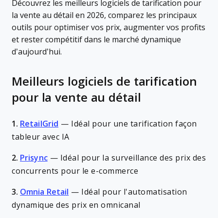
Découvrez les meilleurs logiciels de tarification pour
la vente au détail en 2026, comparez les principaux
outils pour optimiser vos prix, augmenter vos profits
et rester compétitif dans le marché dynamique
d’aujourd’hui.
Meilleurs logiciels de tarification
pour la vente au détail
1.
RetailGrid
—
Idéal pour une tarification façon
tableur avec IA
2.
Prisync
—
Idéal pour la surveillance des prix des
concurrents pour le e-commerce
3.
Omnia Retail
—
Idéal pour l'automatisation
dynamique des prix en omnicanal