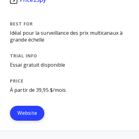
9
Idéal pour la surveillance des prix multicanaux à
grande échelle
Essai gratuit disponible
À partir de 39,95 $/mois
Website