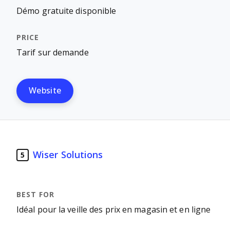
Démo gratuite disponible
Tarif sur demande
Website
Wiser Solutions
5
Idéal pour la veille des prix en magasin et en ligne