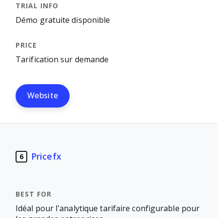
Démo gratuite disponible
Tarification sur demande
Website
Pricefx
6
Idéal pour l’analytique tarifaire configurable pour