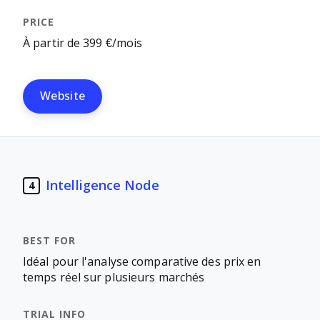
À partir de 399 €/mois
Website
Intelligence Node
4
Idéal pour l'analyse comparative des prix en
temps réel sur plusieurs marchés