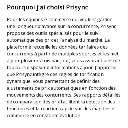
Pourquoi j'ai choisi Prisync
Pour les équipes e-commerce qui veulent garder
une longueur d'avance sur la concurrence, Prisync
propose des outils spécialisés pour le suivi
automatique des prix et l'analyse du marché. La
plateforme recueille les données tarifaires des
concurrents à partir de multiples sources et les met
à jour plusieurs fois par jour, vous assurant ainsi de
toujours disposer d'informations à jour. J'apprécie
que Prisync intègre des règles de tarification
dynamique, vous permettant de définir des
ajustements de prix automatiques en fonction des
mouvements des concurrents. Ses rapports détaillés
de comparaison des prix facilitent la détection des
tendances et la réaction rapide sur des marchés e-
commerce en constante évolution.