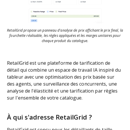
RetailGrid propose un panneau d'analyse de prix affichant le prix final, la
fourchette réalisable, les règles appliquées et les marges unitaires pour
chaque produit du catalogue.
RetailGrid est une plateforme de tarification de
détail qui combine un espace de travail IA inspiré du
tableur avec une optimisation des prix basée sur
des agents, une surveillance des concurrents, une
analyse de l'élasticité et une tarification par règles
sur l'ensemble de votre catalogue.
À qui s'adresse RetailGrid ?
RetailGrid est conçu pour les détaillants de taille