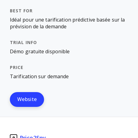
Idéal pour une tarification prédictive basée sur la
prévision de la demande
Démo gratuite disponible
Tarification sur demande
Website
Price2Spy