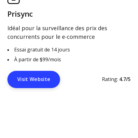
Prisync
Idéal pour la surveillance des prix des
concurrents pour le e-commerce
Essai gratuit de 14 jours
À partir de $99/mois
Visit Website
Rating:
4.7/5