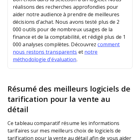
réalisons des recherches approfondies pour
aider notre audience à prendre de meilleures
décisions d’achat.
Nous avons testé plus de 2
000 outils pour de nombreux usages de la
finance et de la comptabilité, et rédigé plus de 1
000 analyses complètes. Découvrez
comment
nous restons transparents
et
notre
méthodologie d’évaluation
.
Résumé des meilleurs logiciels de
tarification pour la vente au
détail
Ce tableau comparatif résume les informations
tarifaires sur mes meilleurs choix de logiciels de
tarification pour la vente au détail afin de vous aider