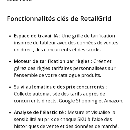
Fonctionnalités clés de RetailGrid
Espace de travail IA :
Une grille de tarification
inspirée du tableur avec des données de ventes
en direct, des concurrents et des stocks.
Moteur de tarification par règles :
Créez et
gérez des règles tarifaires personnalisées sur
l'ensemble de votre catalogue produits.
Suivi automatique des prix concurrents :
Collecte automatisée des tarifs auprès de
concurrents directs, Google Shopping et Amazon.
Analyse de l'élasticité :
Mesure et visualise la
sensibilité au prix de chaque SKU à l'aide des
historiques de vente et des données de marché.