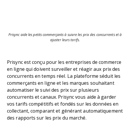
Prisync aide les petits commerçants à suivre les prix des concurrents et à
ajuster leurs tarifs.
Prisync est conçu pour les entreprises de commerce
en ligne qui doivent surveiller et réagir aux prix des
concurrents en temps réel. La plateforme séduit les
commerçants en ligne et les marques souhaitant
automatiser le suivi des prix sur plusieurs
concurrents et canaux. Prisync vous aide à garder
vos tarifs compétitifs et fondés sur les données en
collectant, comparant et générant automatiquement
des rapports sur les prix du marché.