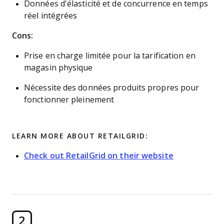
Données d'élasticité et de concurrence en temps
réel intégrées
Cons:
Prise en charge limitée pour la tarification en
magasin physique
Nécessite des données produits propres pour
fonctionner pleinement
LEARN MORE ABOUT RETAILGRID:
Check out RetailGrid on their website
2