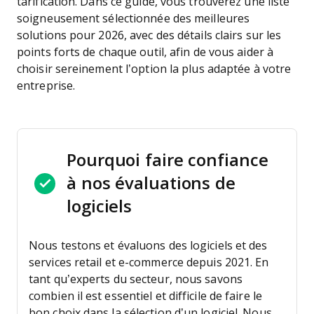
tarification. Dans ce guide, vous trouverez une liste
soigneusement sélectionnée des meilleures
solutions pour 2026, avec des détails clairs sur les
points forts de chaque outil, afin de vous aider à
choisir sereinement l’option la plus adaptée à votre
entreprise.
Pourquoi faire confiance
à nos évaluations de
logiciels
Nous testons et évaluons des logiciels et des
services retail et e-commerce depuis 2021.
En
tant qu’experts du secteur, nous savons
combien il est essentiel et difficile de faire le
bon choix dans la sélection d’un logiciel. Nous