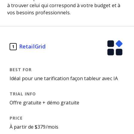
à trouver celui qui correspond à votre budget et à
vos besoins professionnels.
RetailGrid
1
Idéal pour une tarification façon tableur avec IA
Offre gratuite + démo gratuite
À partir de $379/mois