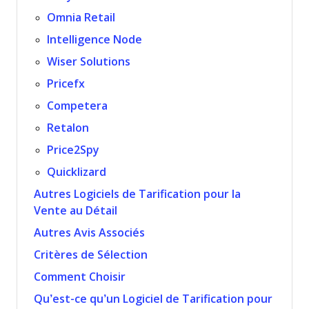
Omnia Retail
Intelligence Node
Wiser Solutions
Pricefx
Competera
Retalon
Price2Spy
Quicklizard
Autres Logiciels de Tarification pour la
Vente au Détail
Autres Avis Associés
Critères de Sélection
Comment Choisir
Qu’est-ce qu’un Logiciel de Tarification pour