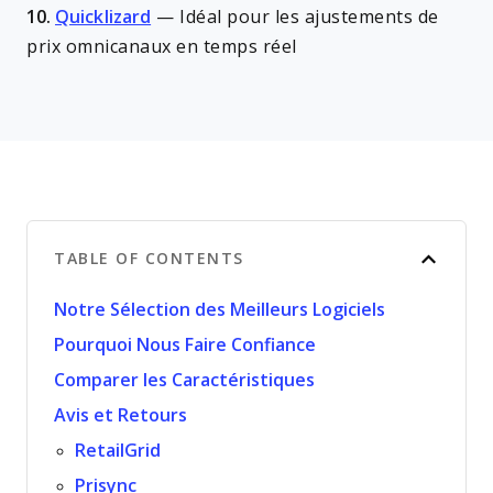
10.
Quicklizard
—
Idéal pour les ajustements de
prix omnicanaux en temps réel
TABLE OF CONTENTS
Notre Sélection des Meilleurs Logiciels
Pourquoi Nous Faire Confiance
Comparer les Caractéristiques
Avis et Retours
RetailGrid
Prisync