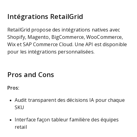
Intégrations RetailGrid
RetailGrid propose des intégrations natives avec
Shopify, Magento, BigCommerce, WooCommerce,
Wix et SAP Commerce Cloud. Une API est disponible
pour les intégrations personnalisées.
Pros and Cons
Pros:
Audit transparent des décisions IA pour chaque
SKU
Interface façon tableur familière des équipes
retail