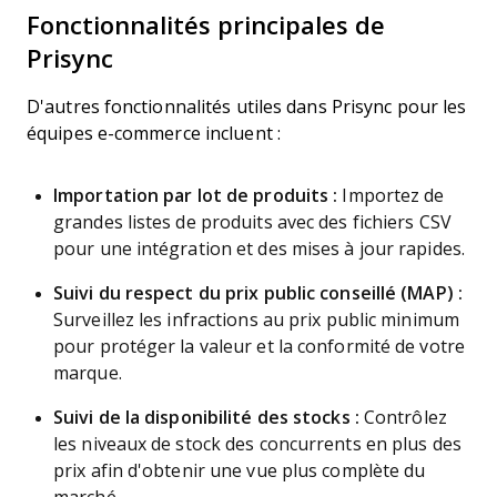
Fonctionnalités principales de
Prisync
D'autres fonctionnalités utiles dans Prisync pour les
équipes e-commerce incluent :
Importation par lot de produits :
Importez de
grandes listes de produits avec des fichiers CSV
pour une intégration et des mises à jour rapides.
Suivi du respect du prix public conseillé (MAP) :
Surveillez les infractions au prix public minimum
pour protéger la valeur et la conformité de votre
marque.
Suivi de la disponibilité des stocks :
Contrôlez
les niveaux de stock des concurrents en plus des
prix afin d'obtenir une vue plus complète du