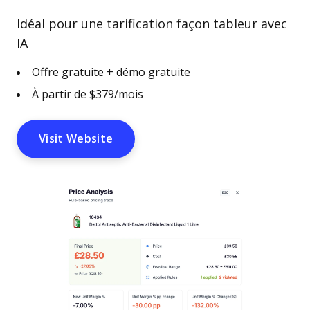
Idéal pour une tarification façon tableur avec
IA
Offre gratuite + démo gratuite
À partir de $379/mois
Visit Website