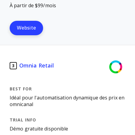
À partir de $99/mois
Website
Omnia Retail
3
Idéal pour l'automatisation dynamique des prix en
omnicanal
Démo gratuite disponible