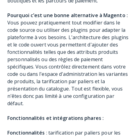
boutiques et les parcours de paiement.
Pourquoi c’est une bonne alternative à Magento :
Vous pouvez pratiquement tout modifier dans le
code source ou utiliser des plugins pour adapter la
plateforme à vos besoins. L’architecture des plugins
et le code ouvert vous permettent d’ajouter des
fonctionnalités telles que des attributs produits
personnalisés ou des règles de paiement
spécifiques. Vous contrôlez directement dans votre
code ou dans l’espace d’administration les variantes
de produits, la tarification par paliers et la
présentation du catalogue. Tout est flexible, vous
n’êtes donc pas limité à une configuration par
défaut.
Fonctionnalités et intégrations phares :
Fonctionnalités
: tarification par paliers pour les