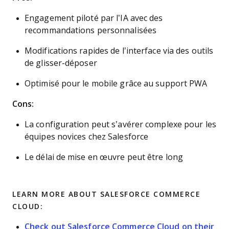
Engagement piloté par l’IA avec des
recommandations personnalisées
Modifications rapides de l’interface via des outils
de glisser-déposer
Optimisé pour le mobile grâce au support PWA
Cons:
La configuration peut s’avérer complexe pour les
équipes novices chez Salesforce
Le délai de mise en œuvre peut être long
LEARN MORE ABOUT SALESFORCE COMMERCE
CLOUD:
Check out Salesforce Commerce Cloud on their