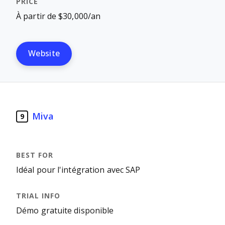
À partir de $30,000/an
Website
Miva
9
Idéal pour l'intégration avec SAP
Démo gratuite disponible