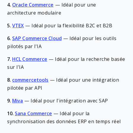
4.
Oracle Commerce
—
Idéal pour une
architecture modulaire
5.
VTEX
—
Idéal pour la flexibilité B2C et B2B
6.
SAP Commerce Cloud
—
Idéal pour les outils
pilotés par l'IA
7.
HCL Commerce
—
Idéal pour la recherche basée
sur l’IA
8.
commercetools
—
Idéal pour une intégration
pilotée par API
9.
Miva
—
Idéal pour l'intégration avec SAP
10.
Sana Commerce
—
Idéal pour la
synchronisation des données ERP en temps réel