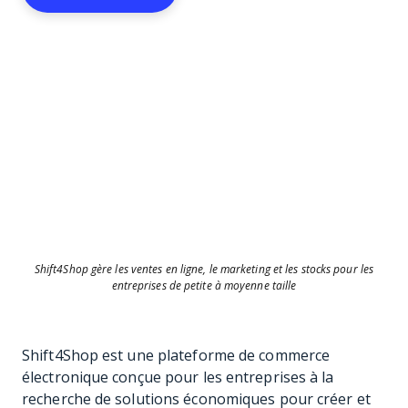
Shift4Shop gère les ventes en ligne, le marketing et les stocks pour les
entreprises de petite à moyenne taille
Shift4Shop est une plateforme de commerce
électronique conçue pour les entreprises à la
recherche de solutions économiques pour créer et