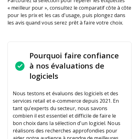
Parcourez la sélection pour repérer les étiquettes
« meilleur pour », consultez le comparatif côte à côte
pour les prix et les cas d’usage, puis plongez dans
les avis quand vous serez prêt à faire votre choix.
Pourquoi faire confiance
à nos évaluations de
logiciels
Nous testons et évaluons des logiciels et des
services retail et e-commerce depuis 2021.
En
tant qu’experts du secteur, nous savons
combien il est essentiel et difficile de faire le
bon choix dans la sélection d’un logiciel. Nous
réalisons des recherches approfondies pour
aider notre audience à prendre de meilleures