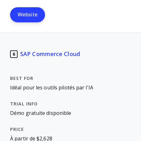
Website
SAP Commerce Cloud
6
Idéal pour les outils pilotés par l'IA
Démo gratuite disponible
À partir de $2,628