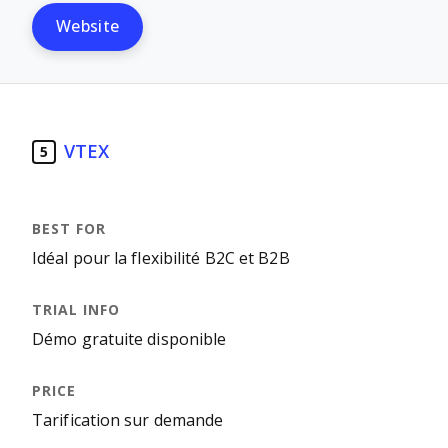
Website
VTEX
5
Idéal pour la flexibilité B2C et B2B
Démo gratuite disponible
Tarification sur demande