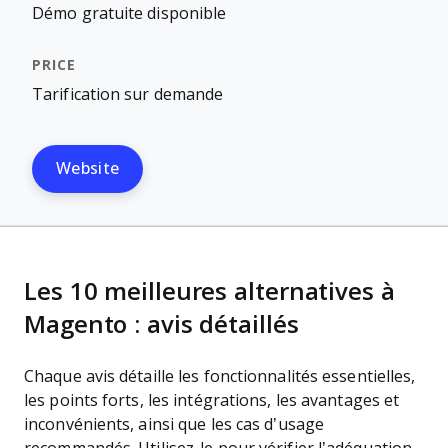
Démo gratuite disponible
Tarification sur demande
Website
Les 10 meilleures alternatives à
Magento : avis détaillés
Chaque avis détaille les fonctionnalités essentielles,
les points forts, les intégrations, les avantages et
inconvénients, ainsi que les cas d’usage