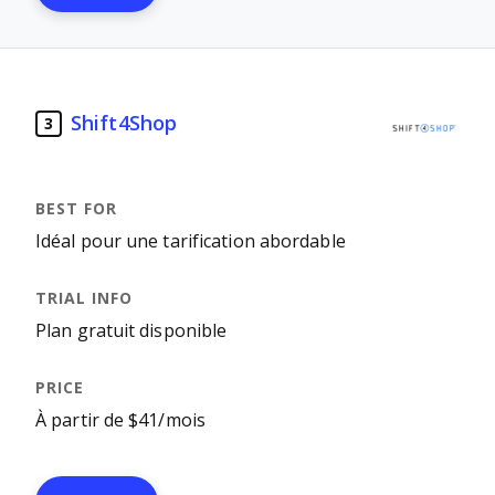
Shift4Shop
3
Idéal pour une tarification abordable
Plan gratuit disponible
À partir de $41/mois