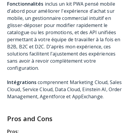
Fonctionnalités
inclus un kit PWA pensé mobile
d’abord pour améliorer l’expérience d’achat sur
mobile, un gestionnaire commercial intuitif en
glisser-déposer pour modifier rapidement le
catalogue ou les promotions, et des API unifiées
permettant à votre équipe de travailler à la fois en
B2B, B2C et D2C. D’après mon expérience, ces
solutions facilitent l’ajustement des expériences
sans avoir à revoir complètement votre
configuration.
Intégrations
comprennent Marketing Cloud, Sales
Cloud, Service Cloud, Data Cloud, Einstein AI, Order
Management, Agentforce et AppExchange.
Pros and Cons
Pros: