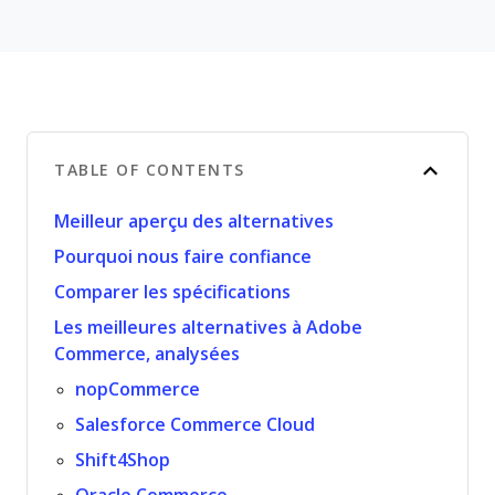
TABLE OF CONTENTS
Meilleur aperçu des alternatives
Pourquoi nous faire confiance
Comparer les spécifications
Les meilleures alternatives à Adobe
Commerce, analysées
nopCommerce
Salesforce Commerce Cloud
Shift4Shop