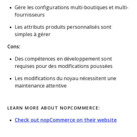
Gère les configurations multi-boutiques et multi-
fournisseurs
Les attributs produits personnalisés sont
simples à gérer
Cons:
Des compétences en développement sont
requises pour des modifications poussées
Les modifications du noyau nécessitent une
maintenance attentive
LEARN MORE ABOUT NOPCOMMERCE:
Check out nopCommerce on their website