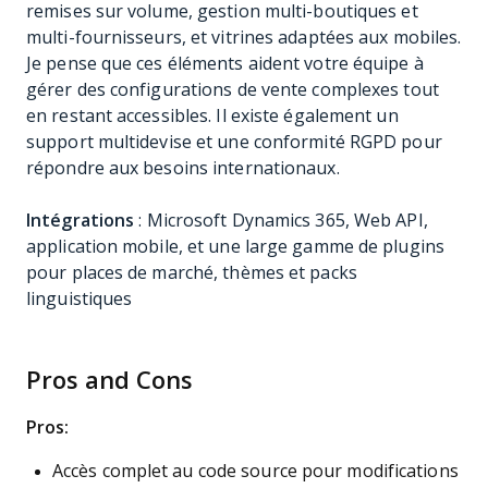
remises sur volume, gestion multi-boutiques et
multi-fournisseurs, et vitrines adaptées aux mobiles.
Je pense que ces éléments aident votre équipe à
gérer des configurations de vente complexes tout
en restant accessibles. Il existe également un
support multidevise et une conformité RGPD pour
répondre aux besoins internationaux.
Intégrations
: Microsoft Dynamics 365, Web API,
application mobile, et une large gamme de plugins
pour places de marché, thèmes et packs
linguistiques
Pros and Cons
Pros:
Accès complet au code source pour modifications