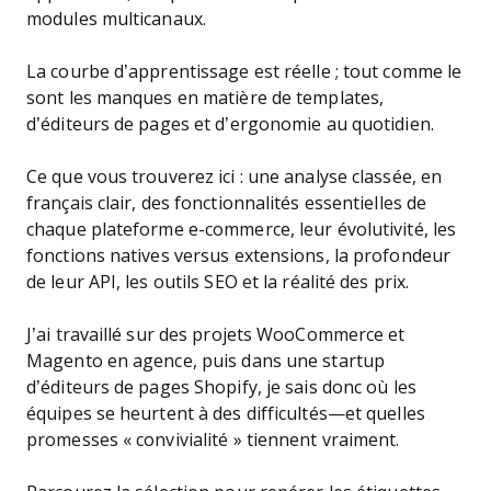
modules multicanaux.
La courbe d’apprentissage est réelle ; tout comme le
sont les manques en matière de templates,
d’éditeurs de pages et d’ergonomie au quotidien.
Ce que vous trouverez ici : une analyse classée, en
français clair, des fonctionnalités essentielles de
chaque plateforme e-commerce, leur évolutivité, les
fonctions natives versus extensions, la profondeur
de leur API, les outils SEO et la réalité des prix.
J’ai travaillé sur des projets WooCommerce et
Magento en agence, puis dans une startup
d’éditeurs de pages Shopify, je sais donc où les
équipes se heurtent à des difficultés—et quelles
promesses « convivialité » tiennent vraiment.