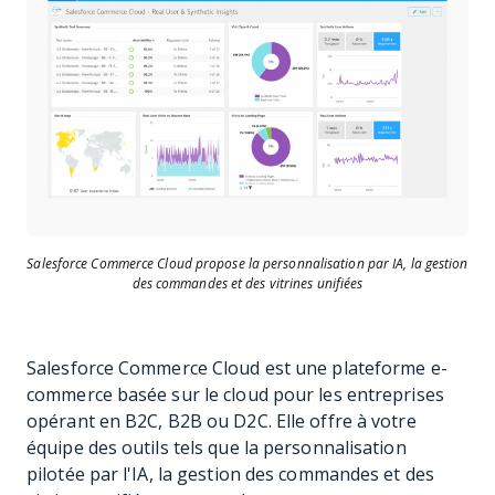
Salesforce Commerce Cloud propose la personnalisation par IA, la gestion
des commandes et des vitrines unifiées
Salesforce Commerce Cloud est une plateforme e-
commerce basée sur le cloud pour les entreprises
opérant en B2C, B2B ou D2C. Elle offre à votre
équipe des outils tels que la personnalisation
pilotée par l'IA, la gestion des commandes et des