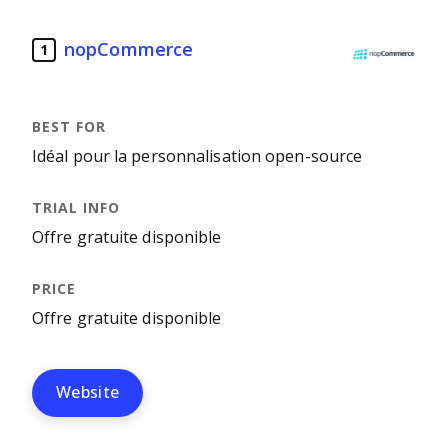
nopCommerce
1
Idéal pour la personnalisation open-source
Offre gratuite disponible
Offre gratuite disponible
Website