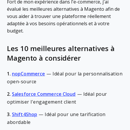
Fort de mon expérience dans l’e-commerce, j’ai
évalué les meilleures alternatives à Magento afin de
vous aider à trouver une plateforme réellement
adaptée à vos besoins opérationnels et à votre
budget.
Les 10 meilleures alternatives à
Magento à considérer
1.
nopCommerce
—
Idéal pour la personnalisation
open-source
2.
Salesforce Commerce Cloud
—
Idéal pour
optimiser l'engagement client
3.
Shift4Shop
—
Idéal pour une tarification
abordable