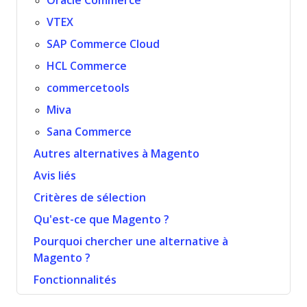
Oracle Commerce
VTEX
SAP Commerce Cloud
HCL Commerce
commercetools
Miva
Sana Commerce
Autres alternatives à Magento
Avis liés
Critères de sélection
Qu'est-ce que Magento ?
Pourquoi chercher une alternative à
Magento ?
Fonctionnalités