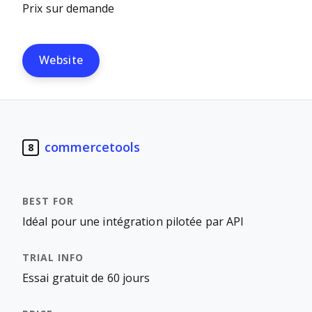
Prix sur demande
Website
commercetools
8
Idéal pour une intégration pilotée par API
Essai gratuit de 60 jours