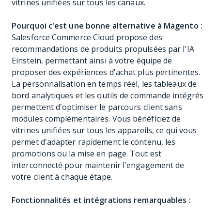
vitrines unifiées sur tous les canaux.
Pourquoi c'est une bonne alternative à Magento :
Salesforce Commerce Cloud propose des
recommandations de produits propulsées par l'IA
Einstein, permettant ainsi à votre équipe de
proposer des expériences d'achat plus pertinentes.
La personnalisation en temps réel, les tableaux de
bord analytiques et les outils de commande intégrés
permettent d’optimiser le parcours client sans
modules complémentaires. Vous bénéficiez de
vitrines unifiées sur tous les appareils, ce qui vous
permet d’adapter rapidement le contenu, les
promotions ou la mise en page. Tout est
interconnecté pour maintenir l’engagement de
votre client à chaque étape.
Fonctionnalités et intégrations remarquables :