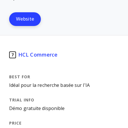
Website
HCL Commerce
7
Idéal pour la recherche basée sur l’IA
Démo gratuite disponible