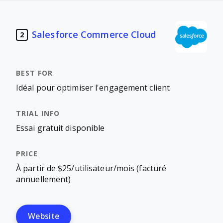
Salesforce Commerce Cloud
2
Idéal pour optimiser l'engagement client
Essai gratuit disponible
À partir de $25/utilisateur/mois (facturé
annuellement)
Website