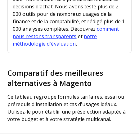
décisions d’achat.
Nous avons testé plus de 2
000 outils pour de nombreux usages de la
finance et de la comptabilité, et rédigé plus de 1
000 analyses complètes. Découvrez
comment
nous restons transparents
et
notre
méthodologie d’évaluation
.
Comparatif des meilleures
alternatives à Magento
Ce tableau regroupe formules tarifaires, essai ou
prérequis d’installation et cas d’usages idéaux.
Utilisez-le pour établir une présélection adaptée à
votre budget et à votre stratégie multicanal.