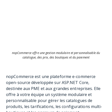
nopCommerce offre une gestion modulaire et personnalisable du
catalogue, des prix, des boutiques et du paiement
nopCommerce est une plateforme e-commerce
open-source développée sur ASP.NET Core,
destinée aux PME et aux grandes entreprises. Elle
offre à votre équipe un système modulaire et
personnalisable pour gérer les catalogues de
produits, les tarifications, les configurations multi-