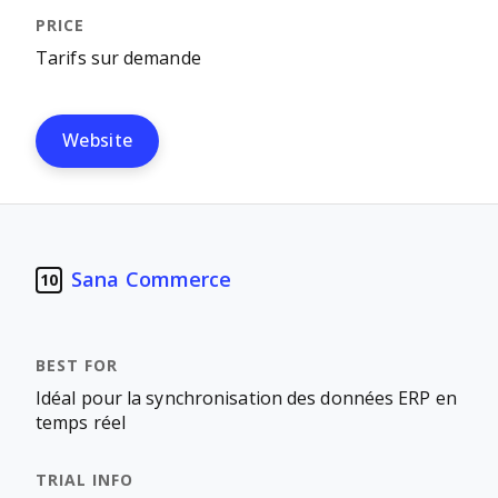
Tarifs sur demande
Website
Sana Commerce
10
Idéal pour la synchronisation des données ERP en
temps réel