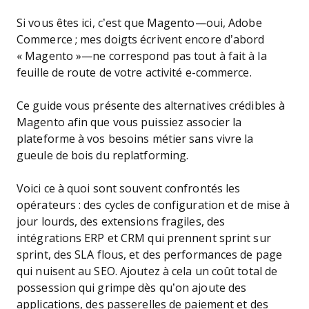
Si vous êtes ici, c’est que Magento—oui, Adobe
Commerce ; mes doigts écrivent encore d’abord
« Magento »—ne correspond pas tout à fait à la
feuille de route de votre activité e-commerce.
Ce guide vous présente des alternatives crédibles à
Magento afin que vous puissiez associer la
plateforme à vos besoins métier sans vivre la
gueule de bois du replatforming.
Voici ce à quoi sont souvent confrontés les
opérateurs : des cycles de configuration et de mise à
jour lourds, des extensions fragiles, des
intégrations ERP et CRM qui prennent sprint sur
sprint, des SLA flous, et des performances de page
qui nuisent au SEO. Ajoutez à cela un coût total de
possession qui grimpe dès qu’on ajoute des
applications, des passerelles de paiement et des