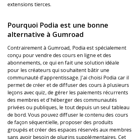
extensions tierces.
Pourquoi Podia est une bonne
alternative à Gumroad
Contrairement à Gumroad, Podia est spécialement
conçu pour vendre des cours en ligne et des
abonnements, ce qui en fait une solution idéale
pour les créateurs qui souhaitent bâtir une
communauté d'apprentissage. J'ai choisi Podia car il
permet de créer et de diffuser des cours à plusieurs
leçons avec quiz, de gérer les paiements récurrents
des membres et d'héberger des communautés
privées ou publiques, le tout depuis un seul tableau
de bord. Vous pouvez diffuser le contenu des cours
de façon séquentielle, proposer des produits
groupés et créer des espaces réservés aux membres
sans avoir besoin de plugins supplémentaires. Cet