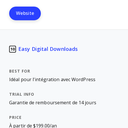
Website
Easy Digital Downloads
10
Idéal pour l'intégration avec WordPress
Garantie de remboursement de 14 jours
À partir de $199.00/an