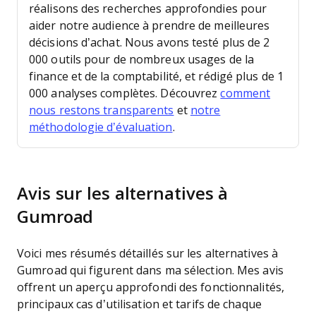
réalisons des recherches approfondies pour
aider notre audience à prendre de meilleures
décisions d’achat.
Nous avons testé plus de 2
000 outils pour de nombreux usages de la
finance et de la comptabilité, et rédigé plus de 1
000 analyses complètes. Découvrez
comment
nous restons transparents
et
notre
méthodologie d’évaluation
.
Avis sur les alternatives à
Gumroad
Voici mes résumés détaillés sur les alternatives à
Gumroad qui figurent dans ma sélection. Mes avis
offrent un aperçu approfondi des fonctionnalités,
principaux cas d’utilisation et tarifs de chaque