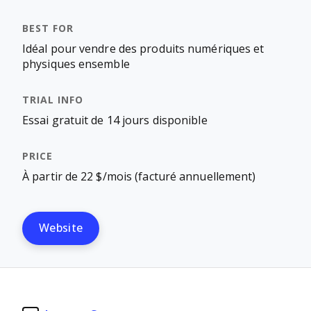
Idéal pour vendre des produits numériques et
physiques ensemble
Essai gratuit de 14 jours disponible
À partir de 22 $/mois (facturé annuellement)
Website