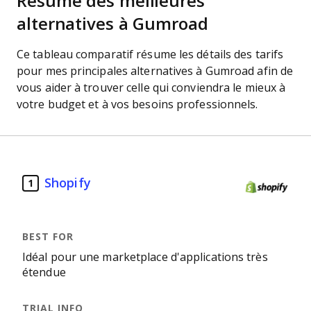
Résumé des meilleures
alternatives à Gumroad
Ce tableau comparatif résume les détails des tarifs
pour mes principales alternatives à Gumroad afin de
vous aider à trouver celle qui conviendra le mieux à
votre budget et à vos besoins professionnels.
Shopify
1
Idéal pour une marketplace d'applications très
étendue