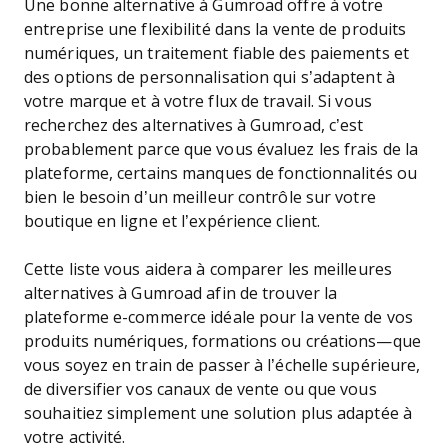
Une bonne alternative à Gumroad offre à votre
entreprise une flexibilité dans la vente de produits
numériques, un traitement fiable des paiements et
des options de personnalisation qui s’adaptent à
votre marque et à votre flux de travail. Si vous
recherchez des alternatives à Gumroad, c’est
probablement parce que vous évaluez les frais de la
plateforme, certains manques de fonctionnalités ou
bien le besoin d’un meilleur contrôle sur votre
boutique en ligne et l’expérience client.
Cette liste vous aidera à comparer les meilleures
alternatives à Gumroad afin de trouver la
plateforme e-commerce idéale pour la vente de vos
produits numériques, formations ou créations—que
vous soyez en train de passer à l’échelle supérieure,
de diversifier vos canaux de vente ou que vous
souhaitiez simplement une solution plus adaptée à
votre activité.