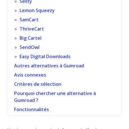
Sellfy
Lemon Squeezy
SamCart
ThriveCart
Big Cartel
SendOwl
Easy Digital Downloads
Autres alternatives à Gumroad
Avis connexes
Critères de sélection
Pourquoi chercher une alternative à
Gumroad ?
Fonctionnalités