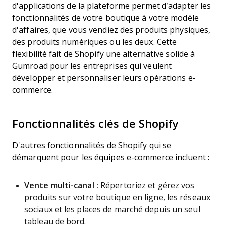
d'applications de la plateforme permet d’adapter les
fonctionnalités de votre boutique à votre modèle
d'affaires, que vous vendiez des produits physiques,
des produits numériques ou les deux. Cette
flexibilité fait de Shopify une alternative solide à
Gumroad pour les entreprises qui veulent
développer et personnaliser leurs opérations e-
commerce.
Fonctionnalités clés de Shopify
D'autres fonctionnalités de Shopify qui se
démarquent pour les équipes e-commerce incluent :
Vente multi-canal :
Répertoriez et gérez vos
produits sur votre boutique en ligne, les réseaux
sociaux et les places de marché depuis un seul
tableau de bord.