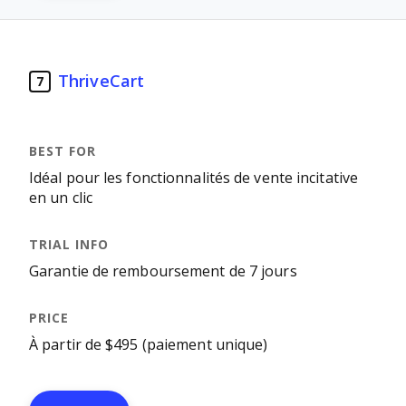
ThriveCart
7
Idéal pour les fonctionnalités de vente incitative
en un clic
Garantie de remboursement de 7 jours
À partir de $495 (paiement unique)