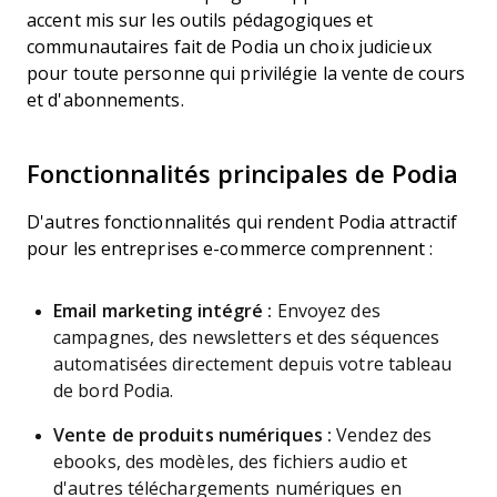
accent mis sur les outils pédagogiques et
communautaires fait de Podia un choix judicieux
pour toute personne qui privilégie la vente de cours
et d'abonnements.
Fonctionnalités principales de Podia
D'autres fonctionnalités qui rendent Podia attractif
pour les entreprises e-commerce comprennent :
Email marketing intégré :
Envoyez des
campagnes, des newsletters et des séquences
automatisées directement depuis votre tableau
de bord Podia.
Vente de produits numériques :
Vendez des
ebooks, des modèles, des fichiers audio et
d'autres téléchargements numériques en