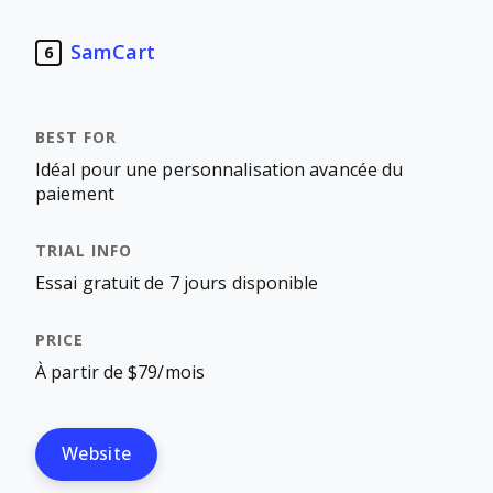
SamCart
6
Idéal pour une personnalisation avancée du
paiement
Essai gratuit de 7 jours disponible
À partir de $79/mois
Website