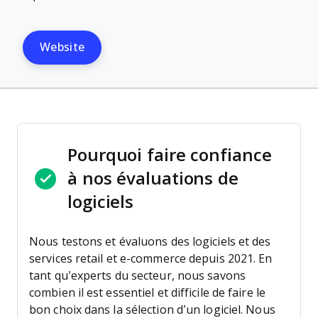
Website
Pourquoi faire confiance
à nos évaluations de
logiciels
Nous testons et évaluons des logiciels et des
services retail et e-commerce depuis 2021.
En
tant qu’experts du secteur, nous savons
combien il est essentiel et difficile de faire le
bon choix dans la sélection d’un logiciel. Nous