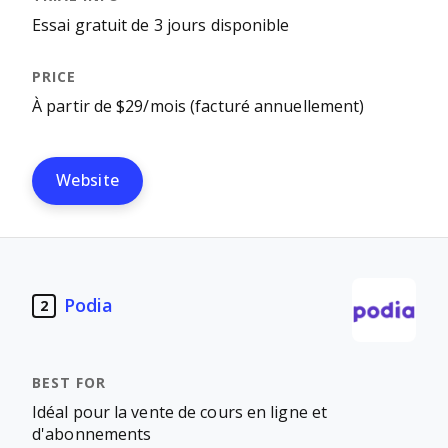
Essai gratuit de 3 jours disponible
À partir de $29/mois (facturé annuellement)
Website
Podia
2
Idéal pour la vente de cours en ligne et
d'abonnements