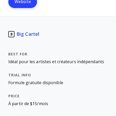
Website
Big Cartel
8
Idéal pour les artistes et créateurs indépendants
Formule gratuite disponible
À partir de $15/mois