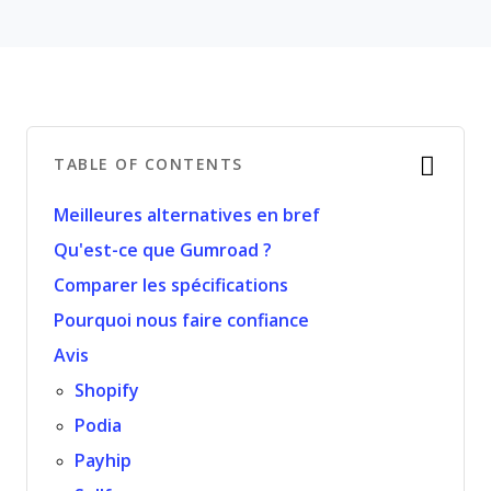
TABLE OF CONTENTS
Meilleures alternatives en bref
Qu'est-ce que Gumroad ?
Comparer les spécifications
Pourquoi nous faire confiance
Avis
Shopify
Podia
Payhip