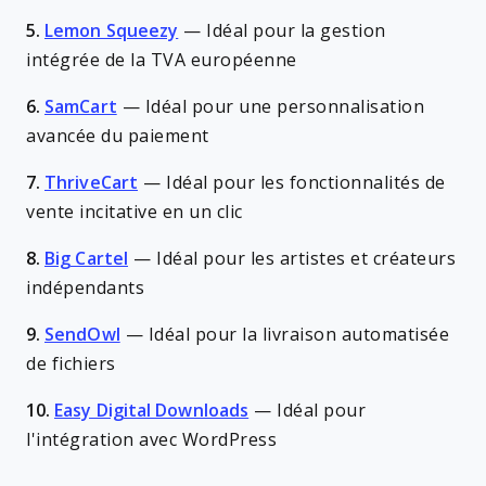
5.
Lemon Squeezy
—
Idéal pour la gestion
intégrée de la TVA européenne
6.
SamCart
—
Idéal pour une personnalisation
avancée du paiement
7.
ThriveCart
—
Idéal pour les fonctionnalités de
vente incitative en un clic
8.
Big Cartel
—
Idéal pour les artistes et créateurs
indépendants
9.
SendOwl
—
Idéal pour la livraison automatisée
de fichiers
10.
Easy Digital Downloads
—
Idéal pour
l'intégration avec WordPress