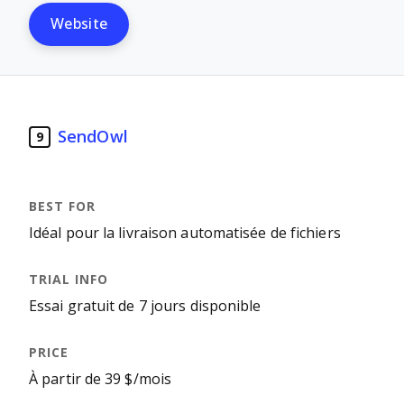
Website
SendOwl
9
Idéal pour la livraison automatisée de fichiers
Essai gratuit de 7 jours disponible
À partir de 39 $/mois