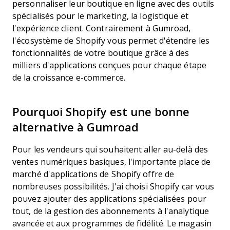
personnaliser leur boutique en ligne avec des outils
spécialisés pour le marketing, la logistique et
l'expérience client. Contrairement à Gumroad,
l'écosystème de Shopify vous permet d'étendre les
fonctionnalités de votre boutique grâce à des
milliers d'applications conçues pour chaque étape
de la croissance e-commerce.
Pourquoi Shopify est une bonne
alternative à Gumroad
Pour les vendeurs qui souhaitent aller au-delà des
ventes numériques basiques, l'importante place de
marché d'applications de Shopify offre de
nombreuses possibilités. J'ai choisi Shopify car vous
pouvez ajouter des applications spécialisées pour
tout, de la gestion des abonnements à l'analytique
avancée et aux programmes de fidélité. Le magasin