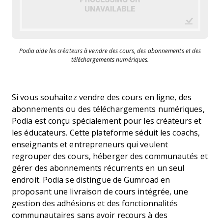
Podia aide les créateurs à vendre des cours, des abonnements et des
téléchargements numériques.
Si vous souhaitez vendre des cours en ligne, des
abonnements ou des téléchargements numériques,
Podia est conçu spécialement pour les créateurs et
les éducateurs. Cette plateforme séduit les coachs,
enseignants et entrepreneurs qui veulent
regrouper des cours, héberger des communautés et
gérer des abonnements récurrents en un seul
endroit. Podia se distingue de Gumroad en
proposant une livraison de cours intégrée, une
gestion des adhésions et des fonctionnalités
communautaires sans avoir recours à des