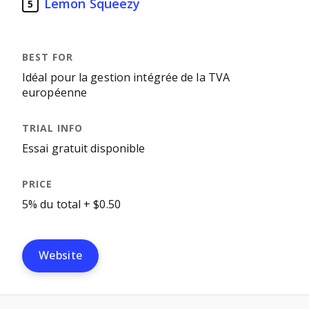
Lemon Squeezy
5
Idéal pour la gestion intégrée de la TVA
européenne
Essai gratuit disponible
5% du total + $0.50
Website