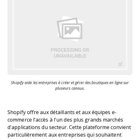
Shopify aide les entreprises à créer et gérer des boutiques en ligne sur
plusieurs canaux.
Shopify offre aux détaillants et aux équipes e-
commerce l'accès à l'un des plus grands marchés
d'applications du secteur. Cette plateforme convient
particulièrement aux entreprises qui souhaitent