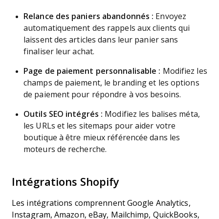
Relance des paniers abandonnés :
Envoyez
automatiquement des rappels aux clients qui
laissent des articles dans leur panier sans
finaliser leur achat.
Page de paiement personnalisable :
Modifiez les
champs de paiement, le branding et les options
de paiement pour répondre à vos besoins.
Outils SEO intégrés :
Modifiez les balises méta,
les URLs et les sitemaps pour aider votre
boutique à être mieux référencée dans les
moteurs de recherche.
Intégrations Shopify
Les intégrations comprennent Google Analytics,
Instagram, Amazon, eBay, Mailchimp, QuickBooks,