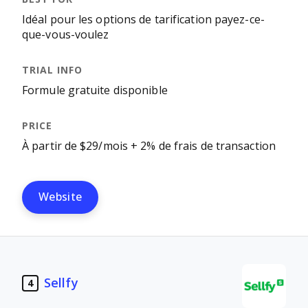
Idéal pour les options de tarification payez-ce-
que-vous-voulez
Formule gratuite disponible
À partir de $29/mois + 2% de frais de transaction
Website
Sellfy
4