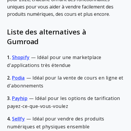
uniques pour vous aider à vendre facilement des
produits numériques, des cours et plus encore.
Liste des alternatives à
Gumroad
1.
Shopify
—
Idéal pour une marketplace
d'applications très étendue
2.
Podia
—
Idéal pour la vente de cours en ligne et
d'abonnements
3.
Payhip
—
Idéal pour les options de tarification
payez-ce-que-vous-voulez
4.
Sellfy
—
Idéal pour vendre des produits
numériques et physiques ensemble