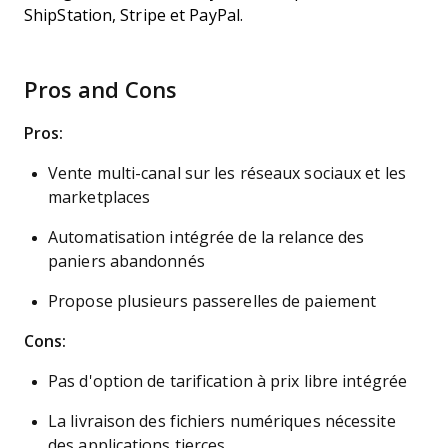
ShipStation, Stripe et PayPal.
Pros and Cons
Pros:
Vente multi-canal sur les réseaux sociaux et les
marketplaces
Automatisation intégrée de la relance des
paniers abandonnés
Propose plusieurs passerelles de paiement
Cons:
Pas d'option de tarification à prix libre intégrée
La livraison des fichiers numériques nécessite
des applications tierces