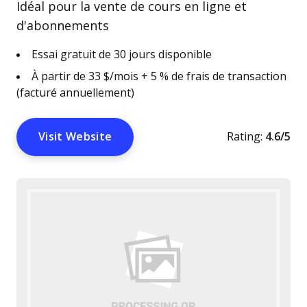
Idéal pour la vente de cours en ligne et
d'abonnements
Essai gratuit de 30 jours disponible
À partir de 33 $/mois + 5 % de frais de transaction
(facturé annuellement)
Visit Website
Rating:
4.6/5