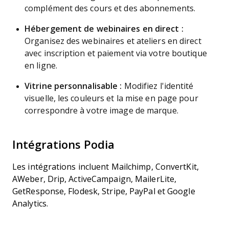
complément des cours et des abonnements.
Hébergement de webinaires en direct :
Organisez des webinaires et ateliers en direct
avec inscription et paiement via votre boutique
en ligne.
Vitrine personnalisable :
Modifiez l'identité
visuelle, les couleurs et la mise en page pour
correspondre à votre image de marque.
Intégrations Podia
Les intégrations incluent Mailchimp, ConvertKit,
AWeber, Drip, ActiveCampaign, MailerLite,
GetResponse, Flodesk, Stripe, PayPal et Google
Analytics.