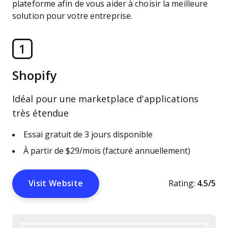
plateforme afin de vous aider à choisir la meilleure
solution pour votre entreprise.
1
Shopify
Idéal pour une marketplace d'applications
très étendue
Essai gratuit de 3 jours disponible
À partir de $29/mois (facturé annuellement)
Visit Website
Rating:
4.5/5