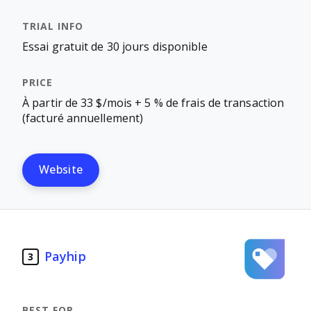
Essai gratuit de 30 jours disponible
À partir de 33 $/mois + 5 % de frais de transaction
(facturé annuellement)
Website
Payhip
3