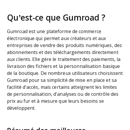
Qu’est-ce que Gumroad ?
Gumroad est une plateforme de commerce
électronique qui permet aux créateurs et aux
entreprises de vendre des produits numériques, des
abonnements et des téléchargements directement
aux clients. Elle gère le traitement des paiements, la
livraison des fichiers et la personnalisation basique
de la boutique. De nombreux utilisateurs choisissent
Gumroad pour sa simplicité de mise en place et sa
facilité d’accès, mais certains atteignent les limites
de personnalisation, d’analyses ou de contrôle des
prix au fur et à mesure que leurs besoins se
développent.