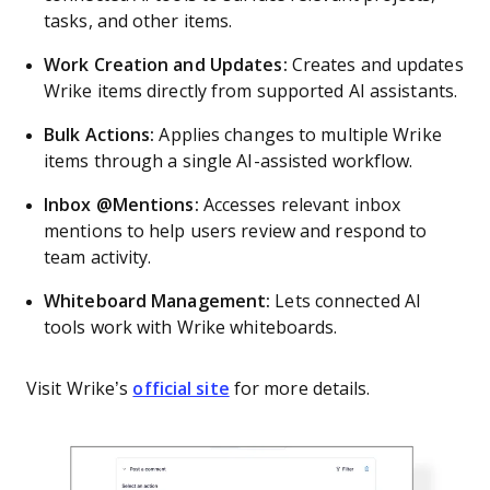
tasks, and other items.
Work Creation and Updates:
Creates and updates
Wrike items directly from supported AI assistants.
Bulk Actions:
Applies changes to multiple Wrike
items through a single AI-assisted workflow.
Inbox @Mentions:
Accesses relevant inbox
mentions to help users review and respond to
team activity.
Whiteboard Management:
Lets connected AI
tools work with Wrike whiteboards.
Visit Wrike’s
official site
for more details.