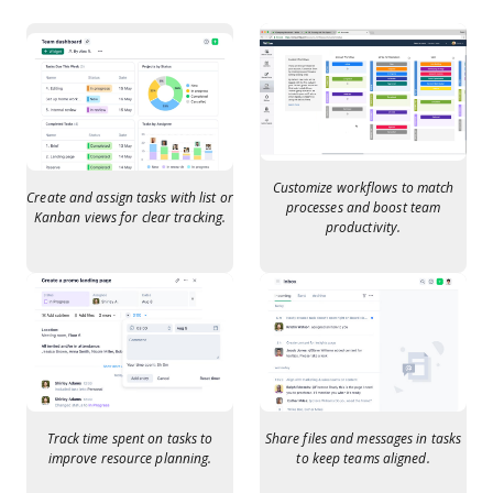
Customize workflows to match
Create and assign tasks with list or
processes and boost team
Kanban views for clear tracking.
productivity.
Track time spent on tasks to
Share files and messages in tasks
improve resource planning.
to keep teams aligned.