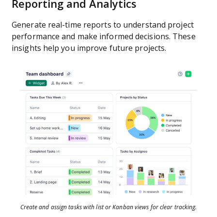
Reporting and Analytics
Generate real-time reports to understand project
performance and make informed decisions. These
insights help you improve future projects.
Create and assign tasks with list or Kanban views for clear tracking.