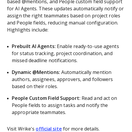
based @mentions, and People custom field support
for AI Agents. These updates automatically notify or
assign the right teammates based on project roles
and People fields, reducing manual configuration.
Highlights include:
Prebuilt AI Agents:
Enable ready-to-use agents
for status tracking, project coordination, and
missed deadline notifications.
Dynamic @Mentions:
Automatically mention
authors, assignees, approvers, and followers
based on their roles.
People Custom Field Support:
Read and act on
People fields to assign tasks and notify the
appropriate teammates.
Visit Wrike's
official site
for more details.