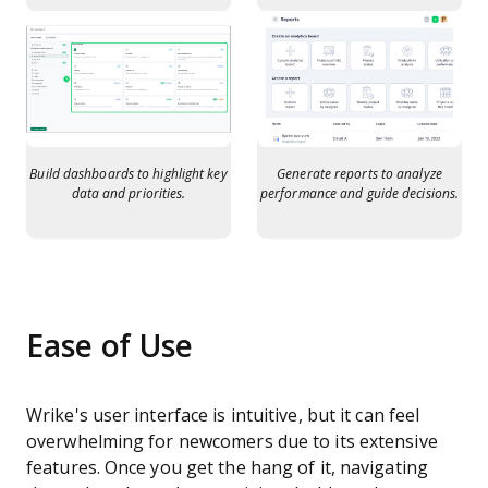
Build dashboards to highlight key
Generate reports to analyze
data and priorities.
performance and guide decisions.
Ease of Use
Wrike's user interface is intuitive, but it can feel
overwhelming for newcomers due to its extensive
features. Once you get the hang of it, navigating