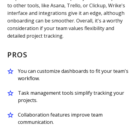
to other tools, like Asana, Trello, or Clickup, Wrike's
interface and integrations give it an edge, although
onboarding can be smoother. Overall, it's a worthy
consideration if your team values flexibility and
detailed project tracking.
PROS
You can customize dashboards to fit your team's
workflow.
Task management tools simplify tracking your
projects.
Collaboration features improve team
communication.