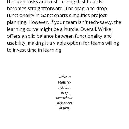
through tasks and customizing dashboards
becomes straightforward. The drag-and-drop
functionality in Gantt charts simplifies project
planning. However, if your team isn’t tech-savvy, the
learning curve might be a hurdle. Overall, Wrike
offers a solid balance between functionality and
usability, making it a viable option for teams willing
to invest time in learning.
Wrike is
feature-
rich but
may
overwhelm
beginners
at first.