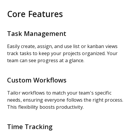
Core Features
Task Management
Easily create, assign, and use list or kanban views
track tasks to keep your projects organized. Your
team can see progress at a glance.
Custom Workflows
Tailor workflows to match your team's specific
needs, ensuring everyone follows the right process.
This flexibility boosts productivity.
Time Tracking