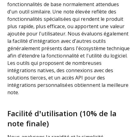
fonctionnalités de base normalement attendues
d’un outil similaire. Une note élevée reflète des
fonctionnalités spécialisées qui rendent le produit
plus rapide, plus efficace, ou apportent une valeur
ajoutée pour l’utilisateur.
Nous évaluons également
la facilité d’intégration avec d’autres outils
généralement présents dans l’écosystème technique
afin d’étendre la fonctionnalité et l’utilité du logiciel.
Les outils qui proposent de nombreuses
intégrations natives, des connexions avec des
solutions tierces, et un accès API pour des
intégrations personnalisées obtiennent la meilleure
note.
Facilité d’utilisation (10% de la
note finale)