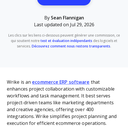
By
Sean Flannigan
Last updated on Jul 29, 2026
Les clics sur les liens ci-dessous peuvent générer une commission, ce
qui soutient notre
test et évaluation indépendants
des logiciels et
services.
Découvrez comment nous restons transparents
.
Wrike is an
ecommerce ERP software
that
enhances project collaboration with customizable
workflows and task management. It best serves
project-driven teams like marketing departments
and creative agencies, offering over 400
integrations. Wrike simplifies project planning and
execution for efficient ecommerce operations.