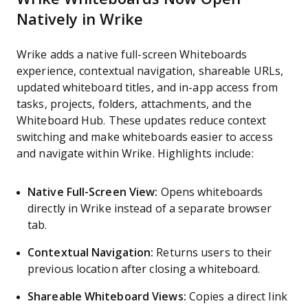
Natively in Wrike
Wrike adds a native full-screen Whiteboards
experience, contextual navigation, shareable URLs,
updated whiteboard titles, and in-app access from
tasks, projects, folders, attachments, and the
Whiteboard Hub. These updates reduce context
switching and make whiteboards easier to access
and navigate within Wrike. Highlights include:
Native Full-Screen View:
Opens whiteboards
directly in Wrike instead of a separate browser
tab.
Contextual Navigation:
Returns users to their
previous location after closing a whiteboard.
Shareable Whiteboard Views:
Copies a direct link