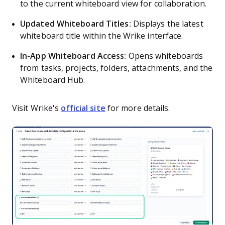
to the current whiteboard view for collaboration.
Updated Whiteboard Titles:
Displays the latest
whiteboard title within the Wrike interface.
In-App Whiteboard Access:
Opens whiteboards
from tasks, projects, folders, attachments, and the
Whiteboard Hub.
Visit Wrike's
official site
for more details.