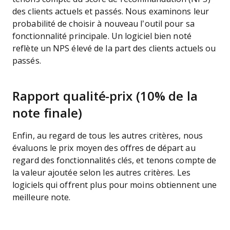
des clients actuels et passés. Nous examinons leur
probabilité de choisir à nouveau l’outil pour sa
fonctionnalité principale. Un logiciel bien noté
reflète un NPS élevé de la part des clients actuels ou
passés.
Rapport qualité-prix (10% de la
note finale)
Enfin, au regard de tous les autres critères, nous
évaluons le prix moyen des offres de départ au
regard des fonctionnalités clés, et tenons compte de
la valeur ajoutée selon les autres critères. Les
logiciels qui offrent plus pour moins obtiennent une
meilleure note.