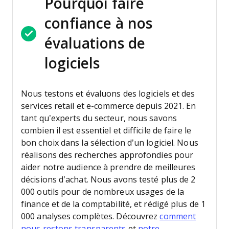
Pourquoi faire
confiance à nos
évaluations de
logiciels
Nous testons et évaluons des logiciels et des
services retail et e-commerce depuis 2021.
En
tant qu’experts du secteur, nous savons
combien il est essentiel et difficile de faire le
bon choix dans la sélection d’un logiciel. Nous
réalisons des recherches approfondies pour
aider notre audience à prendre de meilleures
décisions d’achat.
Nous avons testé plus de 2
000 outils pour de nombreux usages de la
finance et de la comptabilité, et rédigé plus de 1
000 analyses complètes. Découvrez
comment
nous restons transparents
et
notre