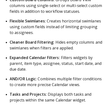
columns using single-select or multi-select custom
fields in addition to workflow statuses.
Flexible Swimlanes:
Creates horizontal swimlanes
using custom fields instead of limiting grouping
to assignees.
Cleaner Board Filtering:
Hides empty columns and
swimlanes when filters are applied.
Expanded Calendar Filters:
Filters widgets by
parent, item type, assignee, status, start date, and
due date.
AND/OR Logic:
Combines multiple filter conditions
to create more precise Calendar views.
Tasks and Projects:
Displays both tasks and
projects within the same Calendar widget.