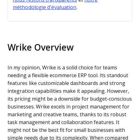
méthodologie d’évaluation
.
Wrike Overview
In my opinion, Wrike is a solid choice for teams
needing a flexible ecommerce ERP tool. Its standout
features like customizable dashboards and strong
integration capabilities make it appealing. However,
its pricing might be a downside for budget-conscious
businesses. Wrike excels in project management for
marketing and creative teams, thanks to its robust
task management and collaboration features. It
might not be the best fit for small businesses with
simple needs due to its complexity. When compared