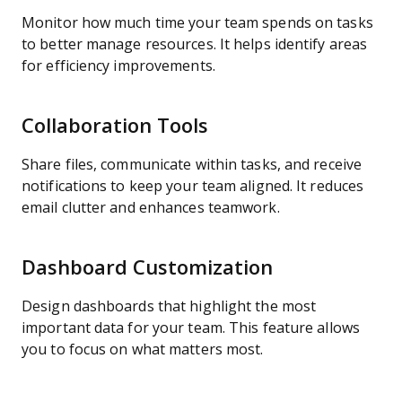
Monitor how much time your team spends on tasks
to better manage resources. It helps identify areas
for efficiency improvements.
Collaboration Tools
Share files, communicate within tasks, and receive
notifications to keep your team aligned. It reduces
email clutter and enhances teamwork.
Dashboard Customization
Design dashboards that highlight the most
important data for your team. This feature allows
you to focus on what matters most.