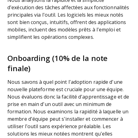
Nous analysons la rapidité et la simplicité
d’exécution des tâches affectées aux fonctionnalités
principales via l’outil. Les logiciels les mieux notés
sont bien conçus, intuitifs, offrent des applications
mobiles, incluent des modèles prêts à l’emploi et
simplifient les opérations complexes.
Onboarding (10% de la note
finale)
Nous savons à quel point l’adoption rapide d’une
nouvelle plateforme est cruciale pour une équipe.
Nous évaluons donc la facilité d’apprentissage et de
prise en main d’un outil avec un minimum de
formation. Nous examinons la rapidité à laquelle un
membre d’équipe peut s’installer et commencer à
utiliser l’outil sans expérience préalable. Les
solutions les mieux notées montrent qu’elles