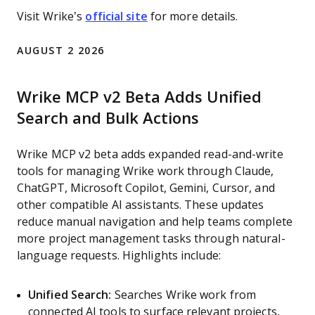
Visit Wrike’s
official site
for more details.
AUGUST 2 2026
Wrike MCP v2 Beta Adds Unified
Search and Bulk Actions
Wrike MCP v2 beta adds expanded read-and-write
tools for managing Wrike work through Claude,
ChatGPT, Microsoft Copilot, Gemini, Cursor, and
other compatible AI assistants. These updates
reduce manual navigation and help teams complete
more project management tasks through natural-
language requests. Highlights include:
Unified Search:
Searches Wrike work from
connected AI tools to surface relevant projects,