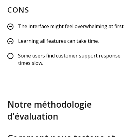
CONS
The interface might feel overwhelming at first.
Learning all features can take time.
Some users find customer support response
times slow.
Notre méthodologie
d'évaluation