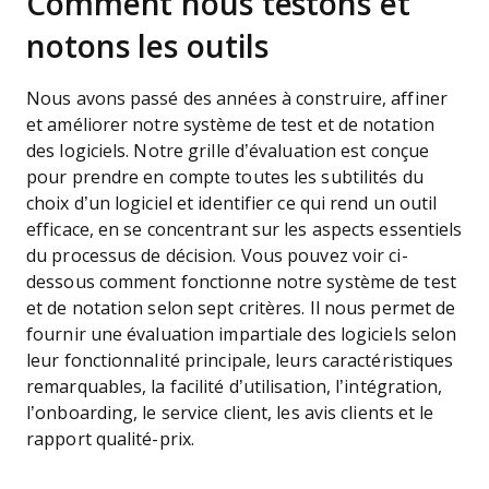
Comment nous testons et
notons les outils
Nous avons passé des années à construire, affiner
et améliorer notre système de test et de notation
des logiciels. Notre grille d’évaluation est conçue
pour prendre en compte toutes les subtilités du
choix d’un logiciel et identifier ce qui rend un outil
efficace, en se concentrant sur les aspects essentiels
du processus de décision.
Vous pouvez voir ci-
dessous comment fonctionne notre système de test
et de notation selon sept critères. Il nous permet de
fournir une évaluation impartiale des logiciels selon
leur fonctionnalité principale, leurs caractéristiques
remarquables, la facilité d’utilisation, l’intégration,
l’onboarding, le service client, les avis clients et le
rapport qualité-prix.