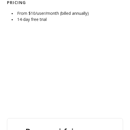
PRICING
From $10/user/month (billed annually)
14-day free trial