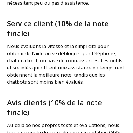
nécessitent peu ou pas d’assistance.
Service client (10% de la note
finale)
Nous évaluons la vitesse et la simplicité pour
obtenir de l’aide ou se débloquer par téléphone,
chat en direct, ou base de connaissances. Les outils
et sociétés qui offrent une assistance en temps réel
obtiennent la meilleure note, tandis que les
chatbots sont moins bien évalués.
Avis clients (10% de la note
finale)
Au-delà de nos propres tests et évaluations, nous
tenons compte du score de recommandation (NPS)