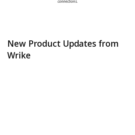
connections.
New Product Updates from
Wrike