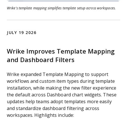
Wrike’s template mapping simplifies template setup across workspaces.
JULY 19 2026
Wrike Improves Template Mapping
and Dashboard Filters
Wrike expanded Template Mapping to support
workflows and custom item types during template
installation, while making the new filter experience
the default across Dashboard chart widgets. These
updates help teams adopt templates more easily
and standardize dashboard filtering across
workspaces. Highlights include: