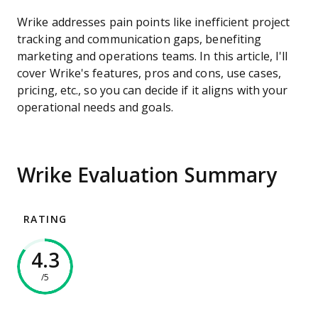
Wrike addresses pain points like inefficient project
tracking and communication gaps, benefiting
marketing and operations teams. In this article, I'll
cover Wrike's features, pros and cons, use cases,
pricing, etc., so you can decide if it aligns with your
operational needs and goals.
Wrike Evaluation Summary
RATING
4.3
/5