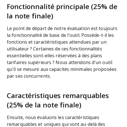
Fonctionnalité principale (25% de
la note finale)
Le point de départ de notre évaluation est toujours
la fonctionnalité de base de l’outil. Possède-t-il les
fonctions et caractéristiques attendues par un
utilisateur ? Certaines de ces fonctionnalités
essentielles sont-elles réservées à des plans
tarifaires supérieurs ? Nous attendons d’un outil
qu’il se mesure aux capacités minimales proposées
par ses concurrents.
Caractéristiques remarquables
(25% de la note finale)
Ensuite, nous évaluons les caractéristiques
remarquables et uniques qui vont au-delà des