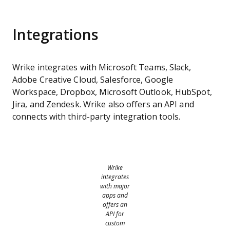
Integrations
Wrike integrates with Microsoft Teams, Slack,
Adobe Creative Cloud, Salesforce, Google
Workspace, Dropbox, Microsoft Outlook, HubSpot,
Jira, and Zendesk. Wrike also offers an API and
connects with third-party integration tools.
Wrike
integrates
with major
apps and
offers an
API for
custom