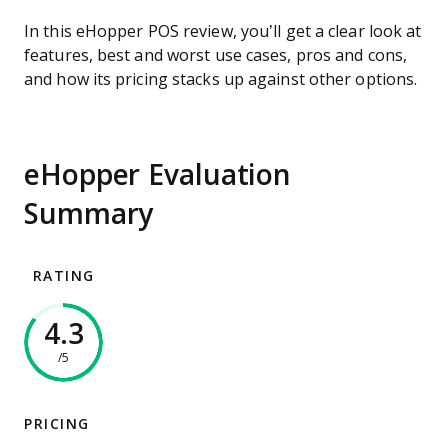
In this eHopper POS review, you’ll get a clear look at
features, best and worst use cases, pros and cons,
and how its pricing stacks up against other options.
eHopper Evaluation
Summary
RATING
4.3
/5
PRICING