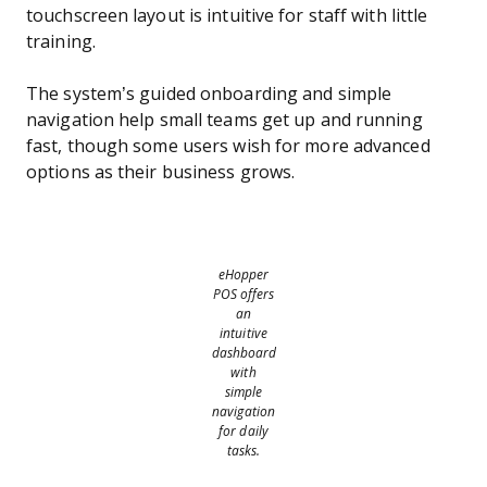
touchscreen layout is intuitive for staff with little
training.
The system’s guided onboarding and simple
navigation help small teams get up and running
fast, though some users wish for more advanced
options as their business grows.
eHopper
POS offers
an
intuitive
dashboard
with
simple
navigation
for daily
tasks.