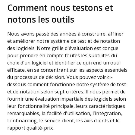
Comment nous testons et
notons les outils
Nous avons passé des années à construire, affiner
et améliorer notre système de test et de notation
des logiciels. Notre grille d’évaluation est conçue
pour prendre en compte toutes les subtilités du
choix d’un logiciel et identifier ce qui rend un outil
efficace, en se concentrant sur les aspects essentiels
du processus de décision.
Vous pouvez voir ci-
dessous comment fonctionne notre système de test
et de notation selon sept critères. Il nous permet de
fournir une évaluation impartiale des logiciels selon
leur fonctionnalité principale, leurs caractéristiques
remarquables, la facilité d’utilisation, l’intégration,
l’onboarding, le service client, les avis clients et le
rapport qualité-prix.