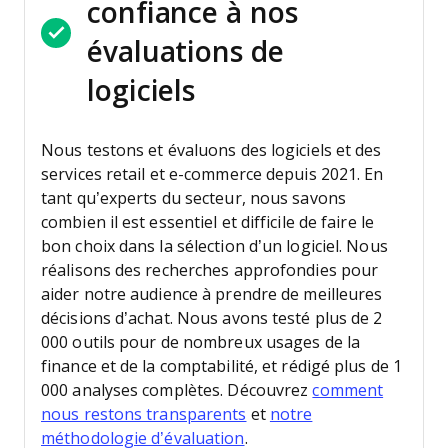
confiance à nos
évaluations de
logiciels
Nous testons et évaluons des logiciels et des
services retail et e-commerce depuis 2021.
En
tant qu’experts du secteur, nous savons
combien il est essentiel et difficile de faire le
bon choix dans la sélection d’un logiciel. Nous
réalisons des recherches approfondies pour
aider notre audience à prendre de meilleures
décisions d’achat.
Nous avons testé plus de 2
000 outils pour de nombreux usages de la
finance et de la comptabilité, et rédigé plus de 1
000 analyses complètes. Découvrez
comment
nous restons transparents
et
notre
méthodologie d’évaluation
.