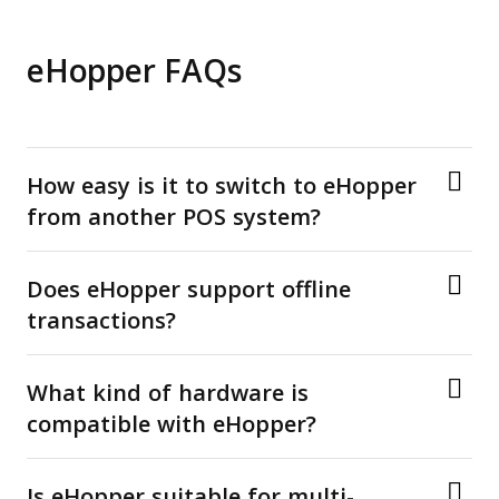
eHopper FAQs
How easy is it to switch to eHopper
from another POS system?
Does eHopper support offline
transactions?
What kind of hardware is
compatible with eHopper?
Is eHopper suitable for multi-