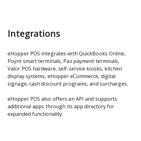
Integrations
eHopper POS integrates with QuickBooks Online,
Poynt smart terminals, Pax payment terminals,
Valor POS hardware, self-service kiosks, kitchen
display systems, eHopper eCommerce, digital
signage, cash discount programs, and surcharges.
eHopper POS also offers an API and supports
additional apps through its app directory for
expanded functionality.