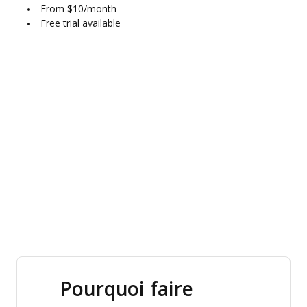
From $10/month
Free trial available
Pourquoi faire