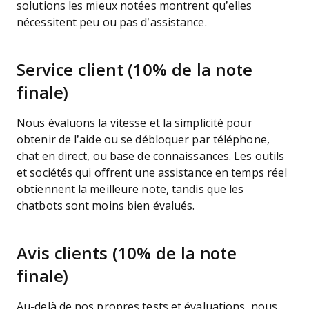
solutions les mieux notées montrent qu’elles
nécessitent peu ou pas d’assistance.
Service client (10% de la note
finale)
Nous évaluons la vitesse et la simplicité pour
obtenir de l’aide ou se débloquer par téléphone,
chat en direct, ou base de connaissances. Les outils
et sociétés qui offrent une assistance en temps réel
obtiennent la meilleure note, tandis que les
chatbots sont moins bien évalués.
Avis clients (10% de la note
finale)
Au-delà de nos propres tests et évaluations, nous