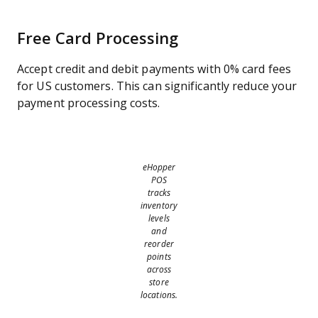
Free Card Processing
Accept credit and debit payments with 0% card fees
for US customers. This can significantly reduce your
payment processing costs.
eHopper
POS
tracks
inventory
levels
and
reorder
points
across
store
locations.