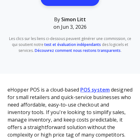
By
Simon Litt
on Jun 3, 2026
Les clics sur les liens ci-dessous peuvent générer une commission, ce
qui soutient notre
test et évaluation indépendants
des logiciels et
services.
Découvrez comment nous restons transparents
.
eHopper POS is a cloud-based
POS system
designed
for small retailers and quick-service businesses who
need affordable, easy-to-use checkout and
inventory tools. If you’re looking to simplify sales,
manage inventory, and keep costs predictable, it
offers a straightforward solution without the
complexity or high price tag of many competitors.