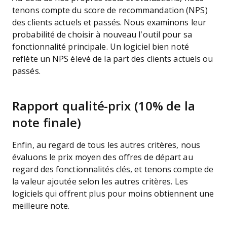
tenons compte du score de recommandation (NPS)
des clients actuels et passés. Nous examinons leur
probabilité de choisir à nouveau l’outil pour sa
fonctionnalité principale. Un logiciel bien noté
reflète un NPS élevé de la part des clients actuels ou
passés.
Rapport qualité-prix (10% de la
note finale)
Enfin, au regard de tous les autres critères, nous
évaluons le prix moyen des offres de départ au
regard des fonctionnalités clés, et tenons compte de
la valeur ajoutée selon les autres critères. Les
logiciels qui offrent plus pour moins obtiennent une
meilleure note.