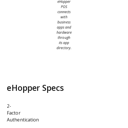
eHopper
POS
connects
with
business
apps and
hardware
through
its app
directory.
eHopper Specs
2-
Factor
Authentication