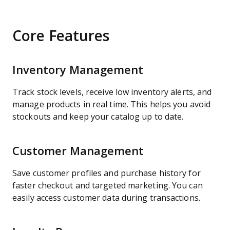
Core Features
Inventory Management
Track stock levels, receive low inventory alerts, and
manage products in real time. This helps you avoid
stockouts and keep your catalog up to date.
Customer Management
Save customer profiles and purchase history for
faster checkout and targeted marketing. You can
easily access customer data during transactions.