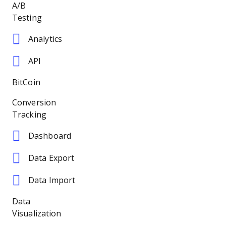
A/B
Testing
Analytics
API
BitCoin
Conversion
Tracking
Dashboard
Data Export
Data Import
Data
Visualization