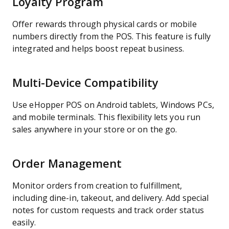
Loyalty Program
Offer rewards through physical cards or mobile
numbers directly from the POS. This feature is fully
integrated and helps boost repeat business.
Multi-Device Compatibility
Use eHopper POS on Android tablets, Windows PCs,
and mobile terminals. This flexibility lets you run
sales anywhere in your store or on the go.
Order Management
Monitor orders from creation to fulfillment,
including dine-in, takeout, and delivery. Add special
notes for custom requests and track order status
easily.