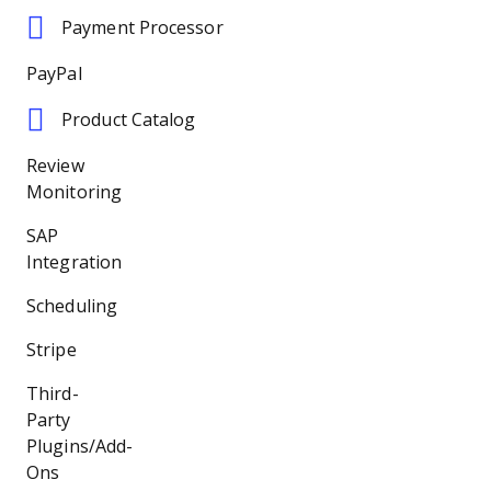
Payment Processor
PayPal
Product Catalog
Review
Monitoring
SAP
Integration
Scheduling
Stripe
Third-
Party
Plugins/Add-
Ons