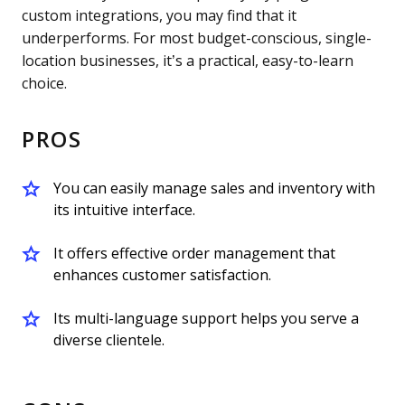
custom integrations, you may find that it
underperforms. For most budget-conscious, single-
location businesses, it’s a practical, easy-to-learn
choice.
PROS
You can easily manage sales and inventory with
its intuitive interface.
It offers effective order management that
enhances customer satisfaction.
Its multi-language support helps you serve a
diverse clientele.