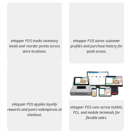
eHopper POS tracks inventory
eHopper POS stores customer
levels and reorder points across
profiles and purchase history for
store locations.
quick access.
eHopper POS applies loyalty
eHopper POS runs across tablets,
rewards and point redemptions at
PCs, and mobile terminals for
checkout.
flexible sales.