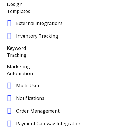
Design
Templates
External Integrations
Inventory Tracking
Keyword
Tracking
Marketing
Automation
Multi-User
Notifications
Order Management
Payment Gateway Integration