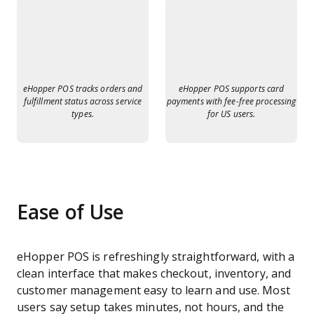
eHopper POS tracks orders and
eHopper POS supports card
fulfillment status across service
payments with fee-free processing
types.
for US users.
Ease of Use
eHopper POS is refreshingly straightforward, with a
clean interface that makes checkout, inventory, and
customer management easy to learn and use. Most
users say setup takes minutes, not hours, and the