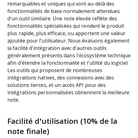
remarquables et uniques qui vont au-delà des
fonctionnalités de base normalement attendues
d’un outil similaire. Une note élevée reflète des
fonctionnalités spécialisées qui rendent le produit
plus rapide, plus efficace, ou apportent une valeur
ajoutée pour l’utilisateur.
Nous évaluons également
la facilité d’intégration avec d’autres outils
généralement présents dans l’écosystème technique
afin d’étendre la fonctionnalité et l’utilité du logiciel.
Les outils qui proposent de nombreuses
intégrations natives, des connexions avec des
solutions tierces, et un accès API pour des
intégrations personnalisées obtiennent la meilleure
note.
Facilité d’utilisation (10% de la
note finale)