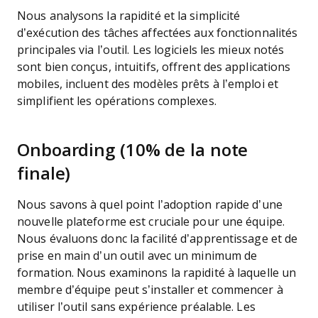
Nous analysons la rapidité et la simplicité
d’exécution des tâches affectées aux fonctionnalités
principales via l’outil. Les logiciels les mieux notés
sont bien conçus, intuitifs, offrent des applications
mobiles, incluent des modèles prêts à l’emploi et
simplifient les opérations complexes.
Onboarding (10% de la note
finale)
Nous savons à quel point l’adoption rapide d’une
nouvelle plateforme est cruciale pour une équipe.
Nous évaluons donc la facilité d’apprentissage et de
prise en main d’un outil avec un minimum de
formation. Nous examinons la rapidité à laquelle un
membre d’équipe peut s’installer et commencer à
utiliser l’outil sans expérience préalable. Les