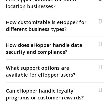
location businesses?
How customizable is eHopper for
different business types?
How does eHopper handle data
security and compliance?
What support options are
available for eHopper users?
Can eHopper handle loyalty
programs or customer rewards?