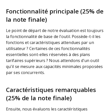
Fonctionnalité principale (25% de
la note finale)
Le point de départ de notre évaluation est toujours
la fonctionnalité de base de l’outil. Possède-t-il les
fonctions et caractéristiques attendues par un
utilisateur ? Certaines de ces fonctionnalités
essentielles sont-elles réservées à des plans
tarifaires supérieurs ? Nous attendons d’un outil
qu’il se mesure aux capacités minimales proposées
par ses concurrents.
Caractéristiques remarquables
(25% de la note finale)
Ensuite, nous évaluons les caractéristiques