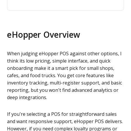
eHopper Overview
When judging eHopper POS against other options, I
think its low pricing, simple interface, and quick
onboarding make it a smart pick for small shops,
cafes, and food trucks. You get core features like
inventory tracking, multi-register support, and basic
reporting, but you won’t find advanced analytics or
deep integrations.
If you’re selecting a POS for straightforward sales
and want responsive support, eHopper POS delivers.
However, if you need complex loyalty programs or