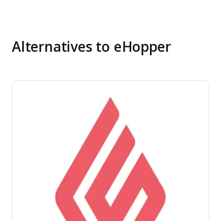
Alternatives to eHopper