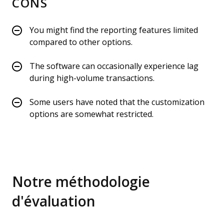
CONS
You might find the reporting features limited
compared to other options.
The software can occasionally experience lag
during high-volume transactions.
Some users have noted that the customization
options are somewhat restricted.
Notre méthodologie
d'évaluation