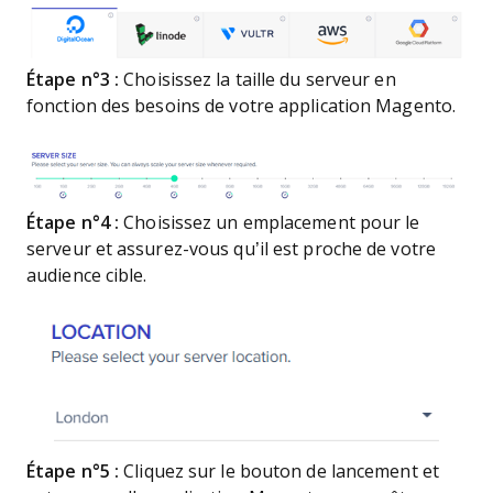
Étape n°3 :
Choisissez la taille du serveur en
fonction des besoins de votre application Magento.
Étape n°4 :
Choisissez un emplacement pour le
serveur et assurez-vous qu’il est proche de votre
audience cible.
Étape n°5 :
Cliquez sur le bouton de lancement et