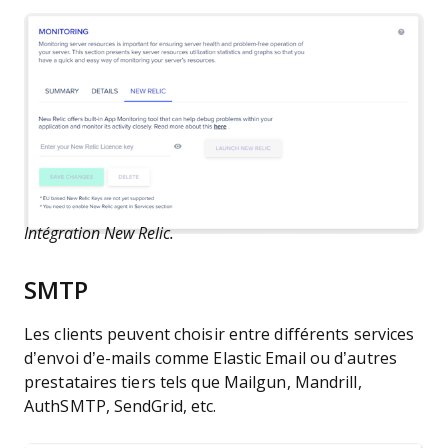
Intégration New Relic.
SMTP
Les clients peuvent choisir entre différents services
d’envoi d’e-mails comme Elastic Email ou d’autres
prestataires tiers tels que Mailgun, Mandrill,
AuthSMTP, SendGrid, etc.