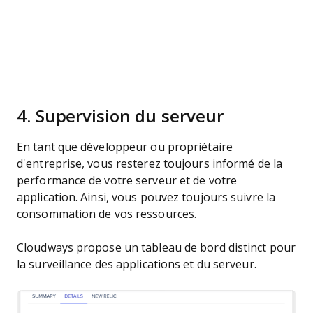
4. Supervision du serveur
En tant que développeur ou propriétaire
d'entreprise, vous resterez toujours informé de la
performance de votre serveur et de votre
application. Ainsi, vous pouvez toujours suivre la
consommation de vos ressources.
Cloudways propose un tableau de bord distinct pour
la surveillance des applications et du serveur.