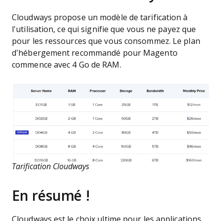
Cloudways propose un modèle de tarification à
l'utilisation, ce qui signifie que vous ne payez que
pour les ressources que vous consommez. Le plan
d’hébergement recommandé pour Magento
commence avec 4 Go de RAM.
Tarification Cloudways
En résumé !
Cloudways est le choix ultime pour les applications