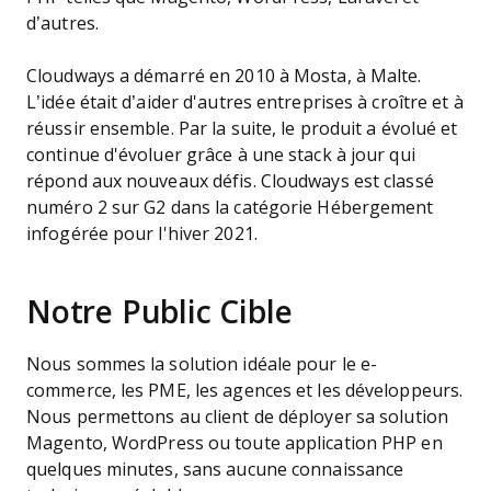
d’autres.
Cloudways a démarré en 2010 à Mosta, à Malte.
L’idée était d’aider d'autres entreprises à croître et à
réussir ensemble. Par la suite, le produit a évolué et
continue d'évoluer grâce à une stack à jour qui
répond aux nouveaux défis. Cloudways est classé
numéro 2 sur G2 dans la catégorie Hébergement
infogérée pour l'hiver 2021.
Notre Public Cible
Nous sommes la solution idéale pour le e-
commerce, les PME, les agences et les développeurs.
Nous permettons au client de déployer sa solution
Magento, WordPress ou toute application PHP en
quelques minutes, sans aucune connaissance