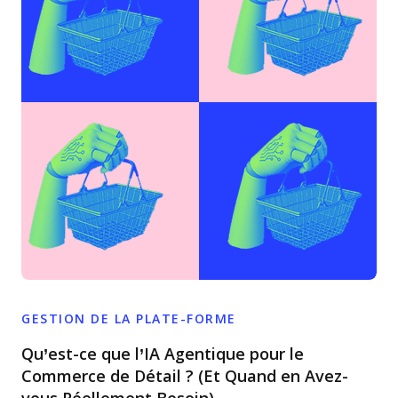
GESTION DE LA PLATE-FORME
Qu’est-ce que l’IA Agentique pour le
Commerce de Détail ? (Et Quand en Avez-