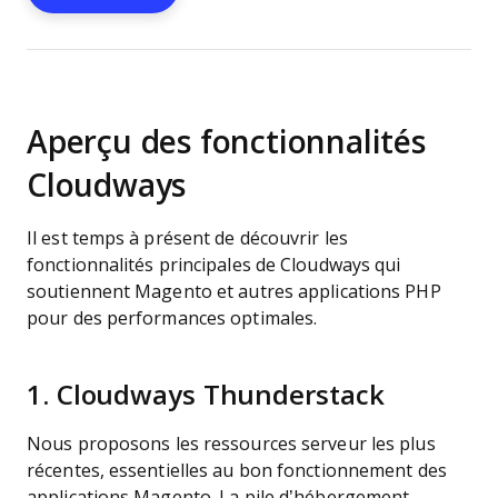
Aperçu des fonctionnalités
Cloudways
Il est temps à présent de découvrir les
fonctionnalités principales de Cloudways qui
soutiennent Magento et autres applications PHP
pour des performances optimales.
1. Cloudways Thunderstack
Nous proposons les ressources serveur les plus
récentes, essentielles au bon fonctionnement des
applications Magento. La pile d’hébergement