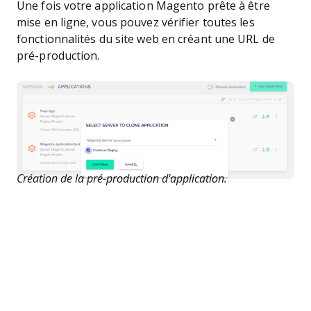
Une fois votre application Magento prête à être
mise en ligne, vous pouvez vérifier toutes les
fonctionnalités du site web en créant une URL de
pré-production.
Création de la pré-production d'application.