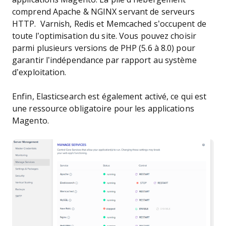
comprend Apache & NGINX servant de serveurs
HTTP. Varnish, Redis et Memcached s’occupent de
toute l’optimisation du site. Vous pouvez choisir
parmi plusieurs versions de PHP (5.6 à 8.0) pour
garantir l’indépendance par rapport au système
d’exploitation.
Enfin, Elasticsearch est également activé, ce qui est
une ressource obligatoire pour les applications
Magento.