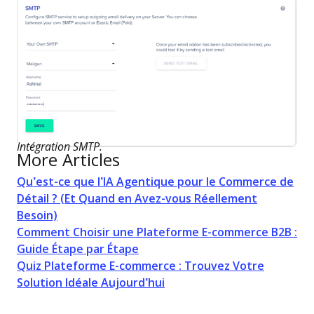
Intégration SMTP.
More Articles
Qu’est-ce que l’IA Agentique pour le Commerce de
Détail ? (Et Quand en Avez-vous Réellement
Besoin)
Comment Choisir une Plateforme E-commerce B2B :
Guide Étape par Étape
Quiz Plateforme E-commerce : Trouvez Votre
Solution Idéale Aujourd’hui