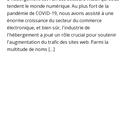
tendent le monde numérique. Au plus fort de la
pandémie de COVID-19, nous avons assisté à une
énorme croissance du secteur du commerce
électronique, et bien sûr, l’industrie de
l’hébergement a joué un rôle crucial pour soutenir
l’augmentation du trafic des sites web. Parmi la
multitude de noms […]