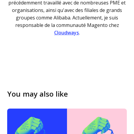
précédemment travaillé avec de nombreuses PME et
organisations, ainsi qu'avec des filiales de grands
groupes comme Alibaba. Actuellement, je suis
responsable de la communauté Magento chez
Cloudways
.
You may also like