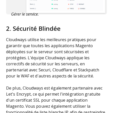
Gérer le service.
2. Sécurité Blindée
Cloudways utilise les meilleures pratiques pour
garantir que toutes les applications Magento
déployées sur le serveur sont sécurisées et
protégées. L’équipe Cloudways applique les
correctifs de sécurité sur les serveurs, en
partenariat avec Securi, Cloudflare et Stackpatch
pour le WAF et d'autres aspects de la sécurité.
De plus, Cloudways est également partenaire avec
Let’s Encrypt, ce qui permet l’intégration gratuite
d’un certificat SSL pour chaque application
Magento. Vous pouvez également utiliser la
fonctionnalité de liste blanche IP afin de restreindre