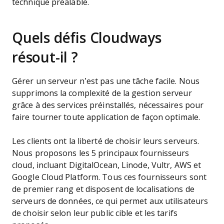
technique préalable.
Quels défis Cloudways
résout-il ?
Gérer un serveur n’est pas une tâche facile. Nous
supprimons la complexité de la gestion serveur
grâce à des services préinstallés, nécessaires pour
faire tourner toute application de façon optimale.
Les clients ont la liberté de choisir leurs serveurs.
Nous proposons les 5 principaux fournisseurs
cloud, incluant DigitalOcean, Linode, Vultr, AWS et
Google Cloud Platform. Tous ces fournisseurs sont
de premier rang et disposent de localisations de
serveurs de données, ce qui permet aux utilisateurs
de choisir selon leur public cible et les tarifs