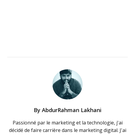
By
AbdurRahman Lakhani
Passionné par le marketing et la technologie, j'ai
décidé de faire carrière dans le marketing digital. J'ai