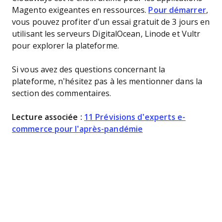
Magento exigeantes en ressources.
Pour démarrer
,
vous pouvez profiter d’un essai gratuit de 3 jours en
utilisant les serveurs DigitalOcean, Linode et Vultr
pour explorer la plateforme.
Si vous avez des questions concernant la
plateforme, n’hésitez pas à les mentionner dans la
section des commentaires.
Lecture associée :
11 Prévisions d’experts e-
commerce pour l’après-pandémie