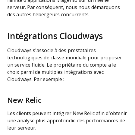
illimité d’applications Magento sur un même
serveur. Par conséquent, nous nous démarquons
des autres hébergeurs concurrents.
Intégrations Cloudways
Cloudways s’associe à des prestataires
technologiques de classe mondiale pour proposer
un service fluide. Le propriétaire du compte a le
choix parmi de multiples intégrations avec
Cloudways. Par exemple :
New Relic
Les clients peuvent intégrer New Relic afin d’obtenir
une analyse plus approfondie des performances de
leur serveur.