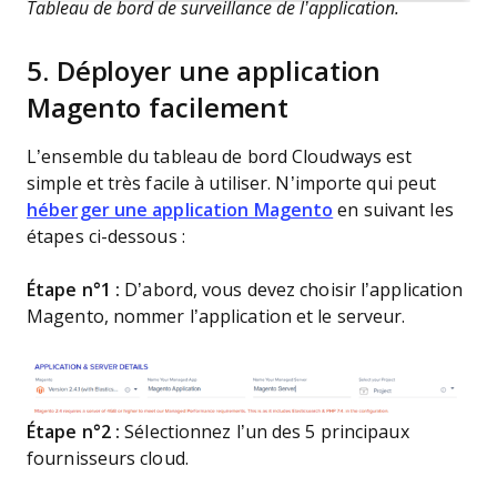
Tableau de bord de surveillance de l’application.
5. Déployer une application
Magento facilement
L’ensemble du tableau de bord Cloudways est
simple et très facile à utiliser. N’importe qui peut
héberger une application Magento
en suivant les
étapes ci-dessous :
Étape n°1 :
D’abord, vous devez choisir l’application
Magento, nommer l’application et le serveur.
Étape n°2 :
Sélectionnez l’un des 5 principaux
fournisseurs cloud.