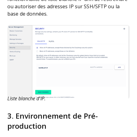
ou autoriser des adresses IP sur SSH/SFTP ou la
base de données.
Liste blanche d’IP.
3. Environnement de Pré-
production