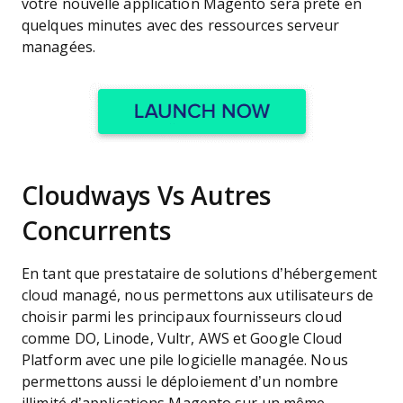
votre nouvelle application Magento sera prête en
quelques minutes avec des ressources serveur
managées.
Cloudways Vs Autres
Concurrents
En tant que prestataire de solutions d’hébergement
cloud managé, nous permettons aux utilisateurs de
choisir parmi les principaux fournisseurs cloud
comme DO, Linode, Vultr, AWS et Google Cloud
Platform avec une pile logicielle managée. Nous
permettons aussi le déploiement d’un nombre