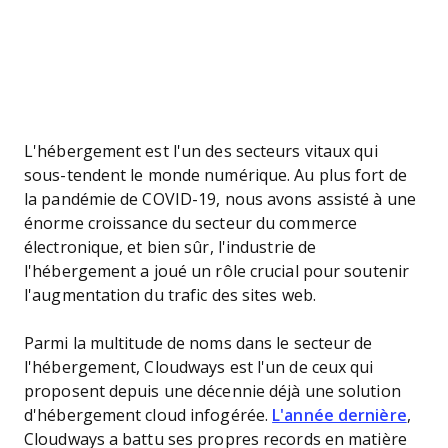
L'hébergement est l'un des secteurs vitaux qui
sous-tendent le monde numérique. Au plus fort de
la pandémie de COVID-19, nous avons assisté à une
énorme croissance du secteur du commerce
électronique, et bien sûr, l'industrie de
l'hébergement a joué un rôle crucial pour soutenir
l'augmentation du trafic des sites web.
Parmi la multitude de noms dans le secteur de
l'hébergement, Cloudways est l'un de ceux qui
proposent depuis une décennie déjà une solution
d'hébergement cloud infogérée.
L'année dernière
,
Cloudways a battu ses propres records en matière