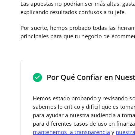
Las apuestas no podrían ser más altas: gasta
explicando resultados confusos a tu jefe.
Por suerte, hemos probado todas las herrami
principales para que tu negocio de ecommer
Por Qué Confiar en Nues
Hemos estado probando y revisando soft
sabemos lo crítico y difícil que es toma
para ayudar a nuestra audiencia a tom
para diferentes casos de uso en finanz
mantenemos la transparencia
y
nuestra