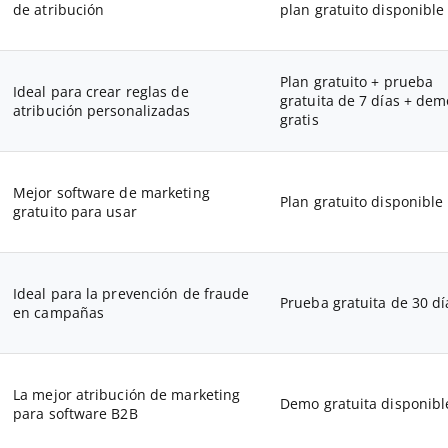
de atribución
plan gratuito disponible
Plan gratuito + prueba
Ideal para crear reglas de
gratuita de 7 días + dem
atribución personalizadas
gratis
Mejor software de marketing
Plan gratuito disponible
gratuito para usar
Ideal para la prevención de fraude
Prueba gratuita de 30 dí
en campañas
La mejor atribución de marketing
Demo gratuita disponibl
para software B2B