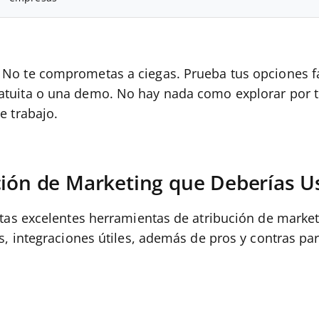
No te comprometas a ciegas. Prueba tus opciones f
atuita o una demo. No hay nada como explorar por t
e trabajo.
ción de Marketing que Deberías U
stas excelentes herramientas de atribución de marke
 integraciones útiles, además de pros y contras para 