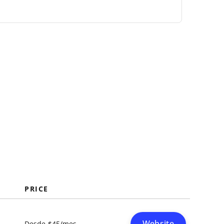
PRICE
Website