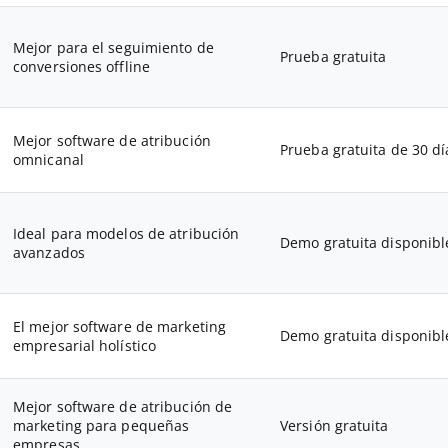
Mejor para el seguimiento de
Prueba gratuita
conversiones offline
Mejor software de atribución
Prueba gratuita de 30 dí
omnicanal
Ideal para modelos de atribución
Demo gratuita disponibl
avanzados
El mejor software de marketing
Demo gratuita disponibl
empresarial holístico
Mejor software de atribución de
marketing para pequeñas
Versión gratuita
empresas