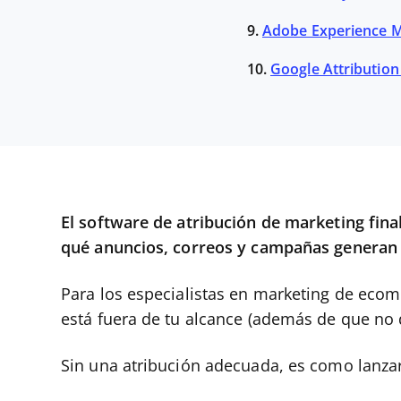
9.
Adobe Experience 
10.
Google Attribution
El software de atribución de marketing fin
qué anuncios, correos y campañas generan v
Para los especialistas en marketing de ecomm
está fuera de tu alcance (además de que no 
Sin una atribución adecuada, es como lanza