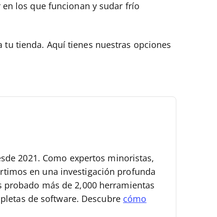
 en los que funcionan y sudar frío
 tu tienda. Aquí tienes nuestras opciones
esde 2021.
Como expertos minoristas,
vertimos en una investigación profunda
 probado más de 2,000 herramientas
ompletas de software. Descubre
cómo