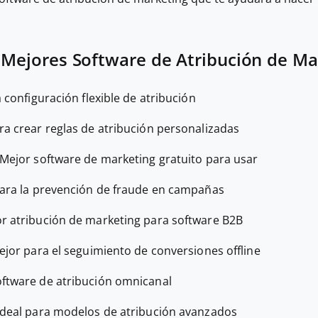
s Mejores Software de Atribución de Ma
a configuración flexible de atribución
ara crear reglas de atribución personalizadas
Mejor software de marketing gratuito para usar
para la prevención de fraude en campañas
r atribución de marketing para software B2B
ejor para el seguimiento de conversiones offline
oftware de atribución omnicanal
Ideal para modelos de atribución avanzados