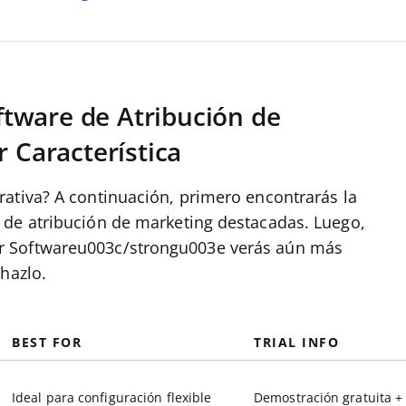
tware de Atribución de
r Característica
ativa? A continuación, primero encontrarás la
 de atribución de marketing destacadas. Luego,
r Softwareu003c/strongu003e verás aún más
hazlo.
BEST FOR
TRIAL INFO
Ideal para configuración flexible
Demostración gratuita +