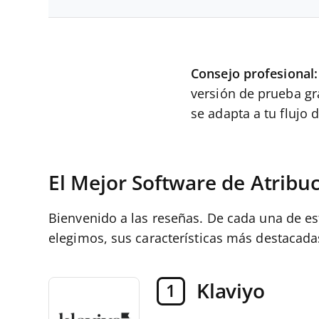
Consejo profesional:
versión de prueba gr
se adapta a tu flujo d
El Mejor Software de Atribu
Bienvenido a las reseñas. De cada una de e
elegimos, sus características más destacadas,
Klaviyo
1