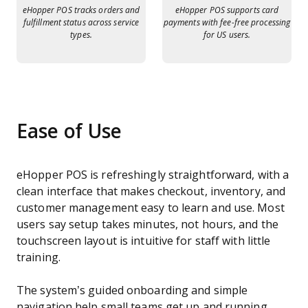
eHopper POS tracks orders and
eHopper POS supports card
fulfillment status across service
payments with fee-free processing
types.
for US users.
Ease of Use
eHopper POS is refreshingly straightforward, with a
clean interface that makes checkout, inventory, and
customer management easy to learn and use. Most
users say setup takes minutes, not hours, and the
touchscreen layout is intuitive for staff with little
training.
The system’s guided onboarding and simple
navigation help small teams get up and running