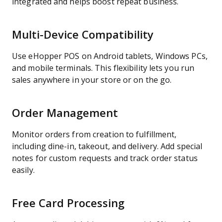
integrated and helps boost repeat business.
Multi-Device Compatibility
Use eHopper POS on Android tablets, Windows PCs,
and mobile terminals. This flexibility lets you run
sales anywhere in your store or on the go.
Order Management
Monitor orders from creation to fulfillment,
including dine-in, takeout, and delivery. Add special
notes for custom requests and track order status
easily.
Free Card Processing