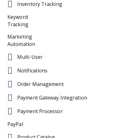
Inventory Tracking
Keyword
Tracking
Marketing
Automation
Multi-User
Notifications
Order Management
Payment Gateway Integration
Payment Processor
PayPal
Product Catalog