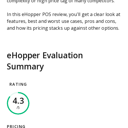
complexity or high price tag of many competitors.
In this eHopper POS review, you’ll get a clear look at
features, best and worst use cases, pros and cons,
and how its pricing stacks up against other options.
eHopper Evaluation
Summary
RATING
4.3
/5
PRICING