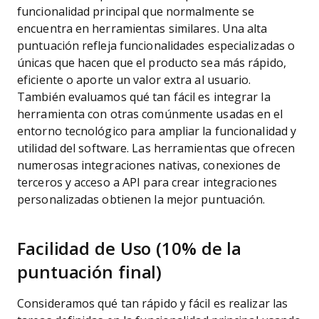
funcionalidad principal que normalmente se
encuentra en herramientas similares. Una alta
puntuación refleja funcionalidades especializadas o
únicas que hacen que el producto sea más rápido,
eficiente o aporte un valor extra al usuario.
También evaluamos qué tan fácil es integrar la
herramienta con otras comúnmente usadas en el
entorno tecnológico para ampliar la funcionalidad y
utilidad del software. Las herramientas que ofrecen
numerosas integraciones nativas, conexiones de
terceros y acceso a API para crear integraciones
personalizadas obtienen la mejor puntuación.
Facilidad de Uso (10% de la
puntuación final)
Consideramos qué tan rápido y fácil es realizar las