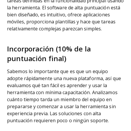
tareas definidas en la funcionalidad principal usando
la herramienta. El software de alta puntuación está
bien diseñado, es intuitivo, ofrece aplicaciones
móviles, proporciona plantillas y hace que tareas
relativamente complejas parezcan simples.
Incorporación (10% de la
puntuación final)
Sabemos lo importante que es que un equipo
adopte rápidamente una nueva plataforma, así que
evaluamos qué tan fácil es aprender y usar la
herramienta con mínima capacitación. Analizamos
cuánto tiempo tarda un miembro del equipo en
prepararse y comenzar a usar la herramienta sin
experiencia previa. Las soluciones con alta
puntuación requieren poco o ningún soporte.