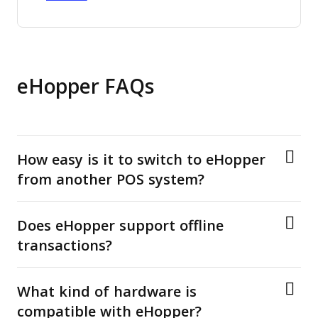
eHopper FAQs
How easy is it to switch to eHopper
from another POS system?
Does eHopper support offline
transactions?
What kind of hardware is
compatible with eHopper?