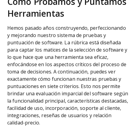
Cómo Probamos y Puntamos
Herramientas
Hemos pasado años construyendo, perfeccionando
y mejorando nuestro sistema de pruebas y
puntuación de software. La rúbrica está diseñada
para captar los matices de la selección de software y
lo que hace que una herramienta sea eficaz,
enfocándose en los aspectos críticos del proceso de
toma de decisiones.
A continuación, puedes ver
exactamente cómo funcionan nuestras pruebas y
puntuaciones en siete criterios. Esto nos permite
brindar una evaluación imparcial del software según
la funcionalidad principal, características destacadas,
facilidad de uso, incorporación, soporte al cliente,
integraciones, reseñas de usuarios y relación
calidad-precio.