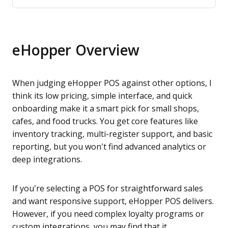
eHopper Overview
When judging eHopper POS against other options, I
think its low pricing, simple interface, and quick
onboarding make it a smart pick for small shops,
cafes, and food trucks. You get core features like
inventory tracking, multi-register support, and basic
reporting, but you won’t find advanced analytics or
deep integrations.
If you’re selecting a POS for straightforward sales
and want responsive support, eHopper POS delivers.
However, if you need complex loyalty programs or
custom integrations, you may find that it