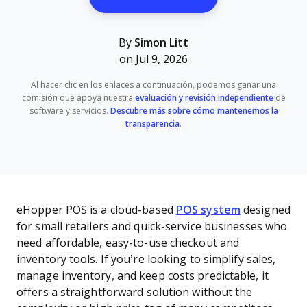
By
Simon Litt
on Jul 9, 2026
Al hacer clic en los enlaces a continuación, podemos ganar una
comisión que apoya nuestra
evaluación y revisión independiente
de
software y servicios.
Descubre más sobre cómo mantenemos la
transparencia
.
eHopper POS is a cloud-based
POS system
designed
for small retailers and quick-service businesses who
need affordable, easy-to-use checkout and
inventory tools. If you’re looking to simplify sales,
manage inventory, and keep costs predictable, it
offers a straightforward solution without the