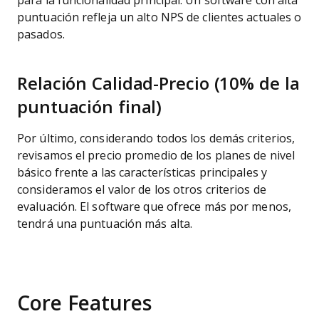
para la funcionalidad principal. Un software con alta
puntuación refleja un alto NPS de clientes actuales o
pasados.
Relación Calidad-Precio (10% de la
puntuación final)
Por último, considerando todos los demás criterios,
revisamos el precio promedio de los planes de nivel
básico frente a las características principales y
consideramos el valor de los otros criterios de
evaluación. El software que ofrece más por menos,
tendrá una puntuación más alta.
Core Features