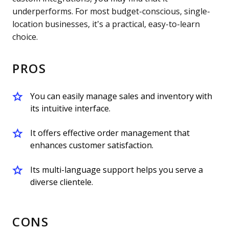
underperforms. For most budget-conscious, single-
location businesses, it’s a practical, easy-to-learn
choice.
PROS
You can easily manage sales and inventory with
its intuitive interface.
It offers effective order management that
enhances customer satisfaction.
Its multi-language support helps you serve a
diverse clientele.
CONS