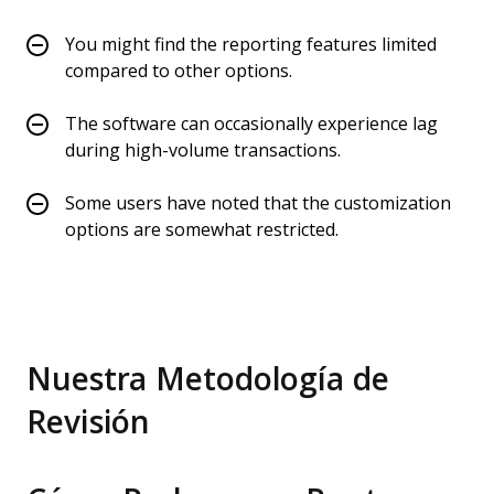
You might find the reporting features limited
compared to other options.
The software can occasionally experience lag
during high-volume transactions.
Some users have noted that the customization
options are somewhat restricted.
Nuestra Metodología de
Revisión