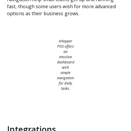
fast, though some users wish for more advanced
options as their business grows.
eHopper
POS offers
an
intuitive
dashboard
with
simple
navigation
for daily
tasks.
Integrations