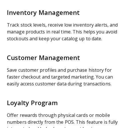
Inventory Management
Track stock levels, receive low inventory alerts, and
manage products in real time. This helps you avoid
stockouts and keep your catalog up to date.
Customer Management
Save customer profiles and purchase history for
faster checkout and targeted marketing. You can
easily access customer data during transactions.
Loyalty Program
Offer rewards through physical cards or mobile
numbers directly from the POS. This feature is fully