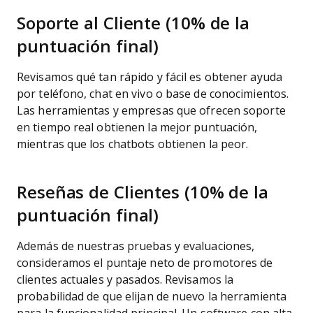
Soporte al Cliente (10% de la
puntuación final)
Revisamos qué tan rápido y fácil es obtener ayuda
por teléfono, chat en vivo o base de conocimientos.
Las herramientas y empresas que ofrecen soporte
en tiempo real obtienen la mejor puntuación,
mientras que los chatbots obtienen la peor.
Reseñas de Clientes (10% de la
puntuación final)
Además de nuestras pruebas y evaluaciones,
consideramos el puntaje neto de promotores de
clientes actuales y pasados. Revisamos la
probabilidad de que elijan de nuevo la herramienta