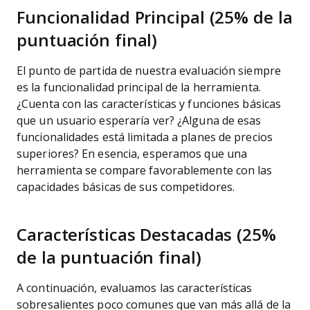
Funcionalidad Principal (25% de la
puntuación final)
El punto de partida de nuestra evaluación siempre
es la funcionalidad principal de la herramienta.
¿Cuenta con las características y funciones básicas
que un usuario esperaría ver? ¿Alguna de esas
funcionalidades está limitada a planes de precios
superiores? En esencia, esperamos que una
herramienta se compare favorablemente con las
capacidades básicas de sus competidores.
Características Destacadas (25%
de la puntuación final)
A continuación, evaluamos las características
sobresalientes poco comunes que van más allá de la