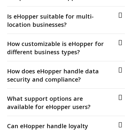
Is eHopper suitable for multi-
location businesses?
How customizable is eHopper for
different business types?
How does eHopper handle data
security and compliance?
What support options are
available for eHopper users?
Can eHopper handle loyalty