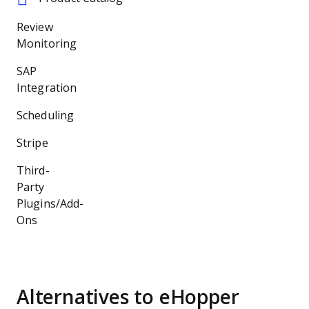
Review
Monitoring
SAP
Integration
Scheduling
Stripe
Third-
Party
Plugins/Add-
Ons
Alternatives to eHopper