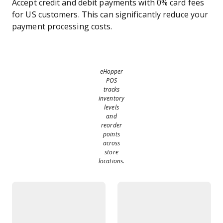
Accept credit and debit payments with 0% card fees
for US customers. This can significantly reduce your
payment processing costs.
eHopper
POS
tracks
inventory
levels
and
reorder
points
across
store
locations.