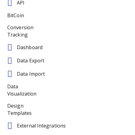
API
BitCoin
Conversion
Tracking
Dashboard
Data Export
Data Import
Data
Visualization
Design
Templates
External Integrations