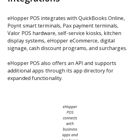
eHopper POS integrates with QuickBooks Online,
Poynt smart terminals, Pax payment terminals,
Valor POS hardware, self-service kiosks, kitchen
display systems, eHopper eCommerce, digital
signage, cash discount programs, and surcharges.
eHopper POS also offers an API and supports
additional apps through its app directory for
expanded functionality.
eHopper
POS
connects
with
business
apps and