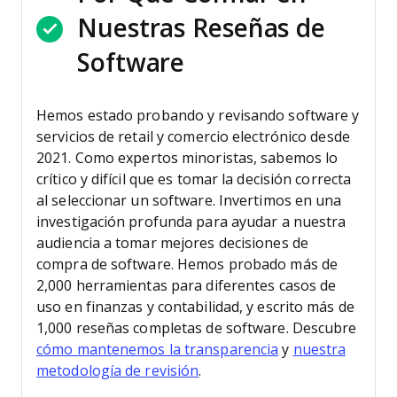
Nuestras Reseñas de
Software
Hemos estado probando y revisando software y
servicios de retail y comercio electrónico desde
2021.
Como expertos minoristas, sabemos lo
crítico y difícil que es tomar la decisión correcta
al seleccionar un software. Invertimos en una
investigación profunda para ayudar a nuestra
audiencia a tomar mejores decisiones de
compra de software.
Hemos probado más de
2,000 herramientas para diferentes casos de
uso en finanzas y contabilidad, y escrito más de
1,000 reseñas completas de software. Descubre
cómo mantenemos la transparencia
y
nuestra
metodología de revisión
.