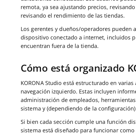
remota, ya sea ajustando precios, revisando
revisando el rendimiento de las tiendas.
Los gerentes y dueños/operadores pueden 
dispositivo conectado a internet, incluidos p
encuentran fuera de la tienda.
Cómo está organizado 
KORONA Studio está estructurado en varias á
navegación izquierdo. Estas incluyen informes
administración de empleados, herramientas 
sistema y (dependiendo de la configuración)
Si bien cada sección cumple una función dis
sistema está diseñado para funcionar como 