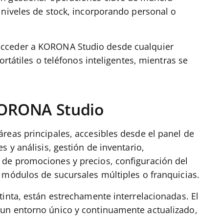
 niveles de stock, incorporando personal o
acceder a KORONA Studio desde cualquier
ortátiles o teléfonos inteligentes, mientras se
KORONA Studio
reas principales, accesibles desde el panel de
 y análisis, gestión de inventario,
de promociones y precios, configuración del
 módulos de sucursales múltiples o franquicias.
tinta, están estrechamente interrelacionadas. El
un entorno único y continuamente actualizado,