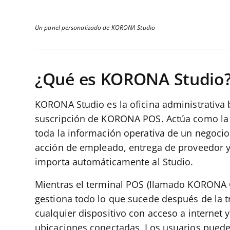
Un panel personalizado de KORONA Studio
¿Qué es KORONA Studio
KORONA Studio es la oficina administrativa 
suscripción de KORONA POS. Actúa como la 
toda la información operativa de un negocio.
acción de empleado, entrega de proveedor y 
importa automáticamente al Studio.
Mientras el terminal POS (llamado KORONA Cl
gestiona todo lo que sucede después de la 
cualquier dispositivo con acceso a internet y
ubicaciones conectadas. Los usuarios pued