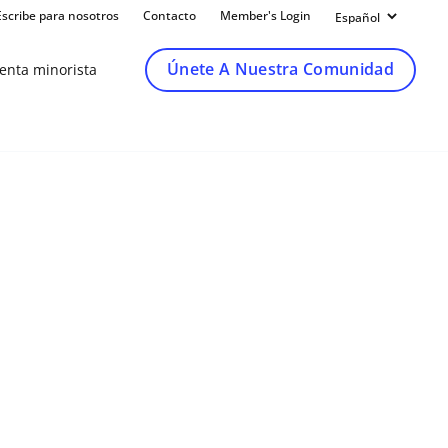
Escribe para nosotros
Contacto
Member's Login
Únete A Nuestra Comunidad
venta minorista