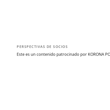
PERSPECTIVAS DE SOCIOS
Este es un contenido patrocinado por KORONA P