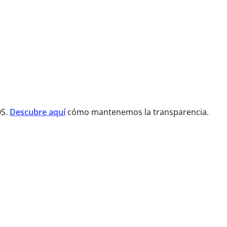
OS.
Descubre aquí
cómo mantenemos la transparencia.